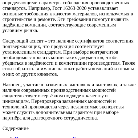
определяющими параметры соблюдения производственных
стандартов. Например, Гост 16263-2020 устанавливает
основные требования к качеству материалов, используемых в
строительстве и ремонте. Эти требования помогут выявить
надёжные компании, соответствующие современным
условиям рынка.
Следующий аспект – это наличие сертификатов соответствия,
подтверждающих, что продукция соответствует
установленным стандартам. При выборе контрагентов
необходимо запросить копии таких документов, чтобы
убедиться в надёжности и компетенции производителя. Также
стоит обратить внимание на опыт работы компаний и отзывы
о них от других клиентов.
Наконец, участие в различных выставках и выставках, а также
наличие современных производственных мощностей
свидетельствует о серьёзном подходе к качеству и
инновациям. Перепроверка заявленных мощностей и
технологий производства через независимые экспертизы
может служить дополнительным гарантом при выборе
партнёра для долгосрочного сотрудничества.
Содержание