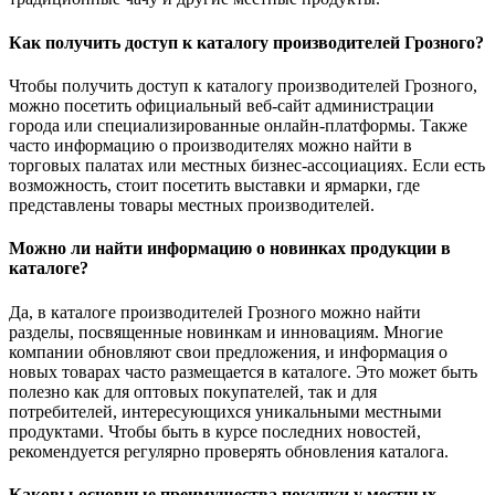
Как получить доступ к каталогу производителей Грозного?
Чтобы получить доступ к каталогу производителей Грозного,
можно посетить официальный веб-сайт администрации
города или специализированные онлайн-платформы. Также
часто информацию о производителях можно найти в
торговых палатах или местных бизнес-ассоциациях. Если есть
возможность, стоит посетить выставки и ярмарки, где
представлены товары местных производителей.
Можно ли найти информацию о новинках продукции в
каталоге?
Да, в каталоге производителей Грозного можно найти
разделы, посвященные новинкам и инновациям. Многие
компании обновляют свои предложения, и информация о
новых товарах часто размещается в каталоге. Это может быть
полезно как для оптовых покупателей, так и для
потребителей, интересующихся уникальными местными
продуктами. Чтобы быть в курсе последних новостей,
рекомендуется регулярно проверять обновления каталога.
Каковы основные преимущества покупки у местных