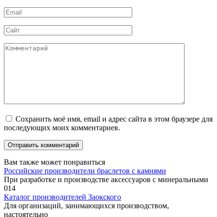
*
Email
*
Сайт
Комментарий
Сохранить моё имя, email и адрес сайта в этом браузере для
последующих моих комментариев.
Вам также может понравиться
Российские производители браслетов с камнями
При разработке и производстве аксессуаров с минеральными
0
14
Каталог производителей Заокского
Для организаций, занимающихся производством,
настоятельно