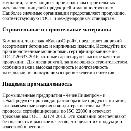
компании, занимающиеся производством строительных
материалов, пищевой продукцией и машиностроением.
Наиболее значимые организации предоставляют продукцию,
соответствующую ГОСТ и международным стандартам.
Строительные и строительные материалы
Компании, такие как «КавказСтрой», предлагают широкий
ассортимент бетонных и кирпичных изделий. Исследуйте их
производственные мощностями, сертифицированные по
ГОСТ 26633-2016, которые гарантируют высокое качество
продукции. Для предприятий, занимающихся строительством,
особенно важна высокая прочность и долговечность
материалов, использующихся при возведении объектов.
Пищевая промышленность
Промышленные предприятия «ЧеченПищепром» и
«ЭкоПродукт» производят разнообразные продукты питания,
включая мясные изделия и кондитерские товары. Все
процессы сертифицированы по ISO 22000 и отвечают
требованиям ГОСТ 32174-2013. Эти компании обеспечивают
безопасность и высокое качество, что делает их продукцию
известной в регионе.