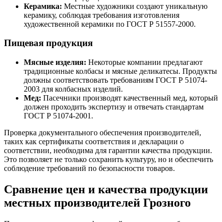
Керамика:
Местные художники создают уникальную
керамику, соблюдая требования изготовления
художественной керамики по ГОСТ Р 51557-2000.
Пищевая продукция
Мясные изделия:
Некоторые компании предлагают
традиционные колбасы и мясные деликатесы. Продукты
должны соответствовать требованиям ГОСТ Р 51074-
2003 для колбасных изделий.
Мед:
Пасечники производят качественный мед, который
должен проходить экспертизу и отвечать стандартам
ГОСТ Р 51074-2001.
Проверка документального обеспечения производителей,
таких как сертификаты соответствия и декларации о
соответствии, необходима для гарантии качества продукции.
Это позволяет не только сохранить культуру, но и обеспечить
соблюдение требований по безопасности товаров.
Сравнение цен и качества продукции
местных производителей Грозного