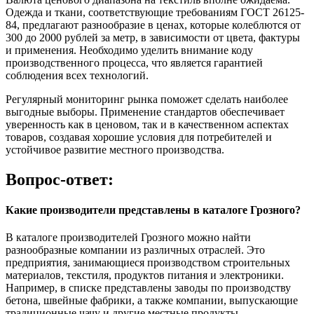
Одежда и ткани, соответствующие требованиям ГОСТ 26125-
84, предлагают разнообразие в ценах, которые колеблются от
300 до 2000 рублей за метр, в зависимости от цвета, фактуры
и применения. Необходимо уделить внимание коду
производственного процесса, что является гарантией
соблюдения всех технологий.
Регулярный мониторинг рынка поможет сделать наиболее
выгодные выборы. Применение стандартов обеспечивает
уверенность как в ценовом, так и в качественном аспектах
товаров, создавая хорошие условия для потребителей и
устойчивое развитие местного производства.
Вопрос-ответ:
Какие производители представлены в каталоге Грозного?
В каталоге производителей Грозного можно найти
разнообразные компании из различных отраслей. Это
предприятия, занимающиеся производством строительных
материалов, текстиля, продуктов питания и электроники.
Например, в списке представлены заводы по производству
бетона, швейные фабрики, а также компании, выпускающие
традиционные чачу и другие местные продукты.