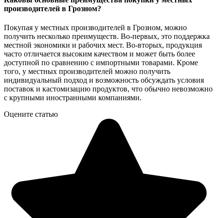
производителей в Грозном?
Покупая у местных производителей в Грозном, можно
получить несколько преимуществ. Во-первых, это поддержка
местной экономики и рабочих мест. Во-вторых, продукция
часто отличается высоким качеством и может быть более
доступной по сравнению с импортными товарами. Кроме
того, у местных производителей можно получить
индивидуальный подход и возможность обсуждать условия
поставок и кастомизацию продуктов, что обычно невозможно
с крупными иностранными компаниями.
Оцените статью