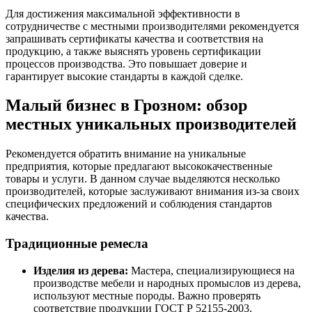
Для достижения максимальной эффективности в
сотрудничестве с местными производителями рекомендуется
запрашивать сертификаты качества и соответствия на
продукцию, а также выяснять уровень сертификации
процессов производства. Это повышает доверие и
гарантирует высокие стандарты в каждой сделке.
Малый бизнес в Грозном: обзор
местных уникальных производителей
Рекомендуется обратить внимание на уникальные
предприятия, которые предлагают высококачественные
товары и услуги. В данном случае выделяются несколько
производителей, которые заслуживают внимания из-за своих
специфических предложений и соблюдения стандартов
качества.
Традиционные ремесла
Изделия из дерева:
Мастера, специализирующиеся на
производстве мебели и народных промыслов из дерева,
используют местные породы. Важно проверять
соответствие продукции ГОСТ Р 52155-2003.