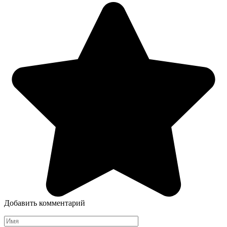
Добавить комментарий
Имя