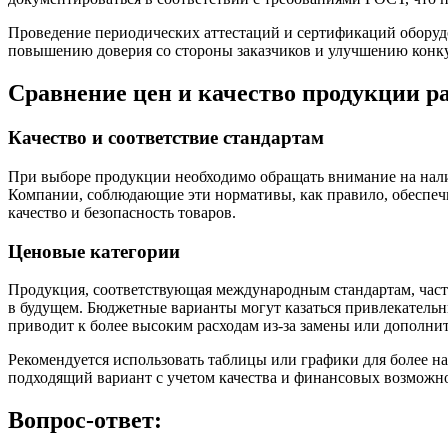
Проведение периодических аттестаций и сертификаций оборудо
повышению доверия со стороны заказчиков и улучшению конк
Сравнение цен и качество продукции 
Качество и соответствие стандартам
При выборе продукции необходимо обращать внимание на нали
Компании, соблюдающие эти нормативы, как правило, обеспеч
качество и безопасность товаров.
Ценовые категории
Продукция, соответствующая международным стандартам, часто 
в будущем. Бюджетные варианты могут казаться привлекательны
приводит к более высоким расходам из-за замены или дополнит
Рекомендуется использовать таблицы или графики для более н
подходящий вариант с учетом качества и финансовых возможн
Вопрос-ответ: