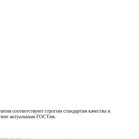
ятия соответствуют строгим стандартам качества и
ствие актуальным ГОСТам.