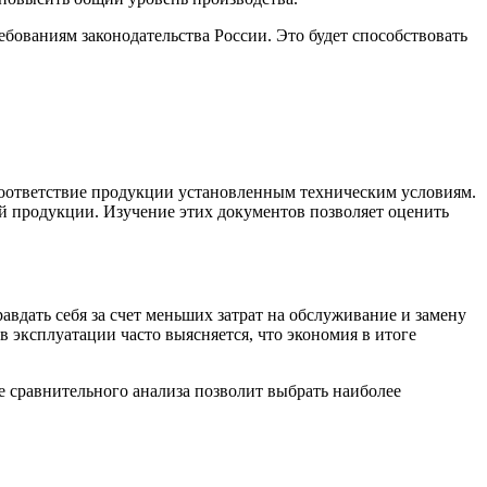
бованиям законодательства России. Это будет способствовать
оответствие продукции установленным техническим условиям.
й продукции. Изучение этих документов позволяет оценить
вдать себя за счет меньших затрат на обслуживание и замену
 эксплуатации часто выясняется, что экономия в итоге
е сравнительного анализа позволит выбрать наиболее