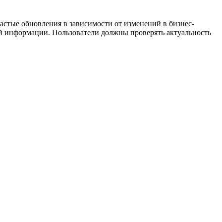
частые обновления в зависимости от изменений в бизнес-
ой информации. Пользователи должны проверять актуальность