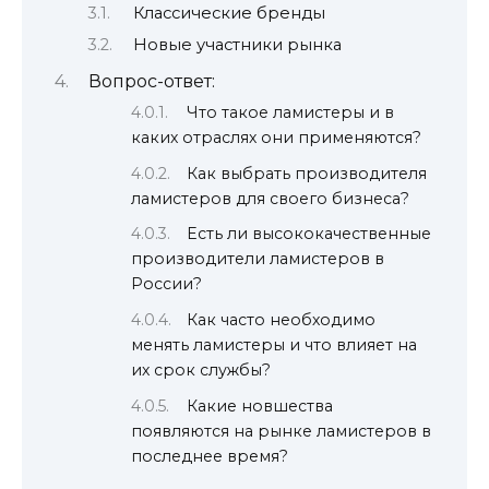
Классические бренды
Новые участники рынка
Вопрос-ответ:
Что такое ламистеры и в
каких отраслях они применяются?
Как выбрать производителя
ламистеров для своего бизнеса?
Есть ли высококачественные
производители ламистеров в
России?
Как часто необходимо
менять ламистеры и что влияет на
их срок службы?
Какие новшества
появляются на рынке ламистеров в
последнее время?