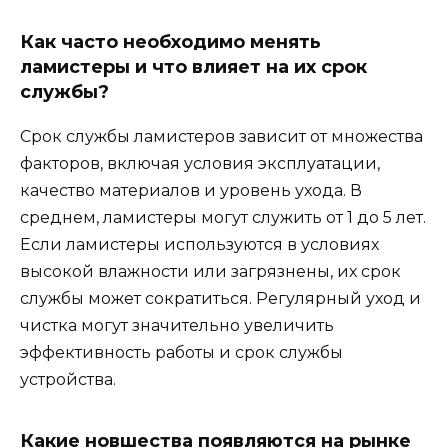
Как часто необходимо менять
ламистеры и что влияет на их срок
службы?
Срок службы ламистеров зависит от множества
факторов, включая условия эксплуатации,
качество материалов и уровень ухода. В
среднем, ламистеры могут служить от 1 до 5 лет.
Если ламистеры используются в условиях
высокой влажности или загрязнены, их срок
службы может сократиться. Регулярный уход и
чистка могут значительно увеличить
эффективность работы и срок службы
устройства.
Какие новшества появляются на рынке