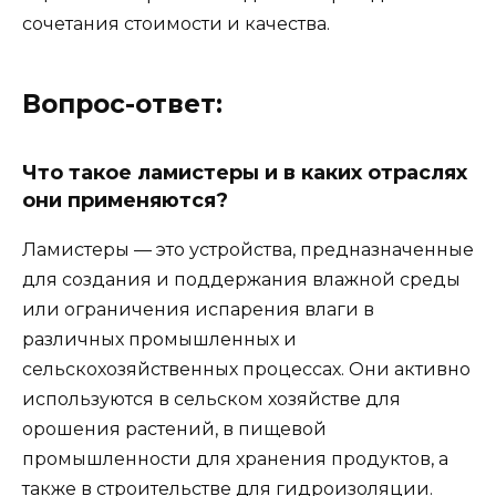
сочетания стоимости и качества.
Вопрос-ответ:
Что такое ламистеры и в каких отраслях
они применяются?
Ламистеры — это устройства, предназначенные
для создания и поддержания влажной среды
или ограничения испарения влаги в
различных промышленных и
сельскохозяйственных процессах. Они активно
используются в сельском хозяйстве для
орошения растений, в пищевой
промышленности для хранения продуктов, а
также в строительстве для гидроизоляции.