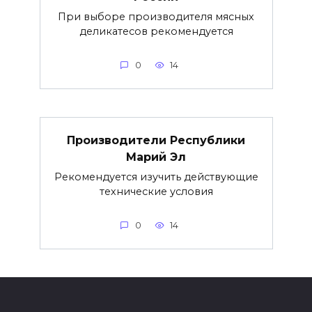
При выборе производителя мясных
деликатесов рекомендуется
0
14
Производители Республики
Марий Эл
Рекомендуется изучить действующие
технические условия
0
14