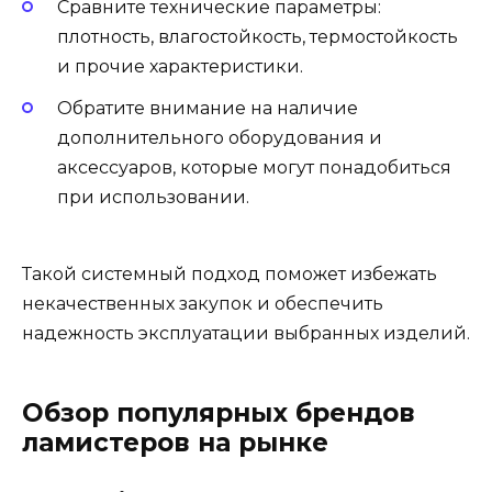
Сравните технические параметры:
плотность, влагостойкость, термостойкость
и прочие характеристики.
Обратите внимание на наличие
дополнительного оборудования и
аксессуаров, которые могут понадобиться
при использовании.
Такой системный подход поможет избежать
некачественных закупок и обеспечить
надежность эксплуатации выбранных изделий.
Обзор популярных брендов
ламистеров на рынке