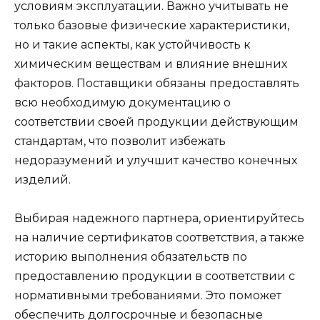
условиям эксплуатации. Важно учитывать не
только базовые физические характеристики,
но и такие аспекты, как устойчивость к
химическим веществам и влияние внешних
факторов. Поставщики обязаны предоставлять
всю необходимую документацию о
соответствии своей продукции действующим
стандартам, что позволит избежать
недоразумений и улучшит качество конечных
изделий.
Выбирая надежного партнера, ориентируйтесь
на наличие сертификатов соответствия, а также
историю выполнения обязательств по
предоставлению продукции в соответствии с
нормативными требованиями. Это поможет
обеспечить долгосрочные и безопасные