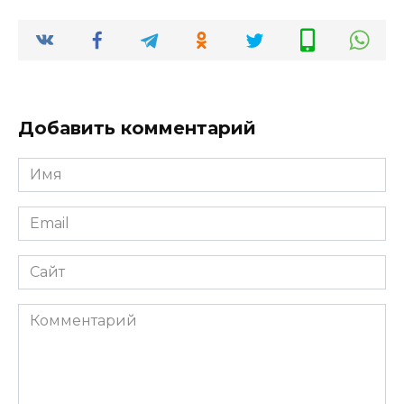
Добавить комментарий
Имя
*
Email
*
Сайт
Комментарий