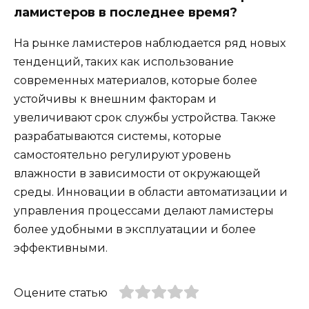
ламистеров в последнее время?
На рынке ламистеров наблюдается ряд новых
тенденций, таких как использование
современных материалов, которые более
устойчивы к внешним факторам и
увеличивают срок службы устройства. Также
разрабатываются системы, которые
самостоятельно регулируют уровень
влажности в зависимости от окружающей
среды. Инновации в области автоматизации и
управления процессами делают ламистеры
более удобными в эксплуатации и более
эффективными.
Оцените статью