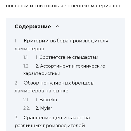
поставки из высококачественных материалов.
Содержание
Критерии выбора производителя
ламистеров
1. Соответствие стандартам
2. Ассортимент и технические
характеристики
Обзор популярных брендов
ламистеров на рынке
1. Bracelin
2. Mylar
Сравнение цен и качества
различных производителей