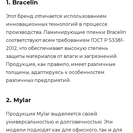
1. Bracelin
Этот бренд отличается использованием
инновационных технологий в процессе
производства. Ламинирующие пленки Bracelin
соответствуют всем требованиям ГОСТ Р 53381-
2012, что обеспечивает высокую степень
защиты материалов от влаги и загрязнений.
Продукция, как правило, имеет различные
толщины, адаптируясь к особенностям
различных предприятий.
2. Mylar
Продукция Mylar выделяется своей
универсальностью и долговечностью. Эти
модели подходят как для офисного, так и для