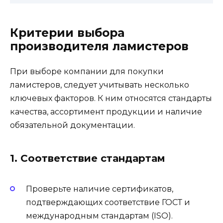
Критерии выбора
производителя ламистеров
При выборе компании для покупки
ламистеров, следует учитывать несколько
ключевых факторов. К ним относятся стандарты
качества, ассортимент продукции и наличие
обязательной документации.
1. Соответствие стандартам
Проверьте наличие сертификатов,
подтверждающих соответствие ГОСТ и
международным стандартам (ISO).