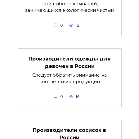
При выборе компаний,
занимающихся экологически чистым
0
12
Производители одежды для
девочек в России
Следует обратить внимание на
соответствие продукции
0
16
Производители сосисок в
России