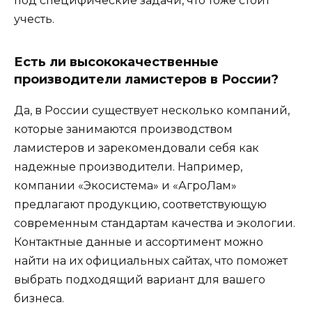
под специфические задачи, что тоже стоит
учесть.
Есть ли высококачественные
производители ламистеров в России?
Да, в России существует несколько компаний,
которые занимаются производством
ламистеров и зарекомендовали себя как
надежные производители. Например,
компании «Экосистема» и «АгроЛам»
предлагают продукцию, соответствующую
современным стандартам качества и экологии.
Контактные данные и ассортимент можно
найти на их официальных сайтах, что поможет
выбрать подходящий вариант для вашего
бизнеса.