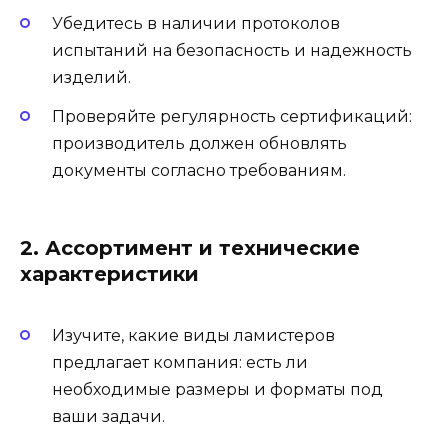
Убедитесь в наличии протоколов
испытаний на безопасность и надежность
изделий.
Проверяйте регулярность сертификаций:
производитель должен обновлять
документы согласно требованиям.
2. Ассортимент и технические
характеристики
Изучите, какие виды ламистеров
предлагает компания: есть ли
необходимые размеры и форматы под
ваши задачи.