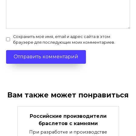
Сохранить моё имя, email и адрес сайта в этом
браузере для последующих моих комментариев.
Вам также может понравиться
Российские производители
браслетов с камнями
При разработке и производстве