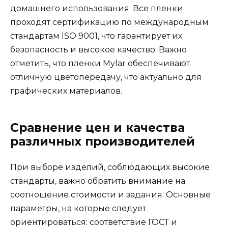
домашнего использования. Все пленки
проходят сертификацию по международным
стандартам ISO 9001, что гарантирует их
безопасность и высокое качество. Важно
отметить, что пленки Mylar обеспечивают
отличную цветопередачу, что актуально для
графических материалов.
Сравнение цен и качества
различных производителей
При выборе изделий, соблюдающих высокие
стандарты, важно обратить внимание на
соотношение стоимости и задания. Основные
параметры, на которые следует
ориентироваться: соответствие ГОСТ и