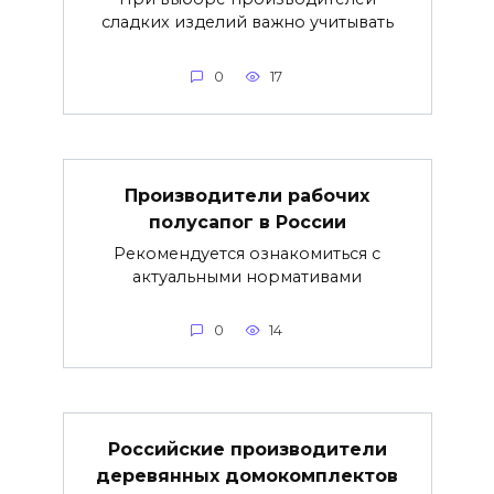
сладких изделий важно учитывать
0
17
Производители рабочих
полусапог в России
Рекомендуется ознакомиться с
актуальными нормативами
0
14
Российские производители
деревянных домокомплектов