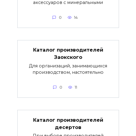
аксессуаров с минеральными
0
14
Каталог производителей
Заокского
Для организаций, занимающихся
производством, настоятельно
0
11
Каталог производителей
десертов
При выборе производителей