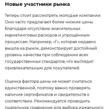
Новые участники рынка
Теперь стоит рассмотреть молодые компании.
Они часто предлагают более низкие цены
благодаря отсутствию значительных
маркетинговых расходов и упрощённым
процессам. Например, «Г», которая недавно
вышла на рынок, демонстрирует достойный
уровень качества при соблюдении всех
государственных стандартов, что выглядит
привлекательным для покупателей.
Оценка фактора цены не может считаться
единственной, поэтому важно проверять
наличие сертификатов и свидетельств о
соответствии. Рекомендуется проводить
тщательное сравнение для выбора идеального