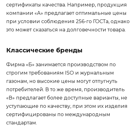
сертификаты качества. Например, продукция
компании «А» предлагает оптимальные цены
при условии соблюдения 256-го ГОСТа, однако
это может сказаться на долговечности товара.
Классические бренды
Фирма «Б» занимается производством по
строгим требованиям ISO и журнальным
газонам, но высокие цены могут отпугнуть
потребителей. В то же время, производитель
«В» предлагает более доступные варианты, не
уступающие по качеству, при этом их изделия
сертифицированы по международным
стандартам.