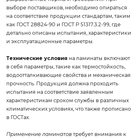
выборе поставщиков, необходимо опираться
на соответствие продукции стандартам, таким
как ГОСТ 28824-90 и ГОСТ Р 51317.3.2-99, где
детально описаны испытания, характеристики
и эксплуатационные параметры.
Технические условия
на ламинаты включают
в себя параметры, такие как термостойкость,
водоотталкивающие свойства и механическая
прочность. Продукция должна проходить
испытания на соответствие заявленным
характеристикам сроком службы в различных
климатических условиях, что также прописано
в ГОСТах.
Применение ламинатов
требует внимания к