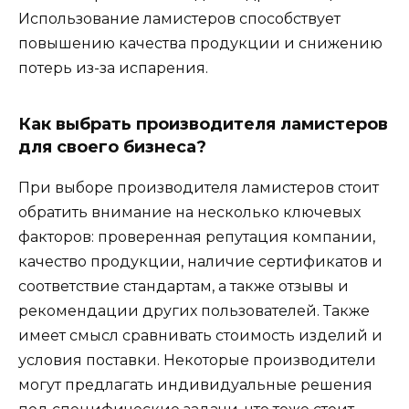
Использование ламистеров способствует
повышению качества продукции и снижению
потерь из-за испарения.
Как выбрать производителя ламистеров
для своего бизнеса?
При выборе производителя ламистеров стоит
обратить внимание на несколько ключевых
факторов: проверенная репутация компании,
качество продукции, наличие сертификатов и
соответствие стандартам, а также отзывы и
рекомендации других пользователей. Также
имеет смысл сравнивать стоимость изделий и
условия поставки. Некоторые производители
могут предлагать индивидуальные решения