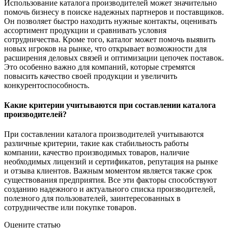
Использование каталога производителей может значительно
помочь бизнесу в поиске надежных партнеров и поставщиков.
Он позволяет быстро находить нужные контакты, оценивать
ассортимент продукции и сравнивать условия
сотрудничества. Кроме того, каталог может помочь выявить
новых игроков на рынке, что открывает возможности для
расширения деловых связей и оптимизации цепочек поставок.
Это особенно важно для компаний, которые стремятся
повысить качество своей продукции и увеличить
конкурентоспособность.
Какие критерии учитываются при составлении каталога
производителей?
При составлении каталога производителей учитываются
различные критерии, такие как стабильность работы
компании, качество производимых товаров, наличие
необходимых лицензий и сертификатов, репутация на рынке
и отзыва клиентов. Важным моментом является также срок
существования предприятия. Все эти факторы способствуют
созданию надежного и актуального списка производителей,
полезного для пользователей, заинтересованных в
сотрудничестве или покупке товаров.
Оцените статью