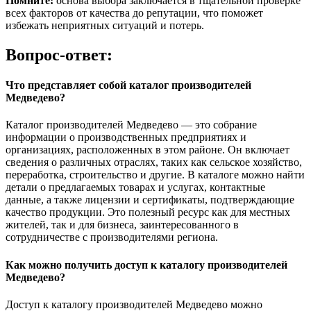
Помните:
основа выбора заключается в тщательной проверке
всех факторов от качества до репутации, что поможет
избежать неприятных ситуаций и потерь.
Вопрос-ответ:
Что представляет собой каталог производителей
Медведево?
Каталог производителей Медведево — это собрание
информации о производственных предприятиях и
организациях, расположенных в этом районе. Он включает
сведения о различных отраслях, таких как сельское хозяйство,
переработка, строительство и другие. В каталоге можно найти
детали о предлагаемых товарах и услугах, контактные
данные, а также лицензии и сертификаты, подтверждающие
качество продукции. Это полезный ресурс как для местных
жителей, так и для бизнеса, заинтересованного в
сотрудничестве с производителями региона.
Как можно получить доступ к каталогу производителей
Медведево?
Доступ к каталогу производителей Медведево можно