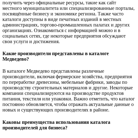
получить через официальные ресурсы, такие как сайт
местного муниципалитета или специализированные порталы,
посвящённые бизнесу и экономике региона. Также часто
каталоги доступны в виде печатных изданий в местных
администрациях, торгово-промышленных палатах и других
организациях. Ознакомиться с информацией можно и в
социальных сетях, где некоторые предприятия обсуждают
свои услуги и достижения.
Какие производители представлены в каталоге
Медведево?
В каталоге Медведево представлены различные
производители, включая фермерские хозяйства, предприятия
по переработке древесины, мебельные фабрики, заводы по
производству строительных материалов и другие. Некоторые
компании специализируются на производстве продуктов
питания, текстиля или упаковки. Важно отметить, что каталог
постоянно обновляется, чтобы отражать актуальные данные о
новых и существующих производителях в районе.
Каковы преимущества использования каталога
производителей для бизнеса?