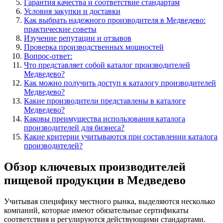
Гарантия качества и соответствие стандартам
Условия закупки и доставки
Как выбрать надежного производителя в Медведево:
практические советы
Изучение репутации и отзывов
Проверка производственных мощностей
Вопрос-ответ:
Что представляет собой каталог производителей
Медведево?
Как можно получить доступ к каталогу производителей
Медведево?
Какие производители представлены в каталоге
Медведево?
Каковы преимущества использования каталога
производителей для бизнеса?
Какие критерии учитываются при составлении каталога
производителей?
Обзор ключевых производителей
пищевой продукции в Медведево
Учитывая специфику местного рынка, выделяются несколько
компаний, которые имеют обязательные сертификаты
соответствия и регулируются действующими стандартами.