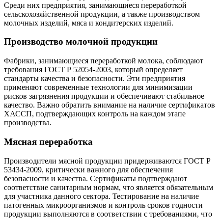
Среди них предприятия, занимающиеся переработкой
сельскохозяйственной продукции, а также производством
молочных изделий, мяса и кондитерских изделий.
Производство молочной продукции
Фабрики, занимающиеся переработкой молока, соблюдают
требования ГОСТ Р 52054-2003, который определяет
стандарты качества и безопасности. Эти предприятия
применяют современные технологии для минимизации
рисков загрязнения продукции и обеспечивают стабильное
качество. Важно обратить внимание на наличие сертификатов
ХАССП, подтверждающих контроль на каждом этапе
производства.
Мясная переработка
Производители мясной продукции придерживаются ГОСТ Р
53434-2009, критически важного для обеспечения
безопасности и качества. Сертификаты подтверждают
соответствие санитарным нормам, что является обязательным
для участника данного сектора. Тестирование на наличие
патогенных микроорганизмов и контроль сроков годности
продукции выполняются в соответствии с требованиями, что