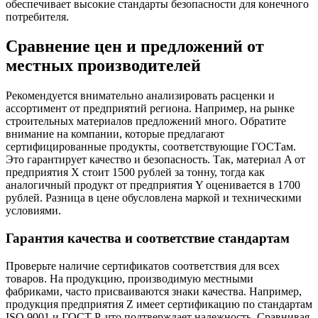
обеспечивает высокие стандарты безопасности для конечного
потребителя.
Сравнение цен и предложений от
местных производителей
Рекомендуется внимательно анализировать расценки и
ассортимент от предприятий региона. Например, на рынке
строительных материалов предложений много. Обратите
внимание на компании, которые предлагают
сертифицированные продукты, соответствующие ГОСТам.
Это гарантирует качество и безопасность. Так, материал A от
предприятия X стоит 1500 рублей за тонну, тогда как
аналогичный продукт от предприятия Y оценивается в 1700
рублей. Разница в цене обусловлена маркой и техническими
условиями.
Гарантия качества и соответствие стандартам
Проверьте наличие сертификатов соответствия для всех
товаров. На продукцию, производимую местными
фабриками, часто присваиваются знаки качества. Например,
продукция предприятия Z имеет сертификацию по стандартам
ISO 9001 и ГОСТ Р, что подтверждает надежность. Сравнивая