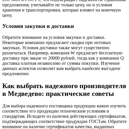
предложения, учитывайте не только цену, но и условия
хранения и транспортировки, которые влияют на конечную
цену.
Условия закупки и доставки
Обратите внимание на условия закупки и доставки.
Некоторые компании предлагают скидки при оптовых
закупках. Условия доставки также могут существенно
различаться. Например, компания W предлагает бесплатную
доставку при заказе от 20000 рублей, тогда как у компании Q
доставка платная независимо от суммы покупки. Изучение
данных аспектов позволит вам выбрать наиболее выгодное
предложение.
Как выбрать надежного производителя
в Медведево: практические советы
Для выбора надежного поставщика продукции важно изучить
соответствие его продукции техническим условиям и
стандартам. Исходите из наличия действующих сертификатов,
подтверждающих соответствие продукции ГОСТам. Обратите
внимание на наличие сертификатов качества, выданных