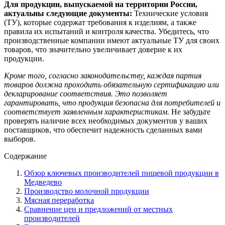
Для продукции, выпускаемой на территории России,
актуальны следующие документы:
Технические условия
(ТУ), которые содержат требования к изделиям, а также
правила их испытаний и контроля качества. Убедитесь, что
производственные компании имеют актуальные ТУ для своих
товаров, что значительно увеличивает доверие к их
продукции.
Кроме того, согласно законодательству, каждая партия
товаров должна проходить обязательную сертификацию или
декларирование соответствия. Это позволяет
гарантировать, что продукция безопасна для потребителей и
соответствует заявленным характеристикам.
Не забудьте
проверять наличие всех необходимых документов у ваших
поставщиков, что обеспечит надежность сделанных вами
выборов.
Содержание
Обзор ключевых производителей пищевой продукции в
Медведево
Производство молочной продукции
Мясная переработка
Сравнение цен и предложений от местных
производителей