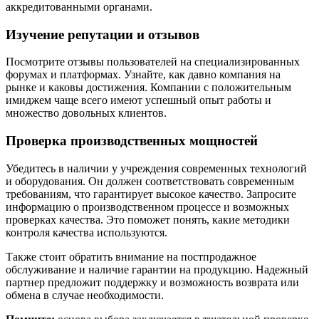
аккредитованными органами.
Изучение репутации и отзывов
Посмотрите отзывы пользователей на специализированных
форумах и платформах. Узнайте, как давно компания на
рынке и каковы достижения. Компании с положительным
имиджем чаще всего имеют успешный опыт работы и
множество довольных клиентов.
Проверка производственных мощностей
Убедитесь в наличии у учреждения современных технологий
и оборудования. Он должен соответствовать современным
требованиям, что гарантирует высокое качество. Запросите
информацию о производственном процессе и возможных
проверках качества. Это поможет понять, какие методики
контроля качества используются.
Также стоит обратить внимание на постпродажное
обслуживание и наличие гарантии на продукцию. Надежный
партнер предложит поддержку и возможность возврата или
обмена в случае необходимости.