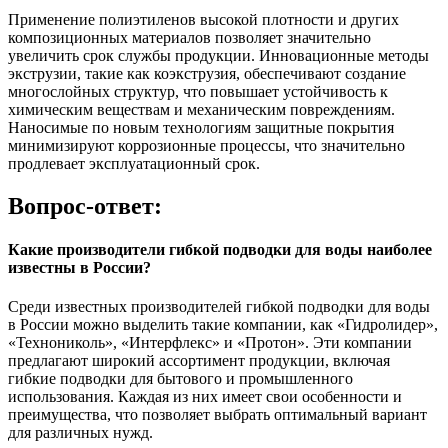
Применение полиэтиленов высокой плотности и других
композиционных материалов позволяет значительно
увеличить срок службы продукции. Инновационные методы
экструзии, такие как коэкструзия, обеспечивают создание
многослойных структур, что повышает устойчивость к
химическим веществам и механическим повреждениям.
Наносимые по новым технологиям защитные покрытия
минимизируют коррозионные процессы, что значительно
продлевает эксплуатационный срок.
Вопрос-ответ:
Какие производители гибкой подводки для воды наиболее
известны в России?
Среди известных производителей гибкой подводки для воды
в России можно выделить такие компании, как «Гидролидер»,
«Технониколь», «Интерфлекс» и «Протон». Эти компании
предлагают широкий ассортимент продукции, включая
гибкие подводки для бытового и промышленного
использования. Каждая из них имеет свои особенности и
преимущества, что позволяет выбрать оптимальный вариант
для различных нужд.