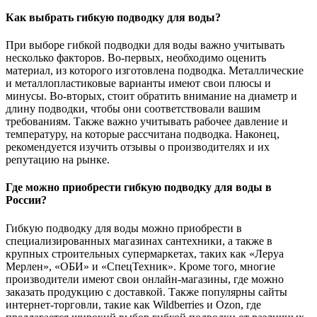
Как выбрать гибкую подводку для воды?
При выборе гибкой подводки для воды важно учитывать
несколько факторов. Во-первых, необходимо оценить
материал, из которого изготовлена подводка. Металлические
и металлопластиковые варианты имеют свои плюсы и
минусы. Во-вторых, стоит обратить внимание на диаметр и
длину подводки, чтобы они соответствовали вашим
требованиям. Также важно учитывать рабочее давление и
температуру, на которые рассчитана подводка. Наконец,
рекомендуется изучить отзывы о производителях и их
репутацию на рынке.
Где можно приобрести гибкую подводку для воды в
России?
Гибкую подводку для воды можно приобрести в
специализированных магазинах сантехники, а также в
крупных строительных супермаркетах, таких как «Леруа
Мерлен», «ОБИ» и «СпецТехник». Кроме того, многие
производители имеют свои онлайн-магазины, где можно
заказать продукцию с доставкой. Также популярны сайты
интернет-торговли, такие как Wildberries и Ozon, где