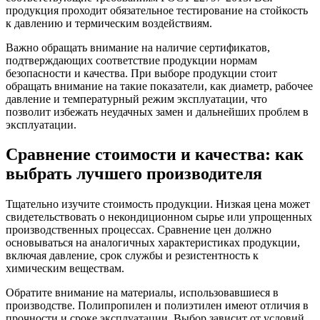
продукция проходит обязательное тестирование на стойкость
к давлению и термическим воздействиям.
Важно обращать внимание на наличие сертификатов,
подтверждающих соответствие продукции нормам
безопасности и качества. При выборе продукции стоит
обращать внимание на такие показатели, как диаметр, рабочее
давление и температурный режим эксплуатации, что
позволит избежать неудачных замен и дальнейших проблем в
эксплуатации.
Сравнение стоимости и качества: как
выбрать лучшего производителя
Тщательно изучите стоимость продукции. Низкая цена может
свидетельствовать о некондиционном сырье или упрощенных
производственных процессах. Сравнение цен должно
основываться на аналогичных характеристиках продукции,
включая давление, срок службы и резистентность к
химическим веществам.
Обратите внимание на материалы, использовавшиеся в
производстве. Полипропилен и полиэтилен имеют отличия в
прочности и сроке эксплуатации. Выбор зависит от условий