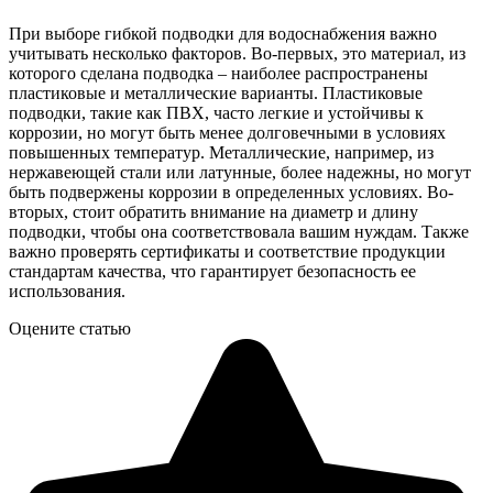
При выборе гибкой подводки для водоснабжения важно
учитывать несколько факторов. Во-первых, это материал, из
которого сделана подводка – наиболее распространены
пластиковые и металлические варианты. Пластиковые
подводки, такие как ПВХ, часто легкие и устойчивы к
коррозии, но могут быть менее долговечными в условиях
повышенных температур. Металлические, например, из
нержавеющей стали или латунные, более надежны, но могут
быть подвержены коррозии в определенных условиях. Во-
вторых, стоит обратить внимание на диаметр и длину
подводки, чтобы она соответствовала вашим нуждам. Также
важно проверять сертификаты и соответствие продукции
стандартам качества, что гарантирует безопасность ее
использования.
Оцените статью