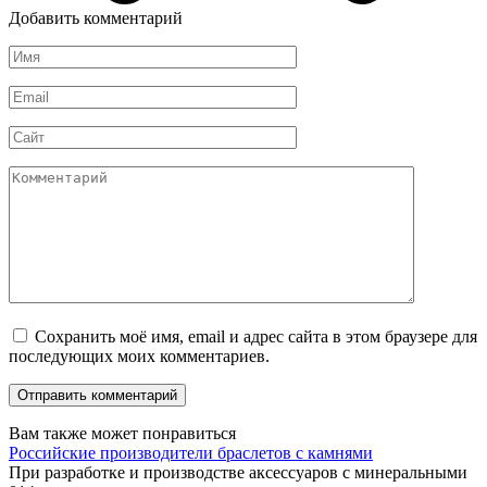
Добавить комментарий
Имя
*
Email
*
Сайт
Комментарий
Сохранить моё имя, email и адрес сайта в этом браузере для
последующих моих комментариев.
Вам также может понравиться
Российские производители браслетов с камнями
При разработке и производстве аксессуаров с минеральными