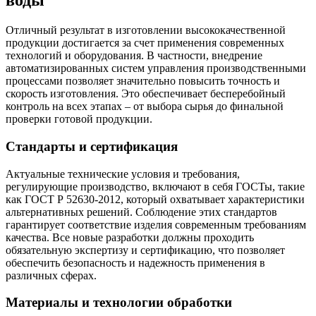
воды
Отличный результат в изготовлении высококачественной
продукции достигается за счет применения современных
технологий и оборудования. В частности, внедрение
автоматизированных систем управления производственными
процессами позволяет значительно повысить точность и
скорость изготовления. Это обеспечивает бесперебойный
контроль на всех этапах – от выбора сырья до финальной
проверки готовой продукции.
Стандарты и сертификация
Актуальные технические условия и требования,
регулирующие производство, включают в себя ГОСТы, такие
как ГОСТ Р 52630-2012, который охватывает характеристики
альтернативных решений. Соблюдение этих стандартов
гарантирует соответствие изделия современным требованиям
качества. Все новые разработки должны проходить
обязательную экспертизу и сертификацию, что позволяет
обеспечить безопасность и надежность применения в
различных сферах.
Материалы и технологии обработки