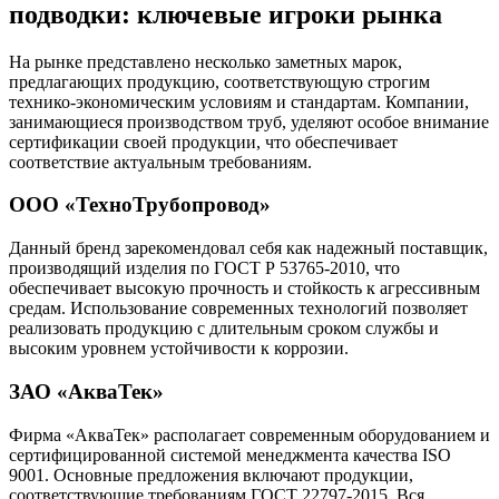
подводки: ключевые игроки рынка
На рынке представлено несколько заметных марок,
предлагающих продукцию, соответствующую строгим
технико-экономическим условиям и стандартам. Компании,
занимающиеся производством труб, уделяют особое внимание
сертификации своей продукции, что обеспечивает
соответствие актуальным требованиям.
ООО «ТехноТрубопровод»
Данный бренд зарекомендовал себя как надежный поставщик,
производящий изделия по ГОСТ Р 53765-2010, что
обеспечивает высокую прочность и стойкость к агрессивным
средам. Использование современных технологий позволяет
реализовать продукцию с длительным сроком службы и
высоким уровнем устойчивости к коррозии.
ЗАО «АкваТек»
Фирма «АкваТек» располагает современным оборудованием и
сертифицированной системой менеджмента качества ISO
9001. Основные предложения включают продукции,
соответствующие требованиям ГОСТ 22797-2015. Вся