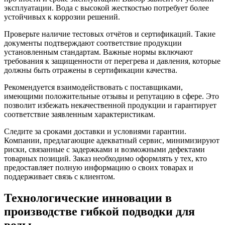
эксплуатации. Вода с высокой жесткостью потребует более
устойчивых к коррозии решений.
Проверьте наличие тестовых отчётов и сертификаций. Такие
документы подтверждают соответствие продукции
установленным стандартам. Важные нормы включают
требования к защищенности от перегрева и давления, которые
должны быть отражены в сертификации качества.
Рекомендуется взаимодействовать с поставщиками,
имеющими положительные отзывы и репутацию в сфере. Это
позволит избежать некачественной продукции и гарантирует
соответствие заявленным характеристикам.
Следите за сроками доставки и условиями гарантии.
Компании, предлагающие адекватный сервис, минимизируют
риски, связанные с задержками и возможными дефектами
товарных позиций. Заказ необходимо оформлять у тех, кто
предоставляет полную информацию о своих товарах и
поддерживает связь с клиентом.
Технологические инновации в
производстве гибкой подводки для