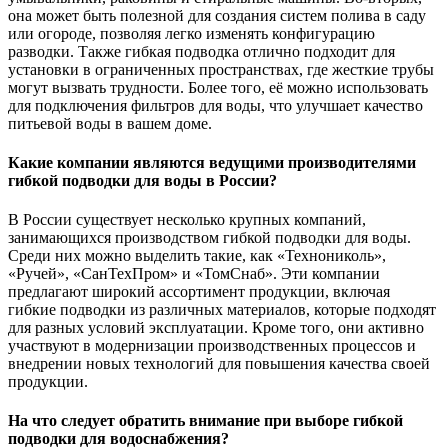
она может быть полезной для создания систем полива в саду
или огороде, позволяя легко изменять конфигурацию
разводки. Также гибкая подводка отлично подходит для
установки в ограниченных пространствах, где жесткие трубы
могут вызвать трудности. Более того, её можно использовать
для подключения фильтров для воды, что улучшает качество
питьевой воды в вашем доме.
Какие компании являются ведущими производителями
гибкой подводки для воды в России?
В России существует несколько крупных компаний,
занимающихся производством гибкой подводки для воды.
Среди них можно выделить такие, как «Технониколь»,
«Ручей», «СанТехПром» и «ТомСнаб». Эти компании
предлагают широкий ассортимент продукции, включая
гибкие подводки из различных материалов, которые подходят
для разных условий эксплуатации. Кроме того, они активно
участвуют в модернизации производственных процессов и
внедрении новых технологий для повышения качества своей
продукции.
На что следует обратить внимание при выборе гибкой
подводки для водоснабжения?