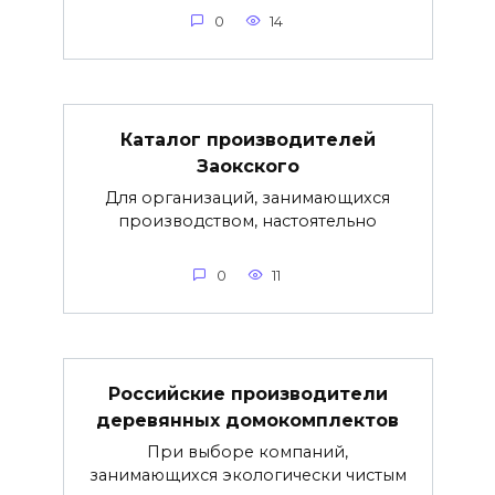
0
14
Каталог производителей
Заокского
Для организаций, занимающихся
производством, настоятельно
0
11
Российские производители
деревянных домокомплектов
При выборе компаний,
занимающихся экологически чистым