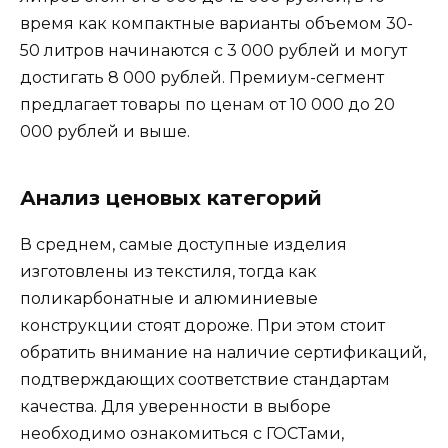
время как компактные варианты объемом 30-
50 литров начинаются с 3 000 рублей и могут
достигать 8 000 рублей. Премиум-сегмент
предлагает товары по ценам от 10 000 до 20
000 рублей и выше.
Анализ ценовых категорий
В среднем, самые доступные изделия
изготовлены из текстиля, тогда как
поликарбонатные и алюминиевые
конструкции стоят дороже. При этом стоит
обратить внимание на наличие сертификаций,
подтверждающих соответствие стандартам
качества. Для уверенности в выборе
необходимо ознакомиться с ГОСТами,