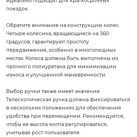
идеально подходят для краткосрочных
поездок.
Обратите внимание на конструкцию колес.
Четыре колесика, вращающиеся на 360
градусов, гарантируют простоту
передвижения, особенно в многолюдных
местах. Колеса должны быть выполнены из
прочного полиуретана для минимизации
износа и улучшенной маневренности.
Выбор ручки также имеет значение.
Телескопическая ручка должна фиксироваться
в нескольких положениях для обеспечения
удобства при перемещении. Рекомендуется,
чтобы ее высота могла регулироваться,
учитывая рост пользователя.