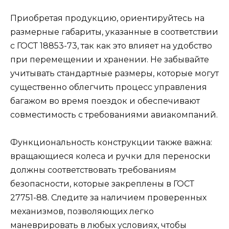
Приобретая продукцию, ориентируйтесь на
размерные габариты, указанные в соответствии
с ГОСТ 18853-73, так как это влияет на удобство
при перемещении и хранении. Не забывайте
учитывать стандартные размеры, которые могут
существенно облегчить процесс управления
багажом во время поездок и обеспечивают
совместимость с требованиями авиакомпаний.
Функциональность конструкции также важна:
вращающиеся колеса и ручки для переноски
должны соответствовать требованиям
безопасности, которые закреплены в ГОСТ
27751-88. Следите за наличием проверенных
механизмов, позволяющих легко
маневрировать в любых условиях, чтобы