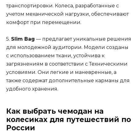
транспортировки. Колеса, разработанные с
учетом механической нагрузки, обеспечивают
комфорт при перемещении.
5.
Slim Bag
— предлагает уникальные решения
для молодежной аудитории. Модели созданы
с использованием ткани, устойчива к
загрязнениям в соответствии с Техническими
условиями. Они легкие и маневренные, а
также содержат дополнительные карманы для
удобного хранения.
Как выбрать чемодан на
колесиках для путешествий по
России