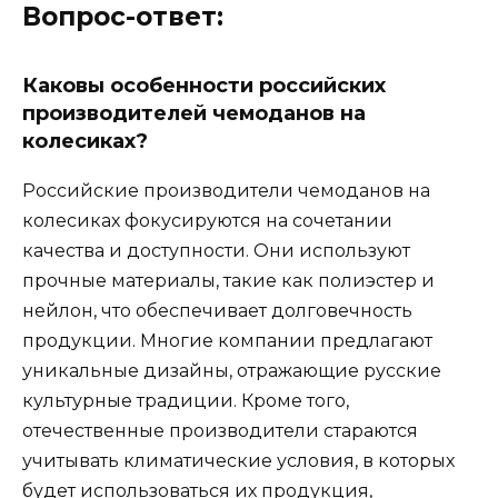
Вопрос-ответ:
Каковы особенности российских
производителей чемоданов на
колесиках?
Российские производители чемоданов на
колесиках фокусируются на сочетании
качества и доступности. Они используют
прочные материалы, такие как полиэстер и
нейлон, что обеспечивает долговечность
продукции. Многие компании предлагают
уникальные дизайны, отражающие русские
культурные традиции. Кроме того,
отечественные производители стараются
учитывать климатические условия, в которых
будет использоваться их продукция,