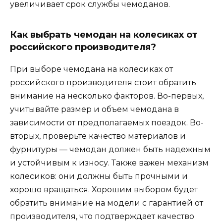
увеличивает срок службы чемоданов.
Как выбрать чемодан на колесиках от
российского производителя?
При выборе чемодана на колесиках от
российского производителя стоит обратить
внимание на несколько факторов. Во-первых,
учитывайте размер и объем чемодана в
зависимости от предполагаемых поездок. Во-
вторых, проверьте качество материалов и
фурнитуры — чемодан должен быть надежным
и устойчивым к износу. Также важен механизм
колесиков: они должны быть прочными и
хорошо вращаться. Хорошим выбором будет
обратить внимание на модели с гарантией от
производителя, что подтверждает качество