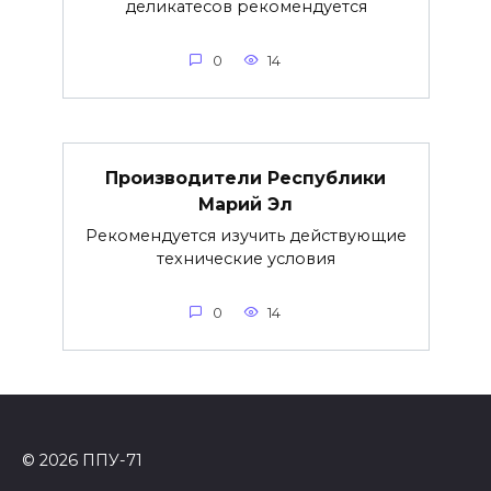
деликатесов рекомендуется
0
14
Производители Республики
Марий Эл
Рекомендуется изучить действующие
технические условия
0
14
© 2026 ППУ-71