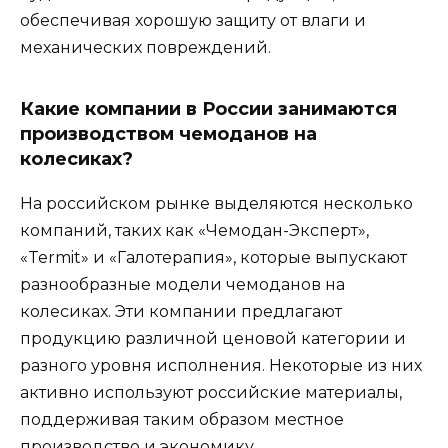
обеспечивая хорошую защиту от влаги и
механических повреждений.
Какие компании в России занимаются
производством чемоданов на
колесиках?
На российском рынке выделяются несколько
компаний, таких как «Чемодан-Эксперт»,
«Termit» и «Галотерапия», которые выпускают
разнообразные модели чемоданов на
колесиках. Эти компании предлагают
продукцию различной ценовой категории и
разного уровня исполнения. Некоторые из них
активно используют российские материалы,
поддерживая таким образом местное
производство и экономику.