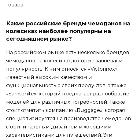
товара.
Какие российские бренды чемоданов на
колесиках наиболее популярны на
сегодняшнем рынке?
На российском рынке есть несколько брендов
чемоданов на колесиках, которые завоевали
популярность. К ним относятся «Victorinox»,
известный высоким качеством и
функциональностью своих продуктов, а также
«Samsonite», который предлагает разнообразие
моделей для различных потребностей. Также
стоит отметить компанию «Buggage», которая
специализируется на производстве чемоданов
с оригинальным дизайном и хорошими
характеристиками для путешествий. Эти