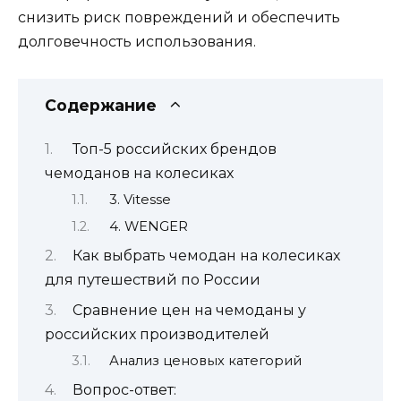
снизить риск повреждений и обеспечить
долговечность использования.
Содержание
Топ-5 российских брендов
чемоданов на колесиках
3. Vitesse
4. WENGER
Как выбрать чемодан на колесиках
для путешествий по России
Сравнение цен на чемоданы у
российских производителей
Анализ ценовых категорий
Вопрос-ответ: