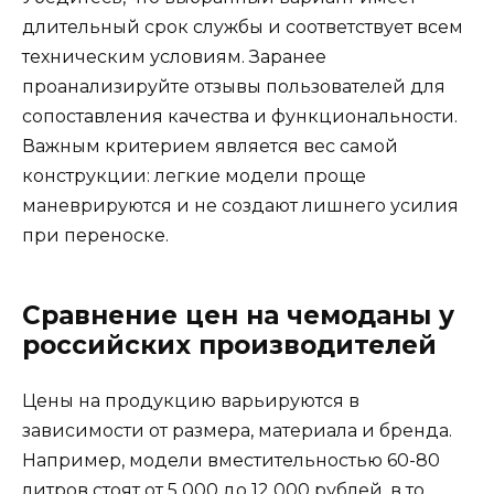
длительный срок службы и соответствует всем
техническим условиям. Заранее
проанализируйте отзывы пользователей для
сопоставления качества и функциональности.
Важным критерием является вес самой
конструкции: легкие модели проще
маневрируются и не создают лишнего усилия
при переноске.
Сравнение цен на чемоданы у
российских производителей
Цены на продукцию варьируются в
зависимости от размера, материала и бренда.
Например, модели вместительностью 60-80
литров стоят от 5 000 до 12 000 рублей, в то