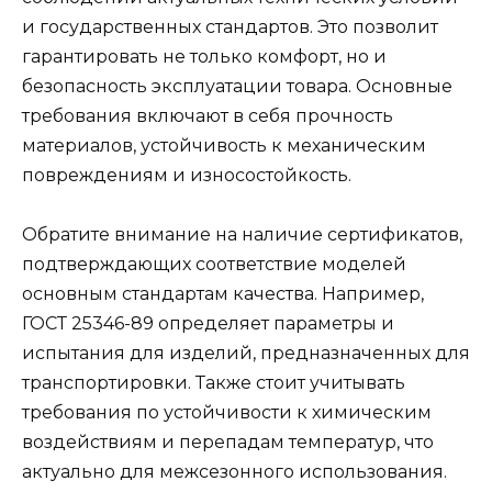
и государственных стандартов. Это позволит
гарантировать не только комфорт, но и
безопасность эксплуатации товара. Основные
требования включают в себя прочность
материалов, устойчивость к механическим
повреждениям и износостойкость.
Обратите внимание на наличие сертификатов,
подтверждающих соответствие моделей
основным стандартам качества. Например,
ГОСТ 25346-89 определяет параметры и
испытания для изделий, предназначенных для
транспортировки. Также стоит учитывать
требования по устойчивости к химическим
воздействиям и перепадам температур, что
актуально для межсезонного использования.