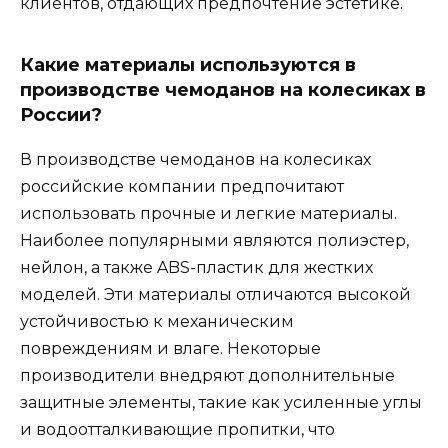
клиентов, отдающих предпочтение эстетике.
Какие материалы используются в
производстве чемоданов на колесиках в
России?
В производстве чемоданов на колесиках
российские компании предпочитают
использовать прочные и легкие материалы.
Наиболее популярными являются полиэстер,
нейлон, а также ABS-пластик для жестких
моделей. Эти материалы отличаются высокой
устойчивостью к механическим
повреждениям и влаге. Некоторые
производители внедряют дополнительные
защитные элементы, такие как усиленные углы
и водоотталкивающие пропитки, что