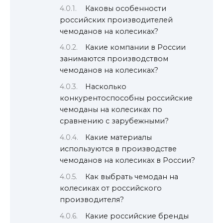
Каковы особенности
российских производителей
чемоданов на колесиках?
Какие компании в России
занимаются производством
чемоданов на колесиках?
Насколько
конкурентоспособны российские
чемоданы на колесиках по
сравнению с зарубежными?
Какие материалы
используются в производстве
чемоданов на колесиках в России?
Как выбрать чемодан на
колесиках от российского
производителя?
Какие российские бренды