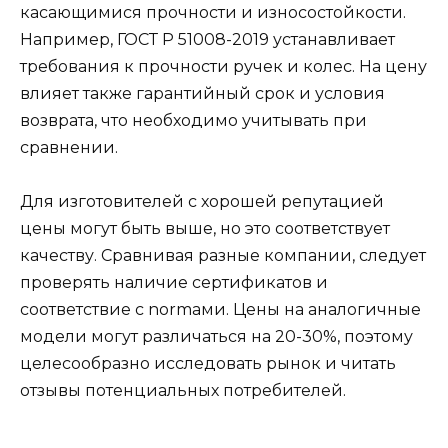
касающимися прочности и износостойкости.
Например, ГОСТ Р 51008-2019 устанавливает
требования к прочности ручек и колес. На цену
влияет также гарантийный срок и условия
возврата, что необходимо учитывать при
сравнении.
Для изготовителей с хорошей репутацией
цены могут быть выше, но это соответствует
качеству. Сравнивая разные компании, следует
проверять наличие сертификатов и
соответствие с normами. Цены на аналогичные
модели могут различаться на 20-30%, поэтому
целесообразно исследовать рынок и читать
отзывы потенциальных потребителей.