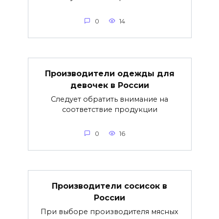
0
14
Производители одежды для
девочек в России
Следует обратить внимание на
соответствие продукции
0
16
Производители сосисок в
России
При выборе производителя мясных