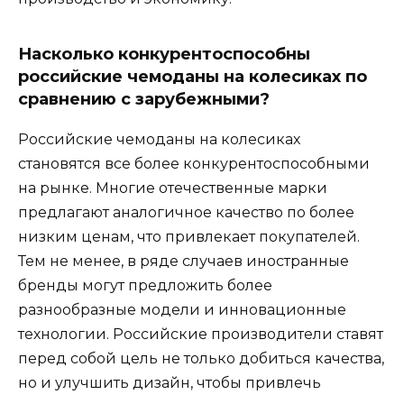
Насколько конкурентоспособны
российские чемоданы на колесиках по
сравнению с зарубежными?
Российские чемоданы на колесиках
становятся все более конкурентоспособными
на рынке. Многие отечественные марки
предлагают аналогичное качество по более
низким ценам, что привлекает покупателей.
Тем не менее, в ряде случаев иностранные
бренды могут предложить более
разнообразные модели и инновационные
технологии. Российские производители ставят
перед собой цель не только добиться качества,
но и улучшить дизайн, чтобы привлечь