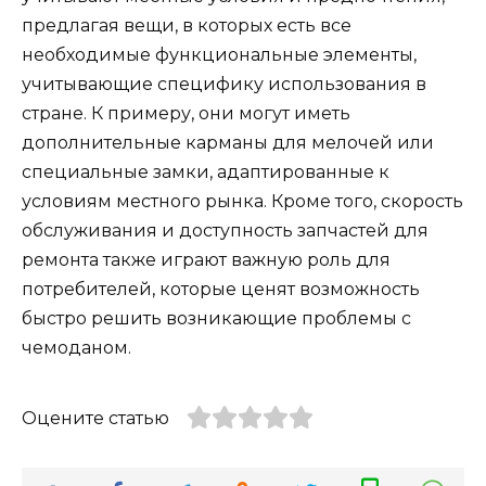
предлагая вещи, в которых есть все
необходимые функциональные элементы,
учитывающие специфику использования в
стране. К примеру, они могут иметь
дополнительные карманы для мелочей или
специальные замки, адаптированные к
условиям местного рынка. Кроме того, скорость
обслуживания и доступность запчастей для
ремонта также играют важную роль для
потребителей, которые ценят возможность
быстро решить возникающие проблемы с
чемоданом.
Оцените статью