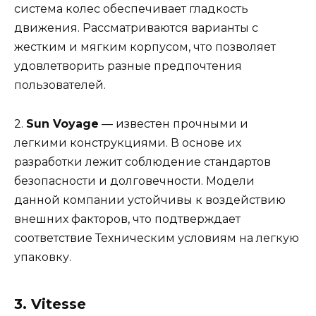
система колес обеспечивает гладкость
движения. Рассматриваются варианты с
жестким и мягким корпусом, что позволяет
удовлетворить разные предпочтения
пользователей.
2.
Sun Voyage
— известен прочными и
легкими конструкциями. В основе их
разработки лежит соблюдение стандартов
безопасности и долговечности. Модели
данной компании устойчивы к воздействию
внешних факторов, что подтверждает
соответствие Техническим условиям на легкую
упаковку.
3. Vitesse