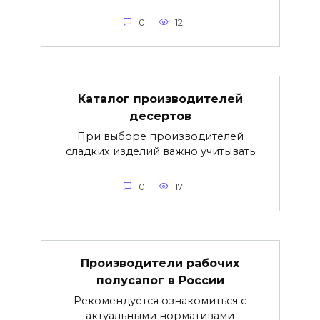
0
12
Каталог производителей
десертов
При выборе производителей
сладких изделий важно учитывать
0
17
Производители рабочих
полусапог в России
Рекомендуется ознакомиться с
актуальными нормативами