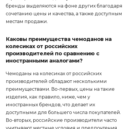
бренды выделяются на фоне других благодаря
сочетанию цены и качества, а также доступным
местам продажи.
Каковы преимущества чемоданов на
колесиках от российских
производителей по сравнению с
иностранными аналогами?
Чемоданы на колесиках от российских
производителей обладают несколькими
преимуществами. Во-первых, цены на такие
изделия, как правило, ниже, чем у
иностранных брендов, что делает их
доступными для большего числа покупателей.
Во-вторых, российские производители часто
учитывают местные условия и предпочтения,