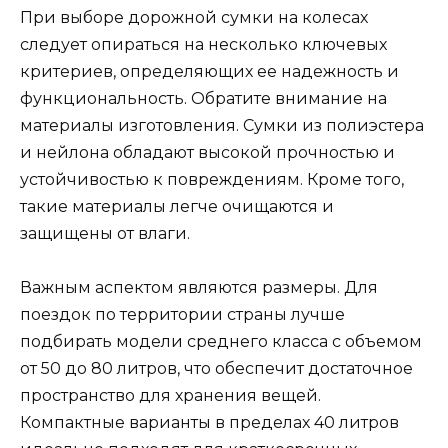
При выборе дорожной сумки на колесах
следует опираться на несколько ключевых
критериев, определяющих ее надежность и
функциональность. Обратите внимание на
материалы изготовления. Сумки из полиэстера
и нейлона обладают высокой прочностью и
устойчивостью к повреждениям. Кроме того,
такие материалы легче очищаются и
защищены от влаги.
Важным аспектом являются размеры. Для
поездок по территории страны лучше
подбирать модели среднего класса с объемом
от 50 до 80 литров, что обеспечит достаточное
пространство для хранения вещей.
Компактные варианты в пределах 40 литров