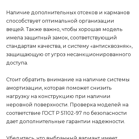
Наличие дополнительных отсеков и карманов
способствует оптимальной организации
вещей. Также важно, чтобы хорошая модель
имела защитный замок, соответствующий
стандартам качества, и систему «антисквозняк»,
защищающую от угроз несанкционированного
доступа.
Стоит обратить внимание на наличие системы
амортизации, которая поможет снизить
нагрузку на конструкцию при наличии
неровной поверхности. Проверка моделей на
соответствие ГОСТ Р 51102-97 по безопасности
дает дополнительные гарантии надежности.
Убедитесь, что выбранный вариант имеет