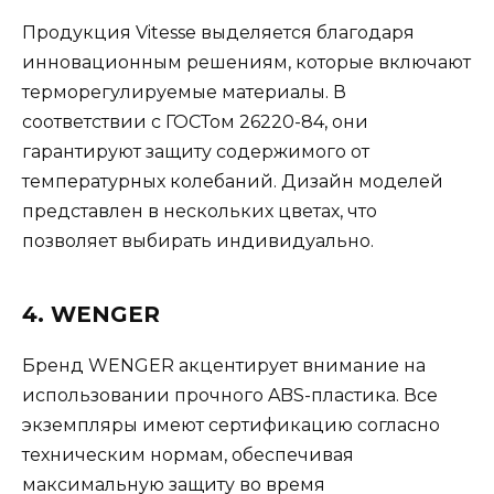
Продукция Vitesse выделяется благодаря
инновационным решениям, которые включают
терморегулируемые материалы. В
соответствии с ГОСТом 26220-84, они
гарантируют защиту содержимого от
температурных колебаний. Дизайн моделей
представлен в нескольких цветах, что
позволяет выбирать индивидуально.
4. WENGER
Бренд WENGER акцентирует внимание на
использовании прочного ABS-пластика. Все
экземпляры имеют сертификацию согласно
техническим нормам, обеспечивая
максимальную защиту во время