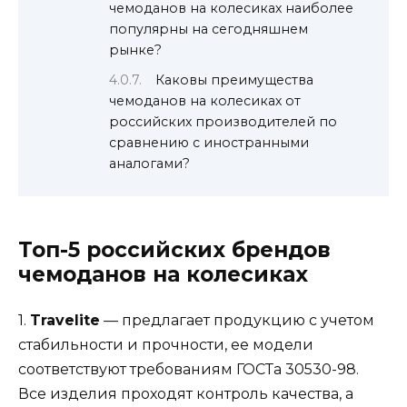
чемоданов на колесиках наиболее
популярны на сегодняшнем
рынке?
Каковы преимущества
чемоданов на колесиках от
российских производителей по
сравнению с иностранными
аналогами?
Топ-5 российских брендов
чемоданов на колесиках
1.
Travelite
— предлагает продукцию с учетом
стабильности и прочности, ее модели
соответствуют требованиям ГОСТа 30530-98.
Все изделия проходят контроль качества, а