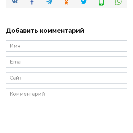
Добавить комментарий
Имя
*
Email
*
Сайт
Комментарий