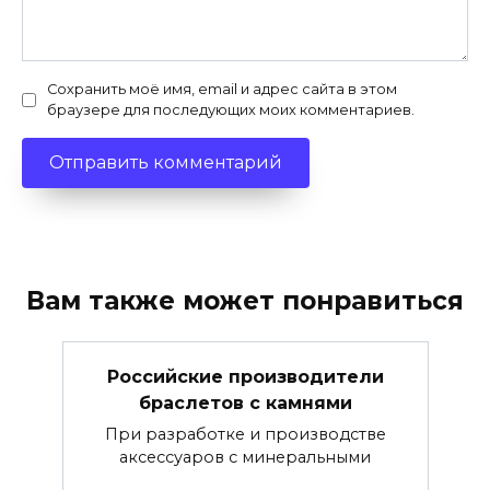
Сохранить моё имя, email и адрес сайта в этом
браузере для последующих моих комментариев.
Вам также может понравиться
Российские производители
браслетов с камнями
При разработке и производстве
аксессуаров с минеральными