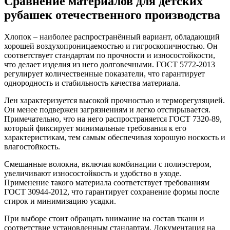
Сравнение материалов для детских
рубашек отечественного производства
Хлопок – наиболее распространённый вариант, обладающий
хорошей воздухопроницаемостью и гигроскопичностью. Он
соответствует стандартам по прочности и износостойкости,
что делает изделия из него долговечными. ГОСТ 5772-2013
регулирует количественные показатели, что гарантирует
однородность и стабильность качества материала.
Лен характеризуется высокой прочностью и терморегуляцией.
Он менее подвержен загрязнениям и легко отстирывается.
Примечательно, что на него распространяется ГОСТ 7320-89,
который фиксирует минимальные требования к его
характеристикам, тем самым обеспечивая хорошую носкость и
влагостойкость.
Смешанные волокна, включая комбинации с полиэстером,
увеличивают износостойкость и удобство в уходе.
Применение такого материала соответствует требованиям
ГОСТ 30944-2012, что гарантирует сохранение формы после
стирок и минимизацию усадки.
При выборе стоит обращать внимание на состав ткани и
соответствие установленным стандартам. Документация на