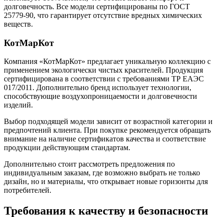
долговечность. Все модели сертифицированы по ГОСТ
25779-90, что гарантирует отсутствие вредных химических
веществ.
КотМарКот
Компания «КотМарКот» предлагает уникальную коллекцию с
применением экологически чистых красителей. Продукция
сертифицирована в соответствии с требованиями ТР ЕАЭС
017/2011. Дополнительно бренд использует технологии,
способствующие воздухопроницаемости и долговечности
изделий.
Выбор подходящей модели зависит от возрастной категории и
предпочтений клиента. При покупке рекомендуется обращать
внимание на наличие сертификатов качества и соответствие
продукции действующим стандартам.
Дополнительно стоит рассмотреть предложения по
индивидуальным заказам, где возможно выбрать не только
дизайн, но и материалы, что открывает новые горизонты для
потребителей.
Требования к качеству и безопасности