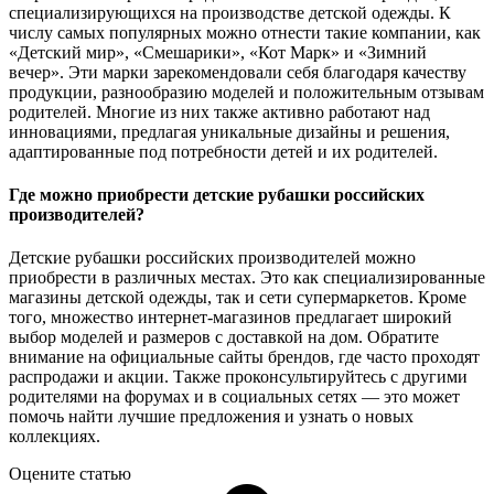
специализирующихся на производстве детской одежды. К
числу самых популярных можно отнести такие компании, как
«Детский мир», «Смешарики», «Кот Марк» и «Зимний
вечер». Эти марки зарекомендовали себя благодаря качеству
продукции, разнообразию моделей и положительным отзывам
родителей. Многие из них также активно работают над
инновациями, предлагая уникальные дизайны и решения,
адаптированные под потребности детей и их родителей.
Где можно приобрести детские рубашки российских
производителей?
Детские рубашки российских производителей можно
приобрести в различных местах. Это как специализированные
магазины детской одежды, так и сети супермаркетов. Кроме
того, множество интернет-магазинов предлагает широкий
выбор моделей и размеров с доставкой на дом. Обратите
внимание на официальные сайты брендов, где часто проходят
распродажи и акции. Также проконсультируйтесь с другими
родителями на форумах и в социальных сетях — это может
помочь найти лучшие предложения и узнать о новых
коллекциях.
Оцените статью