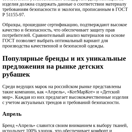
изделия должна содержать данные о соответствии материалу
требованиям безопасности и экологии, прописанным в ГОСТ
Р 51155-97.
Образцы, прошедшие сертификацию, подтверждают высокое
качество и безопасность, что обеспечивает защиту прав
потребителей. Сравнительный анализ материалов на основе
ГОСТ позволяет выбрать оптимальный вариант для
производства качественной и безопасной одежды.
Популярные бренды и их уникальные
предложения на рынке детских
рубашек
Среди ведущих марок на российском рынке представлены
такие компании, как «Апрель», «КотМарКот» и «Детский
мир». Каждая из них предлагает высококачественные изделия
с учетом актуальных трендов и требований безопасности.
Апрель
Бренд «Апрель» славится своим вниманием к выбору тканей,
использует 100% хлопок, что обеспечивает комфорт и