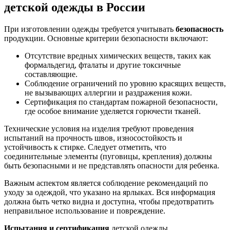
детской одежды в России
При изготовлении одежды требуется учитывать
безопасность
продукции. Основные критерии безопасности включают:
Отсутствие вредных химических веществ, таких как
формальдегид, фталаты и другие токсичные
составляющие.
Соблюдение ограничений по уровню красящих веществ,
не вызывающих аллергии и раздражения кожи.
Сертификация по стандартам пожарной безопасности,
где особое внимание уделяется горючести тканей.
Технические условия на изделия требуют проведения
испытаний на прочность швов, износостойкость и
устойчивость к стирке. Следует отметить, что
соединительные элементы (пуговицы, крепления) должны
быть безопасными и не представлять опасности для ребенка.
Важным аспектом является соблюдение рекомендаций по
уходу за одеждой, что указано на ярлыках. Вся информация
должна быть четко видна и доступна, чтобы предотвратить
неправильное использование и повреждение.
Испытания и сертификация
детской одежды