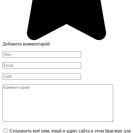
Добавить комментарий
Имя
*
Email
*
Сайт
Комментарий
Сохранить моё имя, email и адрес сайта в этом браузере для