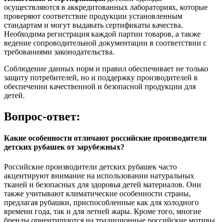
осуществляются в аккредитованных лабораториях, которые
проверяют соответствие продукции установленным
стандартам и могут выдавать сертификаты качества.
Необходима регистрация каждой партии товаров, а также
ведение сопроводительной документации в соответствии с
требованиями законодательства.
Соблюдение данных норм и правил обеспечивает не только
защиту потребителей, но и поддержку производителей в
обеспечении качественной и безопасной продукции для
детей.
Вопрос-ответ:
Какие особенности отличают российские производители
детских рубашек от зарубежных?
Российские производители детских рубашек часто
акцентируют внимание на использовании натуральных
тканей и безопасных для здоровья детей материалов. Они
также учитывают климатические особенности страны,
предлагая рубашки, приспособленные как для холодного
времени года, так и для летней жары. Кроме того, многие
бренды ориентируются на традиционные российские мотивы