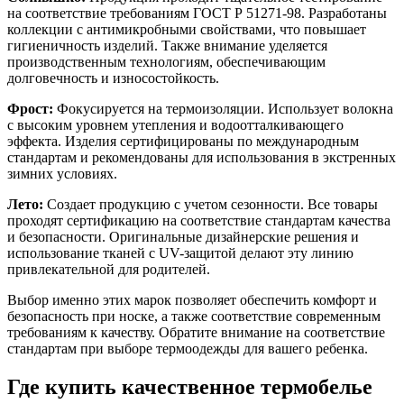
на соответствие требованиям ГОСТ Р 51271-98. Разработаны
коллекции с антимикробными свойствами, что повышает
гигиеничность изделий. Также внимание уделяется
производственным технологиям, обеспечивающим
долговечность и износостойкость.
Фрост:
Фокусируется на термоизоляции. Использует волокна
с высоким уровнем утепления и водоотталкивающего
эффекта. Изделия сертифицированы по международным
стандартам и рекомендованы для использования в экстренных
зимних условиях.
Лето:
Создает продукцию с учетом сезонности. Все товары
проходят сертификацию на соответствие стандартам качества
и безопасности. Оригинальные дизайнерские решения и
использование тканей с UV-защитой делают эту линию
привлекательной для родителей.
Выбор именно этих марок позволяет обеспечить комфорт и
безопасность при носке, а также соответствие современным
требованиям к качеству. Обратите внимание на соответствие
стандартам при выборе термоодежды для вашего ребенка.
Где купить качественное термобелье