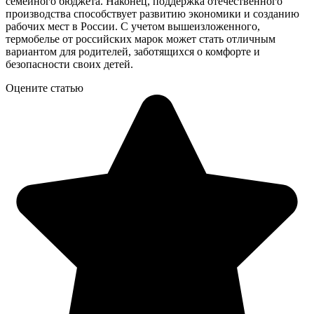
семейного бюджета. Наконец, поддержка отечественного
производства способствует развитию экономики и созданию
рабочих мест в России. С учетом вышеизложенного,
термобелье от российских марок может стать отличным
вариантом для родителей, заботящихся о комфорте и
безопасности своих детей.
Оцените статью