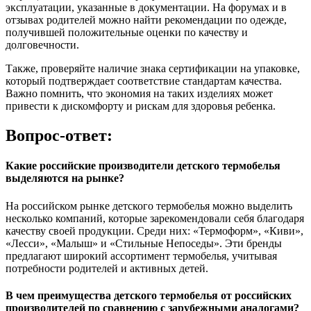
эксплуатации, указанные в документации. На форумах и в
отзывах родителей можно найти рекомендации по одежде,
получившей положительные оценки по качеству и
долговечности.
Также, проверяйте наличие знака сертификации на упаковке,
который подтверждает соответствие стандартам качества.
Важно помнить, что экономия на таких изделиях может
привести к дискомфорту и рискам для здоровья ребенка.
Вопрос-ответ:
Какие российские производители детского термобелья
выделяются на рынке?
На российском рынке детского термобелья можно выделить
несколько компаний, которые зарекомендовали себя благодаря
качеству своей продукции. Среди них: «Термоформ», «Киви»,
«Лесси», «Малыш» и «Стильные Непоседы». Эти бренды
предлагают широкий ассортимент термобелья, учитывая
потребности родителей и активных детей.
В чем преимущества детского термобелья от российских
производителей по сравнению с зарубежными аналогами?