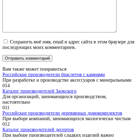
Сохранить моё имя, email и адрес сайта в этом браузере для
последующих моих комментариев.
Вам также может понравиться
Российские производители браслетов с камнями
При разработке и производстве аксессуаров с минеральными
0
14
Каталог производителей Заокского
Для организаций, занимающихся производством,
настоятельно
0
11
Российские производители деревянных домокомплектов
При выборе компаний, занимающихся экологически чистым
0
12
Каталог производителей десертов
При выборе производителей сладких изделий важно