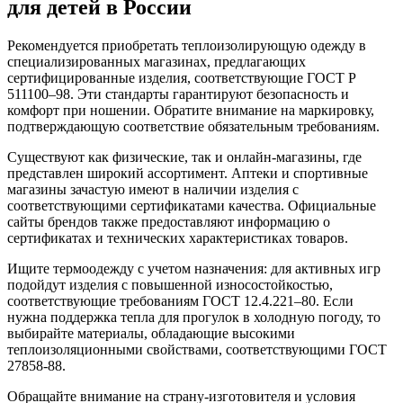
для детей в России
Рекомендуется приобретать теплоизолирующую одежду в
специализированных магазинах, предлагающих
сертифицированные изделия, соответствующие ГОСТ Р
511100–98. Эти стандарты гарантируют безопасность и
комфорт при ношении. Обратите внимание на маркировку,
подтверждающую соответствие обязательным требованиям.
Существуют как физические, так и онлайн-магазины, где
представлен широкий ассортимент. Аптеки и спортивные
магазины зачастую имеют в наличии изделия с
соответствующими сертификатами качества. Официальные
сайты брендов также предоставляют информацию о
сертификатах и технических характеристиках товаров.
Ищите термоодежду с учетом назначения: для активных игр
подойдут изделия с повышенной износостойкостью,
соответствующие требованиям ГОСТ 12.4.221–80. Если
нужна поддержка тепла для прогулок в холодную погоду, то
выбирайте материалы, обладающие высокими
теплоизоляционными свойствами, соответствующими ГОСТ
27858-88.
Обращайте внимание на страну-изготовителя и условия