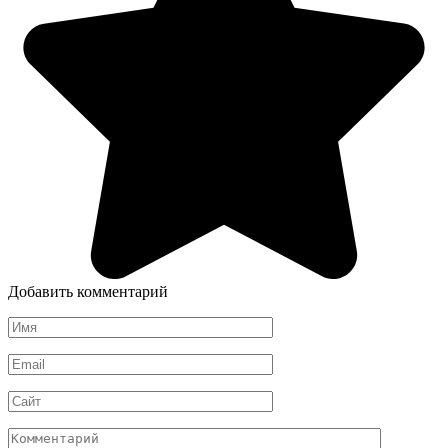
Добавить комментарий
Имя
*
Email
*
Сайт
Комментарий