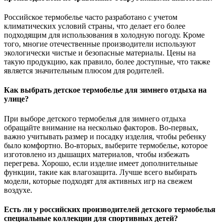
Российское термобелье часто разработано с учетом
климатических условий страны, что делает его более
подходящим для использования в холодную погоду. Кроме
того, многие отечественные производители используют
экологически чистые и безопасные материалы. Цены на
такую продукцию, как правило, более доступные, что также
является значительным плюсом для родителей.
Как выбрать детское термобелье для зимнего отдыха на
улице?
При выборе детского термобелья для зимнего отдыха
обращайте внимание на несколько факторов. Во-первых,
важно учитывать размер и посадку изделия, чтобы ребенку
было комфортно. Во-вторых, выберите термобелье, которое
изготовлено из дышащих материалов, чтобы избежать
перегрева. Хорошо, если изделие имеет дополнительные
функции, такие как влагозащита. Лучше всего выбирать
модели, которые подходят для активных игр на свежем
воздухе.
Есть ли у российских производителей детского термобелья
специальные коллекции для спортивных детей?