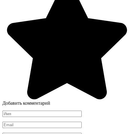
Добавить комментарий
Имя
*
Email
*