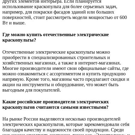
других элементов интерьера. Если планируется
использование краскопульта для более серьезных задач,
например, для покраски фасадов зданий или больших
поверхностей, стоит рассмотреть модели мощностью от 600
Вт и выше.
Где можно купить отечественные электрические
краскопульты?
Отечественные электрические краскопульты можно
приобрести в специализированных строительных и
хозяйственных магазинах, а также в интернет-магазинах.
Многие производители имеют свои официальные сайты, где
можно ознакомиться с ассортиментом и купить продукцию
напрямую. Кроме того, магазины часто предлагают скидки и
акции на инструменты и оборудование, что может быть
выгодным для покупателей.
Какие российские производители электрических
краскопультов считаются самыми известными?
На рынке России выделяются несколько производителей
электрических краскопультов, которые зарекомендовали себя
благодаря качеству и надежности своей продукции. Среди