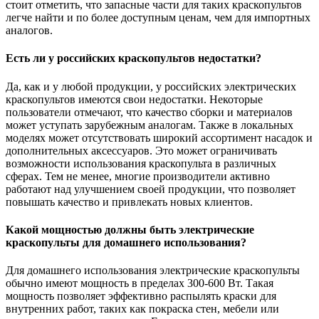
стоит отметить, что запасные части для таких краскопультов
легче найти и по более доступным ценам, чем для импортных
аналогов.
Есть ли у российских краскопультов недостатки?
Да, как и у любой продукции, у российских электрических
краскопультов имеются свои недостатки. Некоторые
пользователи отмечают, что качество сборки и материалов
может уступать зарубежным аналогам. Также в локальных
моделях может отсутствовать широкий ассортимент насадок и
дополнительных аксессуаров. Это может ограничивать
возможности использования краскопульта в различных
сферах. Тем не менее, многие производители активно
работают над улучшением своей продукции, что позволяет
повышать качество и привлекать новых клиентов.
Какой мощностью должны быть электрические
краскопульты для домашнего использования?
Для домашнего использования электрические краскопульты
обычно имеют мощность в пределах 300-600 Вт. Такая
мощность позволяет эффективно распылять краски для
внутренних работ, таких как покраска стен, мебели или