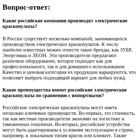
Вопрос-ответ:
Какие российские компании производят электрические
краскопульты?
В России существует несколько компаний, занимающихся
производством электрических краскопультов. К числу
наиболее известных можно отнести такие бренды, как ЗУБР,
Энергомаш и ЛЕОН. Эти производители предлагают
различное оборудование, которое подходит как для
профессионального, так и для домашнего использования.
Качество и ценовая категория их продукции варьируются, что
позволяет выбрать подходящий вариант для любых нужд.
Какие преимущества имеют российские электрические
краскопульты по сравнению с импортными?
Российские электрические краскопульты могут иметь
несколько ключевых преимуществ. Во-первых, это стоимость,
так как местные производители экономят на логистике и
таможенных пошлинах. Во-вторых, российские устройства
могут быть адаптированы к условиям эксплуатации в стране,
например, к локальным типам красок или климате. Также