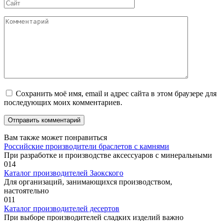
Сайт
Комментарий
Сохранить моё имя, email и адрес сайта в этом браузере для
последующих моих комментариев.
Вам также может понравиться
Российские производители браслетов с камнями
При разработке и производстве аксессуаров с минеральными
0
14
Каталог производителей Заокского
Для организаций, занимающихся производством,
настоятельно
0
11
Каталог производителей десертов
При выборе производителей сладких изделий важно