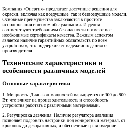
Компания «Энергия» предлагает доступные решения для
окраски, включая как воздушные, так и безвоздушные модели.
Основные преимущества заключаются в простоте
использования и легком обслуживании. Изделия
соответствуют требованиям безопасности и имеют все
необходимые сертификаты качества. Важным аспектом
является наличие гарантийных обязательств по всем
устройствам, что подчеркивает надежность данного
производителя.
Технические характеристики и
особенности различных моделей
Основные характеристики
1. Мощность. Диапазон мощностей варьируется от 300 до 800
Вт, что влияет на производительность и способность
устройства работать с различными материалами.
2. Регулировка давления. Наличие регулятора давления
позволяет подгонять настройки под конкретный материал, от
кроющих до декоративных, и обеспечивает равномерное