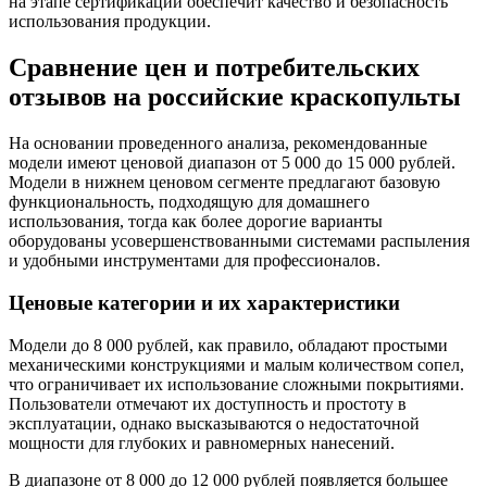
на этапе сертификации обеспечит качество и безопасность
использования продукции.
Сравнение цен и потребительских
отзывов на российские краскопульты
На основании проведенного анализа, рекомендованные
модели имеют ценовой диапазон от 5 000 до 15 000 рублей.
Модели в нижнем ценовом сегменте предлагают базовую
функциональность, подходящую для домашнего
использования, тогда как более дорогие варианты
оборудованы усовершенствованными системами распыления
и удобными инструментами для профессионалов.
Ценовые категории и их характеристики
Модели до 8 000 рублей, как правило, обладают простыми
механическими конструкциями и малым количеством сопел,
что ограничивает их использование сложными покрытиями.
Пользователи отмечают их доступность и простоту в
эксплуатации, однако высказываются о недостаточной
мощности для глубоких и равномерных нанесений.
В диапазоне от 8 000 до 12 000 рублей появляется большее