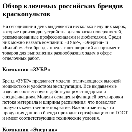
Обзор ключевых российских брендов
краскопультов
На сегодняшний день выделяются несколько ведущих марок,
которые производят устройства для окраски поверхностей,
рекомендованные профессионалами и любителями. Среди
них можно назвать компании: «ЗУБР», «Энергия» и
«Калибр». Эти бренды предлагают широкий ассортимент
товаров для выполнения разнообразных задач в сфере
отделочных работ.
Компания «ЗУБР»
Бренд «ЗУБР» предлагает модели, отличающиеся высокой
мощностью и удобством эксплуатации. Все выдаваемые
изделия соответствуют действующим стандартам и
спецификациям. Модели оснащены функцией регулировки
потока материала и ширины распыления, что позволяет
получать качественное покрытие. Важно отметить, что
продукция данного бренда проходит сертификацию по ГОСТ
и имеет соответствующие технические условия.
Компания «Энергия»