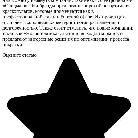
них можно упомянуть компании, такие как «Электролюкс» и
«Спецмаш». Эти бренды предлагают широкий ассортимент
краскопультов, которые применяются как в
профессиональной, так и в бытовой сфере. Их продукция
отличается хорошими характеристиками распыления и
долговечностью. Также стоит отметить, что новые компании,
такие как «Новая техника», активно выходят на рынок и
предлагают интересные решения по оптимизации процесса
покраски.
Оцените статью