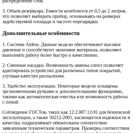
распределение слоя.
3. Объем резервуара. Емкости колеблются от 0,5 до 2 литров,
что позволяет выбирать прибор, основываясь на размерах
задействуемой площади и частоте перезарядки.
Дополнительные особенности
1. Система Airless. Данные модели обеспечивают высокое
давление и способствуют экономии материала, позволяют
выполнять работу более быстро и качественно.
2. Сменные насадки. Возможность замены сопел позволяет
адаптировать устройство для различных типов покрытий,
улучшая качество распыления.
3. Удобство эксплуатации. Некоторые модели оснащены
эргономичными ручками и дополнительными функциями,
такими как автоматическая очистка или возможность работы
с пеной.
Соблюдение ГОСТов, таких как 12.2.007.12-91 для безопасной
эксплуатации, а также 30212-2001, касающегося надежности и
качества, подразумевает обязательное соответствие
заявленным техническим параметрам. Проверка соответствия