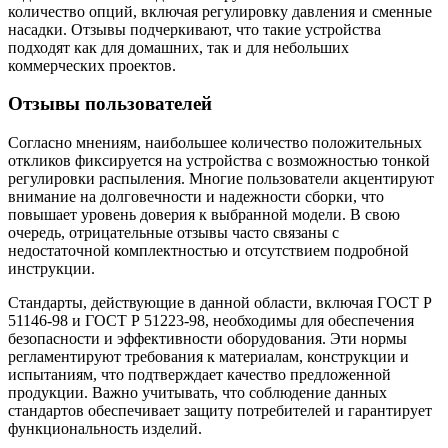
количество опций, включая регулировку давления и сменные
насадки. Отзывы подчеркивают, что такие устройства
подходят как для домашних, так и для небольших
коммерческих проектов.
Отзывы пользователей
Согласно мнениям, наибольшее количество положительных
откликов фиксируется на устройства с возможностью тонкой
регулировки распыления. Многие пользователи акцентируют
внимание на долговечности и надежности сборки, что
повышает уровень доверия к выбранной модели. В свою
очередь, отрицательные отзывы часто связаны с
недостаточной комплектностью и отсутствием подробной
инструкции.
Стандарты, действующие в данной области, включая ГОСТ Р
51146-98 и ГОСТ Р 51223-98, необходимы для обеспечения
безопасности и эффективности оборудования. Эти нормы
регламентируют требования к материалам, конструкции и
испытаниям, что подтверждает качество предложенной
продукции. Важно учитывать, что соблюдение данных
стандартов обеспечивает защиту потребителей и гарантирует
функциональность изделий.