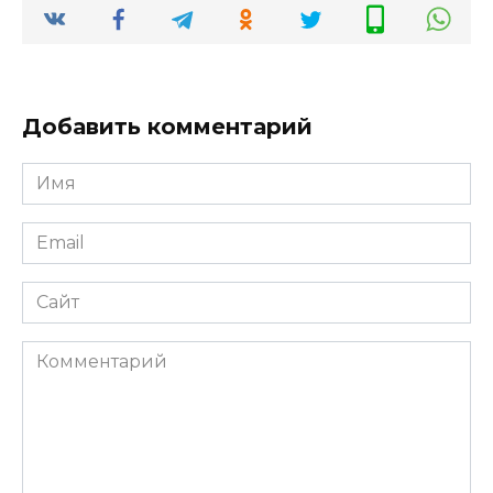
Добавить комментарий
Имя
*
Email
*
Сайт
Комментарий