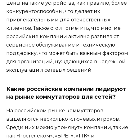
цены на такие устройства, как правило, более
конкурентоспособны, что делает их
привлекательными для отечественных
клиентов. Также стоит отметить, что многие
российские компании активно развивают
сервисное обслуживание и техническую
поддержку, что может быть важным фактором
для организаций, нуждающихся в надежной
эксплуатации сетевых решений.
Какие российские компании лидируют
на рынке коммутаторов для сетей?
На российском рынке коммутаторов
выделяются несколько ключевых игроков.
Среди них можно упомянуть компании, такие
как «Ростелеком», «БРЕГ», «ТТК» и