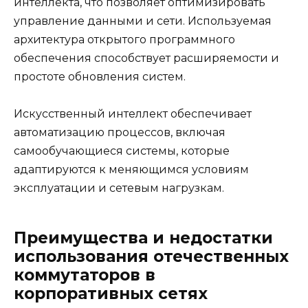
интеллекта, что позволяет оптимизировать
управление данными и сети. Используемая
архитектура открытого программного
обеспечения способствует расширяемости и
простоте обновления систем.
Искусственный интеллект обеспечивает
автоматизацию процессов, включая
самообучающиеся системы, которые
адаптируются к меняющимся условиям
эксплуатации и сетевым нагрузкам.
Преимущества и недостатки
использования отечественных
коммутаторов в
корпоративных сетях