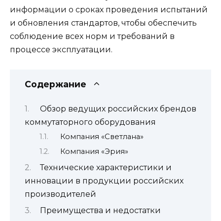
информации о сроках проведения испытаний
и обновления стандартов, чтобы обеспечить
соблюдение всех норм и требований в
процессе эксплуатации.
Содержание
Обзор ведущих российских брендов
коммутаторного оборудования
Компания «Светлана»
Компания «Эрия»
Технические характеристики и
инновации в продукции российских
производителей
Преимущества и недостатки