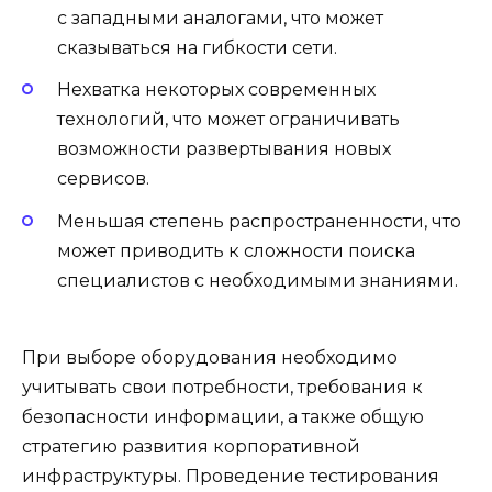
с западными аналогами, что может
сказываться на гибкости сети.
Нехватка некоторых современных
технологий, что может ограничивать
возможности развертывания новых
сервисов.
Меньшая степень распространенности, что
может приводить к сложности поиска
специалистов с необходимыми знаниями.
При выборе оборудования необходимо
учитывать свои потребности, требования к
безопасности информации, а также общую
стратегию развития корпоративной
инфраструктуры. Проведение тестирования