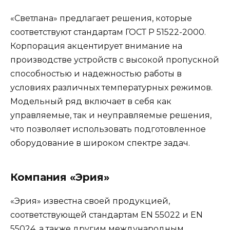
«Светлана» предлагает решения, которые
соответствуют стандартам ГОСТ Р 51522-2000.
Корпорация акцентирует внимание на
производстве устройств с высокой пропускной
способностью и надежностью работы в
условиях различных температурных режимов.
Модельный ряд включает в себя как
управляемые, так и неуправляемые решения,
что позволяет использовать подготовленное
оборудование в широком спектре задач.
Компания «Эрия»
«Эрия» известна своей продукцией,
соответствующей стандартам EN 55022 и EN
55024, а также другим международным