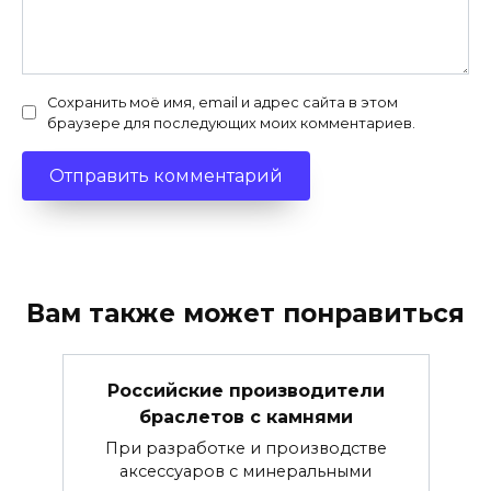
Сохранить моё имя, email и адрес сайта в этом
браузере для последующих моих комментариев.
Вам также может понравиться
Российские производители
браслетов с камнями
При разработке и производстве
аксессуаров с минеральными