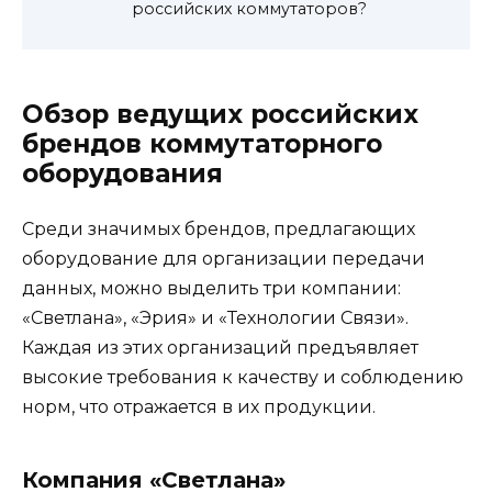
российских коммутаторов?
Обзор ведущих российских
брендов коммутаторного
оборудования
Среди значимых брендов, предлагающих
оборудование для организации передачи
данных, можно выделить три компании:
«Светлана», «Эрия» и «Технологии Связи».
Каждая из этих организаций предъявляет
высокие требования к качеству и соблюдению
норм, что отражается в их продукции.
Компания «Светлана»