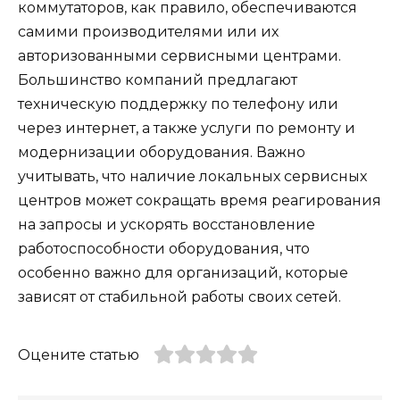
коммутаторов, как правило, обеспечиваются
самими производителями или их
авторизованными сервисными центрами.
Большинство компаний предлагают
техническую поддержку по телефону или
через интернет, а также услуги по ремонту и
модернизации оборудования. Важно
учитывать, что наличие локальных сервисных
центров может сокращать время реагирования
на запросы и ускорять восстановление
работоспособности оборудования, что
особенно важно для организаций, которые
зависят от стабильной работы своих сетей.
Оцените статью