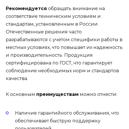
Рекомендуется
обращать внимание на
соответствие техническим условиям и
стандартам, установленным в России.
Отечественные решения часто
разрабатываются с учетом специфики работы в
местных условиях, что повышает их надежность
и производительность. Продукция
сертифицирована по ГОСТ, что гарантирует
соблюдение необходимых норм и стандартов
качества.
К основным
преимуществам
можно отнести:
Наличие гарантийного обслуживания, что
обеспечивает быструю поддержку
пользователей.