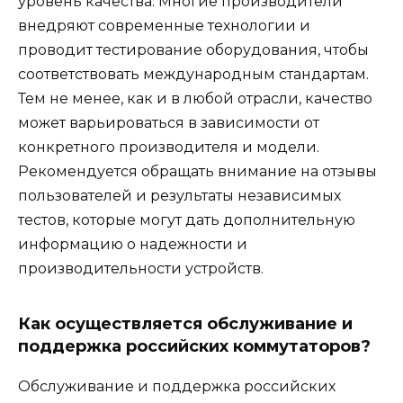
уровень качества. Многие производители
внедряют современные технологии и
проводит тестирование оборудования, чтобы
соответствовать международным стандартам.
Тем не менее, как и в любой отрасли, качество
может варьироваться в зависимости от
конкретного производителя и модели.
Рекомендуется обращать внимание на отзывы
пользователей и результаты независимых
тестов, которые могут дать дополнительную
информацию о надежности и
производительности устройств.
Как осуществляется обслуживание и
поддержка российских коммутаторов?
Обслуживание и поддержка российских