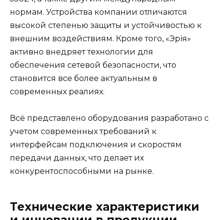
нормам. Устройства компании отличаются
высокой степенью защиты и устойчивостью к
внешним воздействиям. Кроме того, «Эрія»
активно внедряет технологии для
обеспечения сетевой безопасности, что
становится все более актуальным в
современных реалиях.
Всё представлено оборудования разработано с
учетом современных требований к
интерфейсам подключения и скоростям
передачи данных, что делает их
конкурентоспособными на рынке.
Технические характеристики