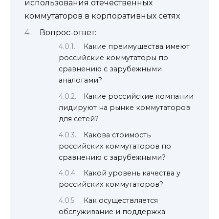
использования отечественных
коммутаторов в корпоративных сетях
Вопрос-ответ:
Какие преимущества имеют
российские коммутаторы по
сравнению с зарубежными
аналогами?
Какие российские компании
лидируют на рынке коммутаторов
для сетей?
Какова стоимость
российских коммутаторов по
сравнению с зарубежными?
Какой уровень качества у
российских коммутаторов?
Как осуществляется
обслуживание и поддержка