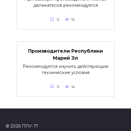
деликатесов рекомендуется
0
14
Производители Республики
Марий Эл
Рекомендуется изучить действующие
технические условия
0
14
© 2026 ППУ-71