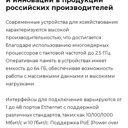
и инновации в продукции
российских производителей
Современные устройства для хозяйствования
характеризуются высокой
производительностью, что достигается
благодаря использованию многоядерных
процессоров с тактовой частотой до 2.5 ГГц.
Оперативная память в устройствах имеет
емкость до 64 ГБ, обеспечивая возможность
работы с массивными данными и высокими
нагрузками.
Интерфейсы для подключения варьируются от
1 до 48 портов Ethernet с поддержкой
различных стандартов, таких как 10/100/1000
Мбит/с и 10 Гбит/с. Поддержка PoE (Power over