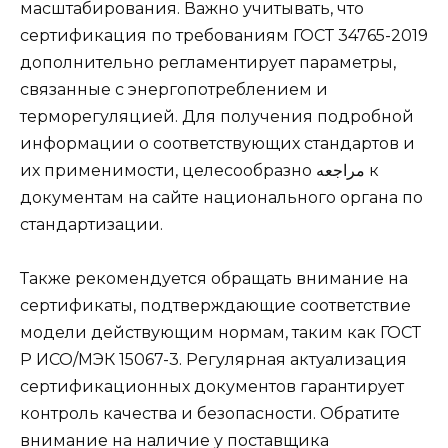
масштабирования. Важно учитывать, что
сертификация по требованиям ГОСТ 34765-2019
дополнительно регламентирует параметры,
связанные с энергопотреблением и
терморегуляцией. Для получения подробной
информации о соответствующих стандартов и
их применимости, целесообразно مراجعه к
документам на сайте национального органа по
стандартизации.
Также рекомендуется обращать внимание на
сертификаты, подтверждающие соответствие
модели действующим нормам, таким как ГОСТ
Р ИСО/МЭК 15067-3. Регулярная актуализация
сертификационных документов гарантирует
контроль качества и безопасности. Обратите
внимание на наличие у поставщика