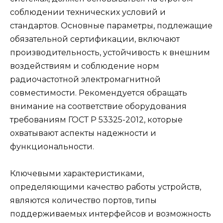
соблюдении технических условий и
стандартов. Основные параметры, подлежащие
обязательной сертификации, включают
производительность, устойчивость к внешним
воздействиям и соблюдение норм
радиочастотной электромагнитной
совместимости. Рекомендуется обращать
внимание на соответствие оборудования
требованиям ГОСТ Р 53325-2012, которые
охватывают аспекты надежности и
функциональности.
Ключевыми характеристиками,
определяющими качество работы устройств,
являются количество портов, типы
поддерживаемых интерфейсов и возможность