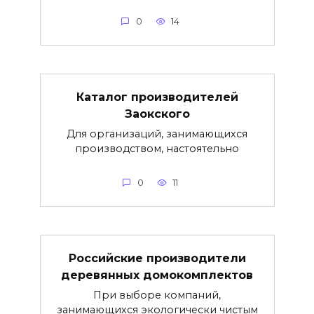
0
14
Каталог производителей
Заокского
Для организаций, занимающихся
производством, настоятельно
0
11
Российские производители
деревянных домокомплектов
При выборе компаний,
занимающихся экологически чистым