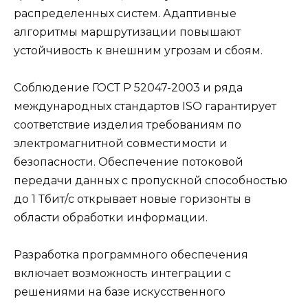
распределенных систем. Адаптивные
алгоритмы маршрутизации повышают
устойчивость к внешним угрозам и сбоям.
Соблюдение ГОСТ Р 52047-2003 и ряда
международных стандартов ISO гарантирует
соответствие изделия требованиям по
электромагнитной совместимости и
безопасности. Обеспечение потоковой
передачи данных с пропускной способностью
до 1 Тбит/с открывает новые горизонты в
области обработки информации.
Разработка программного обеспечения
включает возможность интеграции с
решениями на базе искусственного