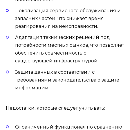
Локализация сервисного обслуживания и
запасных частей, что снижает время
реагирования на неисправности.
Адаптация технических решений под
потребности местных рынков, что позволяет
обеспечить совместимость с
существующей инфраструктурой.
Защита данных в соответствии с
требованиями законодательства о защите
информации.
Недостатки, которые следует учитывать:
Ограниченный функционал по сравнению