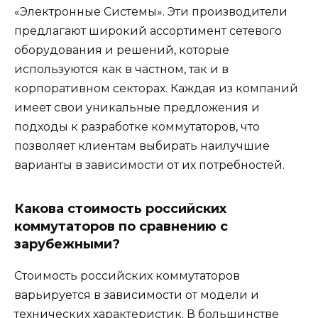
«Электронные Системы». Эти производители
предлагают широкий ассортимент сетевого
оборудования и решений, которые
используются как в частном, так и в
корпоративном секторах. Каждая из компаний
имеет свои уникальные предложения и
подходы к разработке коммутаторов, что
позволяет клиентам выбирать наилучшие
варианты в зависимости от их потребностей.
Какова стоимость российских
коммутаторов по сравнению с
зарубежными?
Стоимость российских коммутаторов
варьируется в зависимости от модели и
технических характеристик. В большинстве