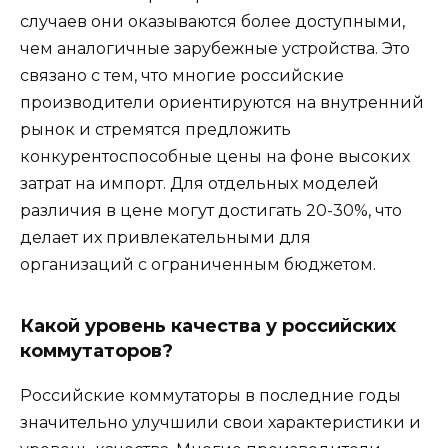
случаев они оказываются более доступными,
чем аналогичные зарубежные устройства. Это
связано с тем, что многие российские
производители ориентируются на внутренний
рынок и стремятся предложить
конкурентоспособные цены на фоне высоких
затрат на импорт. Для отдельных моделей
различия в цене могут достигать 20-30%, что
делает их привлекательными для
организаций с ограниченным бюджетом.
Какой уровень качества у российских
коммутаторов?
Российские коммутаторы в последние годы
значительно улучшили свои характеристики и