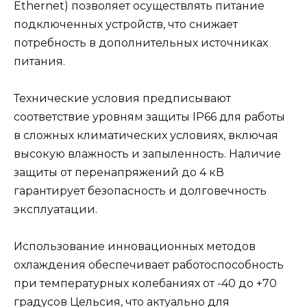
Ethernet) позволяет осуществлять питание
подключенных устройств, что снижает
потребность в дополнительных источниках
питания.
Технические условия предписывают
соответствие уровням защиты IP66 для работы
в сложных климатических условиях, включая
высокую влажность и запыленность. Наличие
защиты от перенапряжений до 4 кВ
гарантирует безопасность и долговечность
эксплуатации.
Использование инновационных методов
охлаждения обеспечивает работоспособность
при температурных колебаниях от -40 до +70
градусов Цельсия, что актуально для