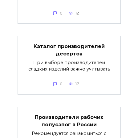
0
12
Каталог производителей
десертов
При выборе производителей
сладких изделий важно учитывать
0
17
Производители рабочих
полусапог в России
Рекомендуется ознакомиться с