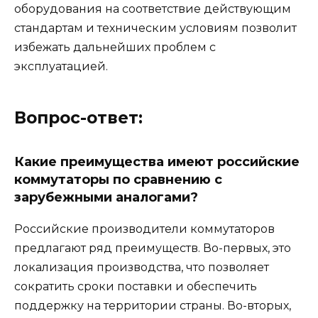
оборудования на соответствие действующим
стандартам и техническим условиям позволит
избежать дальнейших проблем с
эксплуатацией.
Вопрос-ответ:
Какие преимущества имеют российские
коммутаторы по сравнению с
зарубежными аналогами?
Российские производители коммутаторов
предлагают ряд преимуществ. Во-первых, это
локализация производства, что позволяет
сократить сроки поставки и обеспечить
поддержку на территории страны. Во-вторых,