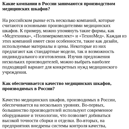
Какие компании в России занимаются производством
медицинских шкафов?
На российском рынке есть несколько компаний, которые
считаются основными производителями медицинских
шкафов. К примеру, можно упомянуть такие фирмы, как
«Медтехника», «Полимеркомплект» и «ТехноМед». Каждая из
этих компаний имеет свои особенности, такие как дизайн,
используемые материалы и цены. Некоторые из них
предлагают как стандартные модели, так и возможность
индивидуального изготовления. Изучив предложения
нескольких производителей, можно выбрать наиболее
подходящий вариант для конкретных нужд медицинского
учреждения.
Как обеспечивается качество медицинских шкафов,
производимых в России?
Качество медицинских шкафов, производимых в России,
обеспечивается на нескольких уровнях. Во-первых,
большинство производителей используют современное
оборудование и технологии, что позволяет добиваться
высокой точности сборки и отделки. Во-вторых, на
предприятиях внедрены системы контроля качества,