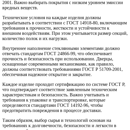
2001. Важно выбирать покрытия с низким уровнем эмиссии
вредных веществ.
Технические условия на каждые изделия должны
разрабатывать в соответствии с ГОСТ 14918-80, включающим
требования к прочности, жесткости и устойчивости к
внешним воздействиям. При этом учитывается размер секций,
количество полок и их нагрузки.
Внутреннее наполнение стеклянными элементами должно
отвечать стандартам ГОСТ 24866-99, что обеспечивает
прочность и безопасность при использовании. Дверцы,
оснащенные современными механизмами, как правило,
должны соответствовать требованиями ГОСТ Р 51709-2001,
обеспечивая надежное открытие и закрытие.
Каждое изделие проходит сертификацию по системе ГОСТ Р,
что подтверждает соответствие заявленным техническим
характеристикам и безопасность. Важно учитывать и
требования к упаковке и транспортировке, которые
определяются стандартами ГОСТ 14192-96, чтобы
предотвратить повреждения в процессе доставки.
Таким образом, выбор сырья и технологий основан на
требованиях к долговечности, безопасности и легкости в