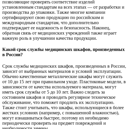
позволяющие проверять соответствие изделий
установленным стандартам на всех этапах — от разработки и
производства до упаковки. Также многие компании
сертифицируют свою продукцию по российским и
международным стандартам, что дополнительно
подтверждает ее надежность и безопасность. Наконец,
обратная связь от медицинских учреждений также играет
важную роль в улучшении качества продукции.
Какой срок службы медицинских шкафов, произведенных
в России?
Срок службы медицинских шкафов, произведенных в России,
зависит от выбранных материалов и условий эксплуатации.
Обычно качественные металлические шкафы могут служить
от 10 до 15 лет при правильном уходе. Пластиковые модели, в
зависимости от качества используемого материала, могут
иметь срок службы от 5 до 10 лет. Важно следить за
состоянием шкафов и проводить регулярное техническое
обслуживание, что поможет продлить их эксплуатацию.
Также стоит учитывать, что шкафы, использующиеся в более
жестких условиях (например, с повышенной влажностью),
могут изнашиваться быстрее, поэтому их необходимо
периодически проверять на предмет повреждений и
необходимости замены.