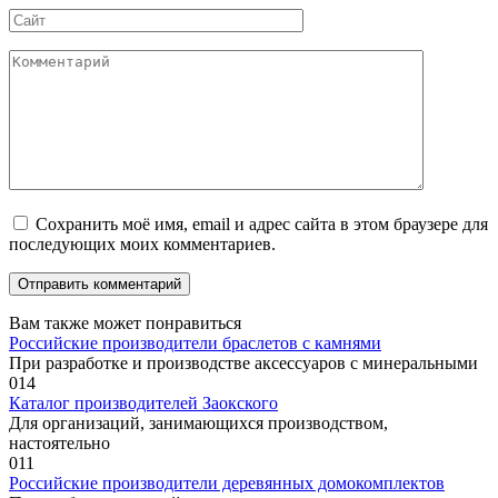
Сайт
Комментарий
Сохранить моё имя, email и адрес сайта в этом браузере для
последующих моих комментариев.
Вам также может понравиться
Российские производители браслетов с камнями
При разработке и производстве аксессуаров с минеральными
0
14
Каталог производителей Заокского
Для организаций, занимающихся производством,
настоятельно
0
11
Российские производители деревянных домокомплектов