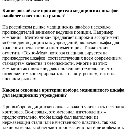
Какие российские производители медицинских шкафов
наиболее известны на рынке?
На российском рынке медицинских шкафов несколько
производителей занимают ведущие позиции. Например,
компания «Медтехника» предлагает широкий ассортимент
мебели для медицинских учреждений, включая шкафы для
хранения препаратов и инструментария. Также стоит
отметить «Техно-Мед», которая специализируется на
производстве шкафов, соответствующих всем современным
стандартам качества и безопасности. Многие из этих
компаний активно внедряют новейшие технологии, что
позволяет им конкурировать как на внутреннем, так и на
внешнем рынках.
Каковы основные критерии выбора медицинского шкафа
для медицинских учреждений?
При выборе медицинского шкафа важно учитывать несколько
критериев. Во-первых, это материал изготовления –
предпочтительно, чтобы шкаф был выполнен из
нержавеющей стали или качественного пластика, так как
такие материалы облегчают процесс очистки и дезинфекции.