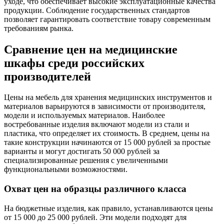
уходе, что обеспечивает высокие эксплуатационные качества
продукции. Соблюдение государственных стандартов
позволяет гарантировать соответствие товару современным
требованиям рынка.
Сравнение цен на медицинские
шкафы среди российских
производителей
Цены на мебель для хранения медицинских инструментов и
материалов варьируются в зависимости от производителя,
модели и используемых материалов. Наиболее
востребованные изделия включают модели из стали и
пластика, что определяет их стоимость. В среднем, цены на
такие конструкции начинаются от 15 000 рублей за простые
варианты и могут достигать 50 000 рублей за
специализированные решения с увеличенными
функциональными возможностями.
Охват цен на образцы различного класса
На бюджетные изделия, как правило, устанавливаются цены
от 15 000 до 25 000 рублей. Эти модели подходят для