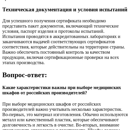
Техническая документация и условия испытаний
Для успешного получения сертификата необходимо
представить пакет документов, включающий технические
условия, паспорт изделия и протоколы испытаний.
Испытания проводятся в аккредитованных лабораториях и
заканчиваются выдачей соответствующих сертификатов
соответствия, которые действительны на территории страны.
Важно обеспечить постоянный контроль за качеством
продукции, включая сертификационные проверки на всех
этапах производства.
Вопрос-ответ:
Какие характеристики важны при выборе медицинских
шкафов от российских производителей?
При выборе медицинских шкафов от российских
производителей важно учитывать несколько характеристик.
Во-первых, это материал изготовления. Обычно используются
металл или качественный пластик, которые обеспечивают
долговечность и легкость в очистке. Во-вторых, внимание