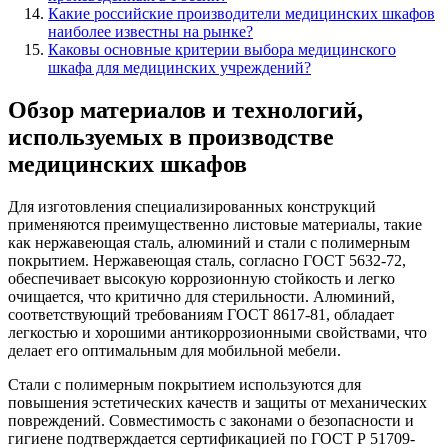
Какие российские производители медицинских шкафов
наиболее известны на рынке?
Каковы основные критерии выбора медицинского
шкафа для медицинских учреждений?
Обзор материалов и технологий,
используемых в производстве
медицинских шкафов
Для изготовления специализированных конструкций
применяются преимущественно листовые материалы, такие
как нержавеющая сталь, алюминий и стали с полимерным
покрытием. Нержавеющая сталь, согласно ГОСТ 5632-72,
обеспечивает высокую коррозионную стойкость и легко
очищается, что критично для стерильности. Алюминий,
соответствующий требованиям ГОСТ 8617-81, обладает
легкостью и хорошими антикоррозионными свойствами, что
делает его оптимальным для мобильной мебели.
Стали с полимерным покрытием используются для
повышения эстетических качеств и защиты от механических
повреждений. Совместимость с законами о безопасности и
гигиене подтверждается сертификацией по ГОСТ Р 51709-