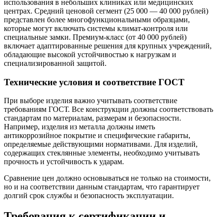
использования в небольших клиниках или медицинских
центрах. Средний ценовой сегмент (25 000 — 40 000 рублей)
представлен более многофункциональными образцами,
которые могут включать системы климат-контроля или
специальные замки. Премиум-класс (от 40 000 рублей)
включает адаптированные решения для крупных учреждений,
обладающие высокой устойчивостью к нагрузкам и
специализированной защитой.
Технические условия и соответствие ГОСТ
При выборе изделия важно учитывать соответствие
требованиям ГОСТ. Все конструкции должны соответствовать
стандартам по материалам, размерам и безопасности.
Например, изделия из металла должны иметь
антикоррозийное покрытие и специфические габариты,
определяемые действующими нормативами. Для изделий,
содержащих стеклянные элементы, необходимо учитывать
прочность и устойчивость к ударам.
Сравнение цен должно основываться не только на стоимости,
но и на соответствии данным стандартам, что гарантирует
долгий срок службы и безопасность эксплуатации.
Требования к сертификации и