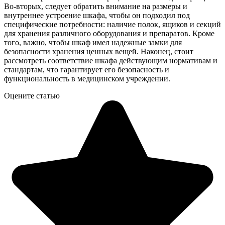
Во-вторых, следует обратить внимание на размеры и
внутреннее устроение шкафа, чтобы он подходил под
специфические потребности: наличие полок, ящиков и секций
для хранения различного оборудования и препаратов. Кроме
того, важно, чтобы шкаф имел надежные замки для
безопасности хранения ценных вещей. Наконец, стоит
рассмотреть соответствие шкафа действующим нормативам и
стандартам, что гарантирует его безопасность и
функциональность в медицинском учреждении.
Оцените статью