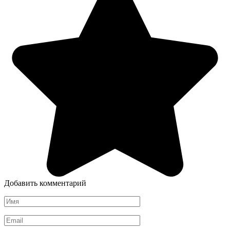
Добавить комментарий
Имя
*
Email
*