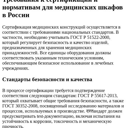
нормативам для медицинских шкафов
в России
Сертификация медицинских конструкций осуществляется в
соответствии с требованиями национальных стандартов. В
частности, необходимо учитывать ГОСТ Р 51522-2000,
который регулирует безопасность и качество изделий,
предназначенных для хранения медицинских
принадлежностей. Все единицы оборудования должны
соответствовать указанным техническим условиям,
обеспечивающим безопасное использование в лечебных
учреждениях.
Стандарты безопасности и качества
В процессе сертификации требуется подтверждение
соответствия следующим стандартам: ГОСТ Р 55617-2013,
который охватывает общие требования безопасности, а также
ГОСТ 30352-2008, посвященный исследованию материалов и
процессов, используемых в производстве. दस्तандарт должен
предусматривать test-документацию, включая испытания на
устойчивость к коррозии, токсичность и механическую
прочность.