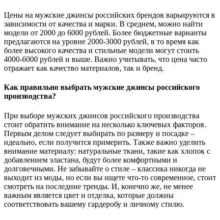
Цены на мужские джинсы российских брендов варьируются в
зависимости от качества и марки. В среднем, можно найти
модели от 2000 до 6000 рублей. Более бюджетные варианты
предлагаются на уровне 2000-3000 рублей, в то время как
более высокого качества и стильные модели могут стоить
4000-6000 рублей и выше. Важно учитывать, что цена часто
отражает как качество материалов, так и бренд.
Как правильно выбрать мужские джинсы российского
производства?
При выборе мужских джинсов российского производства
стоит обратить внимание на несколько ключевых факторов.
Первым делом следует выбирать по размеру и посадке –
идеально, если получится примерить. Также важно уделить
внимание материалу: натуральные ткани, такие как хлопок с
добавлением эластана, будут более комфортными и
долговечными. Не забывайте о стиле – классика никогда не
выходит из моды, но если вы ищете что-то современное, стоит
смотреть на последние тренды. И, конечно же, не менее
важным является цвет и отделка, которые должны
соответствовать вашему гардеробу и личному стилю.