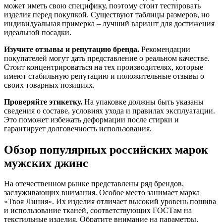
может иметь свою специфику, поэтому стоит тестировать
изделия перед покупкой. Существуют таблицы размеров, но
индивидуальная примерка – лучший вариант для достижения
идеальной посадки.
Изучите отзывы и репутацию бренда.
Рекомендации
покупателей могут дать представление о реальном качестве.
Стоит концентрироваться на тех производителях, которые
имеют стабильную репутацию и положительные отзывы о
своих товарных позициях.
Проверяйте этикетку.
На упаковке должны быть указаны
сведения о составе, условиях ухода и правилах эксплуатации.
Это поможет избежать деформации после стирки и
гарантирует долговечность использования.
Обзор популярных российских марок
мужских джинс
На отечественном рынке представлены ряд брендов,
заслуживающих внимания. Особое место занимает марка
«Твоя Линия». Их изделия отличает высокий уровень пошива
и использование тканей, соответствующих ГОСТам на
текстильные изделия. Обратите внимание на параметры,