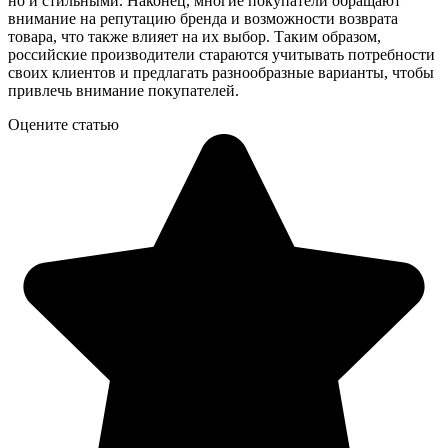
но и стильными. Наконец, многие покупатели обращают
внимание на репутацию бренда и возможности возврата
товара, что также влияет на их выбор. Таким образом,
российские производители стараются учитывать потребности
своих клиентов и предлагать разнообразные варианты, чтобы
привлечь внимание покупателей.
Оцените статью