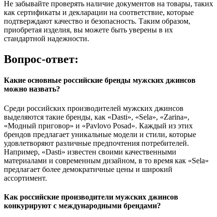
Не забывайте проверять наличие документов на товары, таких
как сертификаты и декларации на соответствие, которые
подтверждают качество и безопасность. Таким образом,
приобретая изделия, вы можете быть уверены в их
стандартной надежности.
Вопрос-ответ:
Какие основные российские бренды мужских джинсов
можно назвать?
Среди российских производителей мужских джинсов
выделяются такие бренды, как «Dasti», «Sela», «Zarina»,
«Модный приговор» и «Pavlovo Posad». Каждый из этих
брендов предлагает уникальные модели и стили, которые
удовлетворяют различные предпочтения потребителей.
Например, «Dasti» известен своими качественными
материалами и современным дизайном, в то время как «Sela»
предлагает более демократичные цены и широкий
ассортимент.
Как российские производители мужских джинсов
конкурируют с международными брендами?