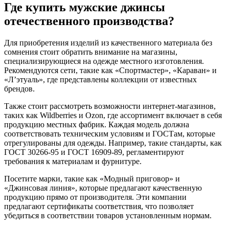
Где купить мужские джинсы
отечественного производства?
Для приобретения изделий из качественного материала без
сомнения стоит обратить внимание на магазины,
специализирующиеся на одежде местного изготовления.
Рекомендуются сети, такие как «Спортмастер», «Караван» и
«Л’этуаль», где представлены коллекции от известных
брендов.
Также стоит рассмотреть возможности интернет-магазинов,
таких как Wildberries и Ozon, где ассортимент включает в себя
продукцию местных фабрик. Каждая модель должна
соответствовать техническим условиям и ГОСТам, которые
отрегулированы для одежды. Например, такие стандарты, как
ГОСТ 30266-95 и ГОСТ 16909-89, регламентируют
требования к материалам и фурнитуре.
Посетите марки, такие как «Модный приговор» и
«Джинсовая линия», которые предлагают качественную
продукцию прямо от производителя. Эти компании
предлагают сертификаты соответствия, что позволяет
убедиться в соответствии товаров установленным нормам.