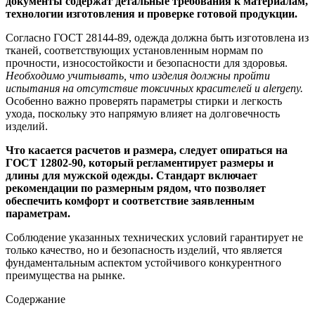
документы содержат детальные требования к материалам,
технологии изготовления и проверке готовой продукции.
Согласно ГОСТ 28144-89, одежда должна быть изготовлена из
тканей, соответствующих установленным нормам по
прочности, износостойкости и безопасности для здоровья.
Необходимо учитывать, что изделия должны пройти
испытания на отсутствие токсичных красителей и alergeny.
Особенно важно проверять параметры стирки и легкость
ухода, поскольку это напрямую влияет на долговечность
изделий.
Что касается расчетов и размера, следует опираться на
ГОСТ 12802-90, который регламентирует размеры и
длины для мужской одежды. Стандарт включает
рекомендации по размерным рядoм, что позволяет
обеспечить комфорт и соответствие заявленным
параметрам.
Соблюдение указанных технических условий гарантирует не
только качество, но и безопасность изделий, что является
фундаментальным аспектом устойчивого конкурентного
преимущества на рынке.
Содержание