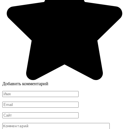
Добавить комментарий
Имя
*
Email
*
Сайт
Комментарий