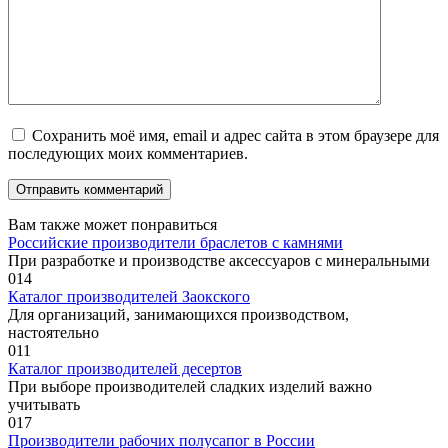
Сохранить моё имя, email и адрес сайта в этом браузере для
последующих моих комментариев.
Вам также может понравиться
Российские производители браслетов с камнями
При разработке и производстве аксессуаров с минеральными
0
14
Каталог производителей Заокского
Для организаций, занимающихся производством,
настоятельно
0
11
Каталог производителей десертов
При выборе производителей сладких изделий важно
учитывать
0
17
Производители рабочих полусапог в России