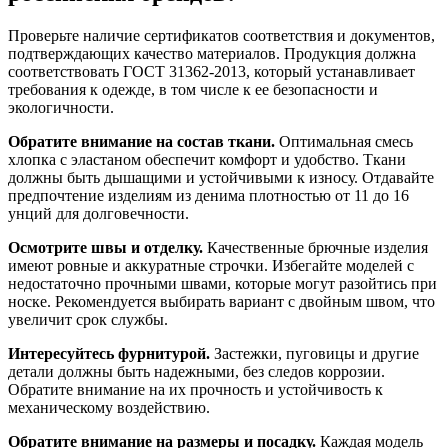
Проверьте наличие сертификатов соответствия и документов,
подтверждающих качество материалов. Продукция должна
соответствовать ГОСТ 31362-2013, который устанавливает
требования к одежде, в том числе к ее безопасности и
экологичности.
Обратите внимание на состав ткани.
Оптимальная смесь
хлопка с эластаном обеспечит комфорт и удобство. Ткани
должны быть дышащими и устойчивыми к износу. Отдавайте
предпочтение изделиям из денима плотностью от 11 до 16
унций для долговечности.
Осмотрите швы и отделку.
Качественные брючные изделия
имеют ровные и аккуратные строчки. Избегайте моделей с
недостаточно прочными швами, которые могут разойтись при
носке. Рекомендуется выбирать вариант с двойным швом, что
увеличит срок службы.
Интересуйтесь фурнитурой.
Застежки, пуговицы и другие
детали должны быть надежными, без следов коррозии.
Обратите внимание на их прочность и устойчивость к
механическому воздействию.
Обратите внимание на размеры и посадку.
Каждая модель