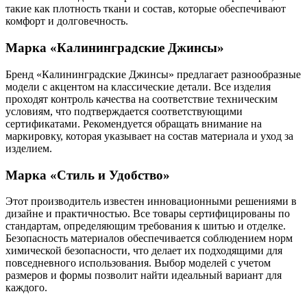
такие как плотность ткани и состав, которые обеспечивают
комфорт и долговечность.
Марка «Калининградские Джинсы»
Бренд «Калининградские Джинсы» предлагает разнообразные
модели с акцентом на классические детали. Все изделия
проходят контроль качества на соответствие техническим
условиям, что подтверждается соответствующими
сертификатами. Рекомендуется обращать внимание на
маркировку, которая указывает на состав материала и уход за
изделием.
Марка «Стиль и Удобство»
Этот производитель известен инновационными решениями в
дизайне и практичностью. Все товары сертифицированы по
стандартам, определяющим требования к шитью и отделке.
Безопасность материалов обеспечивается соблюдением норм
химической безопасности, что делает их подходящими для
повседневного использования. Выбор моделей с учетом
размеров и формы позволит найти идеальный вариант для
каждого.