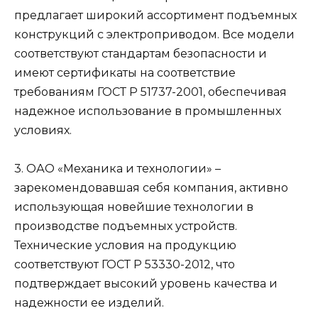
предлагает широкий ассортимент подъемных
конструкций с электроприводом. Все модели
соответствуют стандартам безопасности и
имеют сертификаты на соответствие
требованиям ГОСТ Р 51737-2001, обеспечивая
надежное использование в промышленных
условиях.
3. ОАО «Механика и технологии» –
зарекомендовавшая себя компания, активно
использующая новейшие технологии в
производстве подъемных устройств.
Технические условия на продукцию
соответствуют ГОСТ Р 53330-2012, что
подтверждает высокий уровень качества и
надежности ее изделий.