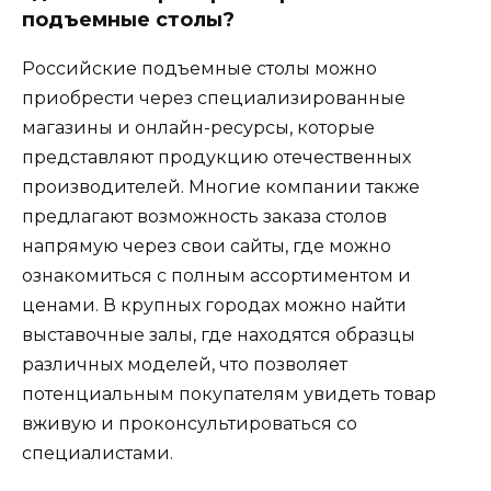
подъемные столы?
Российские подъемные столы можно
приобрести через специализированные
магазины и онлайн-ресурсы, которые
представляют продукцию отечественных
производителей. Многие компании также
предлагают возможность заказа столов
напрямую через свои сайты, где можно
ознакомиться с полным ассортиментом и
ценами. В крупных городах можно найти
выставочные залы, где находятся образцы
различных моделей, что позволяет
потенциальным покупателям увидеть товар
вживую и проконсультироваться со
специалистами.