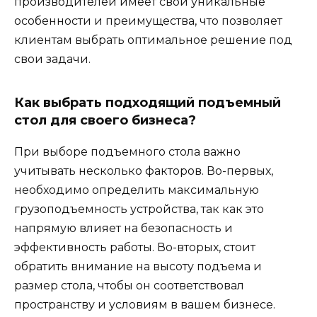
производителей имеет свои уникальные
особенности и преимущества, что позволяет
клиентам выбрать оптимальное решение под
свои задачи.
Как выбрать подходящий подъемный
стол для своего бизнеса?
При выборе подъемного стола важно
учитывать несколько факторов. Во-первых,
необходимо определить максимальную
грузоподъемность устройства, так как это
напрямую влияет на безопасность и
эффективность работы. Во-вторых, стоит
обратить внимание на высоту подъема и
размер стола, чтобы он соответствовал
пространству и условиям в вашем бизнесе.