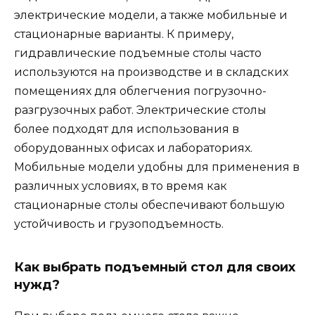
электрические модели, а также мобильные и
стационарные варианты. К примеру,
гидравлические подъемные столы часто
используются на производстве и в складских
помещениях для облегчения погрузочно-
разгрузочных работ. Электрические столы
более подходят для использования в
оборудованных офисах и лабораториях.
Мобильные модели удобны для применения в
различных условиях, в то время как
стационарные столы обеспечивают большую
устойчивость и грузоподъемность.
Как выбрать подъемный стол для своих
нужд?