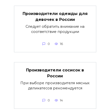
Производители одежды для
девочек в России
Следует обратить внимание на
соответствие продукции
0
16
Производители сосисок в
России
При выборе производителя мясных
деликатесов рекомендуется
0
14