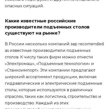
опасных ситуаций.
Какие известные российские
производители подъемных столов
существуют на рынке?
В России несколько компаний зар recomended
as известные производители подъемных
столов. К числу таких фирм можно отнести
«Электромаш», «Подъемные технологии» и
«Станкоимпорт». Эти компании предлагают
широкий ассортимент продукции, включая
гидравлические и электрические подъемные
столы, которые используются в различных
отраслях, таких как логистика, строительство и
производство. Каждый из этих