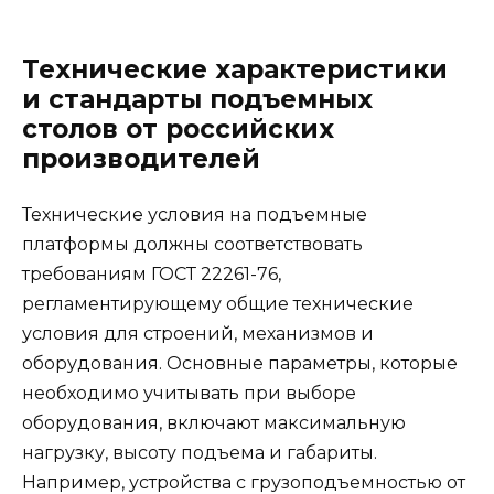
Технические характеристики
и стандарты подъемных
столов от российских
производителей
Технические условия на подъемные
платформы должны соответствовать
требованиям ГОСТ 22261-76,
регламентирующему общие технические
условия для строений, механизмов и
оборудования. Основные параметры, которые
необходимо учитывать при выборе
оборудования, включают максимальную
нагрузку, высоту подъема и габариты.
Например, устройства с грузоподъемностью от