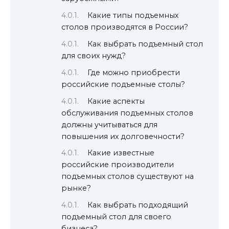
Какие типы подъемных
столов производятся в России?
Как выбрать подъемный стол
для своих нужд?
Где можно приобрести
российские подъемные столы?
Какие аспекты
обслуживания подъемных столов
должны учитываться для
повышения их долговечности?
Какие известные
российские производители
подъемных столов существуют на
рынке?
Как выбрать подходящий
подъемный стол для своего
бизнеса?