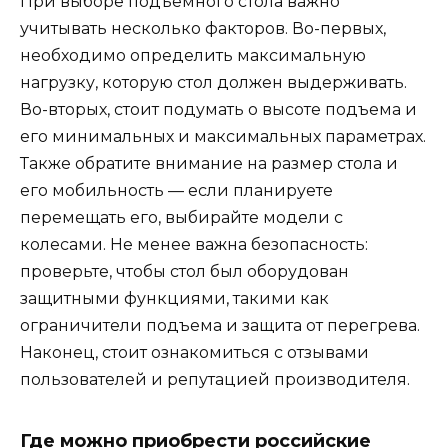
При выборе подъемного стола важно
учитывать несколько факторов. Во-первых,
необходимо определить максимальную
нагрузку, которую стол должен выдерживать.
Во-вторых, стоит подумать о высоте подъема и
его минимальных и максимальных параметрах.
Также обратите внимание на размер стола и
его мобильность — если планируете
перемещать его, выбирайте модели с
колесами. Не менее важна безопасность:
проверьте, чтобы стол был оборудован
защитными функциями, такими как
ограничители подъема и защита от перегрева.
Наконец, стоит ознакомиться с отзывами
пользователей и репутацией производителя.
Где можно приобрести российские