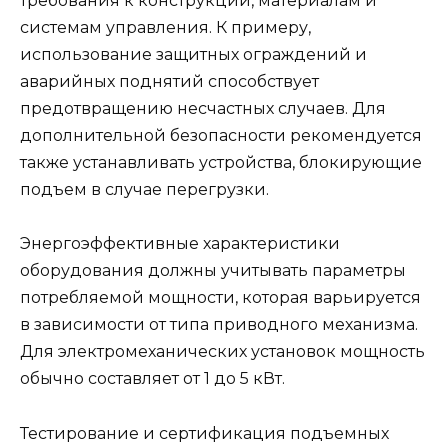
требования к конструкции, материалам и
системам управления. К примеру,
использование защитных ограждений и
аварийных поднятий способствует
предотвращению несчастных случаев. Для
дополнительной безопасности рекомендуется
также устанавливать устройства, блокирующие
подъем в случае перегрузки.
Энергоэффективные характеристики
оборудования должны учитывать параметры
потребляемой мощности, которая варьируется
в зависимости от типа приводного механизма.
Для электромеханических установок мощность
обычно составляет от 1 до 5 кВт.
Тестирование и сертификация подъемных