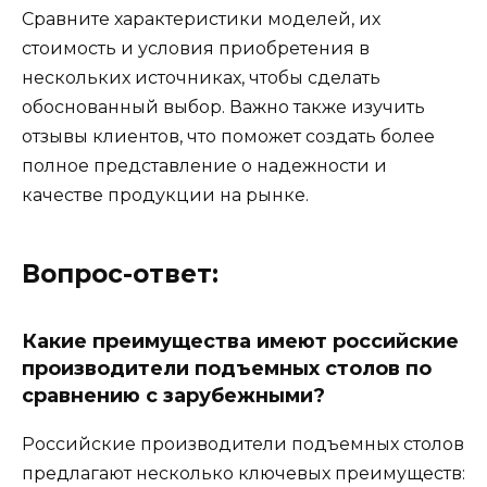
Сравните характеристики моделей, их
стоимость и условия приобретения в
нескольких источниках, чтобы сделать
обоснованный выбор. Важно также изучить
отзывы клиентов, что поможет создать более
полное представление о надежности и
качестве продукции на рынке.
Вопрос-ответ:
Какие преимущества имеют российские
производители подъемных столов по
сравнению с зарубежными?
Российские производители подъемных столов
предлагают несколько ключевых преимуществ: