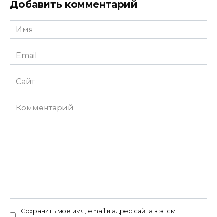
Добавить комментарий
Имя
*
Email
*
Сайт
Комментарий
Сохранить моё имя, email и адрес сайта в этом