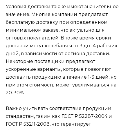
Условия доставки также имеют значительное
значение. Многие компании предлагают
бесплатную доставку при определенном
минимальном заказе, что актуально для
оптовых покупателей. В то же время сроки
доставки могут колебаться от 3 до 14 рабочих
дней, в зависимости от региона доставки.
Некоторые поставщики предлагают
ускоренные варианты, которые позволяют
доставить продукцию в течение 1-3 дней, но
при этом стоимость может увеличиваться на
20-30%.
Важно учитывать соответствие продукции
стандартам, таким как ГОСТ Р 52287-2004 и
ГОСТ Р 53211-2008, что гарантирует