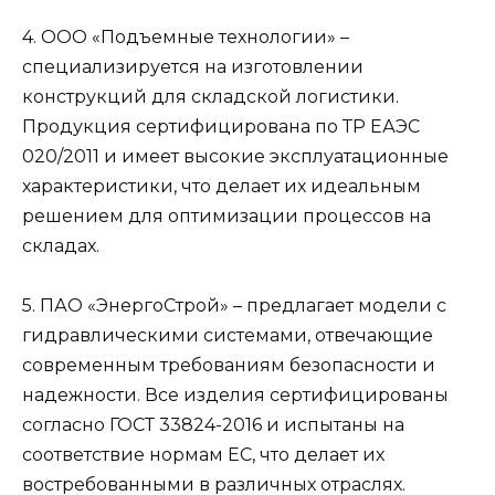
4. ООО «Подъемные технологии» –
специализируется на изготовлении
конструкций для складской логистики.
Продукция сертифицирована по ТР ЕАЭС
020/2011 и имеет высокие эксплуатационные
характеристики, что делает их идеальным
решением для оптимизации процессов на
складах.
5. ПАО «ЭнергоСтрой» – предлагает модели с
гидравлическими системами, отвечающие
современным требованиям безопасности и
надежности. Все изделия сертифицированы
согласно ГОСТ 33824-2016 и испытаны на
соответствие нормам ЕС, что делает их
востребованными в различных отраслях.