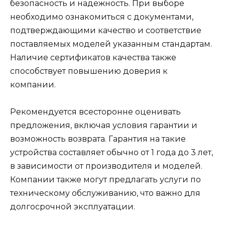
безопасность и надежность. При выборе
необходимо ознакомиться с документами,
подтверждающими качество и соответствие
поставляемых моделей указанным стандартам.
Наличие сертификатов качества также
способствует повышению доверия к
компании.
Рекомендуется всесторонне оценивать
предложения, включая условия гарантии и
возможность возврата. Гарантия на такие
устройства составляет обычно от 1 года до 3 лет,
в зависимости от производителя и моделей.
Компании также могут предлагать услуги по
техническому обслуживанию, что важно для
долгосрочной эксплуатации.