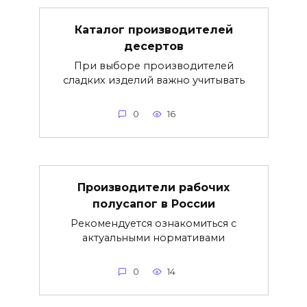
Каталог производителей
десертов
При выборе производителей
сладких изделий важно учитывать
0
16
Производители рабочих
полусапог в России
Рекомендуется ознакомиться с
актуальными нормативами
0
14