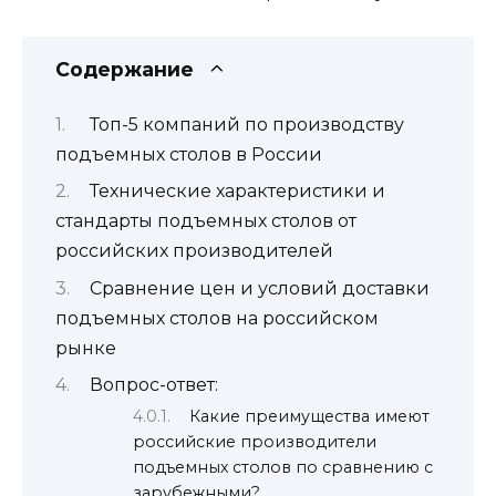
Содержание
Топ-5 компаний по производству
подъемных столов в России
Технические характеристики и
стандарты подъемных столов от
российских производителей
Сравнение цен и условий доставки
подъемных столов на российском
рынке
Вопрос-ответ:
Какие преимущества имеют
российские производители
подъемных столов по сравнению с
зарубежными?