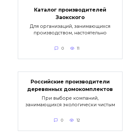
Каталог производителей
Заокского
Для организаций, занимающихся
производством, настоятельно
0
11
Российские производители
деревянных домокомплектов
При выборе компаний,
занимающихся экологически чистым
0
12