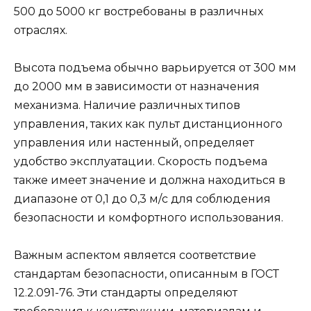
500 до 5000 кг востребованы в различных
отраслях.
Высота подъема обычно варьируется от 300 мм
до 2000 мм в зависимости от назначения
механизма. Наличие различных типов
управления, таких как пульт дистанционного
управления или настенный, определяет
удобство эксплуатации. Скорость подъема
также имеет значение и должна находиться в
диапазоне от 0,1 до 0,3 м/с для соблюдения
безопасности и комфортного использования.
Важным аспектом является соответствие
стандартам безопасности, описанным в ГОСТ
12.2.091-76. Эти стандарты определяют