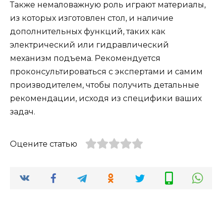
Также немаловажную роль играют материалы,
из которых изготовлен стол, и наличие
дополнительных функций, таких как
электрический или гидравлический
механизм подъема. Рекомендуется
проконсультироваться с экспертами и самим
производителем, чтобы получить детальные
рекомендации, исходя из специфики ваших
задач.
Оцените статью