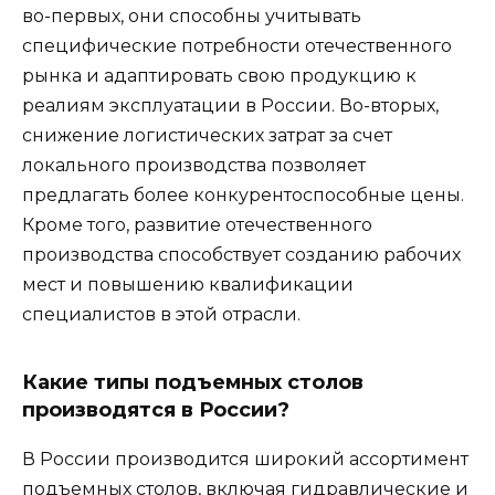
во-первых, они способны учитывать
специфические потребности отечественного
рынка и адаптировать свою продукцию к
реалиям эксплуатации в России. Во-вторых,
снижение логистических затрат за счет
локального производства позволяет
предлагать более конкурентоспособные цены.
Кроме того, развитие отечественного
производства способствует созданию рабочих
мест и повышению квалификации
специалистов в этой отрасли.
Какие типы подъемных столов
производятся в России?
В России производится широкий ассортимент
подъемных столов, включая гидравлические и