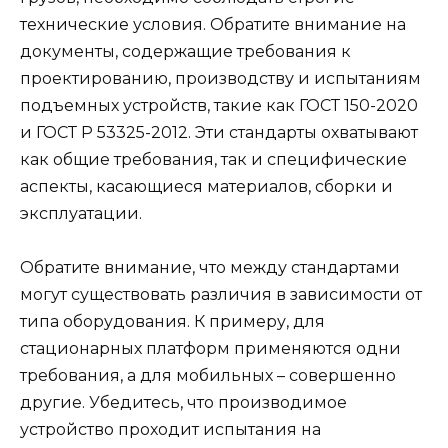
технические условия. Обратите внимание на
документы, содержащие требования к
проектированию, производству и испытаниям
подъемных устройств, такие как ГОСТ 150-2020
и ГОСТ Р 53325-2012. Эти стандарты охватывают
как общие требования, так и специфические
аспекты, касающиеся материалов, сборки и
эксплуатации.
Обратите внимание, что между стандартами
могут существовать различия в зависимости от
типа оборудования. К примеру, для
стационарных платформ применяются одни
требования, а для мобильных – совершенно
другие. Убедитесь, что производимое
устройство проходит испытания на