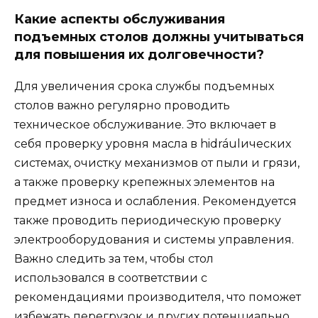
Какие аспекты обслуживания
подъемных столов должны учитываться
для повышения их долговечности?
Для увеличения срока службы подъемных
столов важно регулярно проводить
техническое обслуживание. Это включает в
себя проверку уровня масла в hidráulических
системах, очистку механизмов от пыли и грязи,
а также проверку крепежных элементов на
предмет износа и ослабления. Рекомендуется
также проводить периодическую проверку
электрооборудования и системы управления.
Важно следить за тем, чтобы стол
использовался в соответствии с
рекомендациями производителя, что поможет
избежать перегрузок и других потенциально