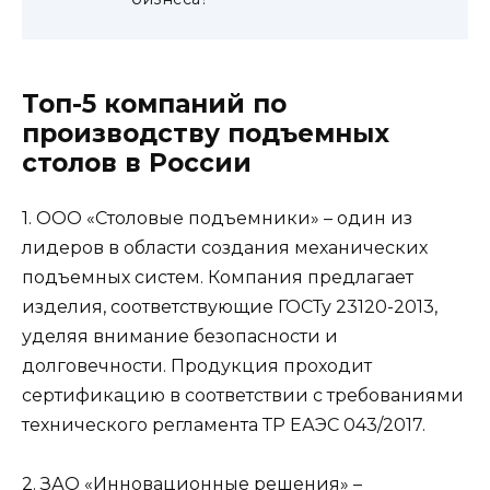
Топ-5 компаний по
производству подъемных
столов в России
1. ООО «Столовые подъемники» – один из
лидеров в области создания механических
подъемных систем. Компания предлагает
изделия, соответствующие ГОСТу 23120-2013,
уделяя внимание безопасности и
долговечности. Продукция проходит
сертификацию в соответствии с требованиями
технического регламента ТР ЕАЭС 043/2017.
2. ЗАО «Инновационные решения» –