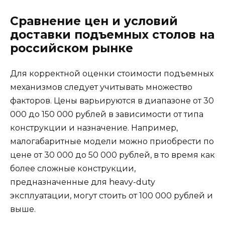
Сравнение цен и условий
доставки подъемных столов на
российском рынке
Для корректной оценки стоимости подъемных
механизмов следует учитывать множество
факторов. Цены варьируются в диапазоне от 30
000 до 150 000 рублей в зависимости от типа
конструкции и назначение. Например,
малогабаритные модели можно приобрести по
цене от 30 000 до 50 000 рублей, в то время как
более сложные конструкции,
предназначенные для heavy-duty
эксплуатации, могут стоить от 100 000 рублей и
выше.