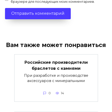
браузере для последующих моих комментариев.
Вам также может понравиться
Российские производители
браслетов с камнями
При разработке и производстве
аксессуаров с минеральными
0
14