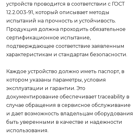
устройств проводится в соответствии с ГОСТ
12.2.003-91, который описывает методы
испытаний на прочность и устойчивость.
Продукция должна проходить обязательное
сертификационное испытание,
подтверждающее соответствие заявленным
характеристикам и стандартам безопасности.
Каждое устройство должно иметь паспорт, в
котором указаны параметры, условия
эксплуатации и гарантии. Это
документирование обеспечивает traceability в
случае обращения в сервисное обслуживание
и дает возможность владельцам оборудования
быть уверенными в качестве и надежности
использования.