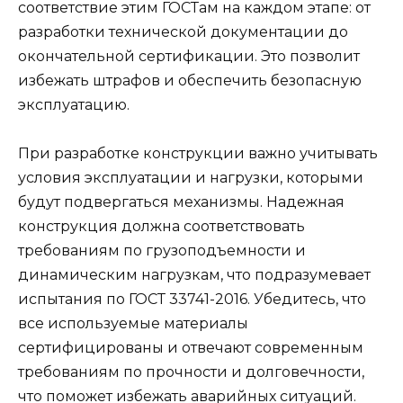
соответствие этим ГОСТам на каждом этапе: от
разработки технической документации до
окончательной сертификации. Это позволит
избежать штрафов и обеспечить безопасную
эксплуатацию.
При разработке конструкции важно учитывать
условия эксплуатации и нагрузки, которыми
будут подвергаться механизмы. Надежная
конструкция должна соответствовать
требованиям по грузоподъемности и
динамическим нагрузкам, что подразумевает
испытания по ГОСТ 33741-2016. Убедитесь, что
все используемые материалы
сертифицированы и отвечают современным
требованиям по прочности и долговечности,
что поможет избежать аварийных ситуаций.