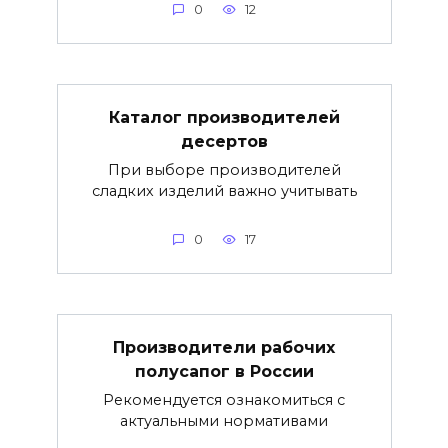
0
12
Каталог производителей
десертов
При выборе производителей
сладких изделий важно учитывать
0
17
Производители рабочих
полусапог в России
Рекомендуется ознакомиться с
актуальными нормативами