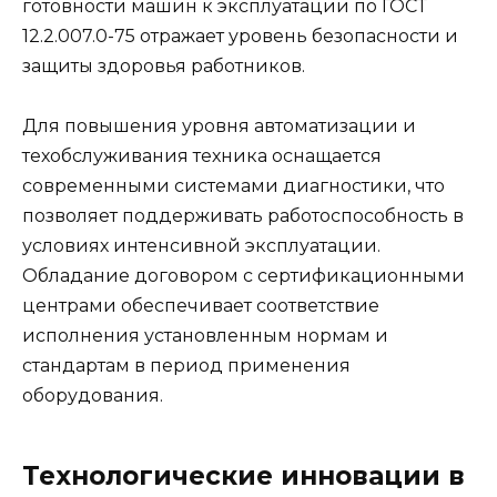
готовности машин к эксплуатации по ГОСТ
12.2.007.0-75 отражает уровень безопасности и
защиты здоровья работников.
Для повышения уровня автоматизации и
техобслуживания техника оснащается
современными системами диагностики, что
позволяет поддерживать работоспособность в
условиях интенсивной эксплуатации.
Обладание договором с сертификационными
центрами обеспечивает соответствие
исполнения установленным нормам и
стандартам в период применения
оборудования.
Технологические инновации в