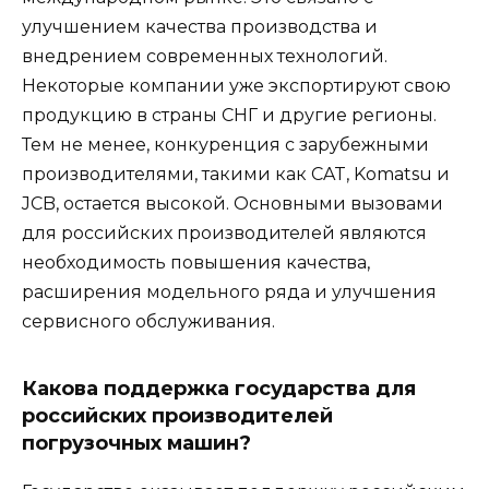
улучшением качества производства и
внедрением современных технологий.
Некоторые компании уже экспортируют свою
продукцию в страны СНГ и другие регионы.
Тем не менее, конкуренция с зарубежными
производителями, такими как CAT, Komatsu и
JCB, остается высокой. Основными вызовами
для российских производителей являются
необходимость повышения качества,
расширения модельного ряда и улучшения
сервисного обслуживания.
Какова поддержка государства для
российских производителей
погрузочных машин?