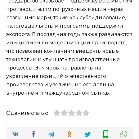
Государство оказывает поддержку российским
производителям погрузочных машин через
различные меры, такие как субсидирование,
налоговые льготы и программы поддержки
экспорта. В последние годы также развиваются
инициативы по модернизации производств,
что позволяет компаниям внедрять новые
технологии и улучшать производственные
процессы. Эти меры направлены на
укрепление позиций отечественного
производства и увеличение его доли на
внутреннем и международном рынках.
Оцените статью