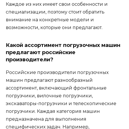
Каждое из них имеет свои особенности и
специализации, поэтому стоит обратить
внимание на конкретные модели и
возможности, которые они предлагают.
Какой ассортимент погрузочных машин
предлагают российские
производители?
Российские производители погрузочных
машин предлагают разнообразный
ассортимент, включающий фронтальные
погрузчики, вилочные погрузчики,
экскаваторы-погрузчики и телескопические
погрузчики. Каждая категория машин
предназначена для выполнения
специфических задач. Например,