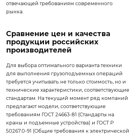
отвечающей требованиям современного
рынка.
Сравнение цен и качества
продукции российских
производителей
Для выбора оптимального варианта техники
для выполнения грузоподъемных операций
требуется учитывать не только стоимость, но и
технические характеристики, соответствующие
стандартам. На текущий момент ряд компаний
предлагают модели, соответствующие
требованиям ГОСТ 24663-81 (Стандарты на
краны и подъемные устройства) и ГОСТ Р
50267.0-91 (Общие требования к электрической