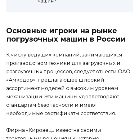
машин?
Основные игроки на рынке
погрузочных машин в России
К числу ведущих компаний, занимающихся
производством техники для загрузочных и
разгрузочных процессов, следует отнести ОАО
«Амкодор», предлагающее широкий
ассортимент моделей с высоким уровнем
механизации. Эти машины удовлетворяют
стандартам безопасности и имеют
необходимые сертификаты соответствия.
Фирма «Кировец» известна своими
тракторными решениями, которые