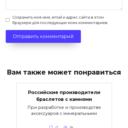
Сохранить моё имя, email и адрес сайта в этом
браузере для последующих моих комментариев.
Вам также может понравиться
Российские производители
браслетов с камнями
При разработке и производстве
аксессуаров с минеральными
0
14