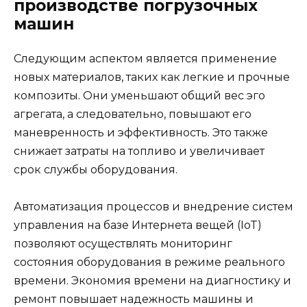
производстве погрузочных
машин
Следующим аспектом является применение
новых материалов, таких как легкие и прочные
композиты. Они уменьшают общий вес эго
агрегата, а следовательно, повышают его
маневренность и эффективность. Это также
снижает затраты на топливо и увеличивает
срок службы оборудования.
Автоматизация процессов и внедрение систем
управления на базе Интернета вещей (IoT)
позволяют осуществлять мониторинг
состояния оборудования в режиме реального
времени. Экономия времени на диагностику и
ремонт повышает надежность машины и