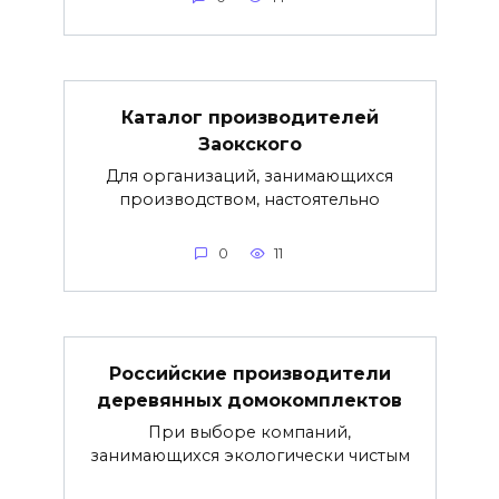
Каталог производителей
Заокского
Для организаций, занимающихся
производством, настоятельно
0
11
Российские производители
деревянных домокомплектов
При выборе компаний,
занимающихся экологически чистым