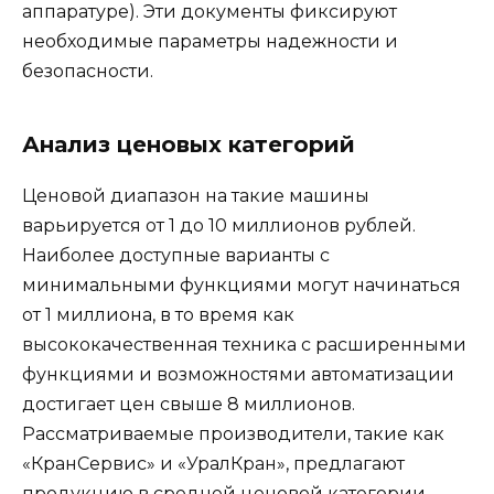
аппаратуре). Эти документы фиксируют
необходимые параметры надежности и
безопасности.
Анализ ценовых категорий
Ценовой диапазон на такие машины
варьируется от 1 до 10 миллионов рублей.
Наиболее доступные варианты с
минимальными функциями могут начинаться
от 1 миллиона, в то время как
высококачественная техника с расширенными
функциями и возможностями автоматизации
достигает цен свыше 8 миллионов.
Рассматриваемые производители, такие как
«КранСервис» и «УралКран», предлагают
продукцию в средней ценовой категории,