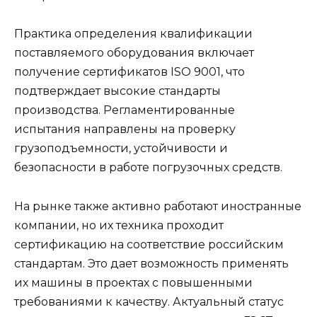
Практика определения квалификации
поставляемого оборудования включает
получение сертификатов ISO 9001, что
подтверждает высокие стандарты
производства. Регламентированные
испытания направлены на проверку
грузоподъемности, устойчивости и
безопасности в работе погрузочных средств.
На рынке также активно работают иностранные
компании, но их техника проходит
сертификацию на соответствие российским
стандартам. Это дает возможность применять
их машины в проектах с повышенными
требованиями к качеству. Актуальный статус