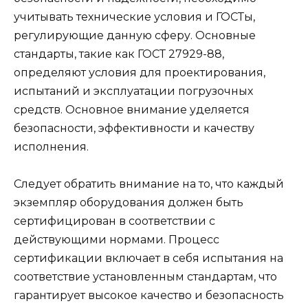
учитывать технические условия и ГОСТы,
регулирующие данную сферу. Основные
стандарты, такие как ГОСТ 27929-88,
определяют условия для проектирования,
испытаний и эксплуатации погрузочных
средств. Основное внимание уделяется
безопасности, эффективности и качеству
исполнения.
Следует обратить внимание на то, что каждый
экземпляр оборудования должен быть
сертифицирован в соответствии с
действующими нормами. Процесс
сертификации включает в себя испытания на
соответствие установленным стандартам, что
гарантирует высокое качество и безопасность