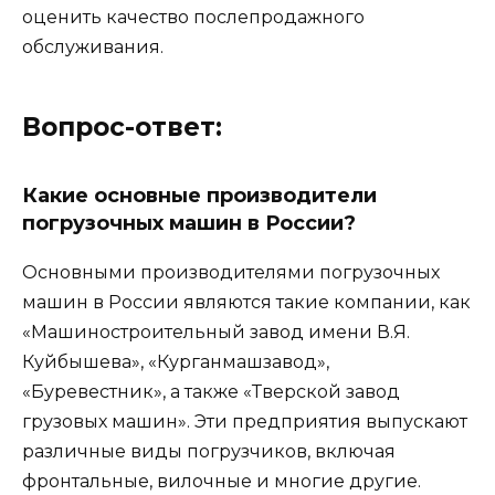
оценить качество послепродажного
обслуживания.
Вопрос-ответ:
Какие основные производители
погрузочных машин в России?
Основными производителями погрузочных
машин в России являются такие компании, как
«Машиностроительный завод имени В.Я.
Куйбышева», «Курганмашзавод»,
«Буревестник», а также «Тверской завод
грузовых машин». Эти предприятия выпускают
различные виды погрузчиков, включая
фронтальные, вилочные и многие другие.