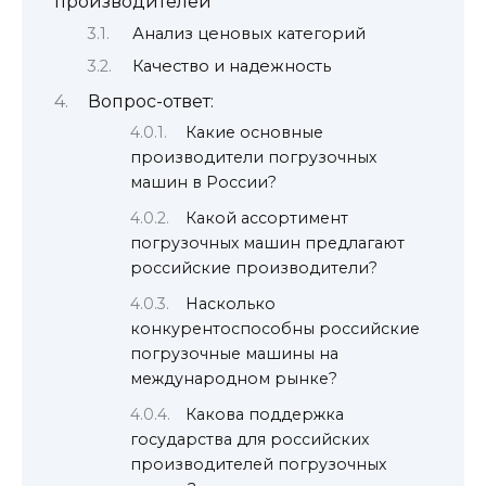
производителей
Анализ ценовых категорий
Качество и надежность
Вопрос-ответ:
Какие основные
производители погрузочных
машин в России?
Какой ассортимент
погрузочных машин предлагают
российские производители?
Насколько
конкурентоспособны российские
погрузочные машины на
международном рынке?
Какова поддержка
государства для российских
производителей погрузочных