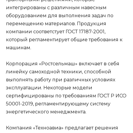
интегрированы с различным навесным
оборудованием для выполнения задач по
перемещению материалов. Продукция
компании соответстует ГОСТ 17187-2001,
который регламентирует общие требования к
машинам.
Корпорация «Ростсельмаш» включает в себя
линейку самоходной техники, способной
выполнять работу при различных условиях
эксплуатации. Некоторые модели
сертифицированы по требованиям ГОСТ Р ИСО
50001-2019, регламентирующему систему
энергетического менеджмента.
Компания «Техноавиа» предлагает решения