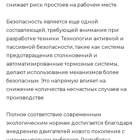
снижает риск простоев на рабочем месте.
Безопасность является еще одной
составляющей, требующей внимания при
разработке техники. Технологии активной и
пассивной безопасности, такие как системы
предотвращения столкновений и
автоматизированные тормозные системы,
делают использование механизмов более
безопасным. Это напрямую влияет на
снижение количества несчастных случаев на
производстве.
Полное соответствие современным
экологическим нормам достигается благодаря
внедрению двигателей нового поколения с
низким уровнем выбросов. Разработка