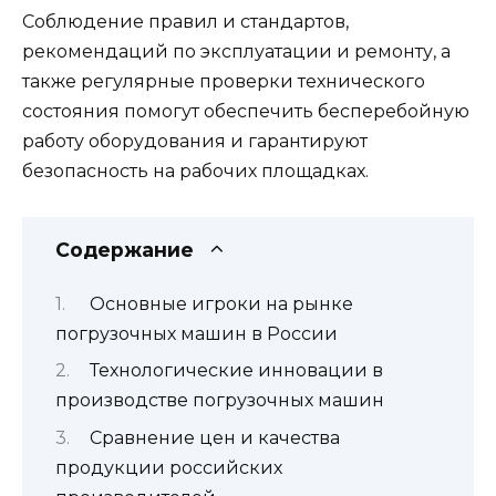
Соблюдение правил и стандартов,
рекомендаций по эксплуатации и ремонту, а
также регулярные проверки технического
состояния помогут обеспечить бесперебойную
работу оборудования и гарантируют
безопасность на рабочих площадках.
Содержание
Основные игроки на рынке
погрузочных машин в России
Технологические инновации в
производстве погрузочных машин
Сравнение цен и качества
продукции российских