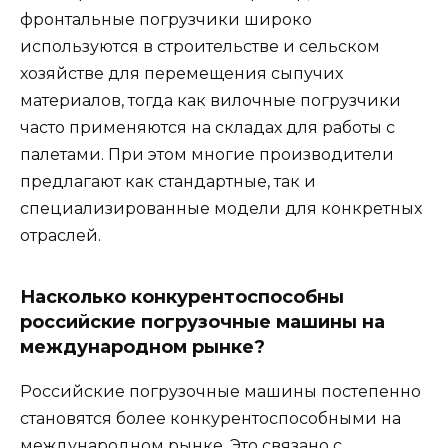
фронтальные погрузчики широко
используются в строительстве и сельском
хозяйстве для перемещения сыпучих
материалов, тогда как вилочные погрузчики
часто применяются на складах для работы с
палетами. При этом многие производители
предлагают как стандартные, так и
специализированные модели для конкретных
отраслей.
Насколько конкурентоспособны
российские погрузочные машины на
международном рынке?
Российские погрузочные машины постепенно
становятся более конкурентоспособными на
международном рынке. Это связано с