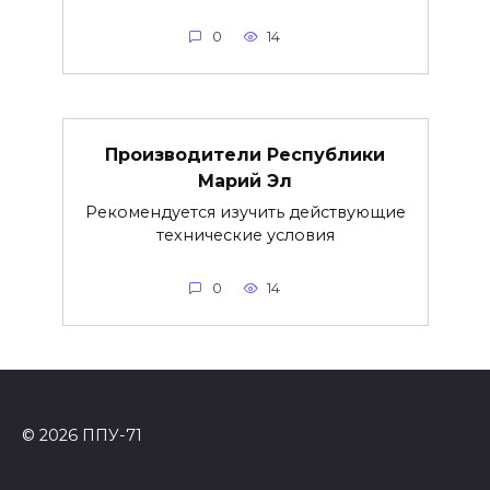
0
14
Производители Республики
Марий Эл
Рекомендуется изучить действующие
технические условия
0
14
© 2026 ППУ-71