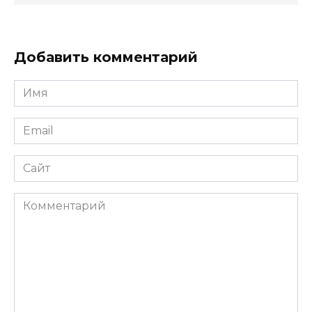
Добавить комментарий
Имя
*
Email
*
Сайт
Комментарий