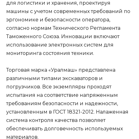
для логистики и хранения, проектируя
машины с учетом современных требований по
эргономике и безопасности оператора,
согласно нормам Технического Регламента
Таможенного Союза. Инновации включают
использование электронных систем для
мониторинга состояния техники.
Торговая марка «Уралмаш» представлена
различными типами экскаваторов и
погрузчиков. Все экземпляры проходят
испытания на соответствие напряженным
требованиям безопасности и надежности,
установленным в ГОСТ 18321-2012. Налаженная
система контроля качества позволяет
обеспечивать долговечность используемых
материалов.