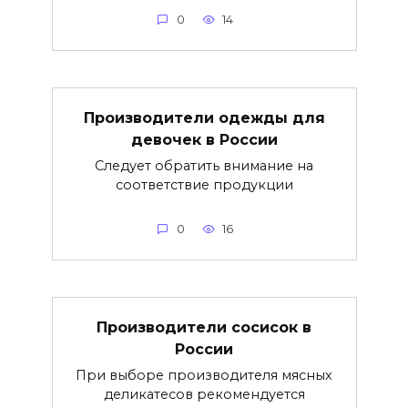
0
14
Производители одежды для
девочек в России
Следует обратить внимание на
соответствие продукции
0
16
Производители сосисок в
России
При выборе производителя мясных
деликатесов рекомендуется