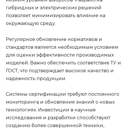
гибридных и электрических решений
позволяет минимизировать влияние на
окружающую среду.
Регулярное обновление нормативов и
стандартов является необходимым условием
для оценки эффективности производимых
моделей. Важно обеспечить соответствие ТУ и
ГОСТ, что подтверждает высокое качество и
надежность продукции.
Системы сертификации требуют постоянного
мониторинга и обновления знаний о новых
технологиях. Инвестиции в научные
исследования и разработки способствуют
созданию более совершенной техники,