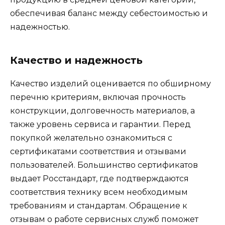
обеспечивая баланс между себестоимостью и
надежностью.
Качество и надежность
Качество изделий оценивается по обширному
перечню критериям, включая прочность
конструкции, долговечность материалов, а
также уровень сервиса и гарантии. Перед
покупкой желательно ознакомиться с
сертификатами соответствия и отзывами
пользователей. Большинство сертификатов
выдает Росстандарт, где подтверждаются
соответствия технику всем необходимым
требованиям и стандартам. Обращение к
отзывам о работе сервисных служб поможет