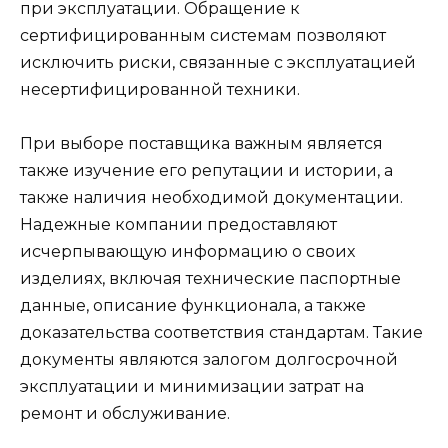
при эксплуатации. Обращение к
сертифицированным системам позволяют
исключить риски, связанные с эксплуатацией
несертифицированной техники.
При выборе поставщика важным является
также изучение его репутации и истории, а
также наличия необходимой документации.
Надежные компании предоставляют
исчерпывающую информацию о своих
изделиях, включая технические паспортные
данные, описание функционала, а также
доказательства соответствия стандартам. Такие
документы являются залогом долгосрочной
эксплуатации и минимизации затрат на
ремонт и обслуживание.