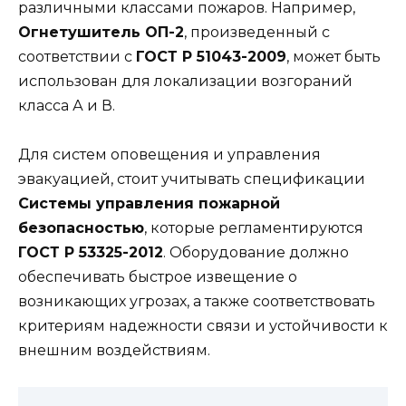
различными классами пожаров. Например,
Огнетушитель ОП-2
, произведенный с
соответствии с
ГОСТ Р 51043-2009
, может быть
использован для локализации возгораний
класса А и В.
Для систем оповещения и управления
эвакуацией, стоит учитывать спецификации
Системы управления пожарной
безопасностью
, которые регламентируются
ГОСТ Р 53325-2012
. Оборудование должно
обеспечивать быстрое извещение о
возникающих угрозах, а также соответствовать
критериям надежности связи и устойчивости к
внешним воздействиям.