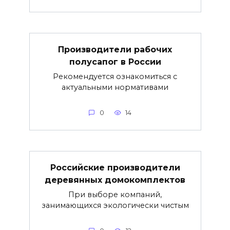
Производители рабочих
полусапог в России
Рекомендуется ознакомиться с
актуальными нормативами
0
14
Российские производители
деревянных домокомплектов
При выборе компаний,
занимающихся экологически чистым