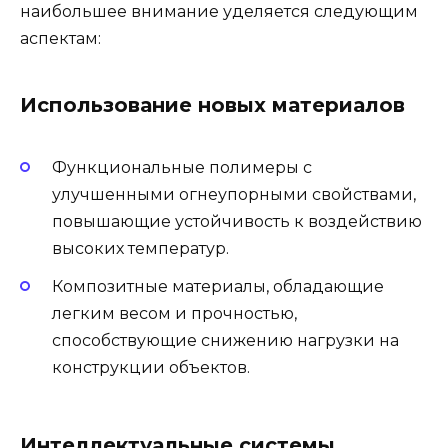
наибольшее внимание уделяется следующим
аспектам:
Использование новых материалов
Функциональные полимеры с
улучшенными огнеупорными свойствами,
повышающие устойчивость к воздействию
высоких температур.
Композитные материалы, обладающие
легким весом и прочностью,
способствующие снижению нагрузки на
конструкции объектов.
Интеллектуальные системы