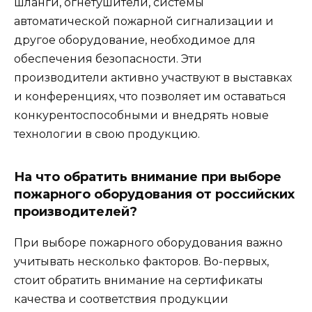
шланги, огнетушители, системы
автоматической пожарной сигнализации и
другое оборудование, необходимое для
обеспечения безопасности. Эти
производители активно участвуют в выставках
и конференциях, что позволяет им оставаться
конкурентоспособными и внедрять новые
технологии в свою продукцию.
На что обратить внимание при выборе
пожарного оборудования от российских
производителей?
При выборе пожарного оборудования важно
учитывать несколько факторов. Во-первых,
стоит обратить внимание на сертификаты
качества и соответствия продукции