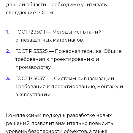
данной области, необходимо учитывать
следующие ГОСТы:
ГОСТ 12350.1 — Методы испытаний
огнезащитных материалов.
ГОСТ Р 53325 — Пожарная техника. Общие
требования к проектированию и
производству.
ГОСТ Р 50571 — Системы сигнализации.
Требования к проектированию, монтажу и
эксплуатации.
Комплексный подход к разработке новых
решений позволит значительно повысить
уровень безопасности объектов, а также