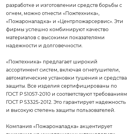
разработке и изготовлении средств борьбы с
огнем, можно отнести «Пожтехника»,
«Пожароналадка» и «Центрпожарсервис». Эти
фирмы успешно комбинируют качество
материалов с высокими показателями
надежности и долговечности.
«Пожтехника» предлагает широкий
ассортимент систем, включая огнетушители,
автоматические установки тушения и средства
защиты. Все изделия сертифицированы по
ГОСТ Р 51057-2010 и соответствуют требованиям
ГОСТ Р 53325-2012. Это гарантирует надежность
и высокую степень защиты пользователей.
Компания «Пожароналадка» акцентирует