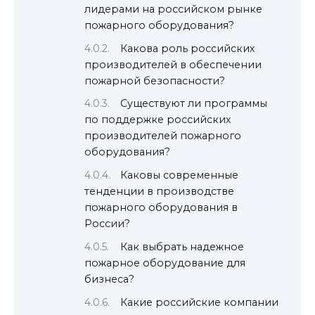
лидерами на российском рынке
пожарного оборудования?
Какова роль российских
производителей в обеспечении
пожарной безопасности?
Существуют ли программы
по поддержке российских
производителей пожарного
оборудования?
Каковы современные
тенденции в производстве
пожарного оборудования в
России?
Как выбрать надежное
пожарное оборудование для
бизнеса?
Какие российские компании