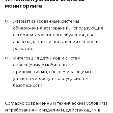
мониторинга
Автоматизированные системы
обнаружения возгораний, использующие
алгоритмы машинного обучения для
анализа данных и повышения скорости
реакции.
Интеграция датчиков и систем
оповещения с мобильными
приложениями, обеспечивающими
удаленный доступ к статусу систем
безопасности.
Согласно современным техническим условиям
и требованиям к изделиям, действующим в