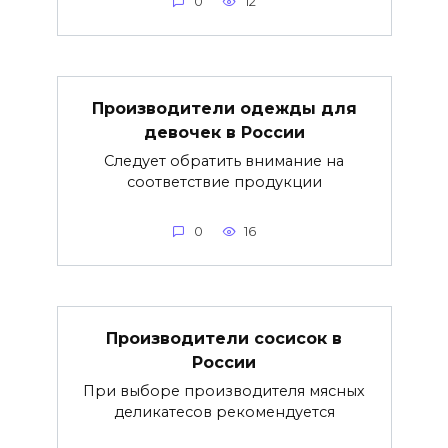
0
12
Производители одежды для
девочек в России
Следует обратить внимание на
соответствие продукции
0
16
Производители сосисок в
России
При выборе производителя мясных
деликатесов рекомендуется