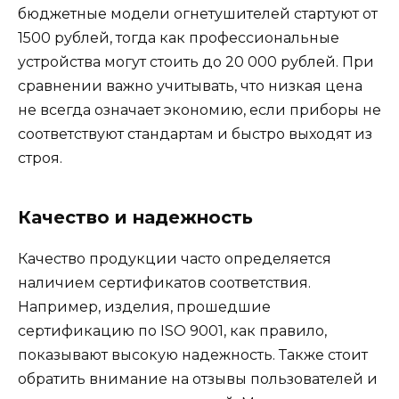
бюджетные модели огнетушителей стартуют от
1500 рублей, тогда как профессиональные
устройства могут стоить до 20 000 рублей. При
сравнении важно учитывать, что низкая цена
не всегда означает экономию, если приборы не
соответствуют стандартам и быстро выходят из
строя.
Качество и надежность
Качество продукции часто определяется
наличием сертификатов соответствия.
Например, изделия, прошедшие
сертификацию по ISO 9001, как правило,
показывают высокую надежность. Также стоит
обратить внимание на отзывы пользователей и