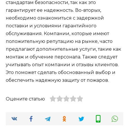
стандартам безопасности, так как это
гарантирует ее надежность. Во-вторых,
необходимо ознакомиться с задержкой
поставки и условиями гарантийного
обслуживания. Компании, которые имеют
положительную репутацию на рынке, часто
предлагают дополнительные услуги, такие как
монтаж и обучение персонала. Также следует
учитывать опыт компании и отзывы клиентов.
Это поможет сделать обоснованный выбор и
обеспечить надежную защиту от пожаров.
Оцените статью