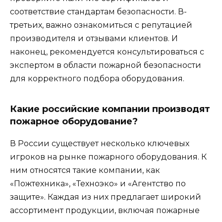
соответствие стандартам безопасности. В-
третьих, важно ознакомиться с репутацией
производителя и отзывами клиентов. И
наконец, рекомендуется консультироваться с
экспертом в области пожарной безопасности
для корректного подбора оборудования.
Какие российские компании производят
пожарное оборудование?
В России существует несколько ключевых
игроков на рынке пожарного оборудования. К
ним относятся такие компании, как
«Пожтехника», «Техноэко» и «Агентство по
защите». Каждая из них предлагает широкий
ассортимент продукции, включая пожарные