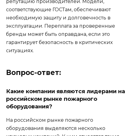
репутацию производителей. Модели,
соответствующие ГОСТам, обеспечивают
необходимую защиту и долговечность в
эксплуатации. Переплата за проверенные
бренды может быть оправдана, если это
гарантирует безопасность в критических
ситуациях.
Вопрос-ответ:
Какие компании являются лидерами на
российском рынке пожарного
оборудования?
На российском рынке пожарного
оборудования выделяются несколько