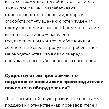
как для промышленных объектов, так и для
жилых домов. Они разрабатывают
инновационные технологии, которые
способствуют улучшению систем тушения и
предупреждения пожаров. Кроме того, такие
компании активно участвуют в
государственном контроле, обеспечивая
соответствие своей продукции требованиям
законодательства, что в свою очередь
повышает уровень безопасности населения.
Существуют ли программы по
поддержке российских производителей
пожарного оборудования?
Да, в России действуют различные программы
поддержки отечественных производителей