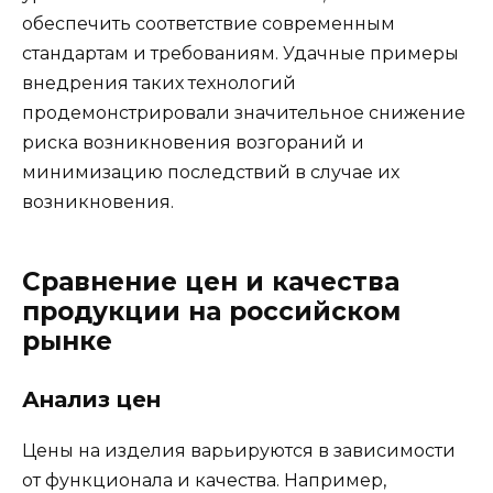
обеспечить соответствие современным
стандартам и требованиям. Удачные примеры
внедрения таких технологий
продемонстрировали значительное снижение
риска возникновения возгораний и
минимизацию последствий в случае их
возникновения.
Сравнение цен и качества
продукции на российском
рынке
Анализ цен
Цены на изделия варьируются в зависимости
от функционала и качества. Например,