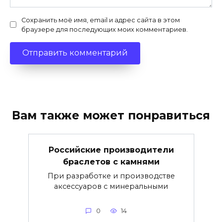
Сохранить моё имя, email и адрес сайта в этом
браузере для последующих моих комментариев.
Вам также может понравиться
Российские производители
браслетов с камнями
При разработке и производстве
аксессуаров с минеральными
0
14