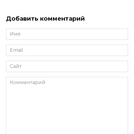
Добавить комментарий
Имя
*
Email
*
Сайт
Комментарий