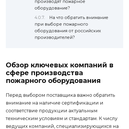
производят пожарное
оборудование?
На что обратить внимание
при выборе пожарного
оборудования от российских
производителей?
Обзор ключевых компаний в
сфере производства
пожарного оборудования
Перед выбором поставщика важно обратить
внимание на наличие сертификации и
соответствие продукции актуальным
техническим условиям и стандартам. К числу
ведущих компаний, специализирующихся на