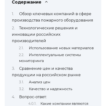
Содержание
Обзор ключевых компаний в сфере
производства пожарного оборудования
Технологические решения и
инновации российских
производителей
Использование новых материалов
Интеллектуальные системы
мониторинга
Сравнение цен и качества
продукции на российском рынке
Анализ цен
Качество и надежность
Вопрос-ответ:
Какие компании являются