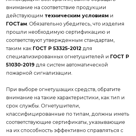
внимание на соответствие продукции
действующим
техническим условиям
и
ГОСТам
. Обязательно убедитесь, что изделия
прошли необходимую сертификацию и
соответствуют утвержденным стандартам,
таким как
ГОСТ Р 53325-2012
для
специализированных огнетушителей и
ГОСТ Р
51030-2019
для систем автоматической
пожарной сигнализации.
При выборе огнетушащих средств, обратите
внимание на такие характеристики, как тип и
срок службы. Огнетушители,
классифицированные по типам, должны иметь
соответствующие сертификаты, указывающие
на их способность эффективно справляться с