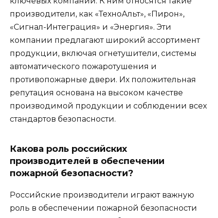
ключевых компаний. К ним относятся такие
производители, как «ТехноАльт», «Пирон»,
«Сигнал-Интеграция» и «Энергия». Эти
компании предлагают широкий ассортимент
продукции, включая огнетушители, системы
автоматического пожаротушения и
противопожарные двери. Их положительная
репутация основана на высоком качестве
производимой продукции и соблюдении всех
стандартов безопасности.
Какова роль российских
производителей в обеспечении
пожарной безопасности?
Российские производители играют важную
роль в обеспечении пожарной безопасности