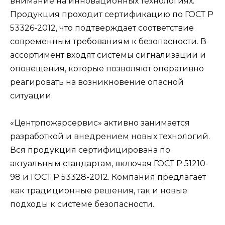
внимание на инновационных технологиях.
Продукция проходит сертификацию по ГОСТ Р
53326-2012, что подтверждает соответствие
современным требованиям к безопасности. В
ассортимент входят системы сигнализации и
оповещения, которые позволяют оперативно
реагировать на возникновение опасной
ситуации.
«Центрпожарсервис» активно занимается
разработкой и внедрением новых технологий.
Вся продукция сертифицирована по
актуальным стандартам, включая ГОСТ Р 51210-
98 и ГОСТ Р 53328-2012. Компания предлагает
как традиционные решения, так и новые
подходы к системе безопасности.