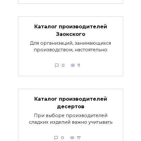
Каталог производителей
Заокского
Для организаций, занимающихся
производством, настоятельно
0
11
Каталог производителей
десертов
При выборе производителей
сладких изделий важно учитывать
0
17