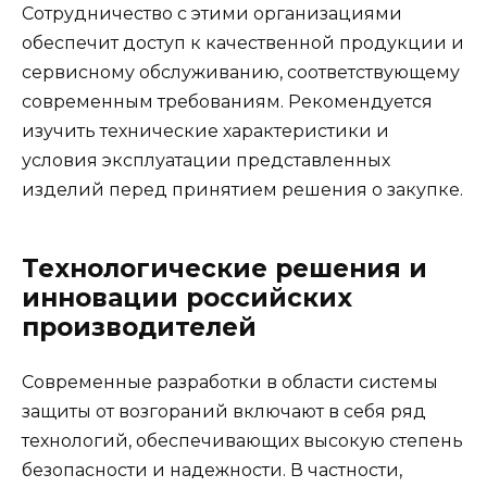
Сотрудничество с этими организациями
обеспечит доступ к качественной продукции и
сервисному обслуживанию, соответствующему
современным требованиям. Рекомендуется
изучить технические характеристики и
условия эксплуатации представленных
изделий перед принятием решения о закупке.
Технологические решения и
инновации российских
производителей
Современные разработки в области системы
защиты от возгораний включают в себя ряд
технологий, обеспечивающих высокую степень
безопасности и надежности. В частности,