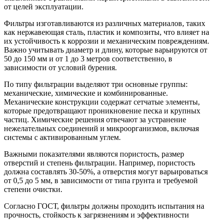
от целей эксплуатации.
Фильтры изготавливаются из различных материалов, таких
как нержавеющая сталь, пластик и композиты, что влияет на
их устойчивость к коррозии и механическим повреждениям.
Важно учитывать диаметр и длину, которые варьируются от
50 до 150 мм и от 1 до 3 метров соответственно, в
зависимости от условий бурения.
По типу фильтрации выделяют три основные группы:
механические, химические и комбинированные.
Механические конструкции содержат сетчатые элементы,
которые предотвращают проникновение песка и крупных
частиц. Химические решения отвечают за устранение
нежелательных соединений и микроорганизмов, включая
системы с активированным углем.
Важными показателями являются пористость, размер
отверстий и степень фильтрации. Например, пористость
должна составлять 30-50%, а отверстия могут варьироваться
от 0,5 до 5 мм, в зависимости от типа грунта и требуемой
степени очистки.
Согласно ГОСТ, фильтры должны проходить испытания на
прочность, стойкость к загрязнениям и эффективности