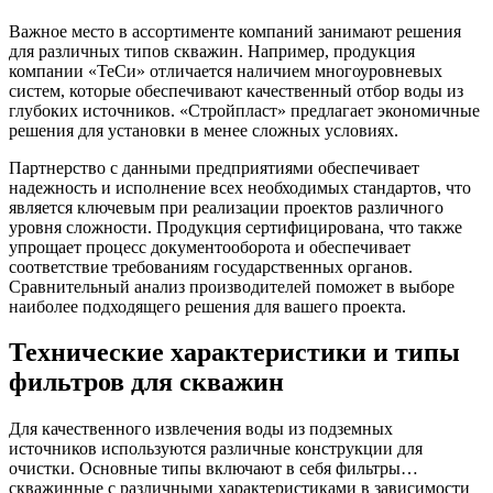
Важное место в ассортименте компаний занимают решения
для различных типов скважин. Например, продукция
компании «ТеСи» отличается наличием многоуровневых
систем, которые обеспечивают качественный отбор воды из
глубоких источников. «Стройпласт» предлагает экономичные
решения для установки в менее сложных условиях.
Партнерство с данными предприятиями обеспечивает
надежность и исполнение всех необходимых стандартов, что
является ключевым при реализации проектов различного
уровня сложности. Продукция сертифицирована, что также
упрощает процесс документооборота и обеспечивает
соответствие требованиям государственных органов.
Сравнительный анализ производителей поможет в выборе
наиболее подходящего решения для вашего проекта.
Технические характеристики и типы
фильтров для скважин
Для качественного извлечения воды из подземных
источников используются различные конструкции для
очистки. Основные типы включают в себя фильтры…
скважинные с различными характеристиками в зависимости