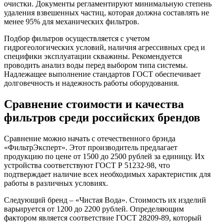
очистки. Документы регламентируют минимальную степень
удаления взвешенных частиц, которая должна составлять не
менее 95% для механических фильтров.
Подбор фильтров осуществляется с учетом
гидрогеологических условий, наличия агрессивных сред и
специфики эксплуатации скважины. Рекомендуется
проводить анализ воды перед выбором типа системы.
Надлежащее выполнение стандартов ГОСТ обеспечивает
долговечность и надежность работы оборудования.
Сравнение стоимости и качества
фильтров среди российских брендов
Сравнение можно начать с отечественного брэнда
«ФильтрЭксперт». Этот производитель предлагает
продукцию по цене от 1500 до 2500 рублей за единицу. Их
устройства соответствуют ГОСТ Р 51232-98, что
подтверждает наличие всех необходимых характеристик для
работы в различных условиях.
Следующий бренд – «Чистая Вода». Стоимость их изделий
варьируется от 1200 до 2200 рублей. Определяющим
фактором является соответствие ГОСТ 28209-89, который