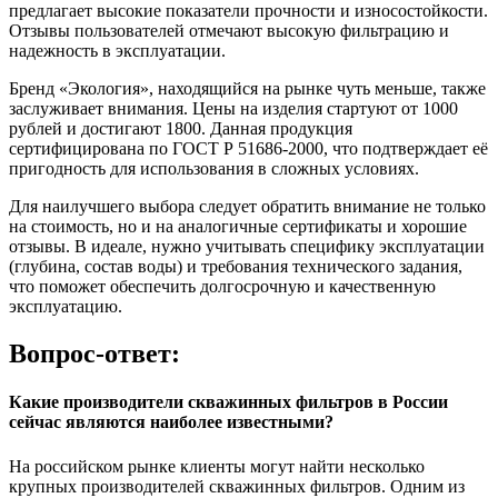
предлагает высокие показатели прочности и износостойкости.
Отзывы пользователей отмечают высокую фильтрацию и
надежность в эксплуатации.
Бренд «Экология», находящийся на рынке чуть меньше, также
заслуживает внимания. Цены на изделия стартуют от 1000
рублей и достигают 1800. Данная продукция
сертифицирована по ГОСТ Р 51686-2000, что подтверждает её
пригодность для использования в сложных условиях.
Для наилучшего выбора следует обратить внимание не только
на стоимость, но и на аналогичные сертификаты и хорошие
отзывы. В идеале, нужно учитывать специфику эксплуатации
(глубина, состав воды) и требования технического задания,
что поможет обеспечить долгосрочную и качественную
эксплуатацию.
Вопрос-ответ:
Какие производители скважинных фильтров в России
сейчас являются наиболее известными?
На российском рынке клиенты могут найти несколько
крупных производителей скважинных фильтров. Одним из