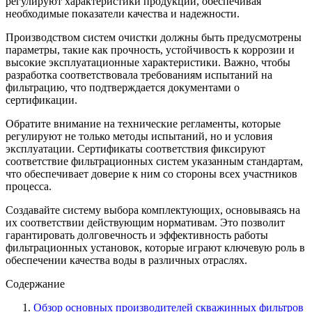
регулируют характеристики продукции, обеспечивая
необходимые показатели качества и надежности.
Производством систем очистки должны быть предусмотрены
параметры, такие как прочность, устойчивость к коррозии и
высокие эксплуатационные характеристики. Важно, чтобы
разработка соответствовала требованиям испытаний на
фильтрацию, что подтверждается документами о
сертификации.
Обратите внимание на технические регламенты, которые
регулируют не только методы испытаний, но и условия
эксплуатации. Сертификаты соответствия фиксируют
соответствие фильтрационных систем указанным стандартам,
что обеспечивает доверие к ним со стороны всех участников
процесса.
Создавайте систему выбора комплектующих, основываясь на
их соответствии действующим нормативам. Это позволит
гарантировать долговечность и эффективность работы
фильтрационных установок, которые играют ключевую роль в
обеспечении качества воды в различных отраслях.
Содержание
Обзор основных производителей скважинных фильтров