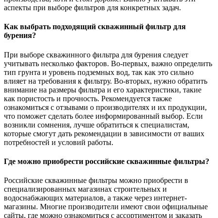
аспекты при выборе фильтров для конкретных задач.
Как выбрать подходящий скважинный фильтр для
бурения?
При выборе скважинного фильтра для бурения следует
учитывать несколько факторов. Во-первых, важно определить
тип грунта и уровень подземных вод, так как это сильно
влияет на требования к фильтру. Во-вторых, нужно обратить
внимание на размеры фильтра и его характеристики, такие
как пористость и прочность. Рекомендуется также
ознакомиться с отзывами о производителях и их продукции,
что поможет сделать более информированный выбор. Если
возникли сомнения, лучше обратиться к специалистам,
которые смогут дать рекомендации в зависимости от ваших
потребностей и условий работы.
Где можно приобрести российские скважинные фильтры?
Российские скважинные фильтры можно приобрести в
специализированных магазинах строительных и
водоснабжающих материалов, а также через интернет-
магазины. Многие производители имеют свои официальные
сайты, где можно ознакомиться с ассортиментом и заказать