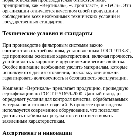
предприятия, как «Вертикаль», «Стройпласт», и «ТеСи». Эти
организации отличаются качеством своей продукции и
соблюдением всех необходимых технических условий и
государственных стандартов.
Технические условия и стандарты
При производстве фильтровым системам важно
соответствовать требованиям, установленным ГОСТ 9113-81,
где прописаны основные характеристики, включая прочность,
устойчивость к коррозии и другие механические свойства.
Особое внимание необходимо уделить материалам, которые
используются для изготовления, поскольку они должны
гарантировать долговечность и безопасность эксплуатации.
Компания «Вертикаль» предлагает продукцию, прошедшую
сертификацию по ГОСТ Р 51659-2000. Данный стандарт
определяет условия для контроля качества, обрабатываемых
материалов и готовых изделий. В процессе производства
используется современное оборудование, что позволяет
достигать стабильных результатов и соответствовать
заявленным характеристикам.
Ассортимент и инновации