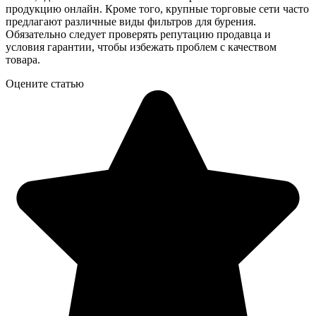
продукцию онлайн. Кроме того, крупные торговые сети часто
предлагают различные виды фильтров для бурения.
Обязательно следует проверять репутацию продавца и
условия гарантии, чтобы избежать проблем с качеством
товара.
Оцените статью