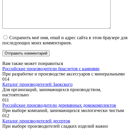
Сохранить моё имя, email и адрес сайта в этом браузере для
последующих моих комментариев.
Вам также может понравиться
Российские производители браслетов с камнями
При разработке и производстве аксессуаров с минеральными
0
14
Каталог производителей Заокского
Для организаций, занимающихся производством,
настоятельно
0
11
Российские производители деревянных домокомплектов
При выборе компаний, занимающихся экологически чистым
0
12
Каталог производителей десертов
При выборе производителей сладких изделий важно