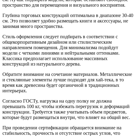
пространство для перемещения и визуального восприятия.
Глубина торговых конструкций оптимальна в диапазоне 30-40
см. Это позволяет удобно размещать книги и аксессуары, не
занимая много пространства.
Стиль оформления следует подбирать в соответствии с
общекорпоративным дизайном или стилистическим
направлением помещения. Для минимализма подойдут
модели с четкими линиями и нейтральными оттенками.
Классика предполагает использование массивных
конструкций из натурального дерева.
Обратите внимание на сочетание материалов. Металлические
и стеклянные элементы лучше подходят для хай-тека, в то
время как древесина будет органичной в традиционных
интерьерах.
Согласно ГОСТу, нагрузка на одну полку не должна
превышать 100 кг, чтобы избежать перегрузок и деформаций
конструкции. Требуется также учитывать объем предметов,
которые будут размещаться внутри, что влияет на общий вес.
При проведении сертификации обращается внимание на
стабильность, прочность и отсутствие острых углов, что