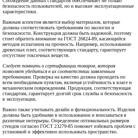
Соблюдение данных стандартов обеспечивает не только
безопасность пользователей, но и высокие эксплуатационные
характеристики.
Важным аспектом является выбор материалов, которые
должны соответствовать требованиям по экологии и
безопасности. Конструкция должна быть надежной, поэтому
стоит обратить внимание на ГОСТ 26824-89, касающийся
методов испытания на прочность. Например, использование
древесных плит, соответствующих стандарту, гарантирует
отсутствие токсичных веществ.
Следует помнить о сертификации товаров, которая
позволяет убедиться в их соответствии заявленным
требованиям.
Проверка на качество должна проходить по
всем необходимым пунктам, включая устойчивость к влаге и
механическим повреждениям. Продукция, соответствующая
стандартам, гарантирует долгий срок службы и безопасность
в эксплуатации.
Важно также учитывать дизайн и функциональность. Изделия
должны быть удобными в использовании и вписываться в
различные интерьеры. Определение оптимальных размеров
стендов согласно ГОСТ 23279-85 поможет избежать проблем с
установкой и эффективно использовать пространство.