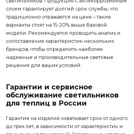
светильников. Продукция с антикоррозийным
слоем гарантирует долгий срок службы, что
традиционно отражается на цене – такие
варианты стоят на 15-20% выше базовой
модели. Рекомендуется проводить анализ и
сопоставление характеристик нескольких
брендов, чтобы определить наиболее
надежные и производительные световые
решения для ваших условий.
Гарантии и сервисное
обслуживание светильников
для теплиц в России
Гарантия на изделия охватывает срок от одного
до трех лет, в зависимости от характеристик и