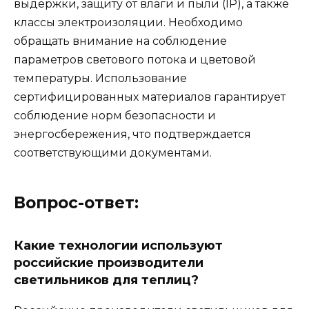
выдержки, защиту от влаги и пыли (IP), а также
классы электроизоляции. Необходимо
обращать внимание на соблюдение
параметров светового потока и цветовой
температуры. Использование
сертифицированных материалов гарантирует
соблюдение норм безопасности и
энергосбережения, что подтверждается
соответствующими документами.
Вопрос-ответ:
Какие технологии используют
российские производители
светильников для теплиц?