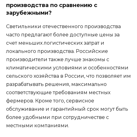
производства по сравнению с
зарубежными?
Светильники отечественного производства
часто предлагают более доступные цены за
счет меньших логистических затрат и
локального производства. Российские
производители также лучше знакомы с
климатическими условиями и особенностями
сельского хозяйства в России, что позволяет им
разрабатывать решения, максимально
соответствующие требованиям местных
фермеров. Кроме того, сервисное
обслуживание и гарантийный срок могут быть
более удобными при сотрудничестве с
местными компаниями.