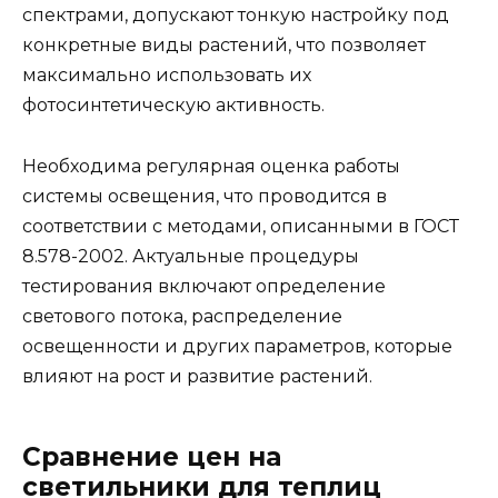
спектрами, допускают тонкую настройку под
конкретные виды растений, что позволяет
максимально использовать их
фотосинтетическую активность.
Необходима регулярная оценка работы
системы освещения, что проводится в
соответствии с методами, описанными в ГОСТ
8.578-2002. Актуальные процедуры
тестирования включают определение
светового потока, распределение
освещенности и других параметров, которые
влияют на рост и развитие растений.
Сравнение цен на
светильники для теплиц