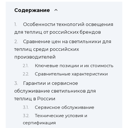
Содержание
Особенности технологий освещения
для теплиц от российских брендов
Сравнение цен на светильники для
теплиц среди российских
производителей
Ключевые позиции и их стоимость
Сравнительные характеристики
Гарантии и сервисное
обслуживание светильников для
теплиц в России
Сервисное обслуживание
Технические условия и
сертификация