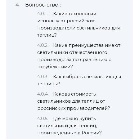
Вопрос-ответ:
Какие технологии
используют российские
производители светильников для
теплиц?
Какие преимущества имеют
светильники отечественного
производства по сравнению с
зарубежными?
Как выбрать светильник для
теплицы?
Какова стоимость
светильников для теплиц от
российских производителей?
Где можно купить
светильники для теплиц,
произведенные в России?