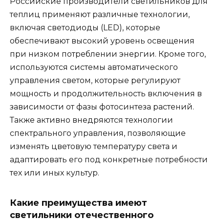
Российские производители светильников для
теплиц применяют различные технологии,
включая светодиоды (LED), которые
обеспечивают высокий уровень освещения
при низком потреблении энергии. Кроме того,
используются системы автоматического
управления светом, которые регулируют
мощность и продолжительность включения в
зависимости от фазы фотосинтеза растений.
Также активно внедряются технологии
спектрального управления, позволяющие
изменять цветовую температуру света и
адаптировать его под конкретные потребности
тех или иных культур.
Какие преимущества имеют
светильники отечественного