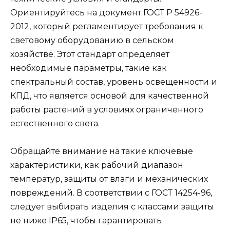
Ориентируйтесь на документ ГОСТ Р 54926-
2012, который регламентирует требования к
световому оборудованию в сельском
хозяйстве. Этот стандарт определяет
необходимые параметры, такие как
спектральный состав, уровень освещенности и
КПД, что является основой для качественной
работы растений в условиях ограниченного
естественного света.
Обращайте внимание на такие ключевые
характеристики, как рабочий диапазон
температур, защиты от влаги и механических
повреждений. В соответствии с ГОСТ 14254-96,
следует выбирать изделия с классами защиты
не ниже IP65, чтобы гарантировать