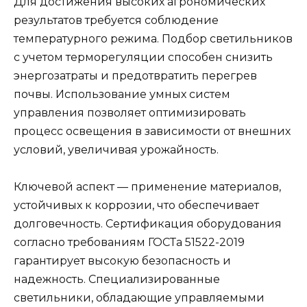
Для достижения высоких агрономических
результатов требуется соблюдение
температурного режима. Подбор светильников
с учетом терморегуляции способен снизить
энергозатраты и предотвратить перегрев
почвы. Использование умных систем
управления позволяет оптимизировать
процесс освещения в зависимости от внешних
условий, увеличивая урожайность.
Ключевой аспект — применение материалов,
устойчивых к коррозии, что обеспечивает
долговечность. Сертификация оборудования
согласно требованиям ГОСТа 51522-2019
гарантирует высокую безопасность и
надежность. Специализированные
светильники, обладающие управляемыми