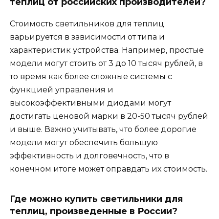
теплиц от российских производителей?
Стоимость светильников для теплиц
варьируется в зависимости от типа и
характеристик устройства. Например, простые
модели могут стоить от 3 до 10 тысяч рублей, в
то время как более сложные системы с
функцией управления и
высокоэффективными диодами могут
достигать ценовой марки в 20-50 тысяч рублей
и выше. Важно учитывать, что более дорогие
модели могут обеспечить большую
эффективность и долговечность, что в
конечном итоге может оправдать их стоимость.
Где можно купить светильники для
теплиц, произведенные в России?