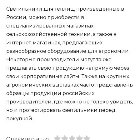
Светильники для теплиц, произведенные в
России, можно приобрести в
специализированных магазинах
сельскохозяйственной техники, а также в
интернет-магазинах, предлагающих
разнообразное оборудование для агрономии.
Некоторые производители могут также
предлагать свою продукцию напрямую через
свои корпоративные сайты. Также на крупных
агрономических выставках часто представлены
образцы продукции российских
производителей, где можно не только увидеть,
но и протестировать светильники перед
покупкой.
Оцените статью