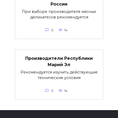
России
При выборе производителя мясных
деликатесов рекомендуется
0
14
Производители Республики
Марий Эл
Рекомендуется изучить действующие
технические условия
0
14