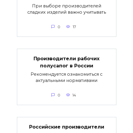
При выборе производителей
сладких изделий важно учитывать
0
17
Производители рабочих
полусапог в России
Рекомендуется ознакомиться с
актуальными нормативами
0
14
Российские производители