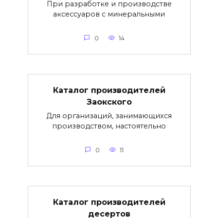
При разработке и производстве
аксессуаров с минеральными
0
14
Каталог производителей
Заокского
Для организаций, занимающихся
производством, настоятельно
0
11
Каталог производителей
десертов