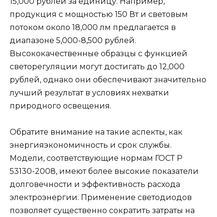
15,000 рублей за единицу. Например,
продукция с мощностью 150 Вт и световым
потоком около 18,000 лм предлагается в
диапазоне 5,000-8,500 рублей.
Высококачественные образцы с функцией
светорегуляции могут достигать до 12,000
рублей, однако они обеспечивают значительно
лучший результат в условиях нехватки
природного освещения.
Обратите внимание на такие аспекты, как
энергияэкономичность и срок службы.
Модели, соответствующие нормам ГОСТ Р
53130-2008, имеют более высокие показатели
долговечности и эффективность расхода
электроэнергии. Применение светодиодов
позволяет существенно сократить затраты на