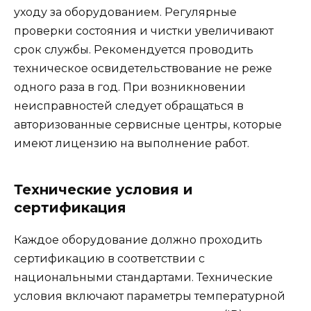
уходу за оборудованием. Регулярные
проверки состояния и чистки увеличивают
срок службы. Рекомендуется проводить
техническое освидетельствование не реже
одного раза в год. При возникновении
неисправностей следует обращаться в
авторизованные сервисные центры, которые
имеют лицензию на выполнение работ.
Технические условия и
сертификация
Каждое оборудование должно проходить
сертификацию в соответствии с
национальными стандартами. Технические
условия включают параметры температурной