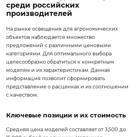
среди российских
производителей
На рынке освещения для агрономических
объектов наблюдается множество
предложений с различными ценовыми
категориями. Для оптимального выбора
целесообразно обратиться к конкретным
моделям и их характеристикам. Данная
информация позволит сформировать
представление о расценках и их соотношении
с качеством.
Ключевые позиции и их стоимость
Средняя цена моделей составляет от 3,500 до