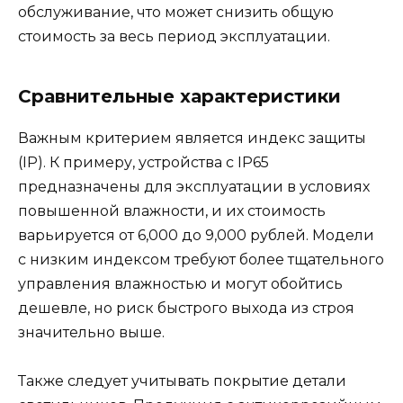
обслуживание, что может снизить общую
стоимость за весь период эксплуатации.
Сравнительные характеристики
Важным критерием является индекс защиты
(IP). К примеру, устройства с IP65
предназначены для эксплуатации в условиях
повышенной влажности, и их стоимость
варьируется от 6,000 до 9,000 рублей. Модели
с низким индексом требуют более тщательного
управления влажностью и могут обойтись
дешевле, но риск быстрого выхода из строя
значительно выше.
Также следует учитывать покрытие детали