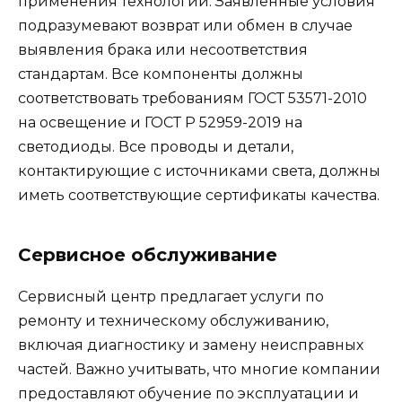
применения технологий. Заявленные условия
подразумевают возврат или обмен в случае
выявления брака или несоответствия
стандартам. Все компоненты должны
соответствовать требованиям ГОСТ 53571-2010
на освещение и ГОСТ Р 52959-2019 на
светодиоды. Все проводы и детали,
контактирующие с источниками света, должны
иметь соответствующие сертификаты качества.
Сервисное обслуживание
Сервисный центр предлагает услуги по
ремонту и техническому обслуживанию,
включая диагностику и замену неисправных
частей. Важно учитывать, что многие компании
предоставляют обучение по эксплуатации и