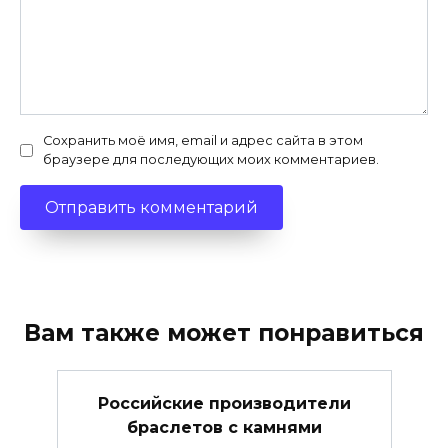
Сохранить моё имя, email и адрес сайта в этом
браузере для последующих моих комментариев.
Вам также может понравиться
Российские производители
браслетов с камнями