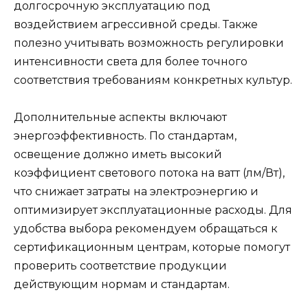
долгосрочную эксплуатацию под
воздействием агрессивной среды. Также
полезно учитывать возможность регулировки
интенсивности света для более точного
соответствия требованиям конкретных культур.
Дополнительные аспекты включают
энергоэффективность. По стандартам,
освещение должно иметь высокий
коэффициент светового потока на ватт (лм/Вт),
что снижает затраты на электроэнергию и
оптимизирует эксплуатационные расходы. Для
удобства выбора рекомендуем обращаться к
сертификационным центрам, которые помогут
проверить соответствие продукции
действующим нормам и стандартам.