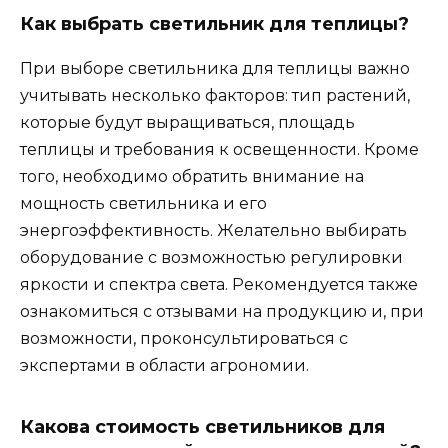
Как выбрать светильник для теплицы?
При выборе светильника для теплицы важно
учитывать несколько факторов: тип растений,
которые будут выращиваться, площадь
теплицы и требования к освещенности. Кроме
того, необходимо обратить внимание на
мощность светильника и его
энергоэффективность. Желательно выбирать
оборудование с возможностью регулировки
яркости и спектра света. Рекомендуется также
ознакомиться с отзывами на продукцию и, при
возможности, проконсультироваться с
экспертами в области агрономии.
Какова стоимость светильников для