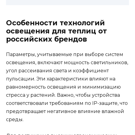
Особенности технологий
освещения для теплиц от
российских брендов
Параметры, учитываемые при выборе систем
освещения, включают мощность светильников,
угол рассеивания света и коэффициент
пульсации. Эти характеристики влияют на
равномерность освещения и минимизацию
стресса у растений. Важно, чтобы устройства
соответствовали требованиям по IP-защите, что
предотвращает негативное влияние влажной
среды.