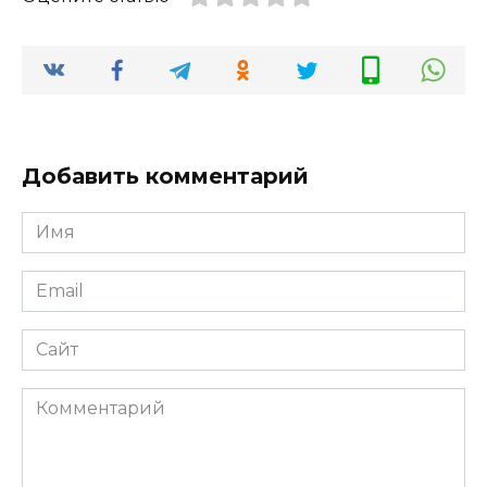
Добавить комментарий
Имя
*
Email
*
Сайт
Комментарий