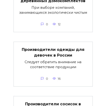
деревянных домокомплектов
При выборе компаний,
занимающихся экологически чистым
0
12
Производители одежды для
девочек в России
Следует обратить внимание на
соответствие продукции
0
16
Производители сосисок в