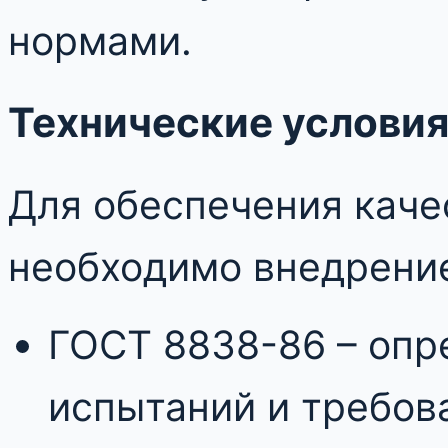
нормами.
Технические условия
Для обеспечения каче
необходимо внедрени
ГОСТ 8838-86 – опр
испытаний и требов