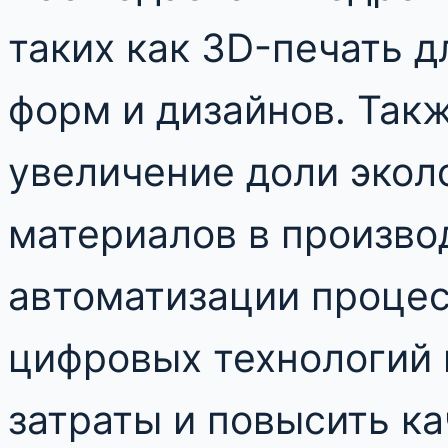
таких как 3D-печать 
форм и дизайнов. Так
увеличение доли экол
материалов в произво
автоматизации процес
цифровых технологий
затраты и повысить к