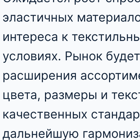
эластичных материало
интереса к текстильн
условиях. Рынок будет
расширения ассортиме
цвета, размеры и тек
качественных стандар
дальнейшую гармони