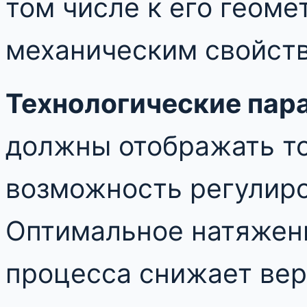
том числе к его геом
механическим свойст
Технологические пар
должны отображать то
возможность регулиро
Оптимальное натяжен
процесса снижает вер