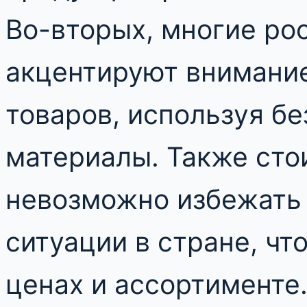
Во-вторых, многие ро
акцентируют внимание
товаров, используя б
материалы. Также стои
невозможно избежать
ситуации в стране, чт
ценах и ассортименте