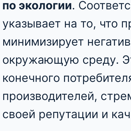
по экологии
. Соответ
указывает на то, что 
минимизирует негатив
окружающую среду. Эт
конечного потребителя
производителей, стр
своей репутации и ка