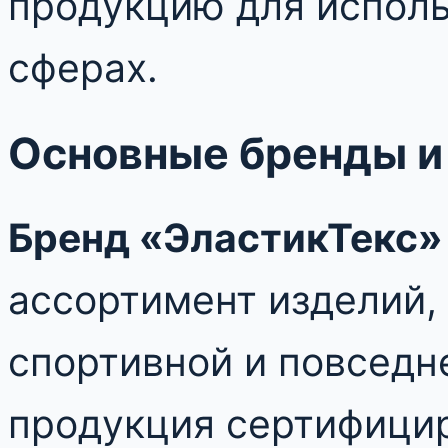
продукцию для исполь
сферах.
Основные бренды и
Бренд «ЭластикТекс»
ассортимент изделий,
спортивной и повседн
продукция сертифицир