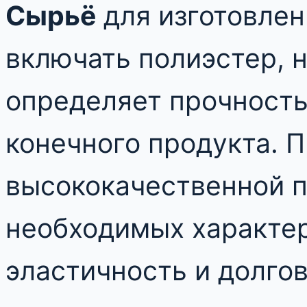
Сырьё
для изготовлен
включать полиэстер, н
определяет прочность
конечного продукта. 
высококачественной п
необходимых характер
эластичность и долго