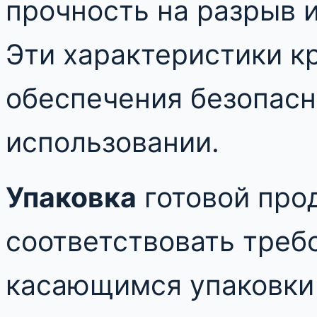
прочность на разрыв 
Эти характеристики к
обеспечения безопасн
использовании.
Упаковка
готовой про
соответствовать треб
касающимся упаковки 