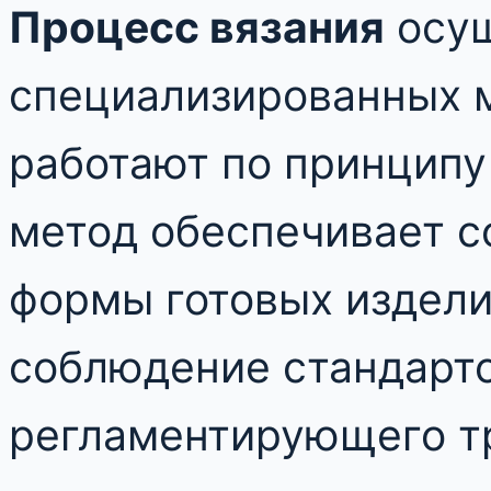
Процесс вязания
осущ
специализированных 
работают по принципу
метод обеспечивает с
формы готовых издели
соблюдение стандарто
регламентирующего тр