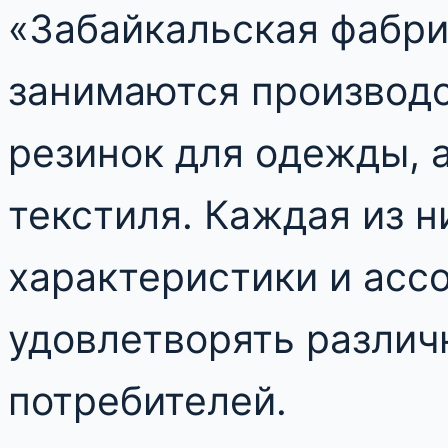
«Забайкальская фабри
занимаются производ
резинок для одежды, 
текстиля. Каждая из н
характеристики и ассо
удовлетворять различ
потребителей.