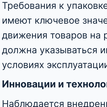
Требования к упаковк
имеют ключевое значе
движения товаров на 
должна указываться и
условиях эксплуатаци
Инновации и техноло
Наблюдается внедрени