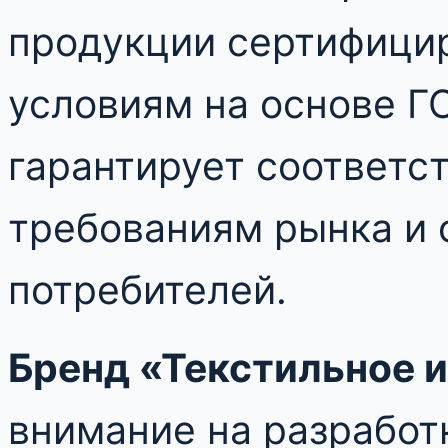
продукции сертифицир
условиям на основе Г
гарантирует соответс
требованиям рынка и 
потребителей.
Бренд «Текстильное 
внимание на разработ