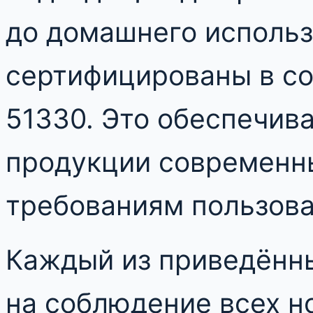
до домашнего использ
сертифицированы в со
51330. Это обеспечив
продукции современн
требованиям пользова
Каждый из приведённ
на соблюдение всех но