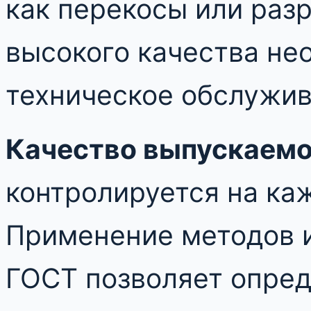
как перекосы или раз
высокого качества не
техническое обслужив
Качество выпускаемо
контролируется на ка
Применение методов 
ГОСТ позволяет опред