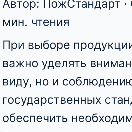
Автор: ПожСтандарт · 
мин. чтения
При выборе продукции
важно уделять вниман
виду, но и соблюдени
государственных стан
обеспечить необходим