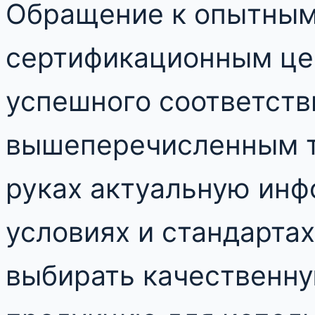
Обращение к опытным
сертификационным це
успешного соответств
вышеперечисленным т
руках актуальную инф
условиях и стандарта
выбирать качественну