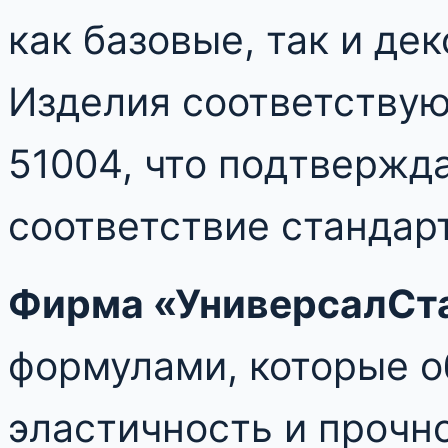
как базовые, так и де
Изделия соответствую
51004, что подтвержда
соответствие стандар
Фирма «УниверсалСт
формулами, которые 
эластичность и прочно