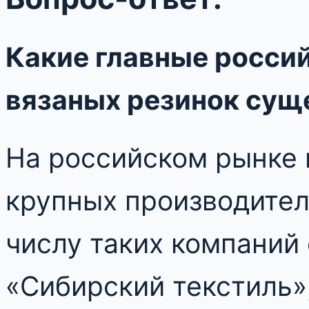
Какие главные росси
вязаных резинок сущ
На российском рынке 
крупных производител
числу таких компаний 
«Сибирский текстиль»