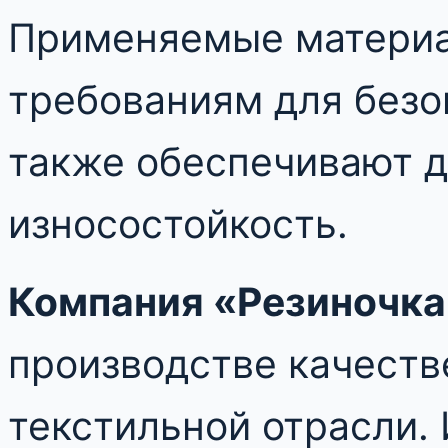
Применяемые материа
требованиям для безо
также обеспечивают д
износостойкость.
Компания «Резиночка
производстве качеств
текстильной отрасли.