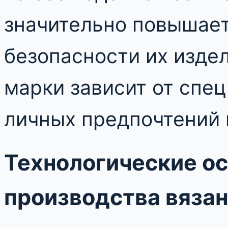
значительно повышает
безопасности их издел
марки зависит от спе
личных предпочтений 
Технологические о
производства вяза