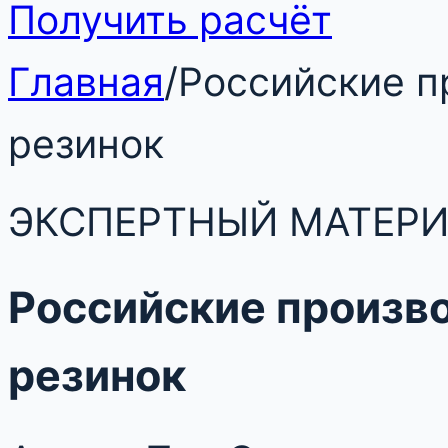
Получить расчёт
Главная
/
Российские п
резинок
ЭКСПЕРТНЫЙ МАТЕР
Российские произв
резинок