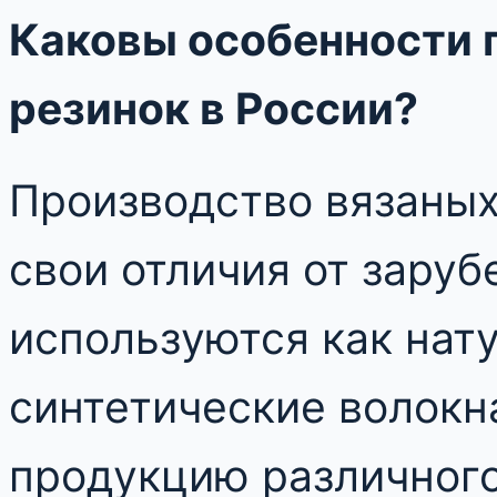
Каковы особенности 
резинок в России?
Производство вязаных
свои отличия от заруб
используются как нату
синтетические волокна
продукцию различного