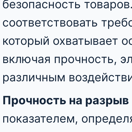
безопасность товаров
соответствовать треб
который охватывает о
включая прочность, эл
различным воздейств
Прочность на разрыв
показателем, опреде