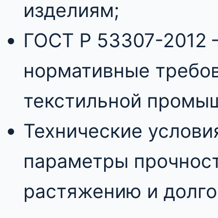
изделиям;
ГОСТ Р 53307-2012 
нормативные требов
текстильной промы
Технические услови
параметры прочност
растяжению и долго