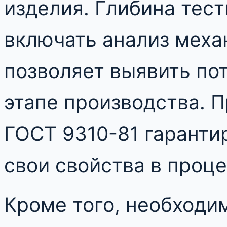
изделия. Глибина тес
включать анализ меха
позволяет выявить по
этапе производства. 
ГОСТ 9310-81 гарантир
свои свойства в проце
Кроме того, необходи