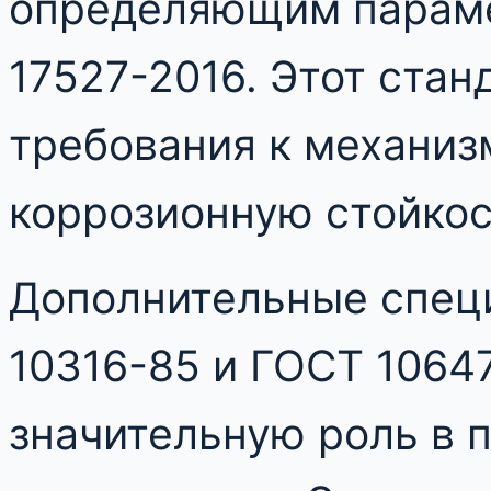
определяющим параме
17527-2016. Этот стан
требования к механиз
коррозионную стойкос
Дополнительные специ
10316-85 и ГОСТ 1064
значительную роль в 