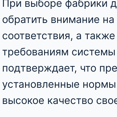
При выборе фабрики д
обратить внимание на
соответствия, а такж
требованиям системы 
подтверждает, что пр
установленные нормы 
высокое качество сво