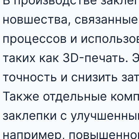
новшества, связанные
процессов и использо
таких как 3D-печать. 
точность и снизить за
Также отдельные ком
заклепки с улучшенны
например, повышенно