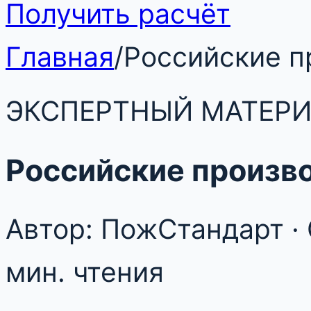
Получить расчёт
Главная
/
Российские п
ЭКСПЕРТНЫЙ МАТЕР
Российские произв
Автор: ПожСтандарт · 
мин. чтения