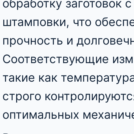
обработку заготовок 
штамповки, что обесп
прочность и долговеч
Соответствующие изм
такие как температура
строго контролируютс
оптимальных механиче