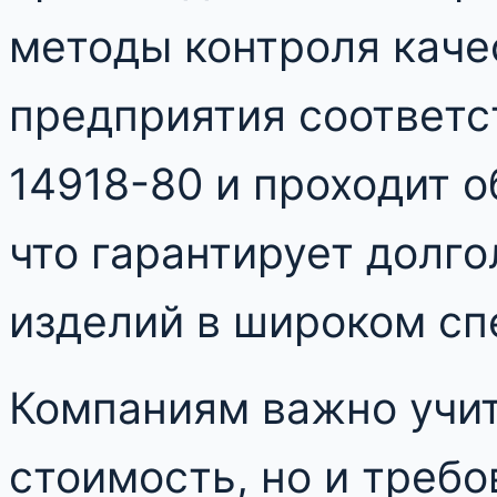
методы контроля каче
предприятия соответс
14918-80 и проходит 
что гарантирует долг
изделий в широком сп
Компаниям важно учит
стоимость, но и требо