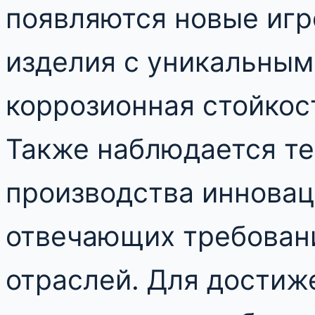
появляются новые игр
изделия с уникальным
коррозионная стойкос
Также наблюдается т
производства иннова
отвечающих требован
отраслей. Для достиж