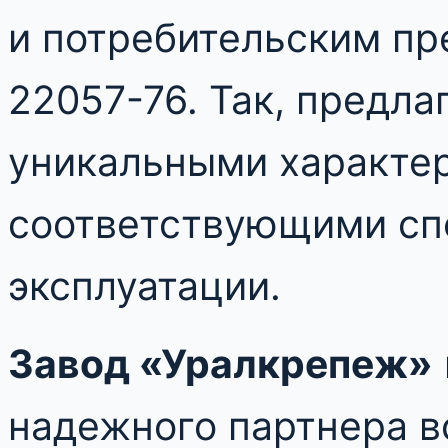
и потребительским пр
22057-76. Так, предл
уникальными характе
соответствующими сп
эксплуатации.
Завод «Уралкрепеж»
надежного партнера в