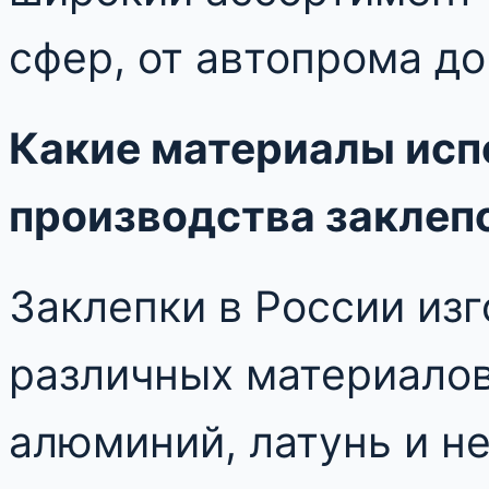
сфер, от автопрома до
Какие материалы исп
производства заклепо
Заклепки в России из
различных материалов
алюминий, латунь и 