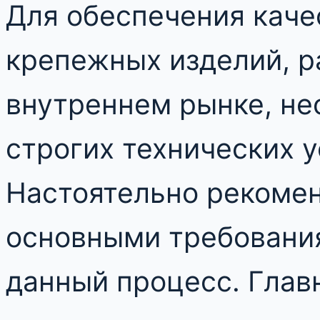
Для обеспечения каче
крепежных изделий, 
внутреннем рынке, н
строгих технических у
Настоятельно рекомен
основными требовани
данный процесс. Глав