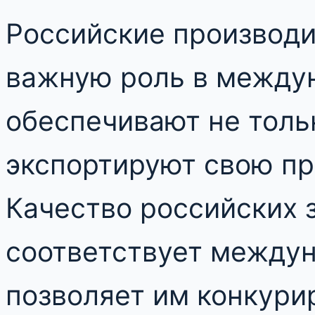
Российские производи
важную роль в междун
обеспечивают не толь
экспортируют свою пр
Качество российских 
соответствует междун
позволяет им конкури