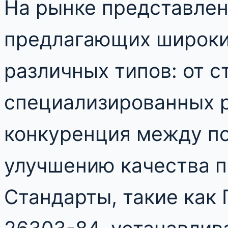
На рынке представлен
предлагающих широки
различных типов: от с
специализированных 
конкуренция между п
улучшению качества п
Стандарты, такие как