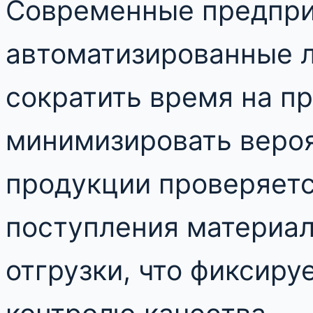
Современные предпри
автоматизированные л
сократить время на п
минимизировать вероя
продукции проверяется
поступления материал
отгрузки, что фиксиру