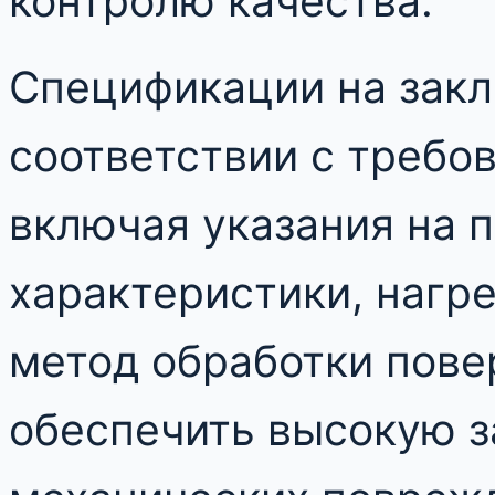
контролю качества.
Спецификации на зак
соответствии с требо
включая указания на 
характеристики, нагр
метод обработки пове
обеспечить высокую з