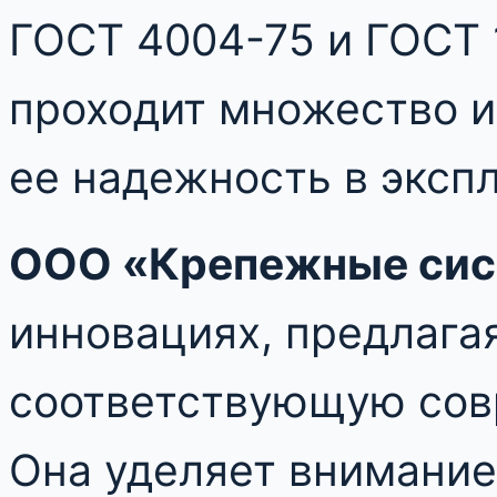
ГОСТ 4004-75 и ГОСТ 
проходит множество и
ее надежность в эксп
ООО «Крепежные си
инновациях, предлага
соответствующую сов
Она уделяет внимание