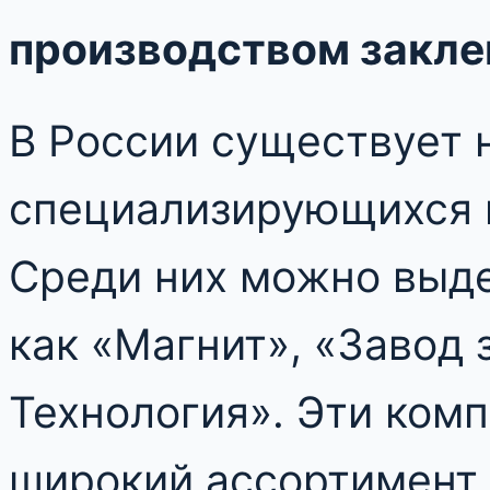
производством закле
В России существует 
специализирующихся н
Среди них можно выде
как «Магнит», «Завод 
Технология». Эти ком
широкий ассортимент 