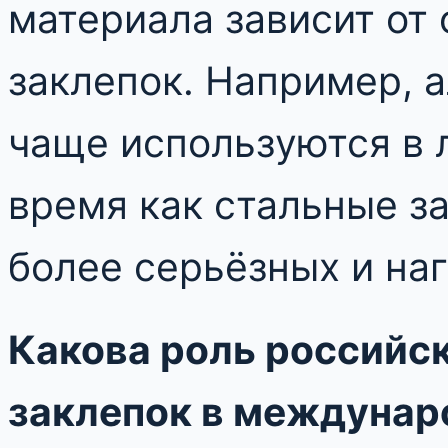
материала зависит от
заклепок. Например, 
чаще используются в л
время как стальные з
более серьёзных и на
Какова роль российс
заклепок в междунар