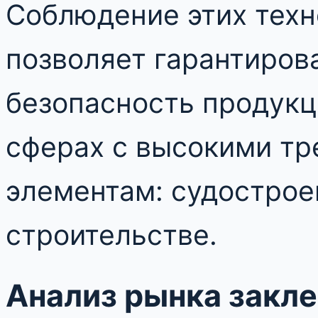
Соблюдение этих техн
позволяет гарантиров
безопасность продукц
сферах с высокими т
элементам: судострое
строительстве.
Анализ рынка закле