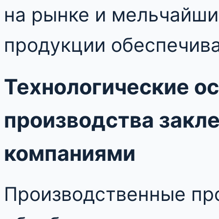
на рынке и мельчайши
продукции обеспечива
Технологические о
производства закл
компаниями
Производственные пр