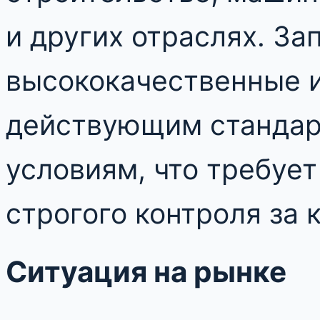
и других отраслях. За
высококачественные 
действующим стандар
условиям, что требует
строгого контроля за 
Ситуация на рынке