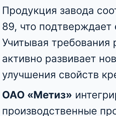
Продукция завода соо
89, что подтверждает 
Учитывая требования 
активно развивает но
улучшения свойств кр
ОАО «Метиз»
интегри
производственные пр