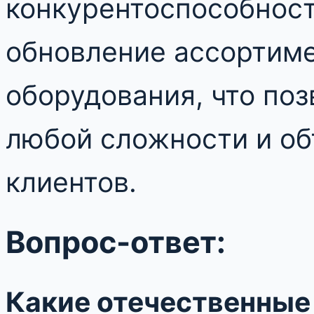
конкурентоспособнос
обновление ассортиме
оборудования, что по
любой сложности и об
клиентов.
Вопрос-ответ:
Какие отечественные