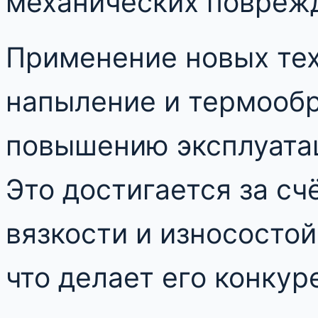
механических повреж
Применение новых тех
напыление и термообр
повышению эксплуата
Это достигается за сч
вязкости и износостой
что делает его конку