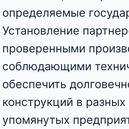
определяемые госуда
Установление партнер
проверенными произв
соблюдающими технич
обеспечить долговечн
конструкций в разных
упомянутых предприя