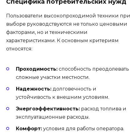
Специфика потребительских нужд
Пользователи высокопроходимой техники при
выборе руководствуются не только ценовыми
факторами, но и техническими
характеристиками. К основным критериям
относятся:
Проходимость:
способность преодолевать
сложные участки местности.
Надежность:
долговечность и
устойчивость к внешним условиям.
Энергоэффективность:
расход топлива и
эксплуатационные расходы.
Комфорт:
условия для работы оператора.