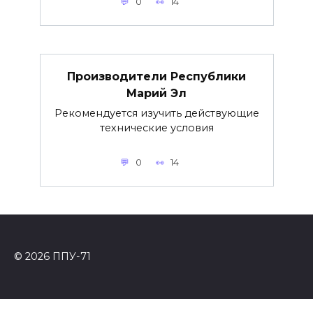
0
14
Производители Республики
Марий Эл
Рекомендуется изучить действующие
технические условия
0
14
© 2026 ППУ-71