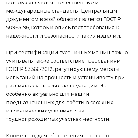
которых являются отечественные и
международные стандарты. Центральным
документом в этой области является ГОСТ Р
50963-96, который описывает требования к
надежности и безопасности таких изделий.
При сертификации гусеничных машин важно
учитывать также соответствие требованиям
ГОСТ Р 53366-2012, регулирующему методы
испытаний на прочность и устойчивость при
различных условиях эксплуатации. Это
особенно актуально для машин,
предназначенных для работы в сложных
климатических условиях и на
труднопроходимых участках местности.
Кроме того, для обеспечения высокого