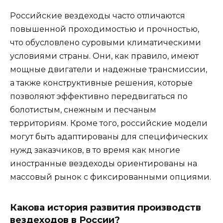
Российские вездеходы часто отличаются
повышенной проходимостью и прочностью,
что обусловлено суровыми климатическими
условиями страны. Они, как правило, имеют
мощные двигатели и надежные трансмиссии,
а также конструктивные решения, которые
позволяют эффективно передвигаться по
болотистым, снежным и песчаным
территориям. Кроме того, российские модели
могут быть адаптированы для специфических
нужд заказчиков, в то время как многие
иностранные вездеходы ориентированы на
массовый рынок с фиксированными опциями.
Какова история развития производств
вездеходов в России?