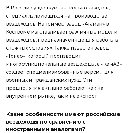
В России существует несколько заводов,
специализирующихся на производстве
вездеходов. Например, завод «Атаман» в
Костроме изготавливает различные модели
вездеходов, предназначенные для работы в
сложных условиях. Также известен завод
«Тонар», который производит
многофункциональные вездеходы, а «КамАЗ»
создает специализированные версии для
военных и гражданских нужд. Эти
предприятия активно работают как на
внутреннем рынке, так и на экспорт.
Какие особенности имеют российские
вездеходы по сравнению с
иностранными аналогами?