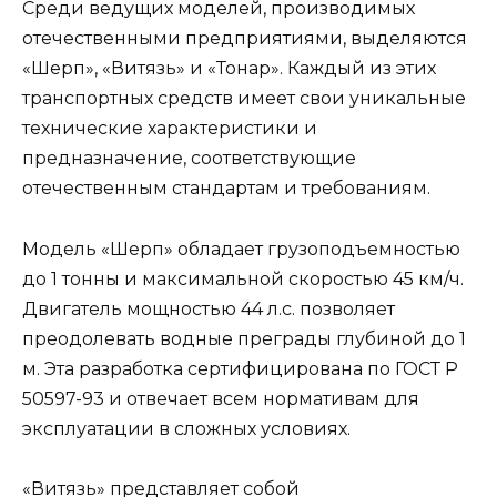
Среди ведущих моделей, производимых
отечественными предприятиями, выделяются
«Шерп», «Витязь» и «Тонар». Каждый из этих
транспортных средств имеет свои уникальные
технические характеристики и
предназначение, соответствующие
отечественным стандартам и требованиям.
Модель «Шерп» обладает грузоподъемностью
до 1 тонны и максимальной скоростью 45 км/ч.
Двигатель мощностью 44 л.с. позволяет
преодолевать водные преграды глубиной до 1
м. Эта разработка сертифицирована по ГОСТ Р
50597-93 и отвечает всем нормативам для
эксплуатации в сложных условиях.
«Витязь» представляет собой