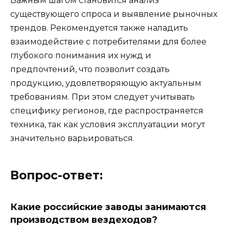
Важным шагом становится анализ
существующего спроса и выявление рыночных
трендов. Рекомендуется также наладить
взаимодействие с потребителями для более
глубокого понимания их нужд и
предпочтений, что позволит создать
продукцию, удовлетворяющую актуальным
требованиям. При этом следует учитывать
специфику регионов, где распространяется
техника, так как условия эксплуатации могут
значительно варьироваться.
Вопрос-ответ:
Какие российские заводы занимаются
производством вездеходов?