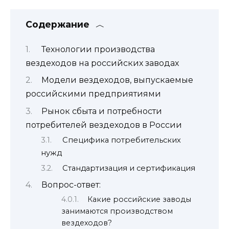
Содержание
Технологии производства
вездеходов на российских заводах
Модели вездеходов, выпускаемые
российскими предприятиями
Рынок сбыта и потребности
потребителей вездеходов в России
Специфика потребительских
нужд
Стандартизация и сертификация
Вопрос-ответ:
Какие российские заводы
занимаются производством
вездеходов?