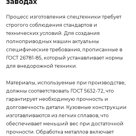
заводах
Процесс изготовления спецтехники требует
строгого соблюдения стандартов и
технических условий. Для создания
полноприводных машин актуальны
специфические требования, прописанные в
ГОСТ 26781-85, который устанавливает нормы
для внедорожной техники.
Материалы, используемые при производстве,
должны соответствовать ГОСТ 5632-72, что
гарантирует необходимую прочность и
долговечность детали. Кузовные конструкции
изготавливаются из легких сплавов, что
обеспечивает меньший вес при достаточной
прочности. Обработка металлов включает