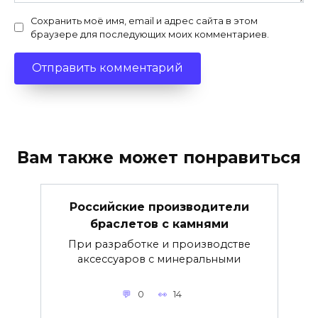
Сохранить моё имя, email и адрес сайта в этом
браузере для последующих моих комментариев.
Вам также может понравиться
Российские производители
браслетов с камнями
При разработке и производстве
аксессуаров с минеральными
0
14