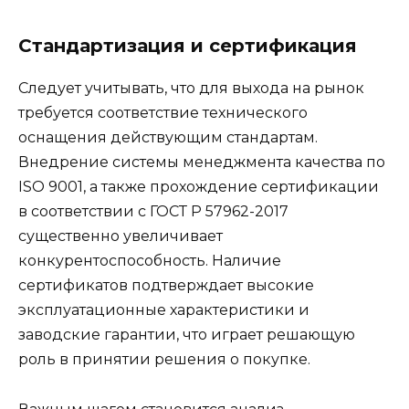
Стандартизация и сертификация
Следует учитывать, что для выхода на рынок
требуется соответствие технического
оснащения действующим стандартам.
Внедрение системы менеджмента качества по
ISO 9001, а также прохождение сертификации
в соответствии с ГОСТ Р 57962-2017
существенно увеличивает
конкурентоспособность. Наличие
сертификатов подтверждает высокие
эксплуатационные характеристики и
заводские гарантии, что играет решающую
роль в принятии решения о покупке.