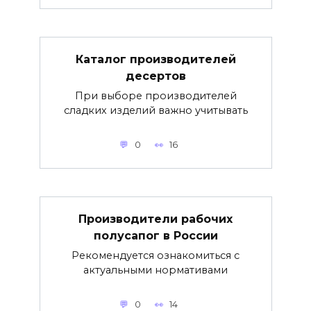
Каталог производителей
десертов
При выборе производителей
сладких изделий важно учитывать
0
16
Производители рабочих
полусапог в России
Рекомендуется ознакомиться с
актуальными нормативами
0
14