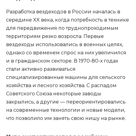
Разработка вездеходов в России началась в
середине XX века, когда потребность в технике
для передвижения по труднопроходимым
территориям резко возросла. Первые
вездеходы использовались в военных целях,
однако со временем спрос на них увеличился
и в гражданском секторе. В 1970-80-х годах
стали активно развиваться
специализированные машины для сельского
хозяйства и лесного хозяйства. С распадом
Советского Союза некоторые заводы
закрылись, а другие — переориентировались
на современные технологии и новые модели,
что позволило им занять свою нишу на рынке.