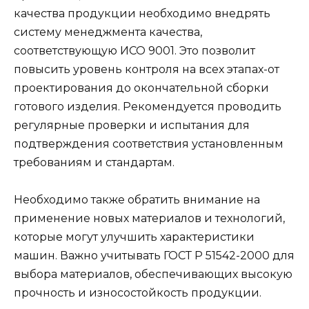
качества продукции необходимо внедрять
систему менеджмента качества,
соответствующую ИСО 9001. Это позволит
повысить уровень контроля на всех этапах-от
проектирования до окончательной сборки
готового изделия. Рекомендуется проводить
регулярные проверки и испытания для
подтверждения соответствия установленным
требованиям и стандартам.
Необходимо также обратить внимание на
применение новых материалов и технологий,
которые могут улучшить характеристики
машин. Важно учитывать ГОСТ Р 51542-2000 для
выбора материалов, обеспечивающих высокую
прочность и износостойкость продукции.