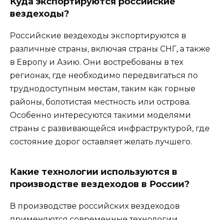
Куда экспортируются российские
вездеходы?
Российские вездеходы экспортируются в
различные страны, включая страны СНГ, а также
в Европу и Азию. Они востребованы в тех
регионах, где необходимо передвигаться по
труднодоступным местам, таким как горные
районы, болотистая местность или острова.
Особенно интересуются такими моделями
страны с развивающейся инфраструктурой, где
состояние дорог оставляет желать лучшего.
Какие технологии используются в
производстве вездеходов в России?
В производстве российских вездеходов
применяются современные технологии,