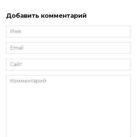
Добавить комментарий
Имя
*
Email
*
Сайт
Комментарий