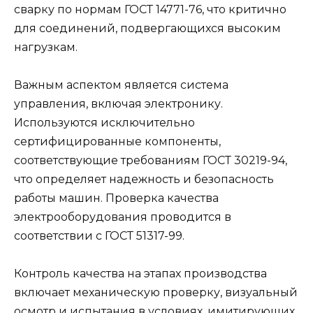
сварку по нормам ГОСТ 14771-76, что критично
для соединений, подвергающихся высоким
нагрузкам.
Важным аспектом является система
управления, включая электронику.
Используются исключительно
сертифицированные компоненты,
соответствующие требованиям ГОСТ 30219-94,
что определяет надежность и безопасность
работы машин. Проверка качества
электрооборудования проводится в
соответствии с ГОСТ 51317-99.
Контроль качества на этапах производства
включает механическую проверку, визуальный
осмотр и испытания в условиях, имитирующих