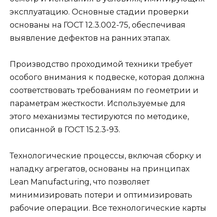
эксплуатацию. Основные стадии проверки
основаны на ГОСТ 12.3.002-75, обеспечивая
выявление дефектов на ранних этапах.
Производство проходимой техники требует
особого внимания к подвеске, которая должна
соответствовать требованиям по геометрии и
параметрам жесткости. Используемые для
этого механизмы тестируются по методике,
описанной в ГОСТ 15.2.3-93.
Технологические процессы, включая сборку и
наладку агрегатов, основаны на принципах
Lean Manufacturing, что позволяет
минимизировать потери и оптимизировать
рабочие операции. Все технологические карты