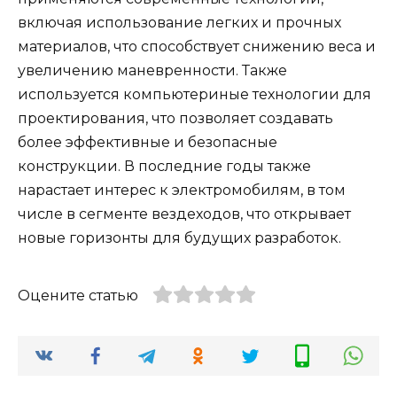
включая использование легких и прочных
материалов, что способствует снижению веса и
увеличению маневренности. Также
используется компьютериные технологии для
проектирования, что позволяет создавать
более эффективные и безопасные
конструкции. В последние годы также
нарастает интерес к электромобилям, в том
числе в сегменте вездеходов, что открывает
новые горизонты для будущих разработок.
Оцените статью