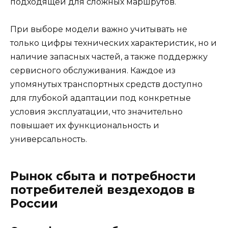
подходящей для сложных маршрутов.
При выборе модели важно учитывать не
только цифры технических характеристик, но и
наличие запасных частей, а также поддержку
сервисного обслуживания. Каждое из
упомянутых транспортных средств доступно
для глубокой адаптации под конкретные
условия эксплуатации, что значительно
повышает их функциональность и
универсальность.
Рынок сбыта и потребности
потребителей вездеходов в
России