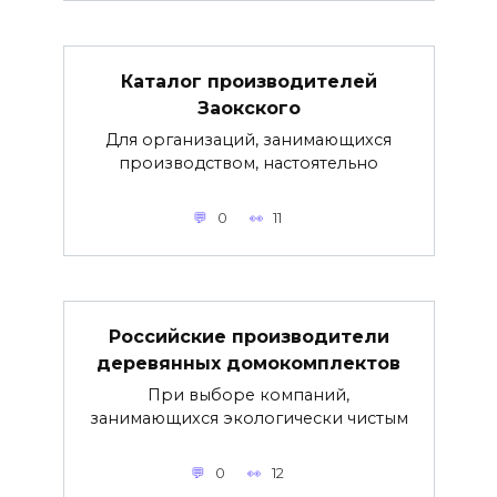
Каталог производителей
Заокского
Для организаций, занимающихся
производством, настоятельно
0
11
Российские производители
деревянных домокомплектов
При выборе компаний,
занимающихся экологически чистым
0
12