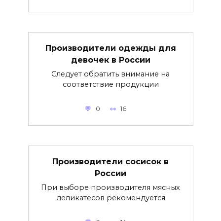
Производители одежды для
девочек в России
Следует обратить внимание на
соответствие продукции
0
16
Производители сосисок в
России
При выборе производителя мясных
деликатесов рекомендуется