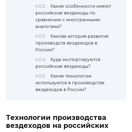
Какие особенности имеют
российские вездеходы по
сравнению с иностранными
аналогами?
Какова история развития
производств вездеходов в
России?
Куда экспортируются
российские вездеходы?
Какие технологии
используются в производстве
вездеходов в России?
Технологии производства
вездеходов на российских