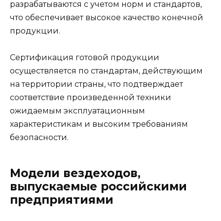
разрабатываются с учетом норм и стандартов,
что обеспечивает высокое качество конечной
продукции.
Сертификация готовой продукции
осуществляется по стандартам, действующим
на территории страны, что подтверждает
соответствие произведенной техники
ожидаемым эксплуатационным
характеристикам и высоким требованиям
безопасности.
Модели вездеходов,
выпускаемые российскими
предприятиями