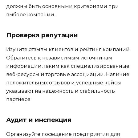
должны быть основными критериями при
выборе компании.
Проверка репутации
Изучите отзывы клиентов и рейтинг компаний.
Обратитесь к независимым источникам
информации, таким как специализированные
веб-ресурсы и торговые ассоциации. Наличие
положительных отзывов и успешные кейсы
указывают на надежность и стабильность
партнера.
Аудит и инспекция
Организуйте посещение предприятия для