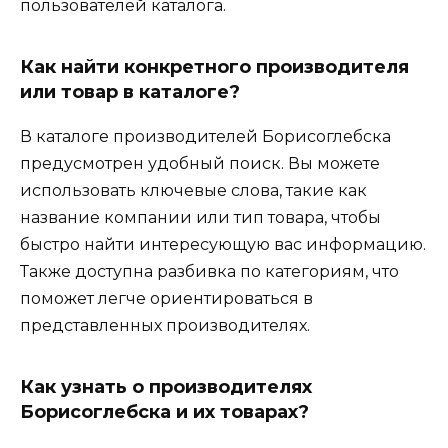
пользователей каталога.
Как найти конкретного производителя
или товар в каталоге?
В каталоге производителей Борисоглебска
предусмотрен удобный поиск. Вы можете
использовать ключевые слова, такие как
название компании или тип товара, чтобы
быстро найти интересующую вас информацию.
Также доступна разбивка по категориям, что
поможет легче ориентироваться в
представленных производителях.
Как узнать о производителях
Борисоглебска и их товарах?