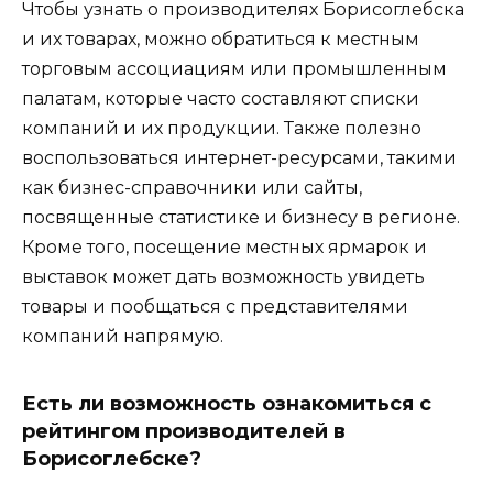
Чтобы узнать о производителях Борисоглебска
и их товарах, можно обратиться к местным
торговым ассоциациям или промышленным
палатам, которые часто составляют списки
компаний и их продукции. Также полезно
воспользоваться интернет-ресурсами, такими
как бизнес-справочники или сайты,
посвященные статистике и бизнесу в регионе.
Кроме того, посещение местных ярмарок и
выставок может дать возможность увидеть
товары и пообщаться с представителями
компаний напрямую.
Есть ли возможность ознакомиться с
рейтингом производителей в
Борисоглебске?