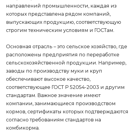
направлений промышленности, каждая из
которых представлена рядом компаний,
выпускающих продукцию, соответствующую
строгим техническим условиям и ГОСТам.
Основная отрасль – это сельское хозяйство, где
расположены предприятия по переработке
сельскохозяйственной продукции. Например,
заводы по производству муки и круп
обеспечивают высокое качество,
соответствующее ГОСТ Р 52054-2003 и другим
стандартам. Важное значение имеют
компании, занимающиеся производством
кормов, сертификаты которых подтверждаются
согласно требованиям стандартов на
комбикорма.