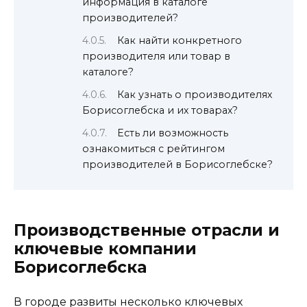
информация в каталоге
производителей?
Как найти конкретного
производителя или товар в
каталоге?
Как узнать о производителях
Борисоглебска и их товарах?
Есть ли возможность
ознакомиться с рейтингом
производителей в Борисоглебске?
Производственные отрасли и
ключевые компании
Борисоглебска
В городе развиты несколько ключевых