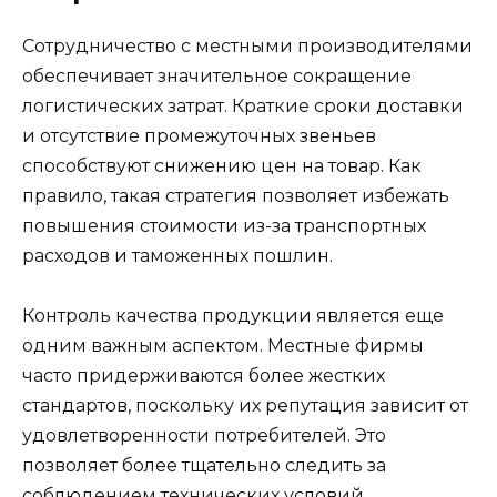
Сотрудничество с местными производителями
обеспечивает значительное сокращение
логистических затрат. Краткие сроки доставки
и отсутствие промежуточных звеньев
способствуют снижению цен на товар. Как
правило, такая стратегия позволяет избежать
повышения стоимости из-за транспортных
расходов и таможенных пошлин.
Контроль качества продукции является еще
одним важным аспектом. Местные фирмы
часто придерживаются более жестких
стандартов, поскольку их репутация зависит от
удовлетворенности потребителей. Это
позволяет более тщательно следить за
соблюдением технических условий,