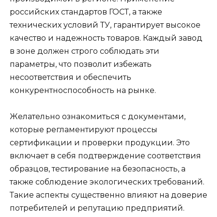
российских стандартов ГОСТ, а также
технических условий ТУ, гарантирует высокое
качество и надежность товаров. Каждый завод
в зоне должен строго соблюдать эти
параметры, что позволит избежать
несоответствия и обеспечить
конкурентноспособность на рынке.
Желательно ознакомиться с документами,
которые регламентируют процессы
сертификации и проверки продукции. Это
включает в себя подтверждение соответствия
образцов, тестирование на безопасность, а
также соблюдение экологических требований.
Такие аспекты существенно влияют на доверие
потребителей и репутацию предприятий.