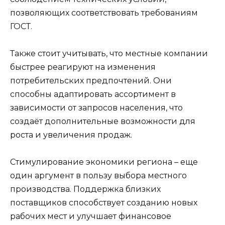
позволяющих соответствовать требованиям
ГОСТ.
Также стоит учитывать, что местные компании
быстрее реагируют на изменения
потребительских предпочтений. Они
способны адаптировать ассортимент в
зависимости от запросов населения, что
создаёт дополнительные возможности для
роста и увеличения продаж.
Стимулирование экономики региона – еще
один аргумент в пользу выбора местного
производства. Поддержка близких
поставщиков способствует созданию новых
рабочих мест и улучшает финансовое