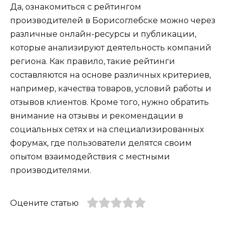
Да, ознакомиться с рейтингом
производителей в Борисоглебске можно через
различные онлайн-ресурсы и публикации,
которые анализируют деятельность компаний
региона. Как правило, такие рейтинги
составляются на основе различных критериев,
например, качества товаров, условий работы и
отзывов клиентов. Кроме того, нужно обратить
внимание на отзывы и рекомендации в
социальных сетях и на специализированных
форумах, где пользователи делятся своим
опытом взаимодействия с местными
производителями.
Оцените статью