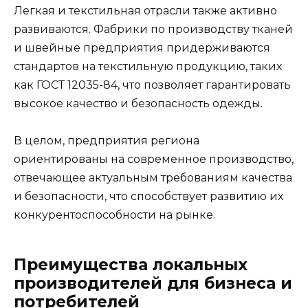
Легкая и текстильная отрасли также активно
развиваются. Фабрики по производству тканей
и швейные предприятия придерживаются
стандартов на текстильную продукцию, таких
как ГОСТ 12035-84, что позволяет гарантировать
высокое качество и безопасность одежды.
В целом, предприятия региона
ориентированы на современное производство,
отвечающее актуальным требованиям качества
и безопасности, что способствует развитию их
конкурентоспособности на рынке.
Преимущества локальных
производителей для бизнеса и
потребителей