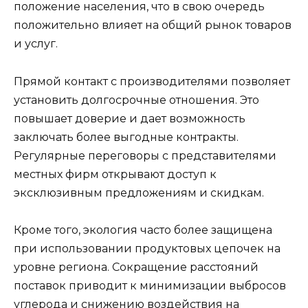
положение населения, что в свою очередь
положительно влияет на общий рынок товаров
и услуг.
Прямой контакт с производителями позволяет
установить долгосрочные отношения. Это
повышает доверие и дает возможность
заключать более выгодные контракты.
Регулярные переговоры с представителями
местных фирм открывают доступ к
эксклюзивным предложениям и скидкам.
Кроме того, экология часто более защищена
при использовании продуктовых цепочек на
уровне региона. Сокращение расстояний
поставок приводит к минимизации выбросов
углерода и снижению воздействия на