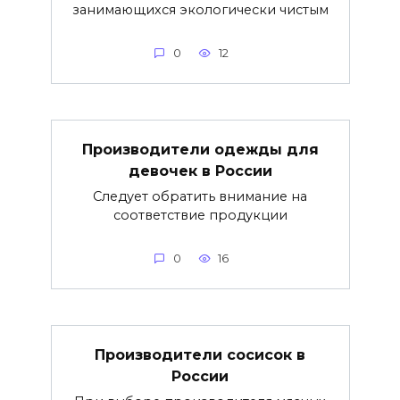
занимающихся экологически чистым
0
12
Производители одежды для
девочек в России
Следует обратить внимание на
соответствие продукции
0
16
Производители сосисок в
России