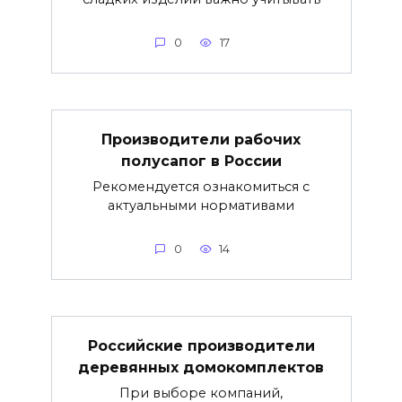
0
17
Производители рабочих
полусапог в России
Рекомендуется ознакомиться с
актуальными нормативами
0
14
Российские производители
деревянных домокомплектов
При выборе компаний,