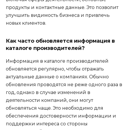
продукты и контактные данные. Это позволит
улучшить видимость бизнеса и привлечь
новых клиентов.
Как часто обновляется информация в
каталоге производителей?
Информация в каталоге производителей
обновляется регулярно, чтобы отражать
актуальные данные о компаниях. Обычно
обновления проводятся не реже одного раза в
год, однако в случае изменений в
деятельности компаний, они могут
обновляться чаще. Это необходимо для
обеспечения достоверности информации и
поддержки интереса со стороны