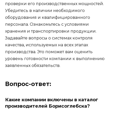
проверки его производственных мощностей.
Убедитесь в наличии необходимого
оборудования и квалифицированного
персонала. Ознакомьтесь с условиями
хранения и транспортировки продукции.
Задавайте вопросы о системах контроля
качества, используемых на всех этапах
производства. Это поможет вам оценить
уровень готовности компании к выполнению
заявленных обязательств.
Вопрос-ответ:
Какие компании включены в каталог
производителей Борисоглебска?