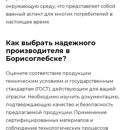
окружающую среду, что представляет собой
важный аспект для многих потребителей в
настоящее время.
Как выбрать надежного
производителя в
Борисоглебске?
Оцените соответствие продукции
техническим условиям и государственным
стандартам (ГОСТ), действующим для вашей
отрасли. Необходимо изучить документацию,
подтверждающую качество и безопасность
предлагаемой продукции. Применение
сертифицированных материалов и
соблюдение технологических процессов