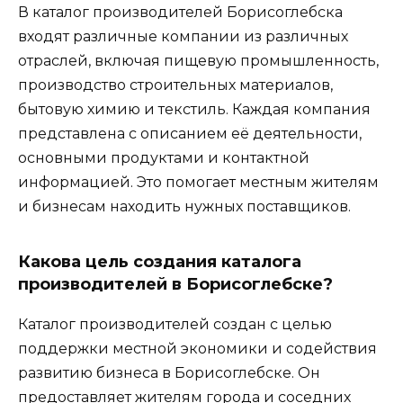
В каталог производителей Борисоглебска
входят различные компании из различных
отраслей, включая пищевую промышленность,
производство строительных материалов,
бытовую химию и текстиль. Каждая компания
представлена с описанием её деятельности,
основными продуктами и контактной
информацией. Это помогает местным жителям
и бизнесам находить нужных поставщиков.
Какова цель создания каталога
производителей в Борисоглебске?
Каталог производителей создан с целью
поддержки местной экономики и содействия
развитию бизнеса в Борисоглебске. Он
предоставляет жителям города и соседних