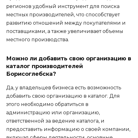
регионов удобный инструмент для поиска
местных производителей, что способствует
развитию отношений между покупателями и
поставщиками, а также увеличивает объемы
местного производства.
Можно ли добавить свою организацию в
каталог производителей
Борисоглебска?
Да, у владельцев бизнеса есть возможность
добавить свою организацию в каталог. Для
этого необходимо обратиться в
администрацию или организацию,
ответственной за ведение каталога, и
предоставить информацию о своей компании,
включая сферы деятельности, основные