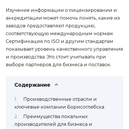
Изучение информации о лицензировании и
аккредитации может помочь понять, какие из
заводов предоставляют продукцию,
соответствующую международным нормам.
Сертификация по ISO и другим стандартам
показывает уровень качественного управления
и производства. Это стоит учитывать при
выборе партнёров для бизнеса и поставок.
Содержание
Производственные отрасли и
ключевые компании Борисоглебска
Преимущества локальных
производителей для бизнеса и