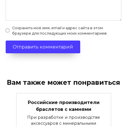
Сохранить моё имя, email и адрес сайта в этом
браузере для последующих моих комментариев.
Вам также может понравиться
Российские производители
браслетов с камнями
При разработке и производстве
аксессуаров с минеральными