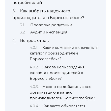
потребителей
Как выбрать надежного
производителя в Борисоглебске?
Проверка репутации
Аудит и инспекция
Вопрос-ответ:
Какие компании включены в
каталог производителей
Борисоглебска?
Какова цель создания
каталога производителей в
Борисоглебске?
Можно ли добавить свою
организацию в каталог
производителей Борисоглебска?
Как часто обновляется