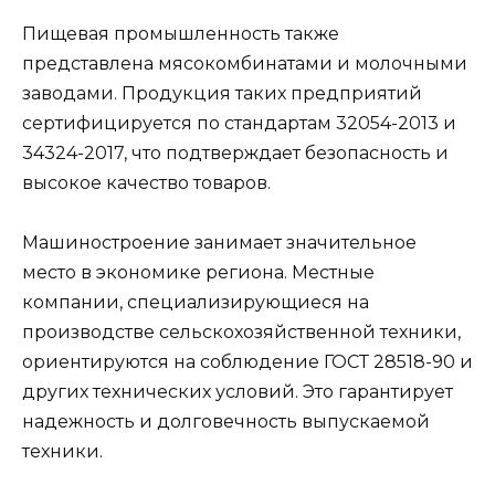
Пищевая промышленность также
представлена мясокомбинатами и молочными
заводами. Продукция таких предприятий
сертифицируется по стандартам 32054-2013 и
34324-2017, что подтверждает безопасность и
высокое качество товаров.
Машиностроение занимает значительное
место в экономике региона. Местные
компании, специализирующиеся на
производстве сельскохозяйственной техники,
ориентируются на соблюдение ГОСТ 28518-90 и
других технических условий. Это гарантирует
надежность и долговечность выпускаемой
техники.