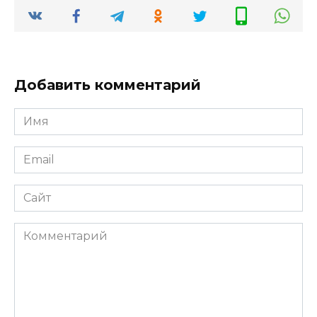
Добавить комментарий
Имя
*
Email
*
Сайт
Комментарий