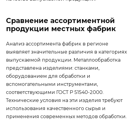
Сравнение ассортиментной
продукции местных фабрик
Анализ ассортимента фабрик в регионе
выявляет значительные различия в категориях
выпускаемой продукции. Металлообработка
представлена изделиями: станками,
оборудованием для обработки и
вспомогательными инструментами,
соответствующими ГОСТ Р 51540-2000.
Технические условия на эти изделия требуют
использования качественного сырья и
применения современных методов обработки.