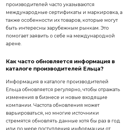
производителей часто указываются
международные сертификаты и маркировка, а
также особенности их товаров, которые могут
быть интересны зарубежным рынкам. Это
помогает заявить о себе на международной
арене.
Как часто обновляется информация в
каталоге производителей Ельца?
Информация в каталоге производителей
Ельца обновляется регулярно, чтобы отражать
изменения в бизнесе и новые входящие
компании. Частота обновления может
варьироваться, но многие источники
стремятся обновлять данные хотя бы раз в год
или по мере поступления информации от