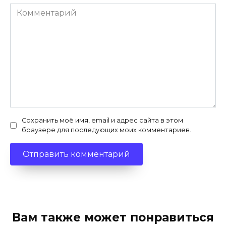
Комментарий
Сохранить моё имя, email и адрес сайта в этом
браузере для последующих моих комментариев.
Вам также может понравиться