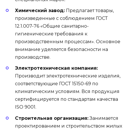
Химический завод:
Предлагает товары,
произведенные с соблюдением ГОСТ
12.1.007-76 «Общие санитарно-
гигиенические требования к
производственным процессам». Основное
внимание уделяется безопасности на
производстве.
Электротехническая компания:
Производит электротехнические изделия,
соответствующие ГОСТ 15150-69 по
климатическим условиям. Вся продукция
сертифицируется по стандартам качества
ISO 9001.
Строительная организация:
Занимается
проектированием и строительством жилых