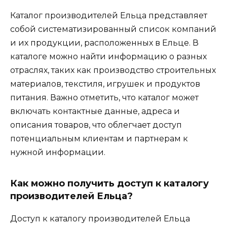
Каталог производителей Ельца представляет
собой систематизированный список компаний
и их продукции, расположенных в Ельце. В
каталоге можно найти информацию о разных
отраслях, таких как производство строительных
материалов, текстиля, игрушек и продуктов
питания. Важно отметить, что каталог может
включать контактные данные, адреса и
описания товаров, что облегчает доступ
потенциальным клиентам и партнерам к
нужной информации.
Как можно получить доступ к каталогу
производителей Ельца?
Доступ к каталогу производителей Ельца