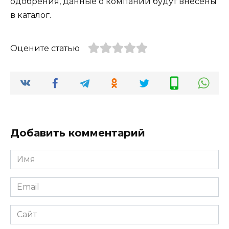
одобрения, данные о компании будут внесены
в каталог.
Оцените статью
Добавить комментарий
Имя
*
Email
*
Сайт