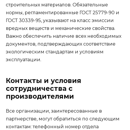
строительных материалов. Обязательные
нормы, регламентированные ГОСТ 25779-90 и
ГОСТ 30339-95, указывают на класс эмиссии
вредных веществ и механические свойства.
Важно обеспечить наличие всех необходимых
документов, подтверждающих соответствие
экологическим стандартам и условиям
эксплуатации.
Контакты и условия
сотрудничества с
производителями
Все организации, заинтересованные в
партнерстве, могут обратиться по следующим
контактам: телефонный номер отдела