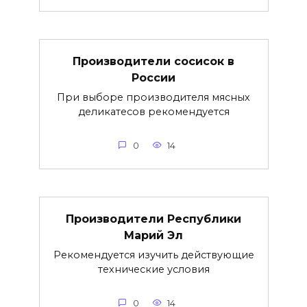
Производители сосисок в
России
При выборе производителя мясных
деликатесов рекомендуется
0
14
Производители Республики
Марий Эл
Рекомендуется изучить действующие
технические условия
0
14