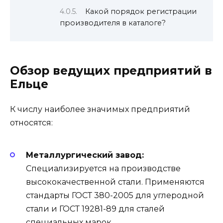
Какой порядок регистрации
производителя в каталоге?
Обзор ведущих предприятий в
Ельце
К числу наиболее значимых предприятий
относятся:
Металлургический завод:
Специализируется на производстве
высококачественной стали. Применяются
стандарты ГОСТ 380-2005 для углеродной
стали и ГОСТ 19281-89 для сталей
специальных марок.