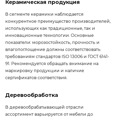
Керамическая продукция
В сегменте керамики наблюдается
конкурентное преимущество производителей,
использующих как традиционные, так и
инновационные технологии. Основные
показатели: морозостойкость, прочность и
влагопоглощение должны соответствовать
требованиям стандартов ISO 13006 и ГОСТ 6141-
91. Рекомендуется обращать внимание на
маркировку продукции и наличие
сертификатов соответствия.
Деревообработка
В деревообрабатывающей отрасли
ассортимент варьируется от мебели до