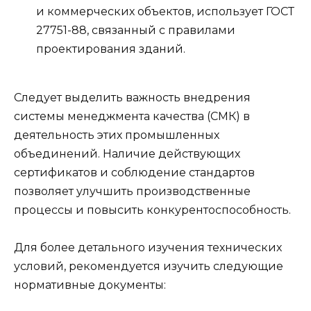
и коммерческих объектов, использует ГОСТ
27751-88, связанный с правилами
проектирования зданий.
Следует выделить важность внедрения
системы менеджмента качества (СМК) в
деятельность этих промышленных
объединений. Наличие действующих
сертификатов и соблюдение стандартов
позволяет улучшить производственные
процессы и повысить конкурентоспособность.
Для более детального изучения технических
условий, рекомендуется изучить следующие
нормативные документы: