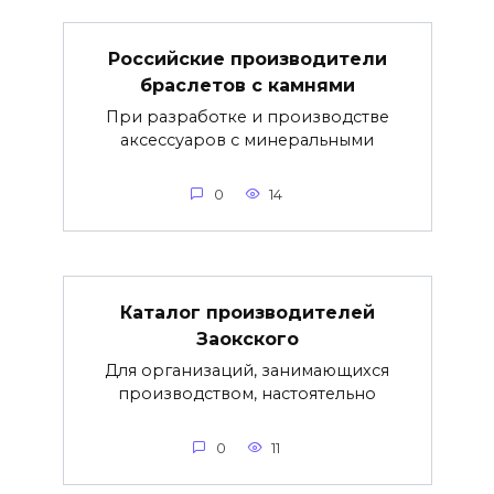
Российские производители
браслетов с камнями
При разработке и производстве
аксессуаров с минеральными
0
14
Каталог производителей
Заокского
Для организаций, занимающихся
производством, настоятельно
0
11