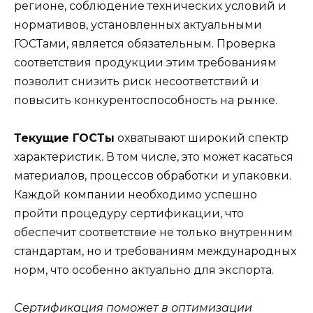
регионе, соблюдение технических условий и
нормативов, установленных актуальными
ГОСТами, является обязательным. Проверка
соответствия продукции этим требованиям
позволит снизить риск несоответствий и
повысить конкурентоспособность на рынке.
Текущие ГОСТы
охватывают широкий спектр
характеристик. В том числе, это может касаться
материалов, процессов обработки и упаковки.
Каждой компании необходимо успешно
пройти процедуру сертификации, что
обеспечит соответствие не только внутренним
стандартам, но и требованиям международных
норм, что особенно актуально для экспорта.
Сертификация поможет в оптимизации