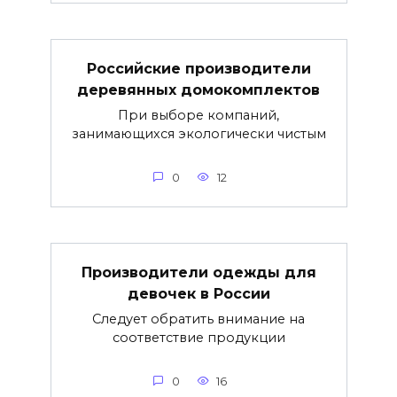
Российские производители
деревянных домокомплектов
При выборе компаний,
занимающихся экологически чистым
0
12
Производители одежды для
девочек в России
Следует обратить внимание на
соответствие продукции
0
16