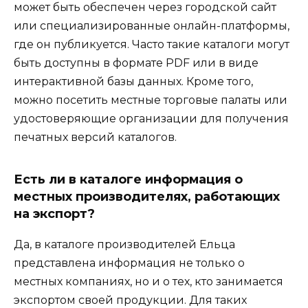
может быть обеспечен через городской сайт
или специализированные онлайн-платформы,
где он публикуется. Часто такие каталоги могут
быть доступны в формате PDF или в виде
интерактивной базы данных. Кроме того,
можно посетить местные торговые палаты или
удостоверяющие организации для получения
печатных версий каталогов.
Есть ли в каталоге информация о
местных производителях, работающих
на экспорт?
Да, в каталоге производителей Ельца
представлена информация не только о
местных компаниях, но и о тех, кто занимается
экспортом своей продукции. Для таких