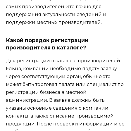
самих производителей. Это важно для
поддержания актуальности сведений и
поддержки местных производителей.
Какой порядок регистрации
производителя в каталоге?
Для регистрации в каталоге производителей
Ельца, компании необходимо подать заявку
через соответствующий орган, обычно это
может быть торговая палата или специалист по
регистрации бизнеса в местной
администрации. В заявке должны быть
указаны основные сведения о компании,
контакты, а также описание производимой
продукции. После проверки информации и ее