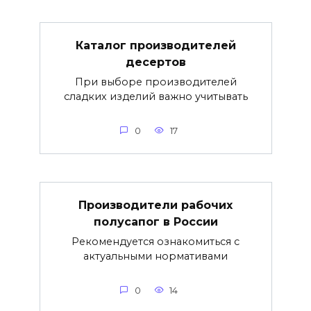
Каталог производителей
десертов
При выборе производителей
сладких изделий важно учитывать
0
17
Производители рабочих
полусапог в России
Рекомендуется ознакомиться с
актуальными нормативами
0
14