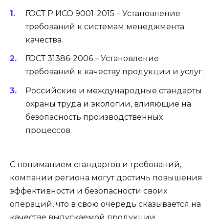
ГОСТ Р ИСО 9001-2015 – Установление
требований к системам менеджмента
качества.
ГОСТ 31386-2006 – Установление
требований к качеству продукции и услуг.
Российские и международные стандарты
охраны труда и экологии, влияющие на
безопасность производственных
процессов.
С пониманием стандартов и требований,
компании региона могут достичь повышения
эффективности и безопасности своих
операций, что в свою очередь сказывается на
качестве выпускаемой продукции.