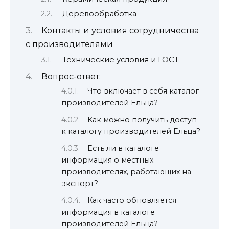
Деревообработка
Контакты и условия сотрудничества
с производителями
Технические условия и ГОСТ
Вопрос-ответ:
Что включает в себя каталог
производителей Ельца?
Как можно получить доступ
к каталогу производителей Ельца?
Есть ли в каталоге
информация о местных
производителях, работающих на
экспорт?
Как часто обновляется
информация в каталоге
производителей Ельца?