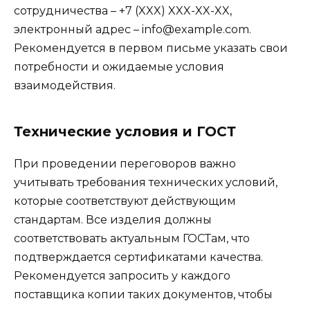
сотрудничества – +7 (XXX) XXX-XX-XX,
электронный адрес – info@example.com.
Рекомендуется в первом письме указать свои
потребности и ожидаемые условия
взаимодействия.
Технические условия и ГОСТ
При проведении переговоров важно
учитывать требования технических условий,
которые соответствуют действующим
стандартам. Все изделия должны
соответствовать актуальным ГОСТам, что
подтверждается сертификатами качества.
Рекомендуется запросить у каждого
поставщика копии таких документов, чтобы