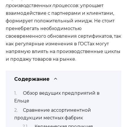
производственных процессов:
упрощает
взаимодействие с партнерами и клиентами,
формирует положительный имидж. Не стоит
пренебрегать необходимостью
своевременного обновления сертификатов, так
как регулярные изменения в ГОСТах могут
напрямую влиять на производственные циклы
и продажу товаров на рынке.
Содержание
Обзор ведущих предприятий в
Ельце
Сравнение ассортиментной
продукции местных фабрик
Керамическая продукция