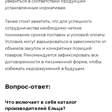
увериться в соответствии продукции
установленным нормативам.
Также стоит заметить, что для успешного
сотрудничества необходимо четкое
понимание сроков поставок и условий оплаты.
Условия могут варьироваться в зависимости от
объемов закупок и конкретных позиций
товаров. Рекомендуется зафиксировать все
договоренности в письменной форме, чтобы
избежать недоразумений в будущем.
Вопрос-ответ:
Что включает в себя каталог
производителей Ельца?