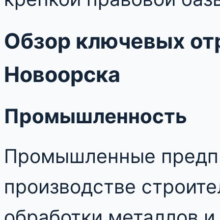
Обзор ключевых от
Новоорска
Промышленность
Промышленные предпр
производстве строите
обработки металлов и