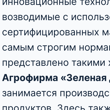
инновационные технол
возводимые с исполь
сертифицированных м
самым строгим нормам
представлено такими 
Агрофирма «Зеленая
занимается производс
продуктов. Здесь так