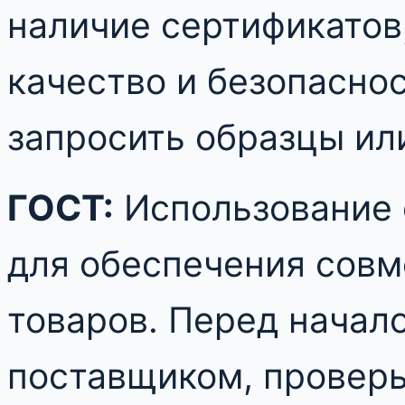
наличие сертификато
качество и безопасно
запросить образцы ил
ГОСТ:
Использование 
для обеспечения совм
товаров. Перед начал
поставщиком, проверь