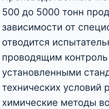
500 до 5000 тонн прод
зависимости от специ
отводится испытатель
проводящим контроль 
установленными стан
технических условий 
химические методы во