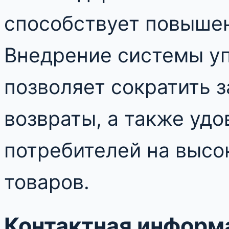
способствует повышен
Внедрение системы у
позволяет сократить 
возвраты, а также уд
потребителей на высо
товаров.
Контактная информ