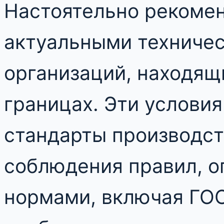
Настоятельно рекомен
актуальными техниче
организаций, находящ
границах. Эти услови
стандарты производст
соблюдения правил, 
нормами, включая ГО