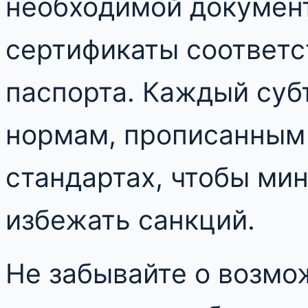
необходимой докумен
сертификаты соответс
паспорта. Каждый суб
нормам, прописанным
стандартах, чтобы ми
избежать санкций.
Не забывайте о возмо