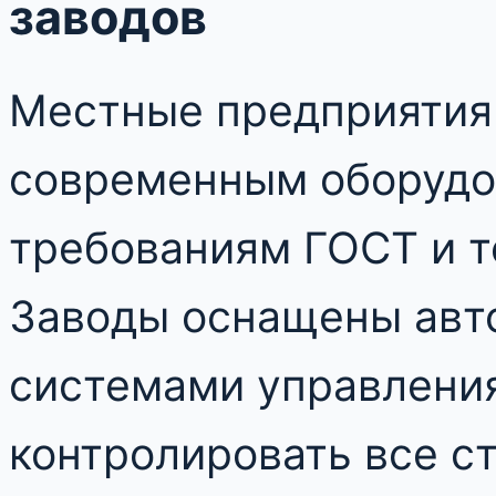
заводов
Местные предприятия
современным оборудо
требованиям ГОСТ и т
Заводы оснащены авт
системами управления
контролировать все с