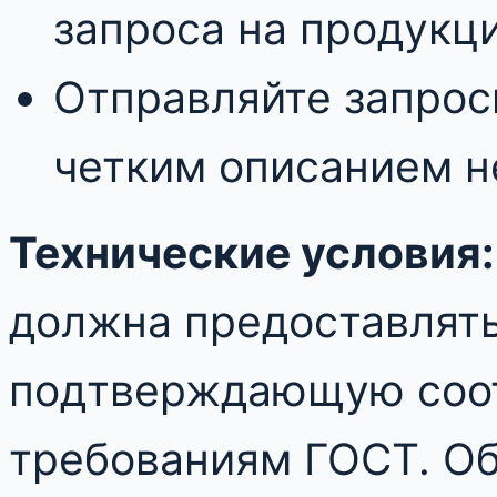
запроса на продукц
Отправляйте запрос
четким описанием 
Технические условия:
должна предоставлят
подтверждающую соот
требованиям ГОСТ. Об