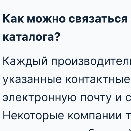
Как можно связаться
каталога?
Каждый производитель
указанные контактные
электронную почту и 
Некоторые компании 