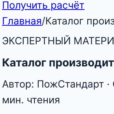
Получить расчёт
Главная
/
Каталог прои
ЭКСПЕРТНЫЙ МАТЕР
Каталог производи
Автор: ПожСтандарт · 
мин. чтения