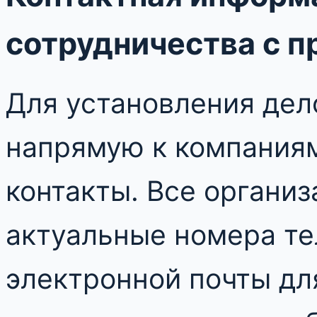
сотрудничества с 
Для установления дел
напрямую к компаниям
контакты. Все органи
актуальные номера те
электронной почты дл