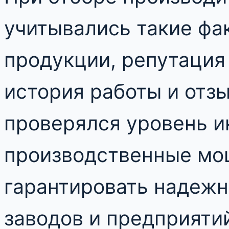
учитывались такие фа
продукции, репутация
история работы и отз
проверялся уровень и
производственные мощ
гарантировать надежн
заводов и предприяти