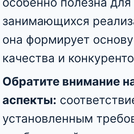
особенно полезна для
занимающихся реализа
она формирует основу
качества и конкурент
Обратите внимание 
аспекты:
соответстви
установленным требов