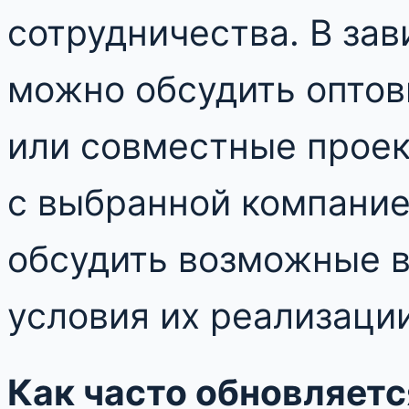
сотрудничества. В зав
можно обсудить оптов
или совместные проек
с выбранной компание
обсудить возможные в
условия их реализации
Как часто обновляетс