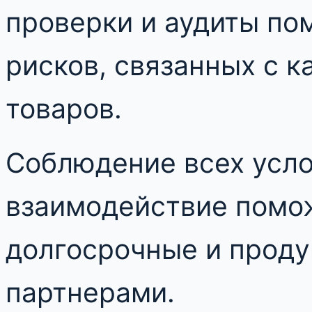
проверки и аудиты по
рисков, связанных с 
товаров.
Соблюдение всех усло
взаимодействие помо
долгосрочные и проду
партнерами.