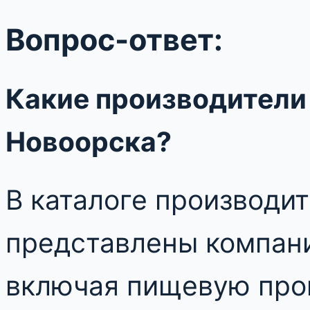
Вопрос-ответ:
Какие производители
Новоорска?
В каталоге производи
представлены компани
включая пищевую про