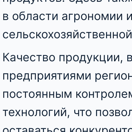
в области агрономии 
сельскохозяйственной
Качество продукции, 
предприятиями регио
постоянным контроле
технологий, что позв
оставаться конкурент