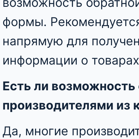
возможность обратной
формы. Рекомендуется
напрямую для получен
информации о товарах 
Есть ли возможность 
производителями из 
Да, многие производи