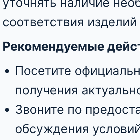
уточнять наличие нео
соответствия изделий
Рекомендуемые дейс
Посетите официальн
получения актуальн
Звоните по предост
обсуждения условий