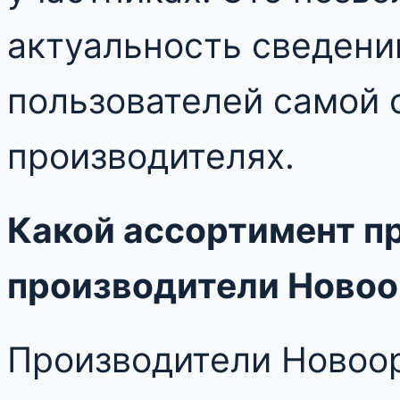
актуальность сведени
пользователей самой
производителях.
Какой ассортимент п
производители Новоо
Производители Новоо