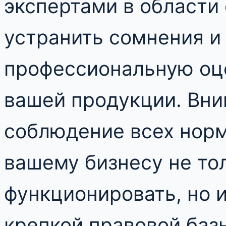
экспертами в области
устранить сомнения и
профессиональную оце
вашей продукции. Вни
соблюдение всех норм
вашему бизнесу не то
функционировать, но и
крепкой правовой баз