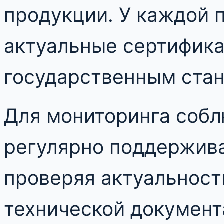
продукции. У каждой 
актуальные сертифик
государственным стан
Для мониторинга соб
регулярно поддержива
проверяя актуальност
технической документ