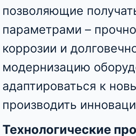
позволяющие получать
параметрами – прочно
коррозии и долговечн
модернизацию оборуд
адаптироваться к нов
производить инноваци
Технологические пр