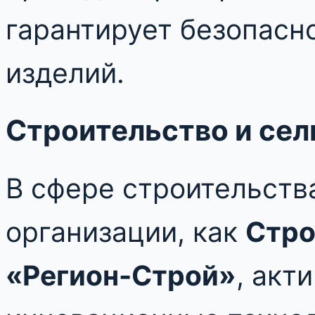
гарантирует безопасн
изделий.
Строительство и сел
В сфере строительств
организации, как
Стро
«Регион-Строй»
, акт