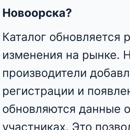
Новоорска?
Каталог обновляется 
изменения на рынке. 
производители добавл
регистрации и появлен
обновляются данные 
участниках. Это позв