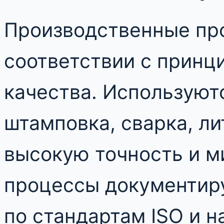
Производственные пр
соответствии с принц
качества. Используют
штамповка, сварка, ли
высокую точность и м
процессы документир
по стандартам ISO и 