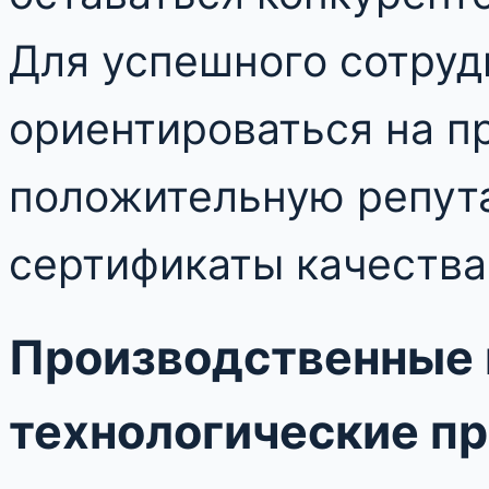
Для успешного сотруд
ориентироваться на 
положительную репут
сертификаты качества
Производственные 
технологические п