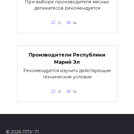
При выборе производителя мясных
деликатесов рекомендуется
0
14
Производители Республики
Марий Эл
Рекомендуется изучить действующие
технические условия
0
14
© 2026 ППУ-71