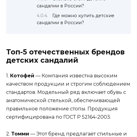
сандалии в России?
Где можно купить детские
сандалии в России?
Топ-5 отечественных брендов
детских сандалий
1.
Котофей
— Компания известна высоким
качеством продукции и строгим соблюдением
стандартов. Модельный ряд включает обувь с
анатомической стелькой, обеспечивающей
правильное положение стопы. Продукция
сертифицирована по ГОСТ Р 52164-2003.
2.
Томми
— Этот бренд предлагает стильные и