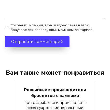
Сохранить моё имя, email и адрес сайта в этом
браузере для последующих моих комментариев.
Вам также может понравиться
Российские производители
браслетов с камнями
При разработке и производстве
аксессуаров с минеральными