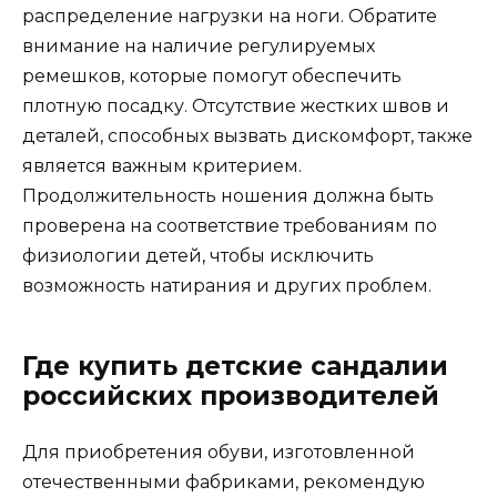
распределение нагрузки на ноги. Обратите
внимание на наличие регулируемых
ремешков, которые помогут обеспечить
плотную посадку. Отсутствие жестких швов и
деталей, способных вызвать дискомфорт, также
является важным критерием.
Продолжительность ношения должна быть
проверена на соответствие требованиям по
физиологии детей, чтобы исключить
возможность натирания и других проблем.
Где купить детские сандалии
российских производителей
Для приобретения обуви, изготовленной
отечественными фабриками, рекомендую