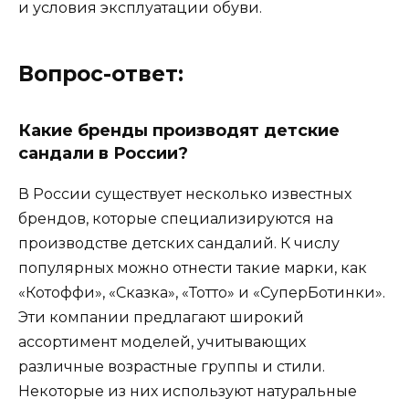
и условия эксплуатации обуви.
Вопрос-ответ:
Какие бренды производят детские
сандали в России?
В России существует несколько известных
брендов, которые специализируются на
производстве детских сандалий. К числу
популярных можно отнести такие марки, как
«Котоффи», «Сказка», «Тотто» и «СуперБотинки».
Эти компании предлагают широкий
ассортимент моделей, учитывающих
различные возрастные группы и стили.
Некоторые из них используют натуральные