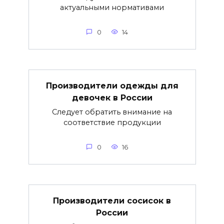
актуальными нормативами
0
14
Производители одежды для
девочек в России
Следует обратить внимание на
соответствие продукции
0
16
Производители сосисок в
России