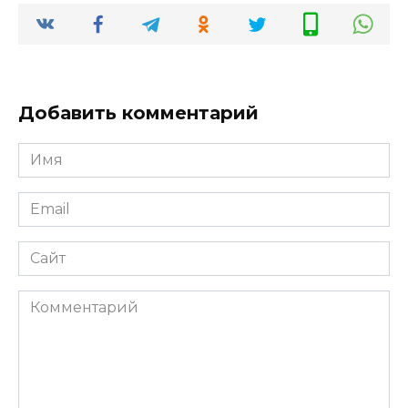
Добавить комментарий
Имя
*
Email
*
Сайт
Комментарий