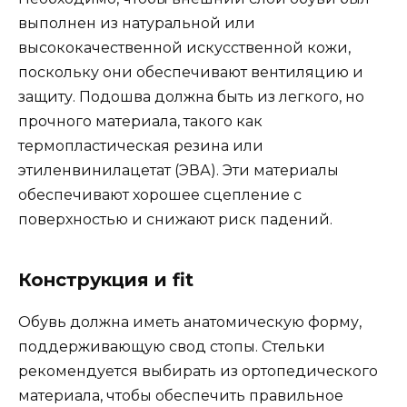
выполнен из натуральной или
высококачественной искусственной кожи,
поскольку они обеспечивают вентиляцию и
защиту. Подошва должна быть из легкого, но
прочного материала, такого как
термопластическая резина или
этиленвинилацетат (ЭВА). Эти материалы
обеспечивают хорошее сцепление с
поверхностью и снижают риск падений.
Конструкция и fit
Обувь должна иметь анатомическую форму,
поддерживающую свод стопы. Стельки
рекомендуется выбирать из ортопедического
материала, чтобы обеспечить правильное