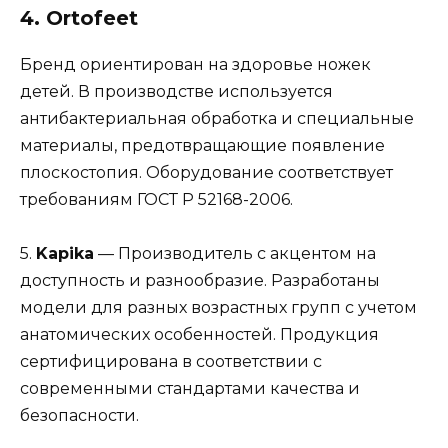
4.
Ortofeet
Бренд ориентирован на здоровье ножек
детей. В производстве используется
антибактериальная обработка и специальные
материалы, предотвращающие появление
плоскостопия. Оборудование соответствует
требованиям ГОСТ Р 52168-2006.
5.
Kapika
— Производитель с акцентом на
доступность и разнообразие. Разработаны
модели для разных возрастных групп с учетом
анатомических особенностей. Продукция
сертифицирована в соответствии с
современными стандартами качества и
безопасности.