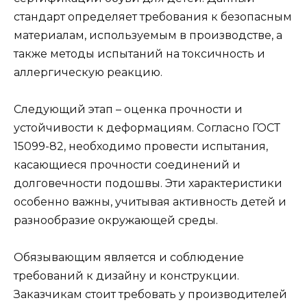
стандарт определяет требования к безопасным
материалам, используемым в производстве, а
также методы испытаний на токсичность и
аллергическую реакцию.
Следующий этап – оценка прочности и
устойчивости к деформациям. Согласно ГОСТ
15099-82, необходимо провести испытания,
касающиеся прочности соединений и
долговечности подошвы. Эти характеристики
особенно важны, учитывая активность детей и
разнообразие окружающей среды.
Обязывающим является и соблюдение
требований к дизайну и конструкции.
Заказчикам стоит требовать у производителей