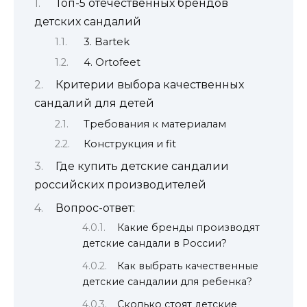
Топ-5 отечественных брендов
детских сандалий
3. Bartek
4. Ortofeet
Критерии выбора качественных
сандалий для детей
Требования к материалам
Конструкция и fit
Где купить детские сандалии
российских производителей
Вопрос-ответ:
Какие бренды производят
детские сандали в России?
Как выбрать качественные
детские сандалии для ребенка?
Сколько стоят детские