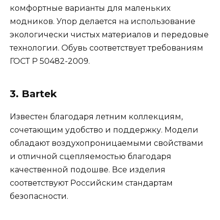
комфортные варианты для маленьких
модников. Упор делается на использование
экологически чистых материалов и передовые
технологии. Обувь соответствует требованиям
ГОСТ Р 50482-2009.
3.
Bartek
Известен благодаря летним коллекциям,
сочетающим удобство и поддержку. Модели
обладают воздухопроницаемыми свойствами
и отличной сцепляемостью благодаря
качественной подошве. Все изделия
соответствуют Российским стандартам
безопасности.