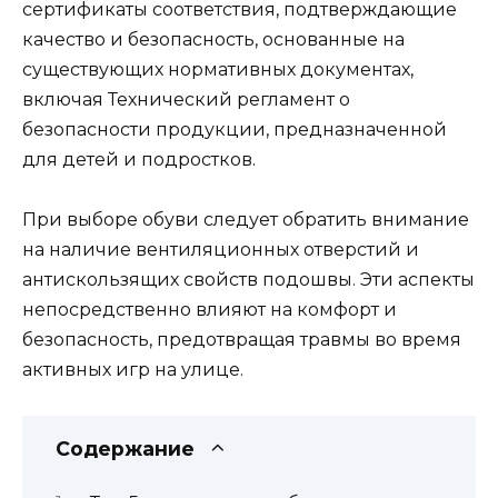
сертификаты соответствия, подтверждающие
качество и безопасность, основанные на
существующих нормативных документах,
включая Технический регламент о
безопасности продукции, предназначенной
для детей и подростков.
При выборе обуви следует обратить внимание
на наличие вентиляционных отверстий и
антискользящих свойств подошвы. Эти аспекты
непосредственно влияют на комфорт и
безопасность, предотвращая травмы во время
активных игр на улице.
Содержание