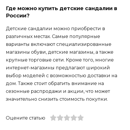
Где можно купить детские сандалии в
России?
Детские сандалии можно приобрести в
различных местах. Самые популярные
варианты включают специализированные
магазины обуви, детские магазины, а также
крупные торговые сети. Кроме того, многие
интернет-магазины предлагают широкий
выбор моделей с возможностью доставки на
дом. Также стоит обратить внимание на
сезонные распродажи и акции, что может
значительно снизить стоимость покупки.
Оцените статью