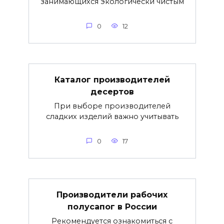
занимающихся экологически чистым
0
12
Каталог производителей
десертов
При выборе производителей
сладких изделий важно учитывать
0
17
Производители рабочих
полусапог в России
Рекомендуется ознакомиться с