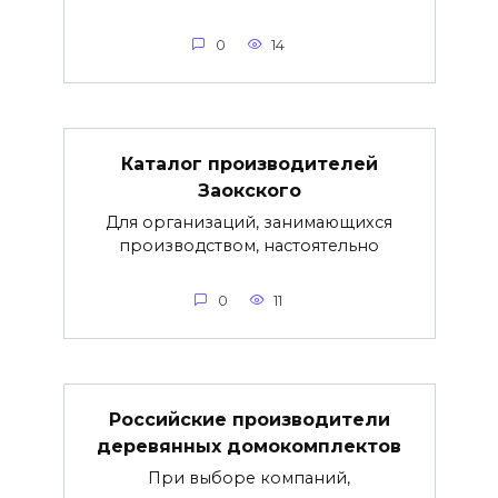
0
14
Каталог производителей
Заокского
Для организаций, занимающихся
производством, настоятельно
0
11
Российские производители
деревянных домокомплектов
При выборе компаний,