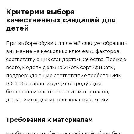
Критерии выбора
качественных сандалий для
детей
При выборе обуви для детей следует обращать
внимание на несколько ключевых факторов,
соответствующих стандартам качества. Прежде
всего, модель должна иметь сертификаты,
подтверждающие соответствие требованиям
ГОСТ. Это гарантирует, что продукция
безопасна и изготовлена из материалов,
допустимых для использования детьми.
Требования к материалам
Необходимо, чтобы внешний слой обуви был