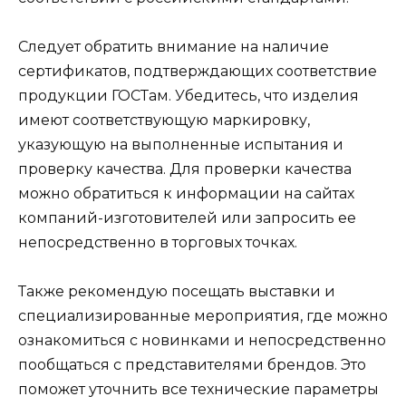
Следует обратить внимание на наличие
сертификатов, подтверждающих соответствие
продукции ГОСТам. Убедитесь, что изделия
имеют соответствующую маркировку,
указующую на выполненные испытания и
проверку качества. Для проверки качества
можно обратиться к информации на сайтах
компаний-изготовителей или запросить ее
непосредственно в торговых точках.
Также рекомендую посещать выставки и
специализированные мероприятия, где можно
ознакомиться с новинками и непосредственно
пообщаться с представителями брендов. Это
поможет уточнить все технические параметры