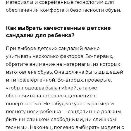
материалы и современные технологии для
обеспечения комфорта и безопасности обуви.
Как выбрать качественные детские
сандалии для ребенка?
При выборе детских сандалий важно
учитывать несколько факторов. Во-первых,
обратите внимание на материалы, из которых
изготовлена обувь. Она должна быть дышащей
и гипоаллергенной. Во-вторых, проверьте,
чтобы подошва была гибкой, а также
обеспечивала хорошее сцепление с
поверхностью. Не забудьте учесть размер и
полноту ноги ребенка — сандалии не должны
быть ни слишком свободными, ни слишком
тесными. Наконец, полезно выбирать модели с