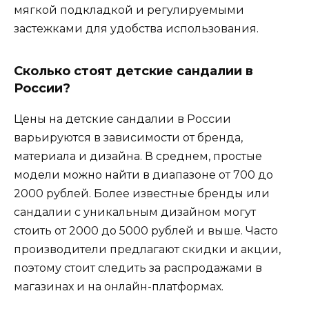
мягкой подкладкой и регулируемыми
застежками для удобства использования.
Сколько стоят детские сандалии в
России?
Цены на детские сандалии в России
варьируются в зависимости от бренда,
материала и дизайна. В среднем, простые
модели можно найти в диапазоне от 700 до
2000 рублей. Более известные бренды или
сандалии с уникальным дизайном могут
стоить от 2000 до 5000 рублей и выше. Часто
производители предлагают скидки и акции,
поэтому стоит следить за распродажами в
магазинах и на онлайн-платформах.