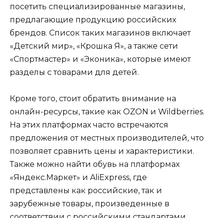
посетить специализированные магазины,
предлагающие продукцию российских
брендов. Список таких магазинов включает
«Детский мир», «Крошка Я», а также сети
«Спортмастер» и «Эконика», которые имеют
разделы с товарами для детей.
Кроме того, стоит обратить внимание на
онлайн-ресурсы, такие как OZON и Wildberries.
На этих платформах часто встречаются
предложения от местных производителей, что
позволяет сравнить цены и характеристики.
Также можно найти обувь на платформах
«Яндекс.Маркет» и AliExpress, где
представлены как российские, так и
зарубежные товары, произведенные в
соответствии с российскими стандартами.