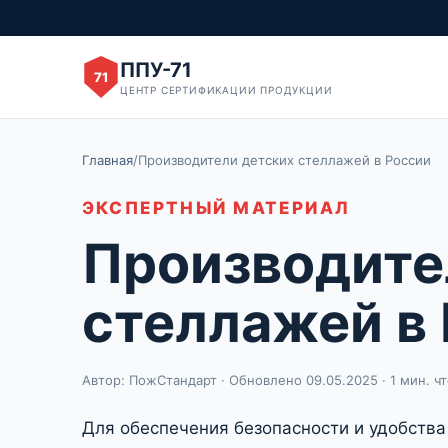
ППУ-71
71
ЦЕНТР СЕРТИФИКАЦИИ ПРОДУКЦИИ
Главная
/
Производители детских стеллажей в России
ЭКСПЕРТНЫЙ МАТЕРИАЛ
Производите
стеллажей в
Автор: ПожСтандарт · Обновлено 09.05.2025 · 1 мин. ч
Для обеспечения безопасности и удобства