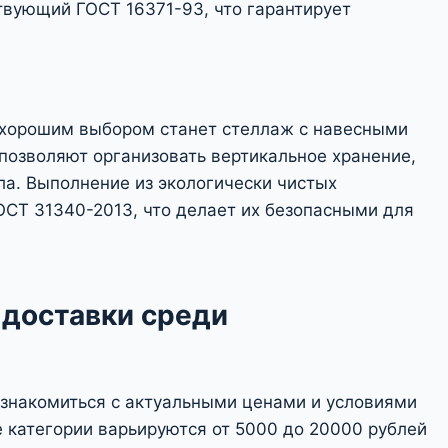
твующий ГОСТ 16371-93, что гарантирует
 хорошим выбором станет стеллаж с навесными
позволяют организовать вертикальное хранение,
а. Выполнение из экологически чистых
ОСТ 31340-2013, что делает их безопасными для
 доставки среди
знакомиться с актуальными ценами и условиями
 категории варьируются от 5000 до 20000 рублей