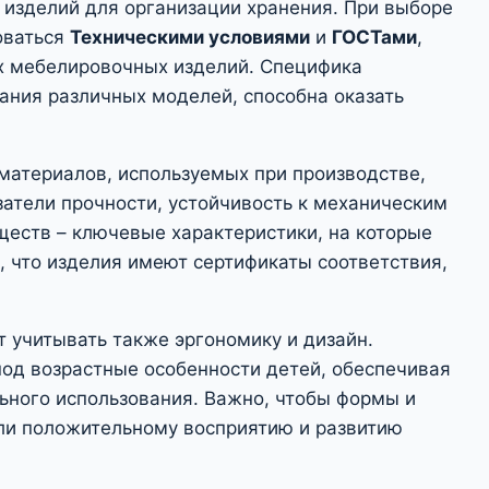
 изделий для организации хранения. При выборе
оваться
Техническими условиями
и
ГОСТами
,
х мебелировочных изделий. Специфика
ания различных моделей, способна оказать
материалов, используемых при производстве,
атели прочности, устойчивость к механическим
ществ – ключевые характеристики, на которые
, что изделия имеют сертификаты соответствия,
 учитывать также эргономику и дизайн.
од возрастные особенности детей, обеспечивая
ьного использования. Важно, чтобы формы и
ли положительному восприятию и развитию