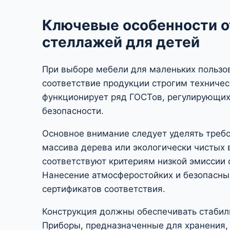
Ключевые особенности о
стеллажей для детей
При выборе мебели для маленьких пользо
соответствие продукции строгим техничес
функционирует ряд ГОСТов, регулирующих
безопасности.
Основное внимание следует уделять треб
массива дерева или экологически чисты
соответствуют критериям низкой эмиссии
Нанесение атмосферостойких и безопасны
сертификатов соответствия.
Конструкция должны обеспечивать стабиль
Приборы, предназначенные для хранения, 