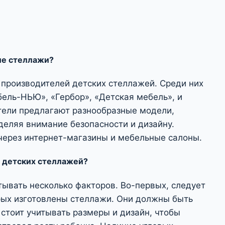
ие стеллажи?
 производителей детских стеллажей. Среди них
ель-НЬЮ», «Гербор», «Детская мебель», и
тели предлагают разнообразные модели,
деляя внимание безопасности и дизайну.
через интернет-магазины и мебельные салоны.
е детских стеллажей?
ывать несколько факторов. Во-первых, следует
рых изготовлены стеллажи. Они должны быть
стоит учитывать размеры и дизайн, чтобы