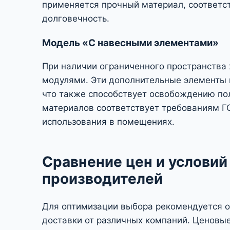
применяется прочный материал, соответс
долговечность.
Модель «С навесными элементами»
При наличии ограниченного пространства
модулями. Эти дополнительные элементы 
что также способствует освобождению пол
материалов соответствует требованиям Г
использования в помещениях.
Сравнение цен и условий
производителей
Для оптимизации выбора рекомендуется о
доставки от различных компаний. Ценовые