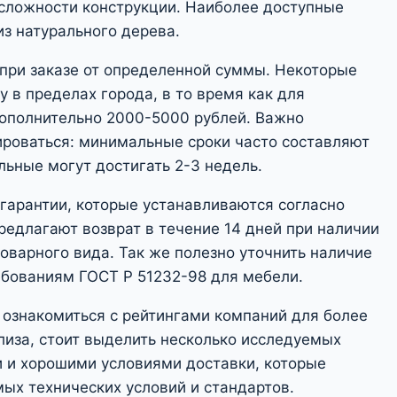
 сложности конструкции. Наиболее доступные
из натурального дерева.
при заказе от определенной суммы. Некоторые
 в пределах города, в то время как для
дополнительно 2000-5000 рублей. Важно
ьироваться: минимальные сроки часто составляют
льные могут достигать 2-3 недель.
 гарантии, которые устанавливаются согласно
едлагают возврат в течение 14 дней при наличии
оварного вида. Так же полезно уточнить наличие
ебованиям ГОСТ Р 51232-98 для мебели.
 ознакомиться с рейтингами компаний для более
лиза, стоит выделить несколько исследуемых
 и хорошими условиями доставки, которые
ых технических условий и стандартов.