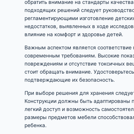
обратить внимание на стандарты качества
подходящих решений следует руководств
регламентирующими изготовление детски
недостатков, выявленных в ходе исследов
влияние на комфорт и здоровье детей.
Важным аспектом является соответствие 
современным требованиям. Высокие показ
повреждениям и отсутствие токсичных ве
стоит обращать внимание. Удостоверьтесь
подтверждающие их безопасность.
При выборе решения для хранения следует
Конструкции должны быть адаптированы п
легкий доступ и возможность самостоятел
размеры предметов мебели способствова
ребенка.