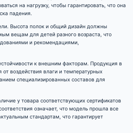
аться на нагрузку, чтобы гарантировать, что она
ска падения.
ели. Высота полок и общий дизайн должны
мым вещам для детей разного возраста, что
дованиями и рекомендациями,
стойчивости к внешним факторам. Продукция в
 от воздействия влаги и температурных
ванием специализированных составов для
аличие у товара соответствующих сертификатов
соответствия означает, что модель прошла все
ктуальным стандартам, что гарантирует