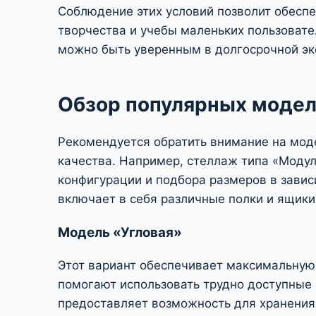
Соблюдение этих условий позволит обеспе
творчества и учебы маленьких пользовате
можно быть уверенным в долгосрочной эк
Обзор популярных модел
Рекомендуется обратить внимание на мод
качества. Например, стеллаж типа «Моду
конфигурации и подбора размеров в завис
включает в себя различные полки и ящики
Модель «Угловая»
Этот вариант обеспечивает максимальную
помогают использовать трудно доступные 
предоставляет возможность для хранения к