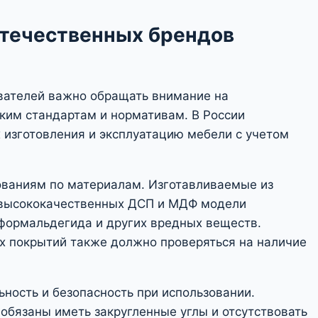
течественных брендов
вателей важно обращать внимание на
ким стандартам и нормативам. В России
 изготовления и эксплуатацию мебели с учетом
ованиям по материалам. Изготавливаемые из
х высококачественных ДСП и МДФ модели
 формальдегида и других вредных веществ.
х покрытий также должно проверяться на наличие
ность и безопасность при использовании.
обязаны иметь закругленные углы и отсутствовать