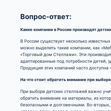
Вопрос-ответ:
Какие компании в России производят детск
В России существует несколько известных
можно выделить такие компании, как «Меб
«Торговый дом Стеллажи». Эти производи
адаптированные под потребности детей, у
Продукция этих компаний часто доступна 
На что стоит обратить внимание при выбор
При выборе детских стеллажей важно учит
обратить внимание на материалы, из кото
безопасными и долговечными. Во-вторых, 