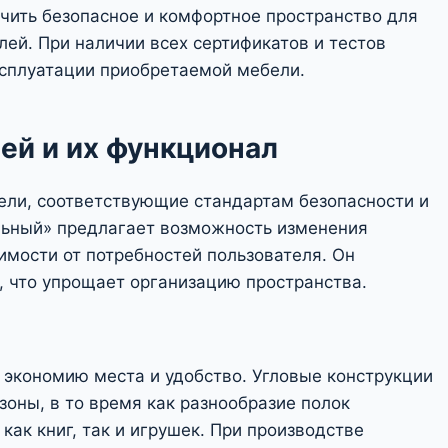
чить безопасное и комфортное пространство для
лей. При наличии всех сертификатов и тестов
сплуатации приобретаемой мебели.
ей и их функционал
ели, соответствующие стандартам безопасности и
льный» предлагает возможность изменения
имости от потребностей пользователя. Он
, что упрощает организацию пространства.
 экономию места и удобство. Угловые конструкции
зоны, в то время как разнообразие полок
ак книг, так и игрушек. При производстве