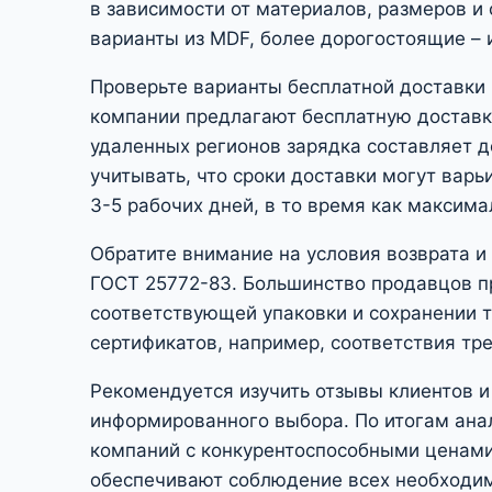
в зависимости от материалов, размеров и
варианты из MDF, более дорогостоящие – 
Проверьте варианты бесплатной доставки 
компании предлагают бесплатную доставку
удаленных регионов зарядка составляет 
учитывать, что сроки доставки могут вар
3-5 рабочих дней, в то время как максима
Обратите внимание на условия возврата и
ГОСТ 25772-83. Большинство продавцов пр
соответствующей упаковки и сохранении т
сертификатов, например, соответствия тр
Рекомендуется изучить отзывы клиентов и
информированного выбора. По итогам ана
компаний с конкурентоспособными ценами
обеспечивают соблюдение всех необходим