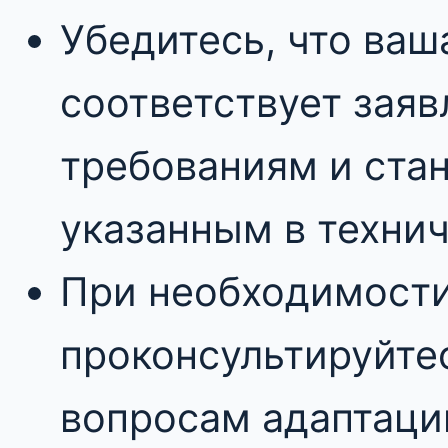
Убедитесь, что ваш
соответствует зая
требованиям и ста
указанным в технич
При необходимост
проконсультируйтес
вопросам адаптаци