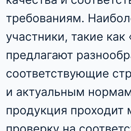
требованиям. Наибол
участники, такие как
предлагают разнообр
соответствующие ст
и актуальным нормам
продукция проходит 
проверку на соответс