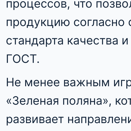
процессов, что позво
продукцию согласно
стандарта качества 
ГОСТ.
Не менее важным игр
«Зеленая поляна», ко
развивает направлен