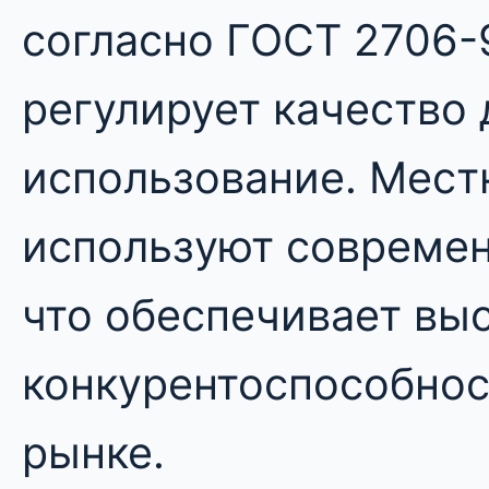
согласно ГОСТ 2706-
регулирует качество 
использование. Мест
используют современ
что обеспечивает вы
конкурентоспособнос
рынке.