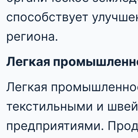
способствует улучше
региона.
Легкая промышленн
Легкая промышленно
текстильными и шве
предприятиями. Про