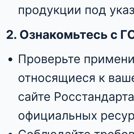
продукции под ука
2. Ознакомьтесь с 
Проверьте примен
относящиеся к ваше
сайте Росстандарта
официальных ресур