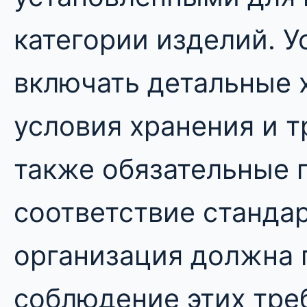
категории изделий. У
включать детальные 
условия хранения и т
также обязательные 
соответствие станда
организация должна 
соблюдение этих тре