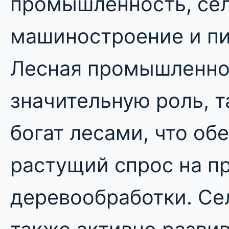
промышленность, сел
машиностроение и пи
Лесная промышленно
значительную роль, т
богат лесами, что об
растущий спрос на п
деревообработки. Се