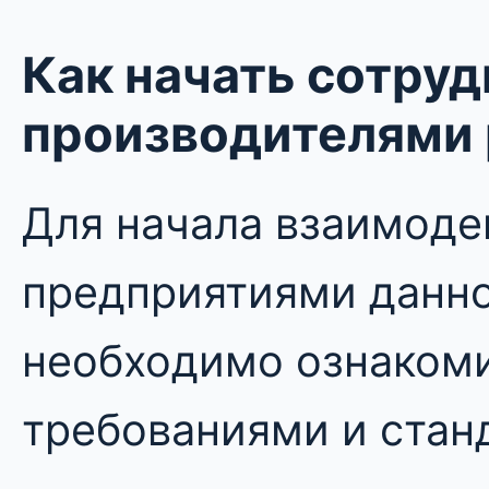
Как начать сотруд
производителями 
Для начала взаимоде
предприятиями данно
необходимо ознакоми
требованиями и стан