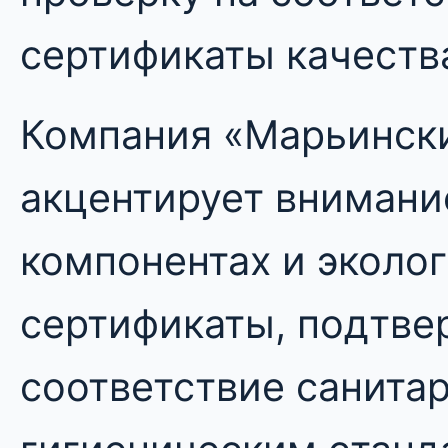
сертификаты качеств
Компания «Марьинск
акцентирует внимани
компонентах и эколо
сертификаты, подтв
соответствие санита