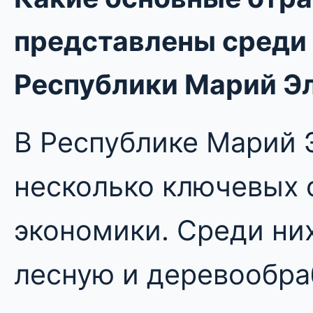
представлены среди
Республики Марий Э
В Республике Марий 
несколько ключевых 
экономики. Среди ни
лесную и деревообр