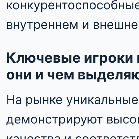
конкурентоспособные
внутреннем и внешне
Ключевые игроки н
они и чем выделя
На рынке уникальные
демонстрируют высо
качества и соответс