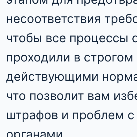
несоответствия треб
чтобы все процессы 
проходили в строгом 
действующими норма
что позволит вам из
штрафов и проблем 
органами.