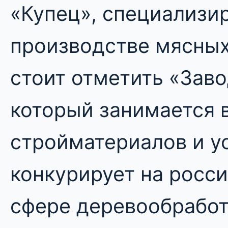
«Купец», специализи
производстве мясных
стоит отметить «Заво
который занимается 
стройматериалов и у
конкурирует на росси
сфере деревообрабо