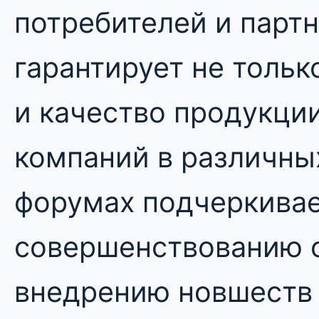
потребителей и партн
гарантирует не тольк
и качество продукции
компаний в различны
форумах подчеркивае
совершенствованию с
внедрению новшеств 