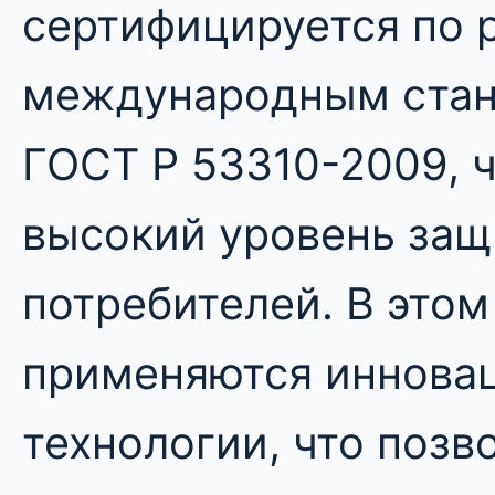
сертифицируется по 
международным стан
ГОСТ Р 53310-2009, 
высокий уровень защ
потребителей. В этом
применяются иннова
технологии, что позв