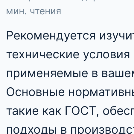
мин. чтения
Рекомендуется изуч
технические условия 
применяемые в вашем
Основные нормативн
такие как ГОСТ, обе
подходы в производ