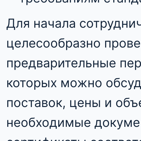
Для начала сотрудни
целесообразно прове
предварительные пер
которых можно обсуд
поставок, цены и объ
необходимые докумен