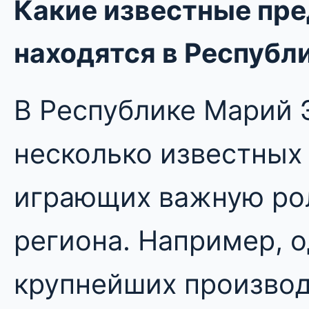
Какие известные пр
находятся в Республ
В Республике Марий
несколько известных
играющих важную рол
региона. Например, 
крупнейших производ