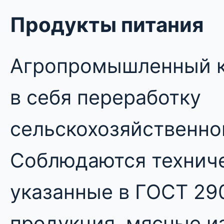
Продукты питания
Агропромышленный к
в себя переработку
сельскохозяйственно
Соблюдаются техниче
указанные в ГОСТ 29
продукция, мясные и