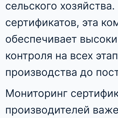
сельского хозяйства.
сертификатов, эта ко
обеспечивает высоки
контроля на всех этап
производства до пост
Мониторинг сертифи
производителей важе