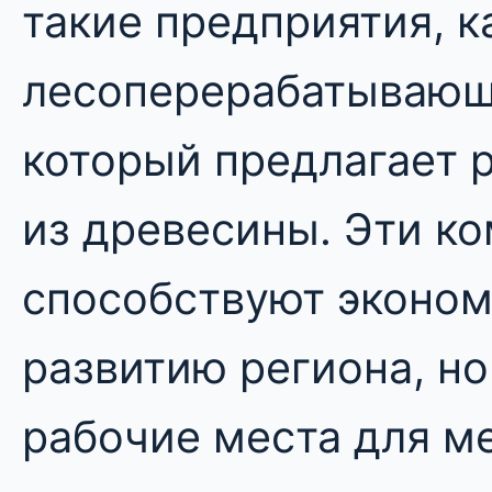
такие предприятия, 
лесоперерабатывающ
который предлагает 
из древесины. Эти ко
способствуют эконо
развитию региона, но
рабочие места для м