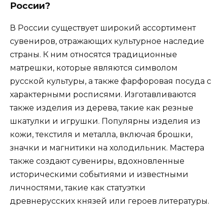
России?
В России существует широкий ассортимент
сувениров, отражающих культурное наследие
страны. К ним относятся традиционные
матрешки, которые являются символом
русской культуры, а также фарфоровая посуда с
характерными росписями. Изготавливаются
также изделия из дерева, такие как резные
шкатулки и игрушки. Популярны изделия из
кожи, текстиля и металла, включая брошки,
значки и магнитики на холодильник. Мастера
также создают сувениры, вдохновленные
историческими событиями и известными
личностями, такие как статуэтки
древнерусских князей или героев литературы.