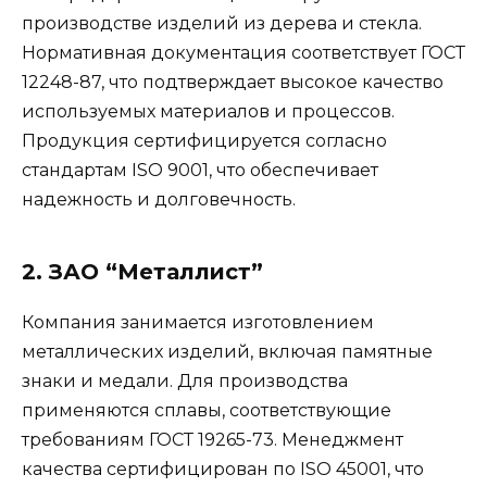
производстве изделий из дерева и стекла.
Нормативная документация соответствует ГОСТ
12248-87, что подтверждает высокое качество
используемых материалов и процессов.
Продукция сертифицируется согласно
стандартам ISO 9001, что обеспечивает
надежность и долговечность.
2. ЗАО “Металлист”
Компания занимается изготовлением
металлических изделий, включая памятные
знаки и медали. Для производства
применяются сплавы, соответствующие
требованиям ГОСТ 19265-73. Менеджмент
качества сертифицирован по ISO 45001, что