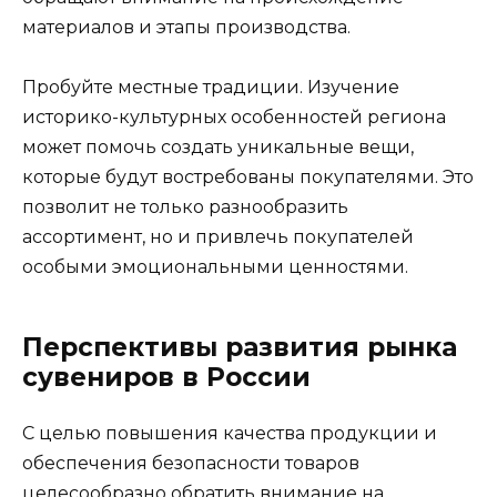
материалов и этапы производства.
Пробуйте местные традиции. Изучение
историко-культурных особенностей региона
может помочь создать уникальные вещи,
которые будут востребованы покупателями. Это
позволит не только разнообразить
ассортимент, но и привлечь покупателей
особыми эмоциональными ценностями.
Перспективы развития рынка
сувениров в России
С целью повышения качества продукции и
обеспечения безопасности товаров
целесообразно обратить внимание на