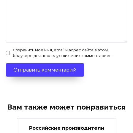
Сохранить моё имя, email и адрес сайта в этом
браузере для последующих моих комментариев.
Вам также может понравиться
Российские производители