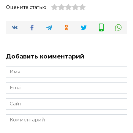
Оцените статью
Добавить комментарий
Имя
*
Email
*
Сайт
Комментарий