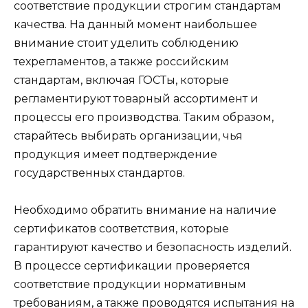
соответствие продукции строгим стандартам
качества. На данный момент наибольшее
внимание стоит уделить соблюдению
техрегламентов, а также российским
стандартам, включая ГОСТы, которые
регламентируют товарный ассортимент и
процессы его производства. Таким образом,
старайтесь выбирать организации, чья
продукция имеет подтверждение
государственных стандартов.
Необходимо обратить внимание на наличие
сертификатов соответствия, которые
гарантируют качество и безопасность изделий.
В процессе сертификации проверяется
соответствие продукции нормативным
требованиям, а также проводятся испытания на