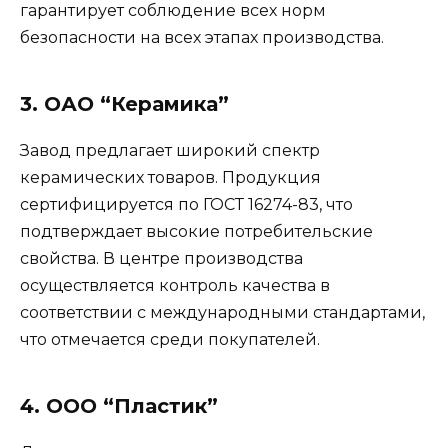
гарантирует соблюдение всех норм
безопасности на всех этапах производства.
3. ОАО “Керамика”
Завод предлагает широкий спектр
керамических товаров. Продукция
сертифицируется по ГОСТ 16274-83, что
подтверждает высокие потребительские
свойства. В центре производства
осуществляется контроль качества в
соответствии с международными стандартами,
что отмечается среди покупателей.
4. ООО “Пластик”