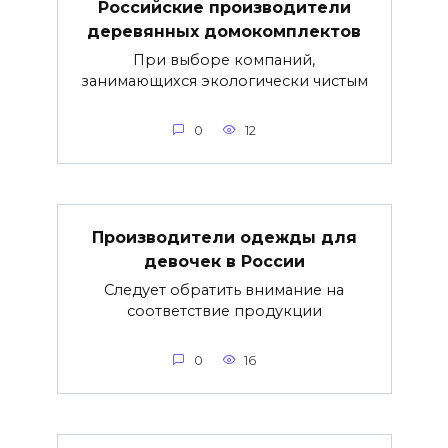
Российские производители
деревянных домокомплектов
При выборе компаний,
занимающихся экологически чистым
0
12
Производители одежды для
девочек в России
Следует обратить внимание на
соответствие продукции
0
16