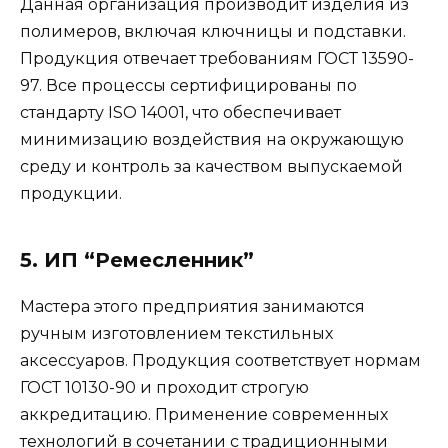
Данная организация производит изделия из
полимеров, включая ключницы и подставки.
Продукция отвечает требованиям ГОСТ 13590-
97. Все процессы сертифицированы по
стандарту ISO 14001, что обеспечивает
минимизацию воздействия на окружающую
среду и контроль за качеством выпускаемой
продукции.
5. ИП “Ремесленник”
Мастера этого предприятия занимаются
ручным изготовлением текстильных
аксессуаров. Продукция соответствует нормам
ГОСТ 10130-90 и проходит строгую
аккредитацию. Применение современных
технологий в сочетании с традиционными