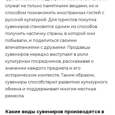
служат не только памятными вещами, но и
способом познакомить иностранных гостей с
русской культурой. Для туристов покупка
сувениров становится одним из способов
получить частичку страны, в которой они
побывали, и поделиться своими
впечатлениями с друзьями. Продавцы
сувениров нередко выступают в роли
культурных посредников, рассказывая о
значении каждого предмета и его
историческом контексте. Таким образом,
сувениры способствуют развитию культурного
обмена и поддерживает многие местные
ремесла.
Какие виды сувениров производятся в