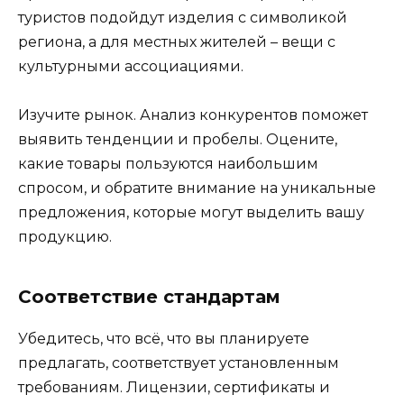
туристов подойдут изделия с символикой
региона, а для местных жителей – вещи с
культурными ассоциациями.
Изучите рынок. Анализ конкурентов поможет
выявить тенденции и пробелы. Оцените,
какие товары пользуются наибольшим
спросом, и обратите внимание на уникальные
предложения, которые могут выделить вашу
продукцию.
Соответствие стандартам
Убедитесь, что всё, что вы планируете
предлагать, соответствует установленным
требованиям. Лицензии, сертификаты и