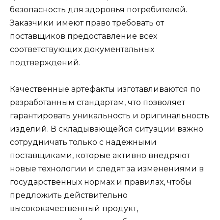
безопасность для здоровья потребителей.
Заказчики имеют право требовать от
поставщиков предоставление всех
соответствующих документальных
подтверждений.
Качественные артефакты изготавливаются по
разработанным стандартам, что позволяет
гарантировать уникальность и оригинальность
изделий. В складывающейся ситуации важно
сотрудничать только с надежными
поставщиками, которые активно внедряют
новые технологии и следят за изменениями в
государственных нормах и правилах, чтобы
предложить действительно
высококачественный продукт,