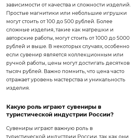
зависимости от качества и сложности изделий.
Простые магнитики или небольшие игрушки
могут стоить от 100 до 500 рублей. Более
сложные изделия, такие как матрешки и
авторские работы, могут стоить от 1000 до 5000
рублей и выше. В некоторых случаях, особенно
если сувенир является коллекционным или
ручной работы, цены могут достигать десятков
тысяч рублей. Важно помнить, что цена часто
отражает уровень мастерства и уникальность
изделия.
Какую роль играют сувениры в
туристической индустрии России?
Сувениры играют важную роль в
туристической индустрии России, так как они