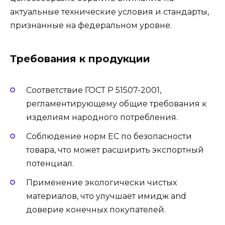
актуальные технические условия и стандарты,
признанные на федеральном уровне.
Требования к продукции
Соответствие ГОСТ Р 51507-2001,
регламентирующему общие требования к
изделиям народного потребления.
Соблюдение норм ЕС по безопасности
товара, что может расширить экспортный
потенциал.
Применение экологически чистых
материалов, что улучшает имидж and
доверие конечных покупателей.