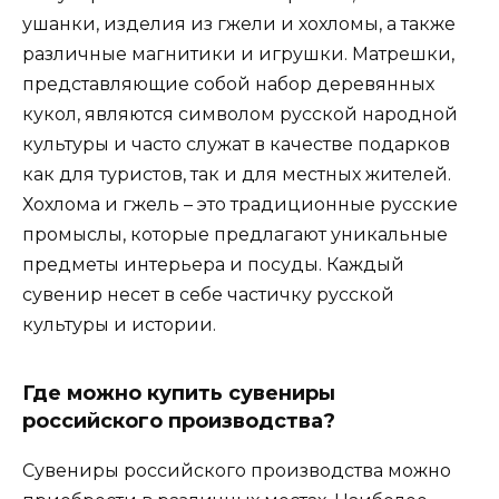
ушанки, изделия из гжели и хохломы, а также
различные магнитики и игрушки. Матрешки,
представляющие собой набор деревянных
кукол, являются символом русской народной
культуры и часто служат в качестве подарков
как для туристов, так и для местных жителей.
Хохлома и гжель – это традиционные русские
промыслы, которые предлагают уникальные
предметы интерьера и посуды. Каждый
сувенир несет в себе частичку русской
культуры и истории.
Где можно купить сувениры
российского производства?
Сувениры российского производства можно