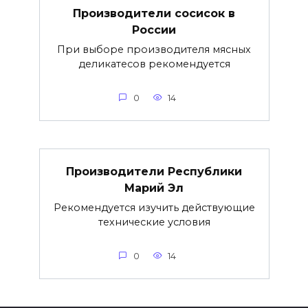
Производители сосисок в
России
При выборе производителя мясных
деликатесов рекомендуется
0
14
Производители Республики
Марий Эл
Рекомендуется изучить действующие
технические условия
0
14