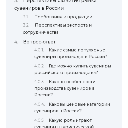
Перспективы развития рынка
сувениров в России
Требования к продукции
Перспективы экспорта и
сотрудничества
Вопрос-ответ:
Какие самые популярные
сувениры производят в России?
Где можно купить сувениры
российского производства?
Каковы особенности
производства сувениров в
России?
Каковы ценовые категории
сувениров в России?
Какую роль играют
сувениры в туристической