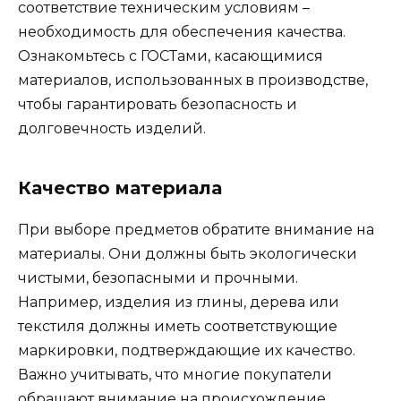
соответствие техническим условиям –
необходимость для обеспечения качества.
Ознакомьтесь с ГОСТами, касающимися
материалов, использованных в производстве,
чтобы гарантировать безопасность и
долговечность изделий.
Качество материала
При выборе предметов обратите внимание на
материалы. Они должны быть экологически
чистыми, безопасными и прочными.
Например, изделия из глины, дерева или
текстиля должны иметь соответствующие
маркировки, подтверждающие их качество.
Важно учитывать, что многие покупатели
обращают внимание на происхождение