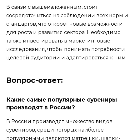
В связи с вышеизложенным, стоит
сосредоточиться на соблюдении всех норм и
стандартов, что откроет новые возможности
для роста и развития сектора. Необходимо
также инвестировать в маркетинговые
исследования, чтобы понимать потребности
целевой аудитории и адаптироваться к ним.
Вопрос-ответ:
Какие самые популярные сувениры
производят в России?
В России производят множество видов
сувениров, среди которых наиболее
популярными являются матрешки, шапки-