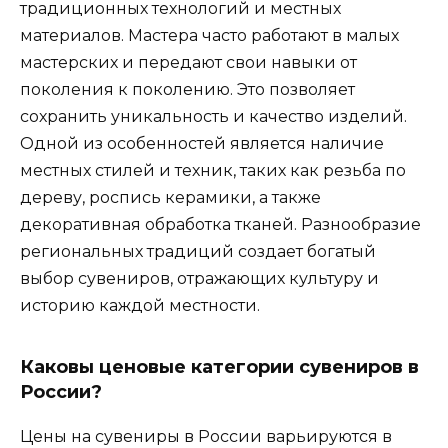
традиционных технологий и местных
материалов. Мастера часто работают в малых
мастерских и передают свои навыки от
поколения к поколению. Это позволяет
сохранить уникальность и качество изделий.
Одной из особенностей является наличие
местных стилей и техник, таких как резьба по
дереву, роспись керамики, а также
декоративная обработка тканей. Разнообразие
региональных традиций создает богатый
выбор сувениров, отражающих культуру и
историю каждой местности.
Каковы ценовые категории сувениров в
России?
Цены на сувениры в России варьируются в