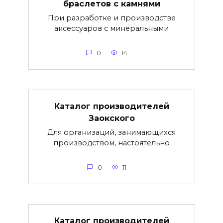
браслетов с камнями
При разработке и производстве
аксессуаров с минеральными
0
14
Каталог производителей
Заокского
Для организаций, занимающихся
производством, настоятельно
0
11
Каталог производителей