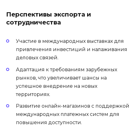
Перспективы экспорта и
сотрудничества
Участие в международных выставках для
привлечения инвестиций и налаживания
деловых связей.
Адаптация к требованиям зарубежных
рынков, что увеличивает шансы на
успешное внедрение на новых
территориях.
Развитие онлайн-магазинов с поддержкой
международных платежных систем для
повышения доступности.