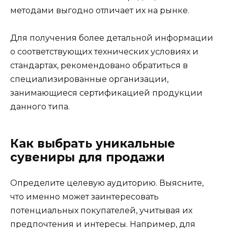
методами выгодно отличает их на рынке.
Для получения более детальной информации
о соответствующих технических условиях и
стандартах, рекомендовано обратиться в
специализированные организации,
занимающиеся сертификацией продукции
данного типа.
Как выбрать уникальные
сувениры для продажи
Определите целевую аудиторию. Выясните,
что именно может заинтересовать
потенциальных покупателей, учитывая их
предпочтения и интересы. Например, для