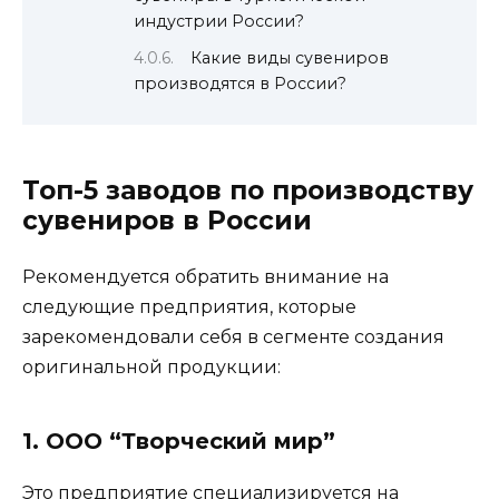
индустрии России?
Какие виды сувениров
производятся в России?
Топ-5 заводов по производству
сувениров в России
Рекомендуется обратить внимание на
следующие предприятия, которые
зарекомендовали себя в сегменте создания
оригинальной продукции:
1. ООО “Творческий мир”
Это предприятие специализируется на