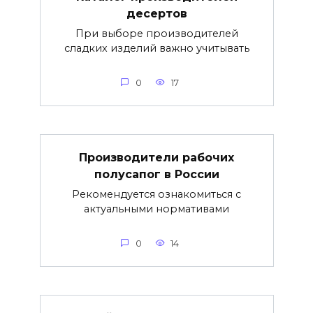
десертов
При выборе производителей
сладких изделий важно учитывать
0
17
Производители рабочих
полусапог в России
Рекомендуется ознакомиться с
актуальными нормативами
0
14