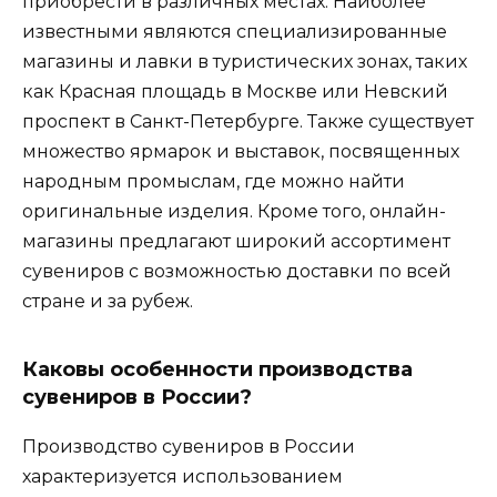
приобрести в различных местах. Наиболее
известными являются специализированные
магазины и лавки в туристических зонах, таких
как Красная площадь в Москве или Невский
проспект в Санкт-Петербурге. Также существует
множество ярмарок и выставок, посвященных
народным промыслам, где можно найти
оригинальные изделия. Кроме того, онлайн-
магазины предлагают широкий ассортимент
сувениров с возможностью доставки по всей
стране и за рубеж.
Каковы особенности производства
сувениров в России?
Производство сувениров в России
характеризуется использованием