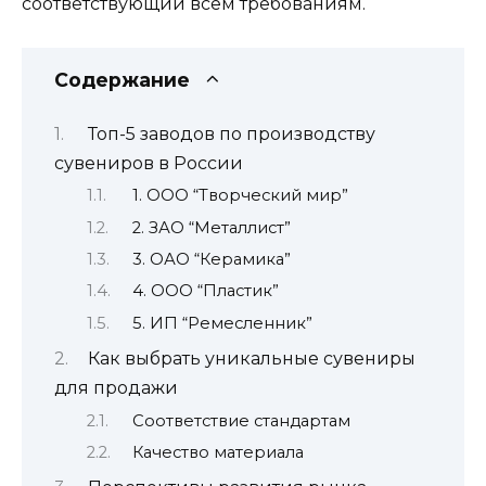
соответствующий всем требованиям.
Содержание
Топ-5 заводов по производству
сувениров в России
1. ООО “Творческий мир”
2. ЗАО “Металлист”
3. ОАО “Керамика”
4. ООО “Пластик”
5. ИП “Ремесленник”
Как выбрать уникальные сувениры
для продажи
Соответствие стандартам
Качество материала