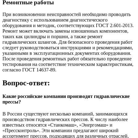
Ремонтные работы
При возникновении неисправностей необходимо проводить
диагностику с использованием диагностического
оборудования и методик, соответствующих ГОСТ 2.601-2013.
Ремонт может включать замены изношенных компонентов,
таких как цилиндры и поршни, а также ремонт
гидравлических шлангов. Для безопасного проведения работ
следует руководствоваться инструкциями и рекомендациями,
указанными в эксплуатационных документах оборудования.
После проведения ремонтных работ обязательно проведение
тестирования на соответствие техническим характеристикам,
согласно ГОСТ 14637-89.
Вопрос-ответ:
Какие российские компании производят гидравлические
прессы?
В России существуют несколько компаний, занимающихся
производством гидравлических прессов. К числу наиболее
известных относятся «Станкомаш», «Энергомаш» и
«Прессконтроль». Эти компании предлагают широкий
ассортимент прессов, подходящих для различных отраслей,