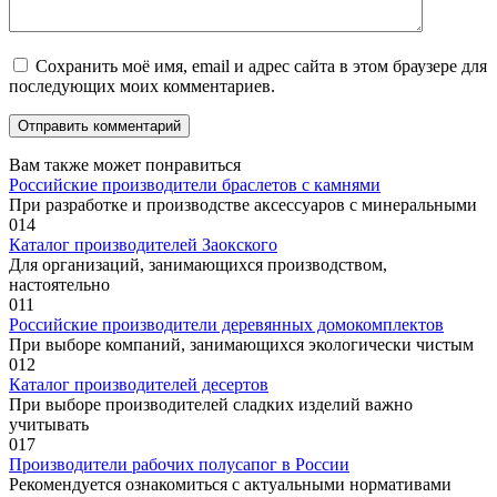
Сохранить моё имя, email и адрес сайта в этом браузере для
последующих моих комментариев.
Вам также может понравиться
Российские производители браслетов с камнями
При разработке и производстве аксессуаров с минеральными
0
14
Каталог производителей Заокского
Для организаций, занимающихся производством,
настоятельно
0
11
Российские производители деревянных домокомплектов
При выборе компаний, занимающихся экологически чистым
0
12
Каталог производителей десертов
При выборе производителей сладких изделий важно
учитывать
0
17
Производители рабочих полусапог в России
Рекомендуется ознакомиться с актуальными нормативами