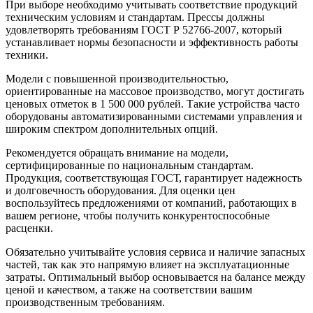
При выборе необходимо учитывать соответствие продукций
техническим условиям и стандартам. Прессы должны
удовлетворять требованиям ГОСТ Р 52766-2007, который
устанавливает нормы безопасности и эффективность работы
техники.
Модели с повышенной производительностью,
ориентированные на массовое производство, могут достигать
ценовых отметок в 1 500 000 рублей. Такие устройства часто
оборудованы автоматизированными системами управления и
широким спектром дополнительных опций.
Рекомендуется обращать внимание на модели,
сертифицированные по национальным стандартам.
Продукция, соответствующая ГОСТ, гарантирует надежность
и долговечность оборудования. Для оценки цен
воспользуйтесь предложениями от компаний, работающих в
вашем регионе, чтобы получить конкурентоспособные
расценки.
Обязательно учитывайте условия сервиса и наличие запасных
частей, так как это напрямую влияет на эксплуатационные
затраты. Оптимальный выбор основывается на балансе между
ценой и качеством, а также на соответствии вашим
производственным требованиям.