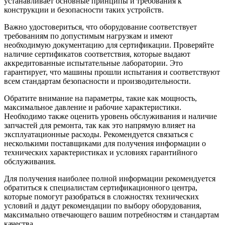
устанавливает основные принципы и требования к
конструкции и безопасности таких устройств.
Важно удостовериться, что оборудование соответствует
требованиям по допустимым нагрузкам и имеют
необходимую документацию для сертификации. Проверяйте
наличие сертификатов соответствия, которые выдают
аккредитованные испытательные лаборатории. Это
гарантирует, что машины прошли испытания и соответствуют
всем стандартам безопасности и производительности.
Обратите внимание на параметры, такие как мощность,
максимальное давление и рабочие характеристики.
Необходимо также оценить уровень обслуживания и наличие
запчастей для ремонта, так как это напрямую влияет на
эксплуатационные расходы. Рекомендуется связаться с
несколькими поставщиками для получения информации о
технических характеристиках и условиях гарантийного
обслуживания.
Для получения наиболее полной информации рекомендуется
обратиться к специалистам сертификационного центра,
которые помогут разобраться в сложностях технических
условий и дадут рекомендации по выбору оборудования,
максимально отвечающего вашим потребностям и стандартам
качества.