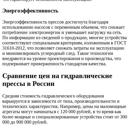
Энергоэффективность
Энергоэффективность прессов достигнута благодаря
использованию насосов с переменным объемом, что снижает
потребление электроэнергии и уменьшает нагрузку на сеть.
По информации из сведений о продукции, многие устройства
соответствуют специальным критериям, изложенным в ГОСТ
31610-2012, что позволяет снижать затраты на эксплуатацию
и минимизировать углеродный след. Такие технологии
внедряются на уровне проектирования и производства, что
подчеркивает приверженность стандартам качества.
Сравнение цен на гидравлические
прессы в России
Средняя стоимость гидравлического оборудования
варьируется в зависимости от типа, производительности и
технических характеристик. Например, цены на маломощные
агрегаты могут начинаться с 120 000 рублей, в то время как
более мощные и специализированные устройства стоят от 300
000 до 900 000 рублей.