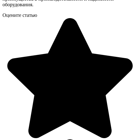
оборудования.
Оцените статью