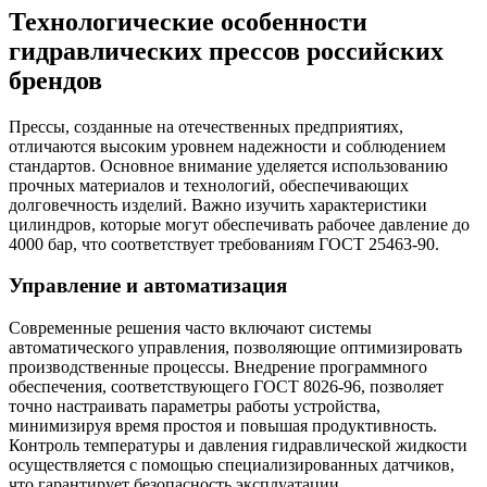
Технологические особенности
гидравлических прессов российских
брендов
Прессы, созданные на отечественных предприятиях,
отличаются высоким уровнем надежности и соблюдением
стандартов. Основное внимание уделяется использованию
прочных материалов и технологий, обеспечивающих
долговечность изделий. Важно изучить характеристики
цилиндров, которые могут обеспечивать рабочее давление до
4000 бар, что соответствует требованиям ГОСТ 25463-90.
Управление и автоматизация
Современные решения часто включают системы
автоматического управления, позволяющие оптимизировать
производственные процессы. Внедрение программного
обеспечения, соответствующего ГОСТ 8026-96, позволяет
точно настраивать параметры работы устройства,
минимизируя время простоя и повышая продуктивность.
Контроль температуры и давления гидравлической жидкости
осуществляется с помощью специализированных датчиков,
что гарантирует безопасность эксплуатации.