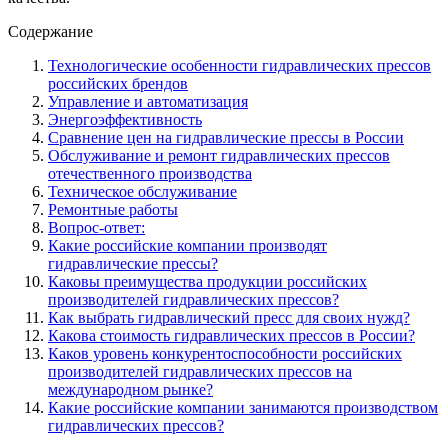
Содержание
Технологические особенности гидравлических прессов
российских брендов
Управление и автоматизация
Энергоэффективность
Сравнение цен на гидравлические прессы в России
Обслуживание и ремонт гидравлических прессов
отечественного производства
Техническое обслуживание
Ремонтные работы
Вопрос-ответ:
Какие российские компании производят
гидравлические прессы?
Каковы преимущества продукции российских
производителей гидравлических прессов?
Как выбрать гидравлический пресс для своих нужд?
Какова стоимость гидравлических прессов в России?
Каков уровень конкурентоспособности российских
производителей гидравлических прессов на
международном рынке?
Какие российские компании занимаются производством
гидравлических прессов?