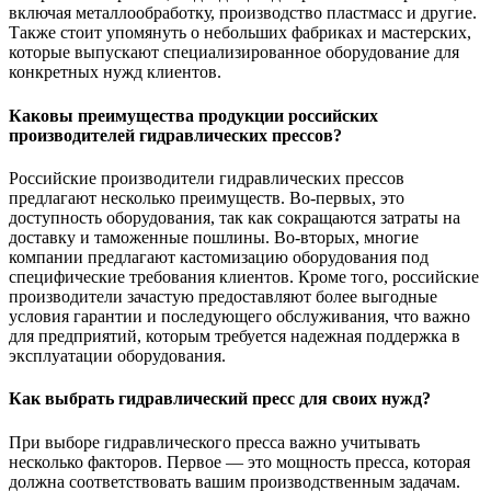
включая металлообработку, производство пластмасс и другие.
Также стоит упомянуть о небольших фабриках и мастерских,
которые выпускают специализированное оборудование для
конкретных нужд клиентов.
Каковы преимущества продукции российских
производителей гидравлических прессов?
Российские производители гидравлических прессов
предлагают несколько преимуществ. Во-первых, это
доступность оборудования, так как сокращаются затраты на
доставку и таможенные пошлины. Во-вторых, многие
компании предлагают кастомизацию оборудования под
специфические требования клиентов. Кроме того, российские
производители зачастую предоставляют более выгодные
условия гарантии и последующего обслуживания, что важно
для предприятий, которым требуется надежная поддержка в
эксплуатации оборудования.
Как выбрать гидравлический пресс для своих нужд?
При выборе гидравлического пресса важно учитывать
несколько факторов. Первое — это мощность пресса, которая
должна соответствовать вашим производственным задачам.