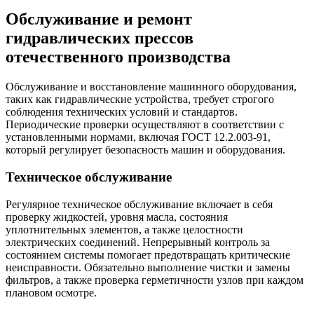
Обслуживание и ремонт
гидравлических прессов
отечественного производства
Обслуживание и восстановление машинного оборудования,
таких как гидравлические устройства, требует строгого
соблюдения технических условий и стандартов.
Периодические проверки осуществляют в соответствии с
установленными нормами, включая ГОСТ 12.2.003-91,
который регулирует безопасность машин и оборудования.
Техническое обслуживание
Регулярное техническое обслуживание включает в себя
проверку жидкостей, уровня масла, состояния
уплотнительных элементов, а также целостности
электрических соединений. Непрерывный контроль за
состоянием системы помогает предотвращать критические
неисправности. Обязательно выполнение чистки и замены
фильтров, а также проверка герметичности узлов при каждом
плановом осмотре.