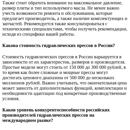
Также стоит обратить внимание на максимальное давление,
размер плиты и тип используемого масла. Не менее важно
учесть возможности ремонта и обслуживания, которые
предлагает производитель, а также наличие комплектующих и
запчастей. Рекомендуется также консультироваться с
техническими специалистами, чтобы получить рекомендации,
исходя из специфики вашей работы.
Какова стоимость гидравлических прессов в России?
Стоимость гидравлических прессов в России варьируется в
зависимости от их характеристик, размеров и производителя.
Простые модели могут стоить от 150 000 до 300 000 рублей, в
то время как более сложные и мощные прессы могут
достигать ценового диапазона от 500 000 до нескольких
миллионов рублей. Важно учитывать, что окончательная цена
может зависеть от дополнительных функций, комплектации и
необходимости адаптации под конкретные производственные
условия.
Каков уровень конкурентоспособности российских
производителей гидравлических прессов на
международном рынке?