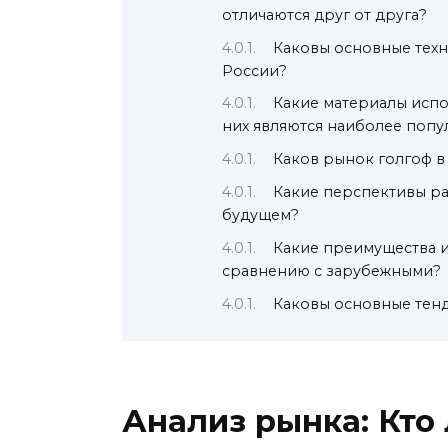
отличаются друг от друга?
Каковы основные техн
России?
Какие материалы испо
них являются наиболее поп
Каков рынок голгоф в
Какие перспективы ра
будущем?
Какие преимущества 
сравнению с зарубежными?
Каковы основные тенд
Анализ рынка: Кто