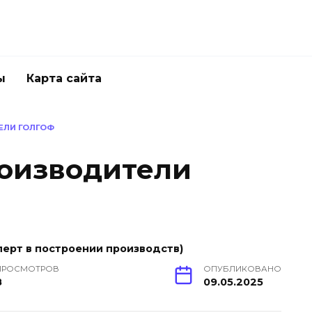
ы
Карта сайта
ЕЛИ ГОЛГОФ
оизводители
ерт в построении производств)
ПРОСМОТРОВ
ОПУБЛИКОВАНО
8
09.05.2025