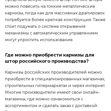
можно повесить на тонкие металлические
карнизы, тогда как для массивных драпировок
потребуется более крепкая конструкция. Также
стоит подумать о системе открывания:
механизмы с автоматическим управлением
могут упростить использование.
Где можно приобрести карнизы для
штор российского производства?
Карнизы российских производителей можно
приобрести в специализированных магазинах,
строительных гипермаркетах и через интернет.
Многие производители имеют свои онлайн-
магазины, где можно ознакомиться с
ассортиментом и сделать заказ с доставкой.