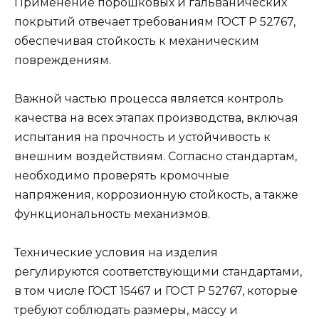
Применение порошковых и гальванических
покрытий отвечает требованиям ГОСТ Р 52767,
обеспечивая стойкость к механическим
повреждениям.
Важной частью процесса является контроль
качества на всех этапах производства, включая
испытания на прочность и устойчивость к
внешним воздействиям. Согласно стандартам,
необходимо проверять кромочные
напряжения, коррозионную стойкость, а также
функциональность механизмов.
Технические условия на изделия
регулируются соответствующими стандартами,
в том числе ГОСТ 15467 и ГОСТ Р 52767, которые
требуют соблюдать размеры, массу и