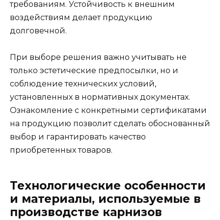
требованиям. Устойчивость к внешним
воздействиям делает продукцию
долговечной.
При выборе решения важно учитывать не
только эстетические предпосылки, но и
соблюдение технических условий,
установленных в нормативных документах.
Ознакомление с конкретными сертификатами
на продукцию позволит сделать обоснованный
выбор и гарантировать качество
приобретенных товаров.
Технологические особенности
и материалы, используемые в
производстве карнизов