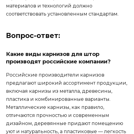
материалов и технологий должно
соответствовать установленным стандартам.
Вопрос-ответ:
Какие виды карнизов для штор
производят российские компании?
Российские производители карнизов
предлагают широкий ассортимент продукции,
включая карнизы из металла, древесины,
пластика и комбинированные варианты.
Металлические карнизы, как правило,
отличаются прочностью и современным
дизайном, деревянные придают помещению
уют и натуральность, а пластиковые — легкость