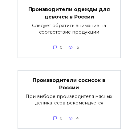
Производители одежды для
девочек в России
Следует обратить внимание на
соответствие продукции
0
16
Производители сосисок в
России
При выборе производителя мясных
деликатесов рекомендуется
0
14