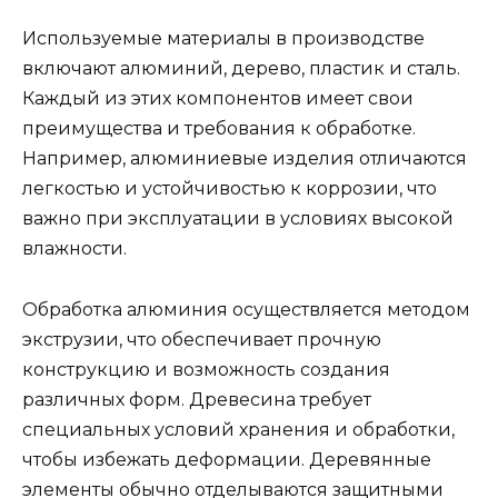
Используемые материалы в производстве
включают алюминий, дерево, пластик и сталь.
Каждый из этих компонентов имеет свои
преимущества и требования к обработке.
Например, алюминиевые изделия отличаются
легкостью и устойчивостью к коррозии, что
важно при эксплуатации в условиях высокой
влажности.
Обработка алюминия осуществляется методом
экструзии, что обеспечивает прочную
конструкцию и возможность создания
различных форм. Древесина требует
специальных условий хранения и обработки,
чтобы избежать деформации. Деревянные
элементы обычно отделываются защитными