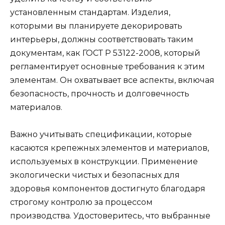
установленным стандартам. Изделия,
которыми вы планируете декорировать
интерьеры, должны соответствовать таким
документам, как ГОСТ Р 53122-2008, который
регламентирует основные требования к этим
элементам. Он охватывает все аспекты, включая
безопасность, прочность и долговечность
материалов.
Важно учитывать спецификации, которые
касаются крепежных элементов и материалов,
используемых в конструкции. Применение
экологически чистых и безопасных для
здоровья компонентов достигнуто благодаря
строгому контролю за процессом
производства. Удостоверитесь, что выбранные