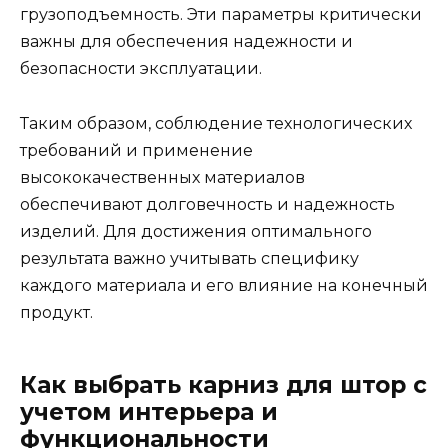
грузоподъемность. Эти параметры критически
важны для обеспечения надежности и
безопасности эксплуатации.
Таким образом, соблюдение технологических
требований и применение
высококачественных материалов
обеспечивают долговечность и надежность
изделий. Для достижения оптимального
результата важно учитывать специфику
каждого материала и его влияние на конечный
продукт.
Как выбрать карниз для штор с
учетом интерьера и
функциональности