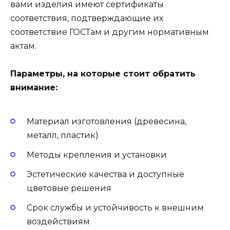
вами изделия имеют сертификаты
соответствия, подтверждающие их
соответствие ГОСТам и другим нормативным
актам.
Параметры, на которые стоит обратить
внимание:
Материал изготовления (древесина,
металл, пластик)
Методы крепления и установки
Эстетические качества и доступные
цветовые решения
Срок службы и устойчивость к внешним
воздействиям