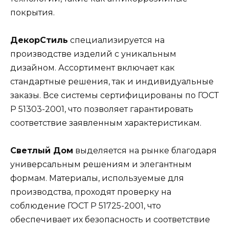
покрытия.
ДекорСтиль
специализируется на
производстве изделий с уникальным
дизайном. Ассортимент включает как
стандартные решения, так и индивидуальные
заказы. Все системы сертифицированы по ГОСТ
Р 51303-2001, что позволяет гарантировать
соответствие заявленным характеристикам.
Светлый Дом
выделяется на рынке благодаря
универсальным решениям и элегантным
формам. Материалы, используемые для
производства, проходят проверку на
соблюдение ГОСТ Р 51725-2001, что
обеспечивает их безопасность и соответствие