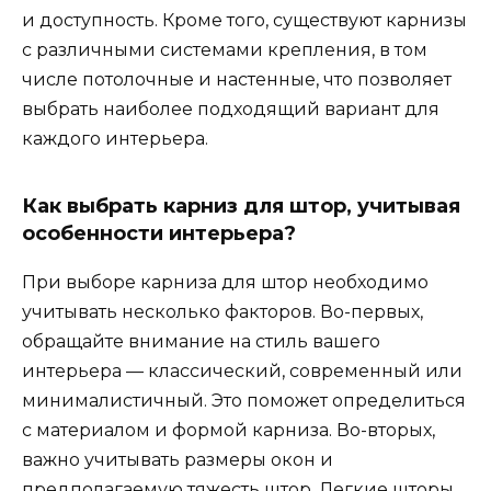
и доступность. Кроме того, существуют карнизы
с различными системами крепления, в том
числе потолочные и настенные, что позволяет
выбрать наиболее подходящий вариант для
каждого интерьера.
Как выбрать карниз для штор, учитывая
особенности интерьера?
При выборе карниза для штор необходимо
учитывать несколько факторов. Во-первых,
обращайте внимание на стиль вашего
интерьера — классический, современный или
минималистичный. Это поможет определиться
с материалом и формой карниза. Во-вторых,
важно учитывать размеры окон и
предполагаемую тяжесть штор. Легкие шторы