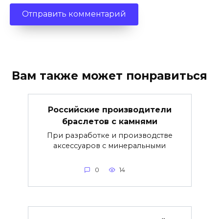
Вам также может понравиться
Российские производители
браслетов с камнями
При разработке и производстве
аксессуаров с минеральными
0
14