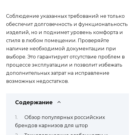
Соблюдение указанных требований не только
обеспечит долговечность и функциональность
изделий, но и поднимет уровень комфорта и
стиля в любом помещении. Проверяйте
наличие необходимой документации при
выборе. Это гарантирует отсутствие проблем в
процессе эксплуатации и позволит избежать
дополнительных затрат на исправление
возможных недостатков.
Содержание
Обзор популярных российских
брендов карнизов для штор