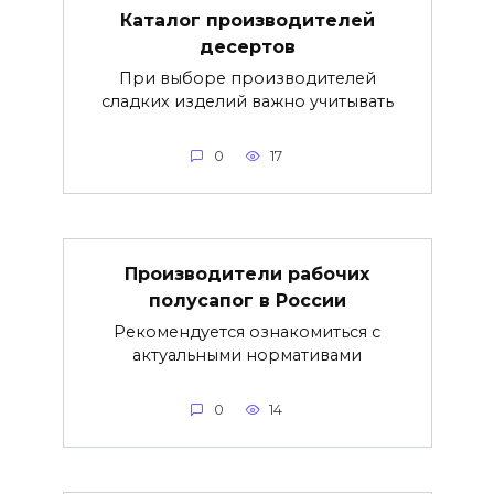
Каталог производителей
десертов
При выборе производителей
сладких изделий важно учитывать
0
17
Производители рабочих
полусапог в России
Рекомендуется ознакомиться с
актуальными нормативами
0
14