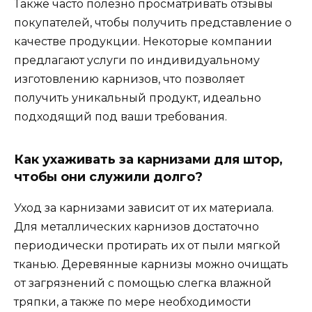
Также часто полезно просматривать отзывы
покупателей, чтобы получить представление о
качестве продукции. Некоторые компании
предлагают услуги по индивидуальному
изготовлению карнизов, что позволяет
получить уникальный продукт, идеально
подходящий под ваши требования.
Как ухаживать за карнизами для штор,
чтобы они служили долго?
Уход за карнизами зависит от их материала.
Для металлических карнизов достаточно
периодически протирать их от пыли мягкой
тканью. Деревянные карнизы можно очищать
от загрязнений с помощью слегка влажной
тряпки, а также по мере необходимости