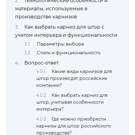
Технологические особенности и
материалы, используемые в
производстве карнизов
Как выбрать карниз для штор с
учетом интерьера и функциональности
Параметры выбора
Стиль и функциональность
Вопрос-ответ:
Какие виды карнизов для
штор производят российские
компании?
Как выбрать карниз для
штор, учитывая особенности
интерьера?
Где можно приобрести
карнизы для штор российского
производства?