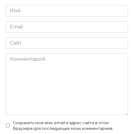
Имя
*
Email
*
Сайт
Комментарий
Сохранить моё имя, email и адрес сайта в этом
браузере для последующих моих комментариев.