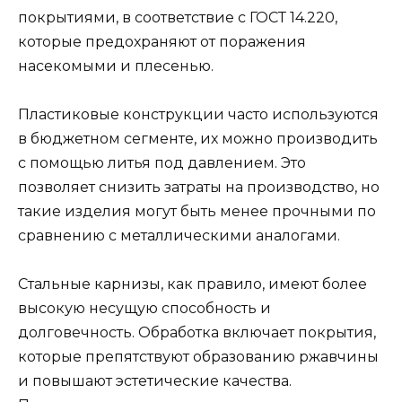
покрытиями, в соответствие с ГОСТ 14.220,
которые предохраняют от поражения
насекомыми и плесенью.
Пластиковые конструкции часто используются
в бюджетном сегменте, их можно производить
с помощью литья под давлением. Это
позволяет снизить затраты на производство, но
такие изделия могут быть менее прочными по
сравнению с металлическими аналогами.
Стальные карнизы, как правило, имеют более
высокую несущую способность и
долговечность. Обработка включает покрытия,
которые препятствуют образованию ржавчины
и повышают эстетические качества.