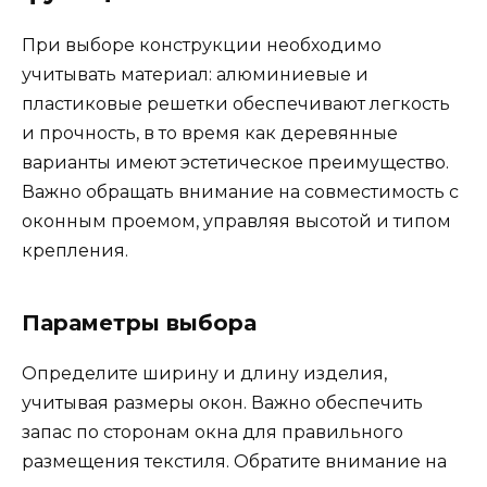
При выборе конструкции необходимо
учитывать материал: алюминиевые и
пластиковые решетки обеспечивают легкость
и прочность, в то время как деревянные
варианты имеют эстетическое преимущество.
Важно обращать внимание на совместимость с
оконным проемом, управляя высотой и типом
крепления.
Параметры выбора
Определите ширину и длину изделия,
учитывая размеры окон. Важно обеспечить
запас по сторонам окна для правильного
размещения текстиля. Обратите внимание на