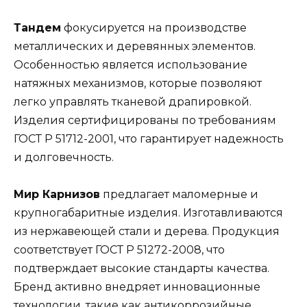
Тандем
фокусируется на производстве
металлических и деревянных элементов.
Особенностью является использование
натяжных механизмов, которые позволяют
легко управлять тканевой драпировкой.
Изделия сертифицированы по требованиям
ГОСТ Р 51712-2001, что гарантирует надежность
и долговечность.
Мир Карнизов
предлагает маломерные и
крупногабаритные изделия. Изготавливаются
из нержавеющей стали и дерева. Продукция
соответствует ГОСТ Р 51272-2008, что
подтверждает высокие стандарты качества.
Бренд активно внедряет инновационные
технологии, такие как антикоррозийные