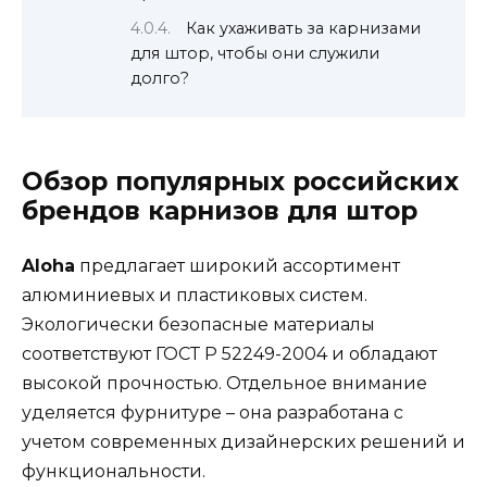
Как ухаживать за карнизами
для штор, чтобы они служили
долго?
Обзор популярных российских
брендов карнизов для штор
Aloha
предлагает широкий ассортимент
алюминиевых и пластиковых систем.
Экологически безопасные материалы
соответствуют ГОСТ Р 52249-2004 и обладают
высокой прочностью. Отдельное внимание
уделяется фурнитуре – она разработана с
учетом современных дизайнерских решений и
функциональности.