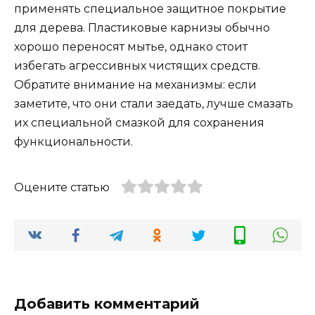
применять специальное защитное покрытие
для дерева. Пластиковые карнизы обычно
хорошо переносят мытье, однако стоит
избегать агрессивных чистящих средств.
Обратите внимание на механизмы: если
заметите, что они стали заедать, лучше смазать
их специальной смазкой для сохранения
функциональности.
Оцените статью
Добавить комментарий