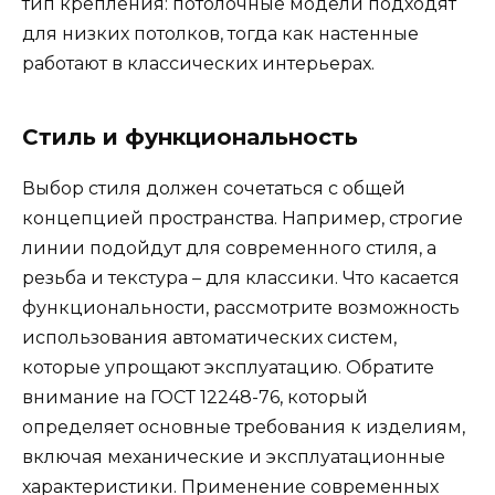
тип крепления: потолочные модели подходят
для низких потолков, тогда как настенные
работают в классических интерьерах.
Стиль и функциональность
Выбор стиля должен сочетаться с общей
концепцией пространства. Например, строгие
линии подойдут для современного стиля, а
резьба и текстура – для классики. Что касается
функциональности, рассмотрите возможность
использования автоматических систем,
которые упрощают эксплуатацию. Обратите
внимание на ГОСТ 12248-76, который
определяет основные требования к изделиям,
включая механические и эксплуатационные
характеристики. Применение современных