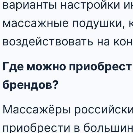
варианты настройки и
массажные подушки, 
воздействовать на ко
Где можно приобрест
брендов?
Массажёры российски
приобрести в большин