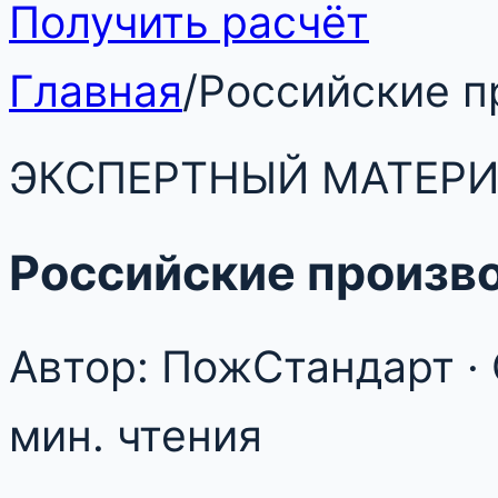
Получить расчёт
Главная
/
Российские п
ЭКСПЕРТНЫЙ МАТЕР
Российские произв
Автор: ПожСтандарт · 
мин. чтения