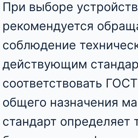
При выборе устройств
рекомендуется обращ
соблюдение техническ
действующим стандар
соответствовать ГОСТ
общего назначения ма
стандарт определяет 