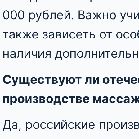
000 рублей. Важно уч
также зависеть от ос
наличия дополнительн
Существуют ли отече
производстве масса
Да, российские произ