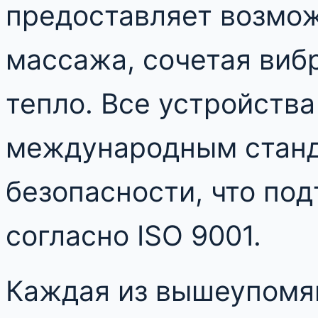
предоставляет возмо
массажа, сочетая виб
тепло. Все устройств
международным станд
безопасности, что по
согласно ISO 9001.
Каждая из вышеупомя