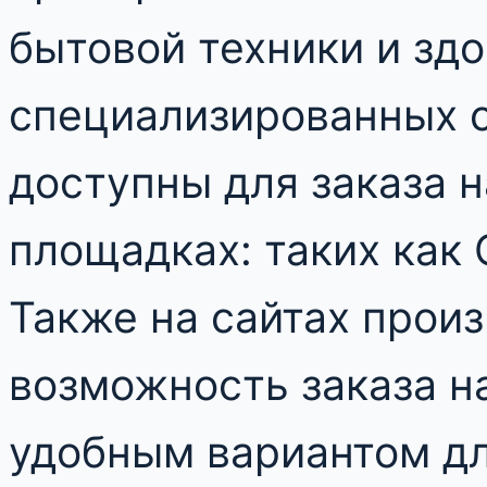
бытовой техники и здо
специализированных с
доступны для заказа н
площадках: таких как O
Также на сайтах произ
возможность заказа н
удобным вариантом д