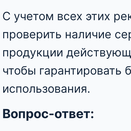
С учетом всех этих р
проверить наличие се
продукции действующ
чтобы гарантировать 
использования.
Вопрос-ответ: