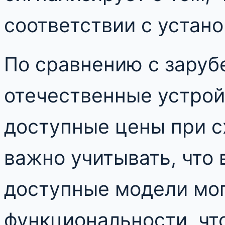
соответствии с устан
По сравнению с заруб
отечественные устрой
доступные цены при с
важно учитывать, что 
доступные модели мог
функциональности, чт