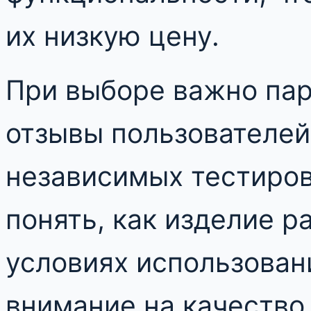
их низкую цену.
При выборе важно пар
отзывы пользователей
независимых тестиров
понять, как изделие р
условиях использован
внимание на качество