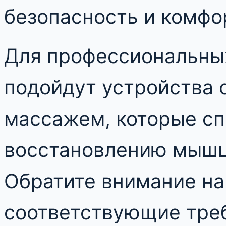
безопасность и комфо
Для профессиональны
подойдут устройства 
массажем, которые с
восстановлению мышц
Обратите внимание на
соответствующие тре