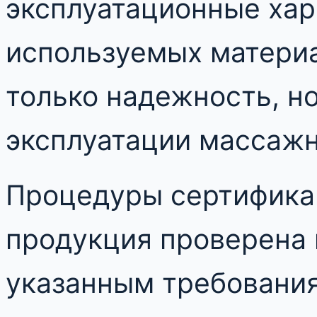
эксплуатационные хар
используемых материа
только надежность, н
эксплуатации массажн
Процедуры сертификац
продукция проверена 
указанным требования