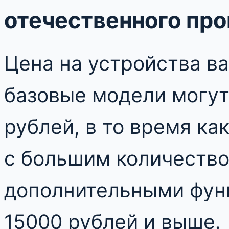
отечественного пр
Цена на устройства в
базовые модели могут
рублей, в то время к
с большим количеств
дополнительными фун
15000 рублей и выше.