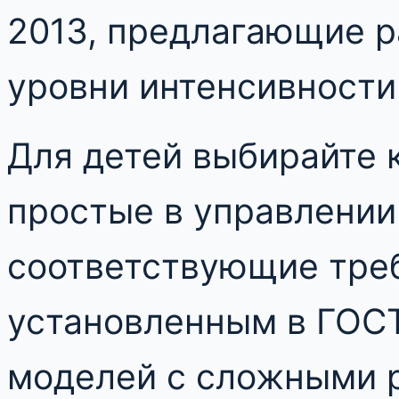
2013, предлагающие 
уровни интенсивности
Для детей выбирайте 
простые в управлении
соответствующие тре
установленным в ГОСТ
моделей с сложными 