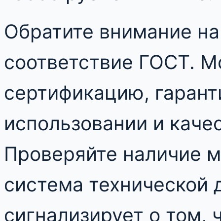
Обратите внимание на
соответствие ГОСТ. 
сертификацию, гарант
использовании и каче
Проверяйте наличие м
система технической 
сигнализирует о том, 