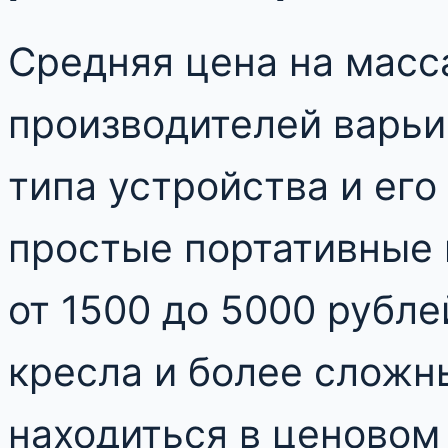
Средняя цена на мас
производителей варьи
типа устройства и его
простые портативные 
от 1500 до 5000 рубле
кресла и более сложн
находиться в ценовом 