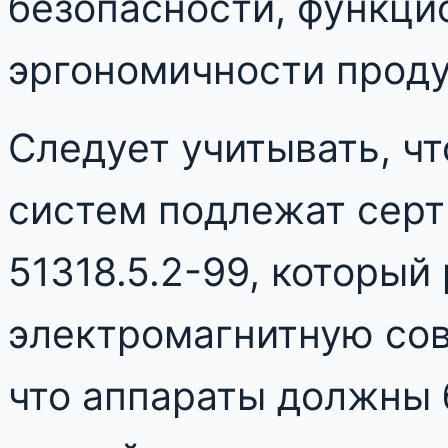
безопасности, функци
эргономичности проду
Следует учитывать, ч
систем подлежат серт
51318.5.2-99, который
электромагнитную сов
что аппараты должны