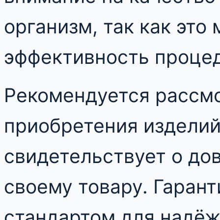
организм, так как это
эффективность проце
Рекомендуется рассм
приобретения изделий 
свидетельствует о до
своему товару. Гарант
стандартом для надёж