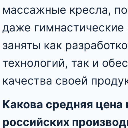
массажные кресла, п
даже гимнастические 
заняты как разработк
технологий, так и об
качества своей проду
Какова средняя цена
российских производ