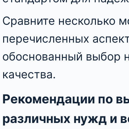
Сравните несколько м
перечисленных аспект
обоснованный выбор н
качества.
Рекомендации по в
различных нужд и в