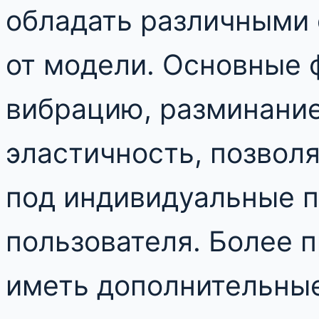
обладать различными 
от модели. Основные 
вибрацию, разминание
эластичность, позвол
под индивидуальные 
пользователя. Более 
иметь дополнительны