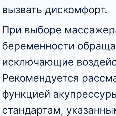
вызвать дискомфорт.
При выборе массажер
беременности обраща
исключающие воздейст
Рекомендуется рассма
функцией акупрессуры
стандартам, указанны