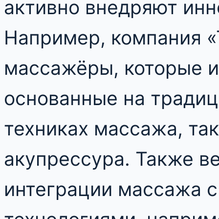
активно внедряют инн
Например, компания «
массажёры, которые и
основанные на тради
техниках массажа, так
акупрессура. Также в
интеграции массажа 