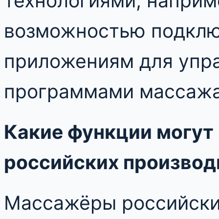
технологиями, наприме
возможностью подклю
приложениям для упр
программами массажа
Какие функции могут
российских производ
Массажёры российски