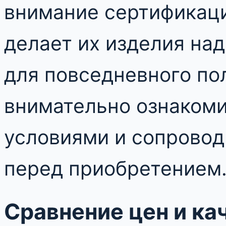
внимание сертификаци
делает их изделия на
для повседневного по
внимательно ознакоми
условиями и сопрово
перед приобретением
Сравнение цен и к