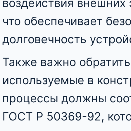
воздействия внешних 
что обеспечивает без
долговечность устрой
Также важно обратить
используемые в конст
процессы должны соо
ГОСТ Р 50369-92, кот