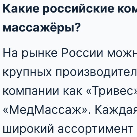
Какие российские ко
массажёры?
На рынке России можн
крупных производител
компании как «Тривес»
«МедМассаж». Каждая 
широкий ассортимент 