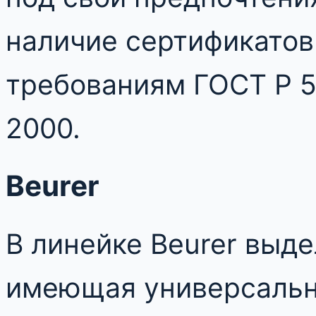
наличие сертификатов
требованиям ГОСТ Р 5
2000.
Beurer
В линейке Beurer выд
имеющая универсальн