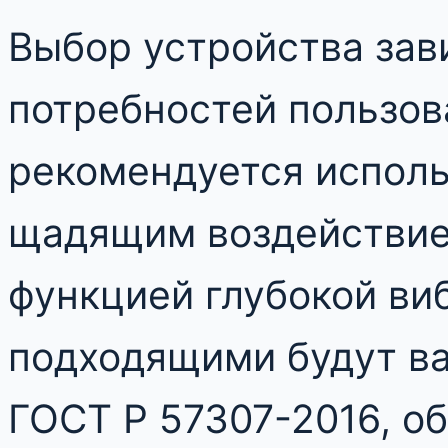
Выбор устройства зав
потребностей пользов
рекомендуется исполь
щадящим воздействие
функцией глубокой ви
подходящими будут в
ГОСТ Р 57307-2016, 