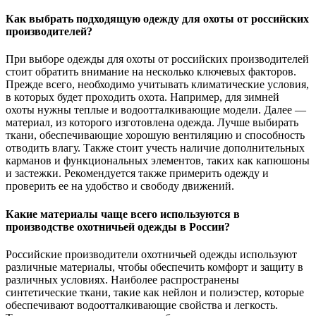
Как выбрать подходящую одежду для охоты от российских
производителей?
При выборе одежды для охоты от российских производителей
стоит обратить внимание на несколько ключевых факторов.
Прежде всего, необходимо учитывать климатические условия,
в которых будет проходить охота. Например, для зимней
охоты нужны теплые и водоотталкивающие модели. Далее —
материал, из которого изготовлена одежда. Лучше выбирать
ткани, обеспечивающие хорошую вентиляцию и способность
отводить влагу. Также стоит учесть наличие дополнительных
карманов и функциональных элементов, таких как капюшоны
и застежки. Рекомендуется также примерить одежду и
проверить ее на удобство и свободу движений.
Какие материалы чаще всего используются в
производстве охотничьей одежды в России?
Российские производители охотничьей одежды используют
различные материалы, чтобы обеспечить комфорт и защиту в
различных условиях. Наиболее распространены
синтетические ткани, такие как нейлон и полиэстер, которые
обеспечивают водоотталкивающие свойства и легкость.