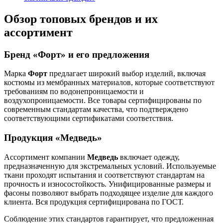
Обзор топовых брендов и их
ассортимент
Бренд «Форт» и его предложения
Марка
Форт
предлагает широкий выбор изделий, включая
костюмы из мембранных материалов, которые соответствуют
требованиям по водонепроницаемости и
воздухопроницаемости. Все товары сертифицированы по
современным стандартам качества, что подтверждено
соответствующими сертификатами соответствия.
Продукция «Медведь»
Ассортимент компании
Медведь
включает одежду,
предназначенную для экстремальных условий. Используемые
ткани проходят испытания и соответствуют стандартам на
прочность и износостойкость. Унифицированные размеры и
фасоны позволяют выбрать подходящее изделие для каждого
клиента. Вся продукция сертифицирована по ГОСТ.
Соблюдение этих стандартов гарантирует, что предложенная