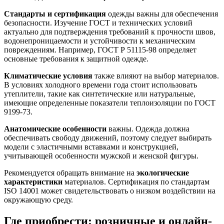
Стандарты и сертификация
одежды важны для обеспечения
безопасности. Изучение ГОСТ и технических условий
актуально для подтверждения требований к прочности швов,
водонепроницаемости и устойчивости к механическим
повреждениям. Например, ГОСТ Р 51115-98 определяет
основные требования к защитной одежде.
Климатические условия
также влияют на выбор материалов.
В условиях холодного времени года стоит использовать
утеплители, такие как синтетические или натуральные,
имеющие определенные показатели теплоизоляции по ГОСТ
9199-73.
Анатомические особенности
важны. Одежда должна
обеспечивать свободу движений, поэтому следует выбирать
модели с эластичными вставками и конструкцией,
учитывающей особенности мужской и женской фигуры.
Рекомендуется обращать внимание на
экологические
характеристики
материалов. Сертификация по стандартам
ISO 14001 может свидетельствовать о низком воздействии на
окружающую среду.
Где приобрести: розничные и онлайн-