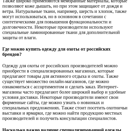
Также широко применяются мембранные материалы, которые
позволяют коже дышать, но при этом защищают от дождя и
ветра. Натуральные ткани, например, шерсть и хлопок, также
могут использоваться, но в основном в сочетании с
синтетическими для повышения функциональности и
долговечности. Некоторые производители используют
специальные ламинированные ткани для дополнительной
защиты от влаги.
Где можно купить одежду для охоты от российских
брендов?
Одежду для охоты от российских производителей можно
приобрести в специализированных магазинах, которые
предлагают товары для активного отдыха и охоты. Также
существует множество онлайн-магазинов, где можно
ознакомиться с ассортиментом и сделать заказ. Интернет-
магазины часто предлагают более широкий выбор и удобные
условия доставки. Некоторые производители имеют свои
фирменные сайты, где можно узнать о новинках и
специальных предложениях. Также стоит посетить охотничьи
выставки и ярмарки, где можно найти продукцию местных
производителей и получить консультации специалистов.
Насколько важно наличие специализированной одежды