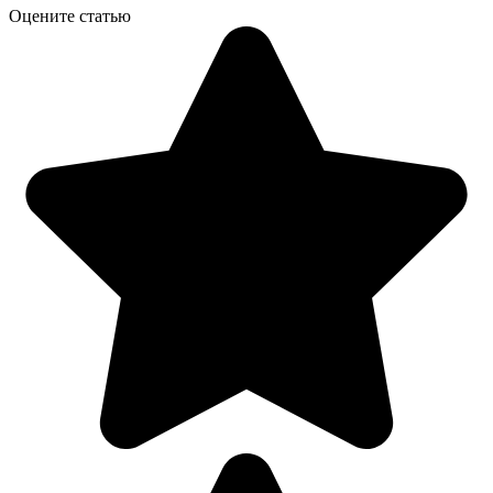
Оцените статью