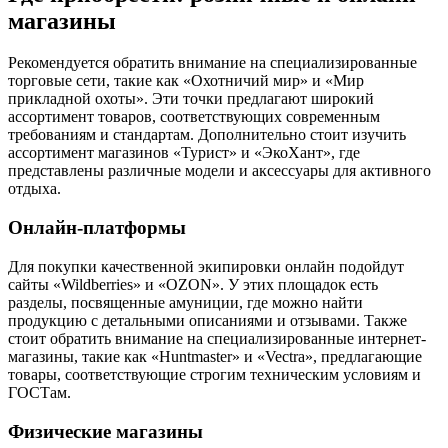
магазины
Рекомендуется обратить внимание на специализированные
торговые сети, такие как «Охотничий мир» и «Мир
прикладной охоты». Эти точки предлагают широкий
ассортимент товаров, соответствующих современным
требованиям и стандартам. Дополнительно стоит изучить
ассортимент магазинов «Турист» и «ЭкоХант», где
представлены различные модели и аксессуары для активного
отдыха.
Онлайн-платформы
Для покупки качественной экипировки онлайн подойдут
сайты «Wildberries» и «OZON». У этих площадок есть
разделы, посвященные амуниции, где можно найти
продукцию с детальными описаниями и отзывами. Также
стоит обратить внимание на специализированные интернет-
магазины, такие как «Huntmaster» и «Vectra», предлагающие
товары, соответствующие строгим техническим условиям и
ГОСТам.
Физические магазины