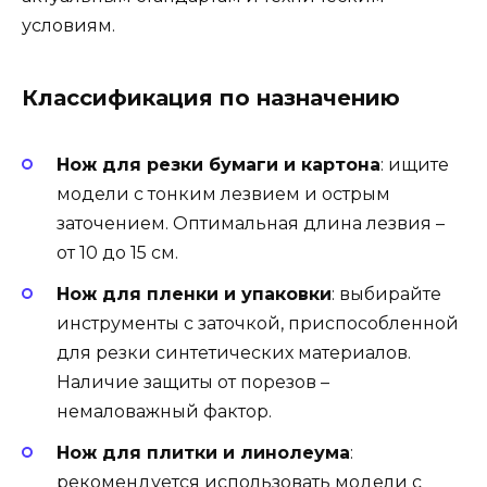
условиям.
Классификация по назначению
Нож для резки бумаги и картона
: ищите
модели с тонким лезвием и острым
заточением. Оптимальная длина лезвия –
от 10 до 15 см.
Нож для пленки и упаковки
: выбирайте
инструменты с заточкой, приспособленной
для резки синтетических материалов.
Наличие защиты от порезов –
немаловажный фактор.
Нож для плитки и линолеума
:
рекомендуется использовать модели с