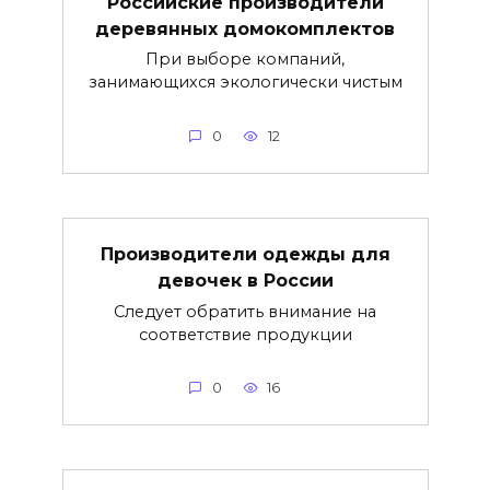
Российские производители
деревянных домокомплектов
При выборе компаний,
занимающихся экологически чистым
0
12
Производители одежды для
девочек в России
Следует обратить внимание на
соответствие продукции
0
16