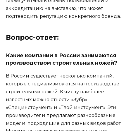
также учитывать отзывы пользователей и
аккредитацию на выставках, что может
подтвердить репутацию конкретного бренда.
Вопрос-ответ:
Какие компании в России занимаются
производством строительных ножей?
В России существует несколько компаний,
которые специализируются на производстве
строительных ножей. К числу наиболее
известных можно отнести «Зубр»,
«Специнструмент» и «Твой инструмент». Эти
производители предлагают разнообразные
модели, подходящие для разных видов работ.