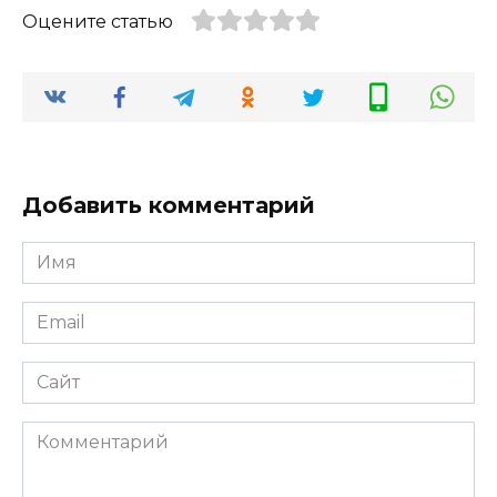
Оцените статью
Добавить комментарий
Имя
*
Email
*
Сайт
Комментарий