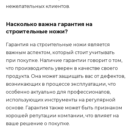
нежелательных клиентов.
Насколько важна гарантия на
строительные ножи?
Гарантия на строительные ножи является
важным аспектом, который стоит учитывать
при покупке. Наличие гарантии говорит о том,
что производитель уверен в качестве своего
продукта. Она может защищать вас от дефектов,
возникающих в процессе эксплуатации, что
особенно актуально для профессионалов,
использующих инструменты на регулярной
основе. Гарантия также может быть признаком
хорошей репутации компании, что влияет на
ваше решение о покупке.