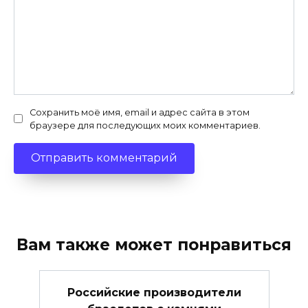
Сохранить моё имя, email и адрес сайта в этом
браузере для последующих моих комментариев.
Вам также может понравиться
Российские производители