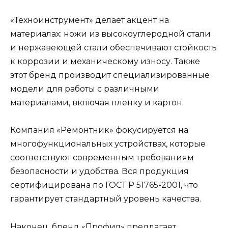
«Техноинструмент» делает акцент на
материалах: ножи из высокоуглеродной стали
и нержавеющей стали обеспечивают стойкость
к коррозии и механическому износу. Также
этот бренд производит специализированные
модели для работы с различными
материалами, включая пленку и картон.
Компания «Ремонтник» фокусируется на
многофункциональных устройствах, которые
соответствуют современным требованиям
безопасности и удобства. Вся продукция
сертифицирована по ГОСТ Р 51765-2001, что
гарантирует стандартный уровень качества.
Наконец, бренд «Профил» предлагает