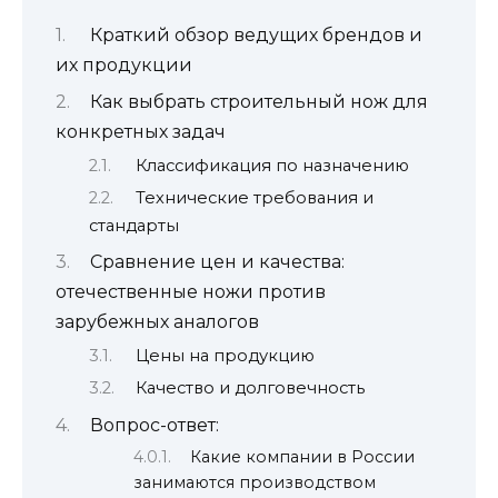
Краткий обзор ведущих брендов и
их продукции
Как выбрать строительный нож для
конкретных задач
Классификация по назначению
Технические требования и
стандарты
Сравнение цен и качества:
отечественные ножи против
зарубежных аналогов
Цены на продукцию
Качество и долговечность
Вопрос-ответ:
Какие компании в России
занимаются производством