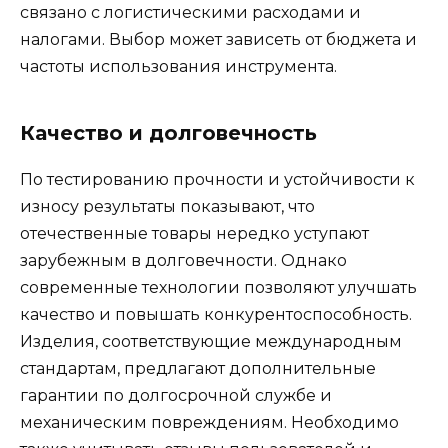
связано с логистическими расходами и
налогами. Выбор может зависеть от бюджета и
частоты использования инструмента.
Качество и долговечность
По тестированию прочности и устойчивости к
износу результаты показывают, что
отечественные товары нередко уступают
зарубежным в долговечности. Однако
современные технологии позволяют улучшать
качество и повышать конкурентоспособность.
Изделия, соответствующие международным
стандартам, предлагают дополнительные
гарантии по долгосрочной службе и
механическим повреждениям. Необходимо