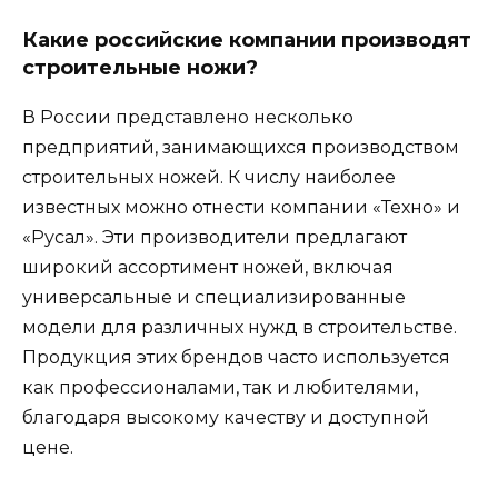
Какие российские компании производят
строительные ножи?
В России представлено несколько
предприятий, занимающихся производством
строительных ножей. К числу наиболее
известных можно отнести компании «Техно» и
«Русал». Эти производители предлагают
широкий ассортимент ножей, включая
универсальные и специализированные
модели для различных нужд в строительстве.
Продукция этих брендов часто используется
как профессионалами, так и любителями,
благодаря высокому качеству и доступной
цене.