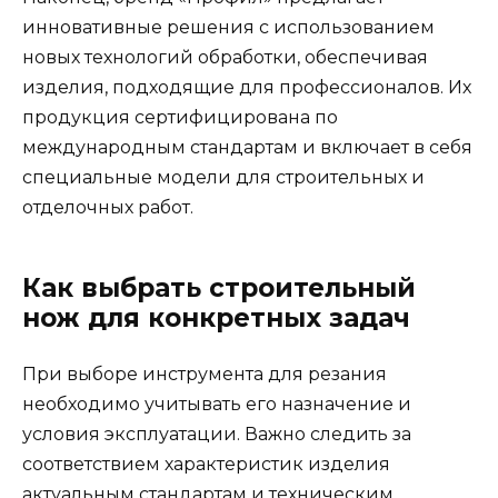
инновативные решения с использованием
новых технологий обработки, обеспечивая
изделия, подходящие для профессионалов. Их
продукция сертифицирована по
международным стандартам и включает в себя
специальные модели для строительных и
отделочных работ.
Как выбрать строительный
нож для конкретных задач
При выборе инструмента для резания
необходимо учитывать его назначение и
условия эксплуатации. Важно следить за
соответствием характеристик изделия
актуальным стандартам и техническим