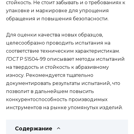
стойкость. Не стоит забывать и о требованиях к
упаковке и маркировке для упрощения
обращения и повышения безопасности.
Для оценки качества новых образцов,
целесообразно проводить испытания на
соответствие техническим характеристикам.
ГОСТ
Р 51504-99 описывает методы испытаний
на твердость и стойкость к абразивному
износу. Рекомендуется тщательно
документировать результаты испытаний, что
позволит в дальнейшем повысить
конкурентоспособность производимых
инструментов на рынке упомянутых изделий.
Содержание