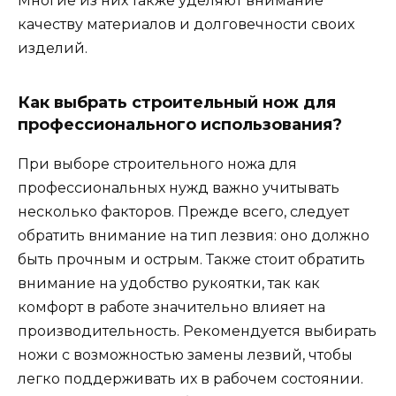
Многие из них также уделяют внимание
качеству материалов и долговечности своих
изделий.
Как выбрать строительный нож для
профессионального использования?
При выборе строительного ножа для
профессиональных нужд важно учитывать
несколько факторов. Прежде всего, следует
обратить внимание на тип лезвия: оно должно
быть прочным и острым. Также стоит обратить
внимание на удобство рукоятки, так как
комфорт в работе значительно влияет на
производительность. Рекомендуется выбирать
ножи с возможностью замены лезвий, чтобы
легко поддерживать их в рабочем состоянии.