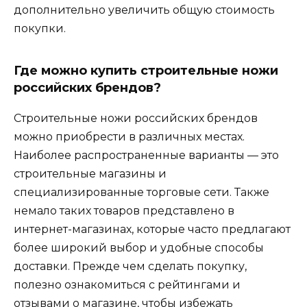
дополнительно увеличить общую стоимость
покупки.
Где можно купить строительные ножи
российских брендов?
Строительные ножи российских брендов
можно приобрести в различных местах.
Наиболее распространенные варианты — это
строительные магазины и
специализированные торговые сети. Также
немало таких товаров представлено в
интернет-магазинах, которые часто предлагают
более широкий выбор и удобные способы
доставки. Прежде чем сделать покупку,
полезно ознакомиться с рейтингами и
отзывами о магазине, чтобы избежать