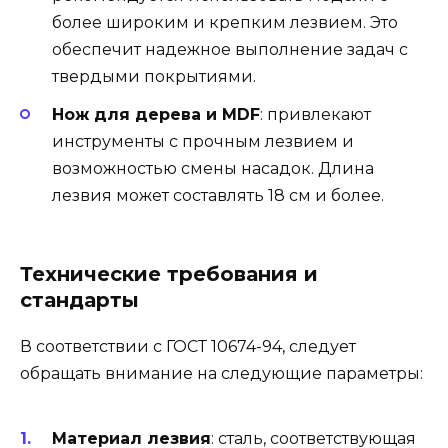
более широким и крепким лезвием. Это
обеспечит надежное выполнение задач с
твердыми покрытиями.
Нож для дерева и MDF
: привлекают
инструменты с прочным лезвием и
возможностью смены насадок. Длина
лезвия может составлять 18 см и более.
Технические требования и
стандарты
В соответствии с ГОСТ 10674-94, следует
обращать внимание на следующие параметры:
Материал лезвия
: сталь, соответствующая