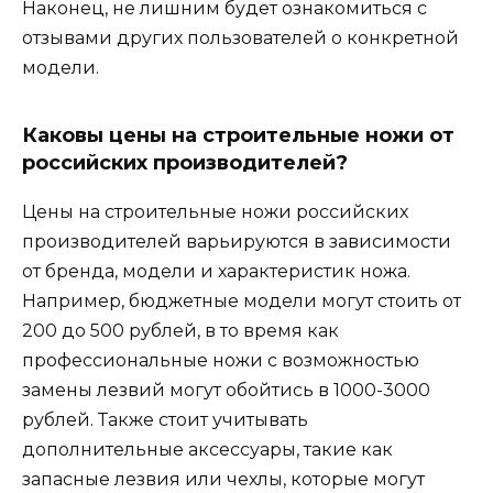
Наконец, не лишним будет ознакомиться с
отзывами других пользователей о конкретной
модели.
Каковы цены на строительные ножи от
российских производителей?
Цены на строительные ножи российских
производителей варьируются в зависимости
от бренда, модели и характеристик ножа.
Например, бюджетные модели могут стоить от
200 до 500 рублей, в то время как
профессиональные ножи с возможностью
замены лезвий могут обойтись в 1000-3000
рублей. Также стоит учитывать
дополнительные аксессуары, такие как
запасные лезвия или чехлы, которые могут