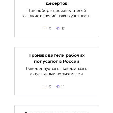
десертов
При выборе производителей
сладких изделий важно учитывать
0
17
Производители рабочих
полусапог в России
Рекомендуется ознакомиться с
актуальными нормативами
0
14