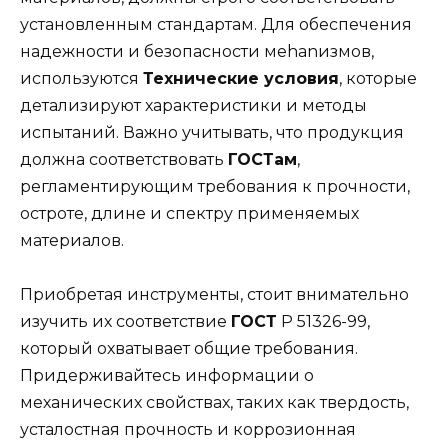
установленным стандартам. Для обеспечения
надежности и безопасности меhanизмов,
используются
Технические условия
, которые
детализируют характеристики и методы
испытаний. Важно учитывать, что продукция
должна соответствовать
ГОСТам
,
регламентирующим требования к прочности,
остроте, длине и спектру применяемых
материалов.
Приобретая инструменты, стоит внимательно
изучить их соответствие
ГОСТ
Р 51326-99,
который охватывает общие требования.
Придерживайтесь информации о
механических свойствах, таких как твердость,
усталостная прочность и коррозионная