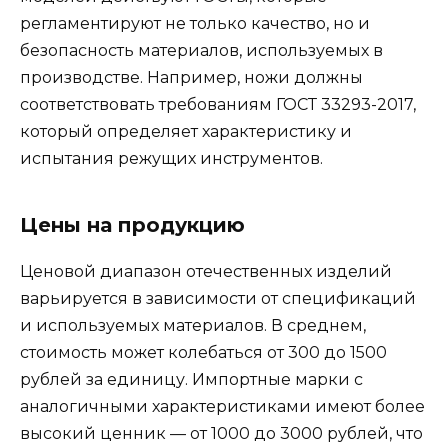
регламентируют не только качество, но и
безопасность материалов, используемых в
производстве. Например, ножи должны
соответствовать требованиям ГОСТ 33293-2017,
который определяет характеристику и
испытания режущих инструментов.
Цены на продукцию
Ценовой диапазон отечественных изделий
варьируется в зависимости от спецификаций
и используемых материалов. В среднем,
стоимость может колебаться от 300 до 1500
рублей за единицу. Импортные марки с
аналогичными характеристиками имеют более
высокий ценник — от 1000 до 3000 рублей, что