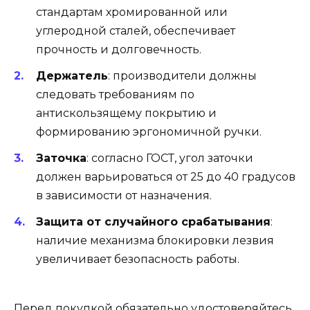
стандартам хромированной или
углеродной сталей, обеспечивает
прочность и долговечность.
Держатель
: производители должны
следовать требованиям по
антискользящему покрытию и
формированию эргономичной ручки.
Заточка
: согласно ГОСТ, угол заточки
должен варьироваться от 25 до 40 градусов
в зависимости от назначения.
Защита от случайного срабатывания
:
наличие механизма блокировки лезвия
увеличивает безопасность работы.
Перед покупкой обязательно удостоверяйтесь