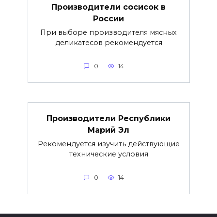
Производители сосисок в
России
При выборе производителя мясных
деликатесов рекомендуется
0
14
Производители Республики
Марий Эл
Рекомендуется изучить действующие
технические условия
0
14