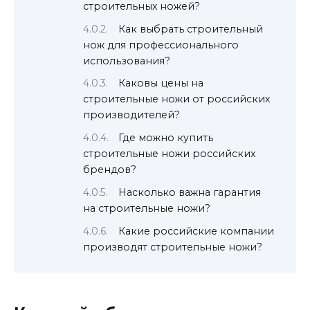
строительных ножей?
Как выбрать строительный
нож для профессионального
использования?
Каковы цены на
строительные ножи от российских
производителей?
Где можно купить
строительные ножи российских
брендов?
Насколько важна гарантия
на строительные ножи?
Какие российские компании
производят строительные ножи?