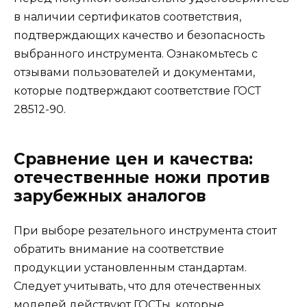
в наличии сертификатов соответствия,
подтверждающих качество и безопасность
выбранного инструмента. Ознакомьтесь с
отзывами пользователей и документами,
которые подтверждают соответствие ГОСТ
28512-90.
Сравнение цен и качества:
отечественные ножи против
зарубежных аналогов
При выборе резательного инструмента стоит
обратить внимание на соответствие
продукции установленным стандартам.
Следует учитывать, что для отечественных
моделей действуют ГОСТы, которые