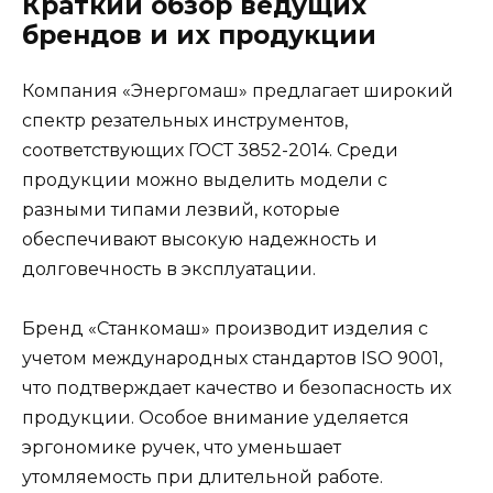
Краткий обзор ведущих
брендов и их продукции
Компания «Энергомаш» предлагает широкий
спектр резательных инструментов,
соответствующих ГОСТ 3852-2014. Среди
продукции можно выделить модели с
разными типами лезвий, которые
обеспечивают высокую надежность и
долговечность в эксплуатации.
Бренд «Станкомаш» производит изделия с
учетом международных стандартов ISO 9001,
что подтверждает качество и безопасность их
продукции. Особое внимание уделяется
эргономике ручек, что уменьшает
утомляемость при длительной работе.