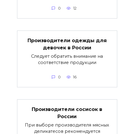
0
12
Производители одежды для
девочек в России
Следует обратить внимание на
соответствие продукции
0
16
Производители сосисок в
России
При выборе производителя мясных
деликатесов рекомендуется