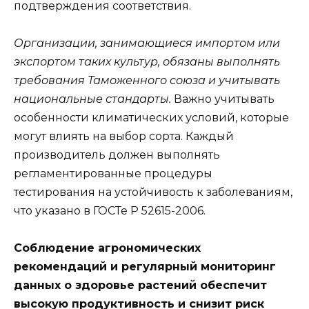
подтверждения соответствия.
Организации, занимающиеся импортом или
экспортом таких культур, обязаны выполнять
требования Таможенного союза и учитывать
национальные стандарты.
Важно учитывать
особенности климатических условий, которые
могут влиять на выбор сорта. Каждый
производитель должен выполнять
регламентированные процедуры
тестирования на устойчивость к заболеваниям,
что указано в ГОСТе Р 52615-2006.
Соблюдение агрономических
рекомендаций и регулярный мониторинг
данных о здоровье растений обеспечит
высокую продуктивность и снизит риск