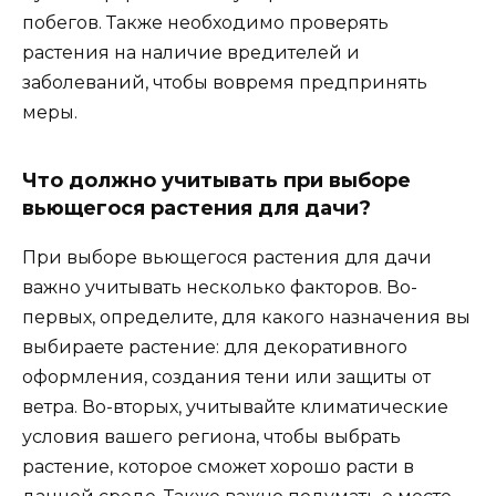
побегов. Также необходимо проверять
растения на наличие вредителей и
заболеваний, чтобы вовремя предпринять
меры.
Что должно учитывать при выборе
вьющегося растения для дачи?
При выборе вьющегося растения для дачи
важно учитывать несколько факторов. Во-
первых, определите, для какого назначения вы
выбираете растение: для декоративного
оформления, создания тени или защиты от
ветра. Во-вторых, учитывайте климатические
условия вашего региона, чтобы выбрать
растение, которое сможет хорошо расти в