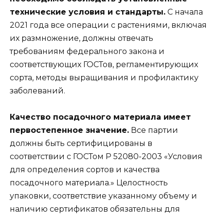
технические условия и стандарты.
С начала
2021 года все операции с растениями, включая
их размножение, должны отвечать
требованиям федерального закона и
соответствующих ГОСТов, регламентирующих
сорта, методы выращивания и профилактику
заболеваний.
Качество посадочного материала имеет
первостепенное значение.
Все партии
должны быть сертифицированы в
соответствии с ГОСТом Р 52080-2003 «Условия
для определения сортов и качества
посадочного материала.» Целостность
упаковки, соответствие указанному объему и
наличию сертификатов обязательны для