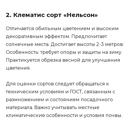
2. Клематис сорт «Нельсон»
Отличается обильным цветением и высоким
декоративным эффектом. Предпочитает
солнечные места. Достигает высоты 2-3 метров.
Особенность: требует опоры и защиты на зиму.
Практикуется обрезка весной для улучшения
цветения.
Для оценки сортов следует обращаться к
техническим условиям и ГОСТ, связанным с
размножением и состоянием посадочного
материала. Важно учитывать местные
климатические особенности и условия почвы.