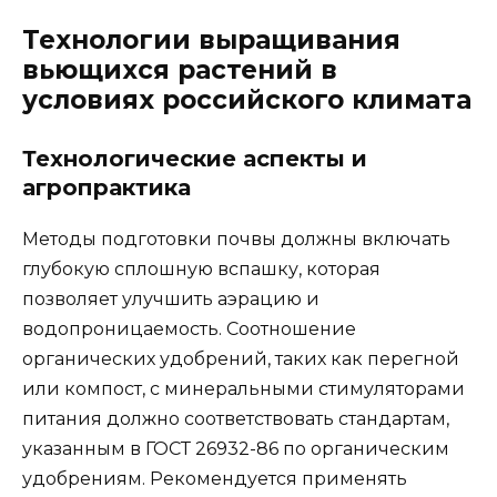
Технологии выращивания
вьющихся растений в
условиях российского климата
Технологические аспекты и
агропрактика
Методы подготовки почвы должны включать
глубокую сплошную вспашку, которая
позволяет улучшить аэрацию и
водопроницаемость. Соотношение
органических удобрений, таких как перегной
или компост, с минеральными стимуляторами
питания должно соответствовать стандартам,
указанным в ГОСТ 26932-86 по органическим
удобрениям. Рекомендуется применять