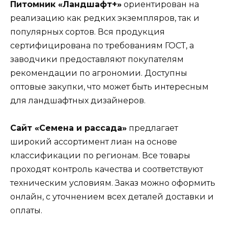
Питомник «Ландшафт+»
ориентирован на
реализацию как редких экземпляров, так и
популярных сортов. Вся продукция
сертифицирована по требованиям ГОСТ, а
заводчики предоставляют покупателям
рекомендации по агрономии. Доступны
оптовые закупки, что может быть интересным
для ландшафтных дизайнеров.
Сайт «Семена и рассада»
предлагает
широкий ассортимент лиан на основе
классификации по регионам. Все товары
проходят контроль качества и соответствуют
техническим условиям. Заказ можно оформить
онлайн, с уточнением всех деталей доставки и
оплаты.