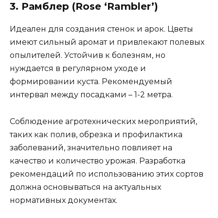
3. Рамблер (Rose ‘Rambler’)
Идеален для создания стенок и арок. Цветы
имеют сильный аромат и привлекают полевых
опылителей. Устойчив к болезням, но
нуждается в регулярном уходе и
формировании куста. Рекомендуемый
интервал между посадками – 1-2 метра.
Соблюдение агротехнических мероприятий,
таких как полив, обрезка и профилактика
заболеваний, значительно повлияет на
качество и количество урожая. Разработка
рекомендаций по использованию этих сортов
должна основываться на актуальных
нормативных документах.