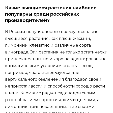
Какие вьющиеся растения наиболее
популярны среди российских
производителей?
В России популярностью пользуются такие
вьющиеся растения, как плющ, жасмин,
лимонник, клематис и различные сорта
винограда. Эти растения не только эстетически
привлекательны, но и хорошо адаптированы к
климатическим условиям страны. Плющ,
например, часто используется для
вертикального озеленения благодаря своей
неприхотливости и способности хорошо расти
в тени. Клематис радует садоводов своим
разнообразием сортов и яркими цветами, а
лимонник привлекает внимание своими