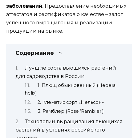
заболеваний.
Предоставление необходимых
аттестатов и сертификатов о качестве – залог
успешного выращивания и реализации
продукции на рынке.
Содержание
Лучшие сорта вьющихся растений
для садоводства в России
1. Плющ обыкновенный (Hedera
helix)
2. Клематис сорт «Нельсон»
3. Рамблер (Rose ‘Rambler’)
Технологии выращивания вьющихся
растений в условиях российского