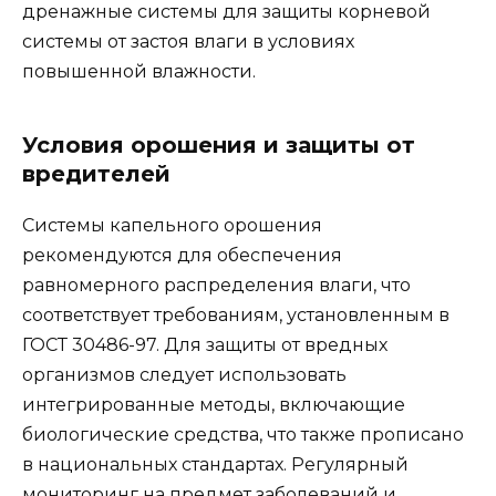
дренажные системы для защиты корневой
системы от застоя влаги в условиях
повышенной влажности.
Условия орошения и защиты от
вредителей
Системы капельного орошения
рекомендуются для обеспечения
равномерного распределения влаги, что
соответствует требованиям, установленным в
ГОСТ 30486-97. Для защиты от вредных
организмов следует использовать
интегрированные методы, включающие
биологические средства, что также прописано
в национальных стандартах. Регулярный
мониторинг на предмет заболеваний и