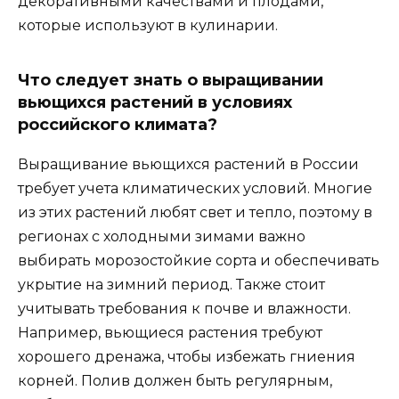
декоративными качествами и плодами,
которые используют в кулинарии.
Что следует знать о выращивании
вьющихся растений в условиях
российского климата?
Выращивание вьющихся растений в России
требует учета климатических условий. Многие
из этих растений любят свет и тепло, поэтому в
регионах с холодными зимами важно
выбирать морозостойкие сорта и обеспечивать
укрытие на зимний период. Также стоит
учитывать требования к почве и влажности.
Например, вьющиеся растения требуют
хорошего дренажа, чтобы избежать гниения
корней. Полив должен быть регулярным,