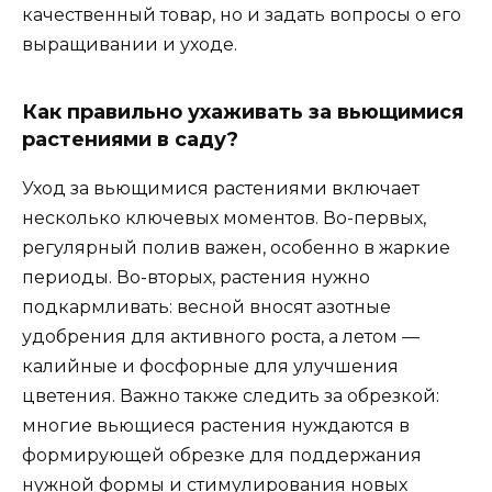
качественный товар, но и задать вопросы о его
выращивании и уходе.
Как правильно ухаживать за вьющимися
растениями в саду?
Уход за вьющимися растениями включает
несколько ключевых моментов. Во-первых,
регулярный полив важен, особенно в жаркие
периоды. Во-вторых, растения нужно
подкармливать: весной вносят азотные
удобрения для активного роста, а летом —
калийные и фосфорные для улучшения
цветения. Важно также следить за обрезкой:
многие вьющиеся растения нуждаются в
формирующей обрезке для поддержания
нужной формы и стимулирования новых