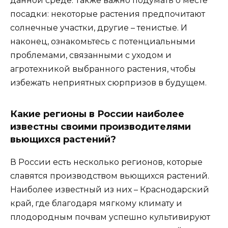
данной среде. Также важно подумать о месте
посадки: некоторые растения предпочитают
солнечные участки, другие – тенистые. И
наконец, ознакомьтесь с потенциальными
проблемами, связанными с уходом и
агротехникой выбранного растения, чтобы
избежать неприятных сюрпризов в будущем.
Какие регионы в России наиболее
известны своими производителями
вьющихся растений?
В России есть несколько регионов, которые
славятся производством вьющихся растений.
Наиболее известный из них – Краснодарский
край, где благодаря мягкому климату и
плодородным почвам успешно культивируют