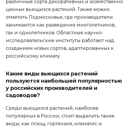
различные сорта декоративных и хозяйственно
ценных вьющихся растений. Также можно
отметить Подмосковье, где производители
занимаются как разведение многолетников,
так и однолетников. Областные научно-
исследовательские институты работают над
созданием новых сортов, адаптированных к
российскому климату.
Какие виды вьющихся растений
пользуются наибольшей популярностью
у российских производителей и
садоводов?
Среди вьющихся растений, наиболее
популярных в России, стоит выделить такие
виды, как плющ, гортензия, клематис и