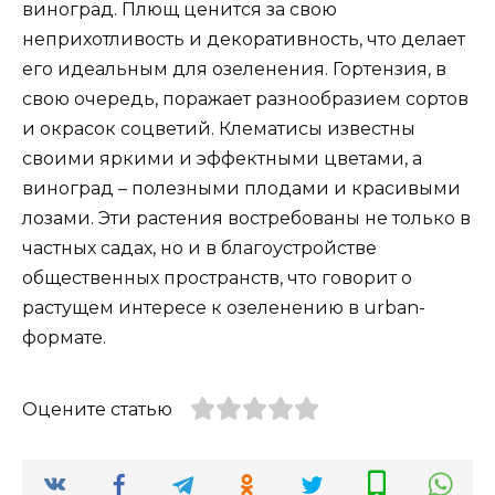
виноград. Плющ ценится за свою
неприхотливость и декоративность, что делает
его идеальным для озеленения. Гортензия, в
свою очередь, поражает разнообразием сортов
и окрасок соцветий. Клематисы известны
своими яркими и эффектными цветами, а
виноград – полезными плодами и красивыми
лозами. Эти растения востребованы не только в
частных садах, но и в благоустройстве
общественных пространств, что говорит о
растущем интересе к озеленению в urban-
формате.
Оцените статью