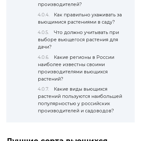
производителей?
Как правильно ухаживать за
вьющимися растениями в саду?
Что должно учитывать при
выборе вьющегося растения для
дачи?
Какие регионы в России
наиболее известны своими
производителями вьющихся
растений?
Какие виды вьющихся
растений пользуются наибольшей
популярностью у российских
производителей и садоводов?