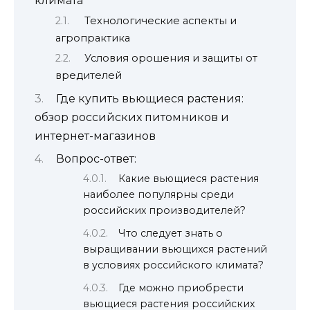
климата
Технологические аспекты и
агропрактика
Условия орошения и защиты от
вредителей
Где купить вьющиеся растения:
обзор российских питомников и
интернет-магазинов
Вопрос-ответ:
Какие вьющиеся растения
наиболее популярны среди
российских производителей?
Что следует знать о
выращивании вьющихся растений
в условиях российского климата?
Где можно приобрести
вьющиеся растения российских