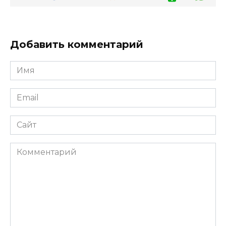
Добавить комментарий
Имя
*
Email
*
Сайт
Комментарий