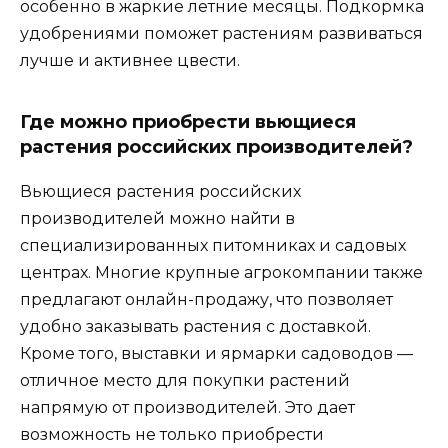
особенно в жаркие летние месяцы. Подкормка
удобрениями поможет растениям развиваться
лучше и активнее цвести.
Где можно приобрести вьющиеся
растения российских производителей?
Вьющиеся растения российских
производителей можно найти в
специализированных питомниках и садовых
центрах. Многие крупные агрокомпании также
предлагают онлайн-продажу, что позволяет
удобно заказывать растения с доставкой.
Кроме того, выставки и ярмарки садоводов —
отличное место для покупки растений
напрямую от производителей. Это дает
возможность не только приобрести