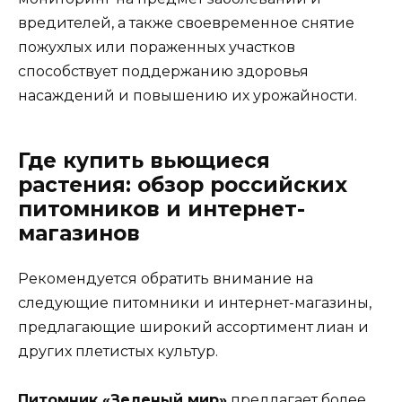
вредителей, а также своевременное снятие
пожухлых или пораженных участков
способствует поддержанию здоровья
насаждений и повышению их урожайности.
Где купить вьющиеся
растения: обзор российских
питомников и интернет-
магазинов
Рекомендуется обратить внимание на
следующие питомники и интернет-магазины,
предлагающие широкий ассортимент лиан и
других плетистых культур.
Питомник «Зеленый мир»
предлагает более