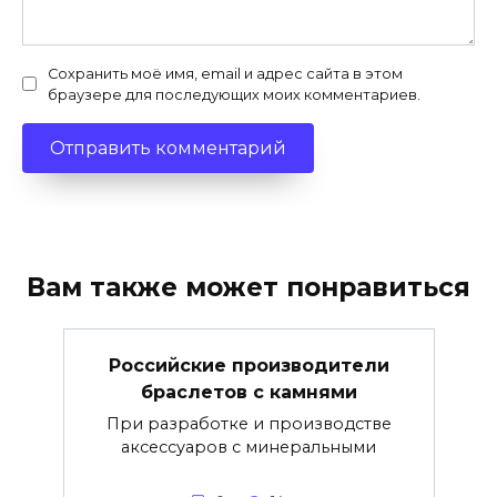
Сохранить моё имя, email и адрес сайта в этом
браузере для последующих моих комментариев.
Вам также может понравиться
Российские производители
браслетов с камнями
При разработке и производстве
аксессуаров с минеральными