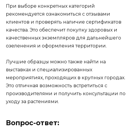
При выборе конкретных категорий
рекомендуется ознакомиться с отзывами
клиентов и проверять наличие сертификатов
качества. Это обеспечит покупку здоровых и
качественных экземпляров для дальнейшего
озеленения и оформления территории.
Лучшие образцы можно также найти на
выставках и специализированных
мероприятиях, проходящих в крупных городах.
Это отличная возможность встретиться с
производителями и получить консультации по
уходу за растениями.
Вопрос-ответ: