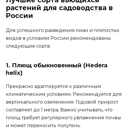
Лучшие сорта вьющихся
растений для садоводства в
России
Для успешного разведения лиан и плетистых
видов в условиях России рекомендованы
следующие сорта:
1. Плющ обыкновенный (Hedera
helix)
Прекрасно адаптируется к различным
климатическим условиям. Рекомендуется для
вертикального озеленения. Годовой прирост
составляет до 1 метра. Важно учитывать, что
плющ требует регулярного увлажнения почвы
и может переносить полутень.