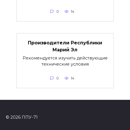
0
14
Производители Республики
Марий Эл
Рекомендуется изучить действующие
технические условия
0
14
© 2026 ППУ-71