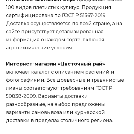
100 видов плетистых культур. Продукция
сертифицирована по ГОСТ Р 51567-2019.
Доставка осуществляется по всей стране, а на
сайте присутствует детализированная
информация о каждом сорте, включая
агротехнические условия.
Интернет-магазин «Цветочный рай»
включает каталог с описанием растений и
фотографиями. Все древесные и травянистые
лианы соответствуют требованиям ГОСТ Р
50838-2009. Варианты доставки
разнообразные, на выбор предложены
варианты самовывоза или курьерской
доставки в пределах столичного региона.