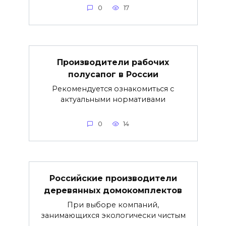
0
17
Производители рабочих
полусапог в России
Рекомендуется ознакомиться с
актуальными нормативами
0
14
Российские производители
деревянных домокомплектов
При выборе компаний,
занимающихся экологически чистым