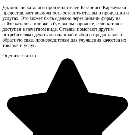
Да, многие каталоги производителей Базарного Карабулака
предоставляют возможность оставить отзывы о продукции и
услугах. Это может быть сделано через онлайн-форму на
сайте каталога или же в бумажном варианте, если каталог
доступен в печатном виде. Отзывы помогают другим
потребителям сделать осознанный выбор и предоставляют
обратную связь производителям для улучшения качества их
товаров и услуг.
Оцените статью