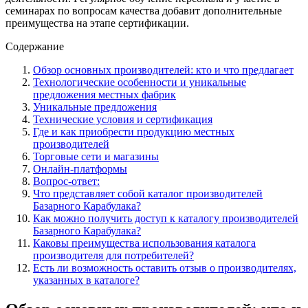
семинарах по вопросам качества добавит дополнительные
преимущества на этапе сертификации.
Содержание
Обзор основных производителей: кто и что предлагает
Технологические особенности и уникальные
предложения местных фабрик
Уникальные предложения
Технические условия и сертификация
Где и как приобрести продукцию местных
производителей
Торговые сети и магазины
Онлайн-платформы
Вопрос-ответ:
Что представляет собой каталог производителей
Базарного Карабулака?
Как можно получить доступ к каталогу производителей
Базарного Карабулака?
Каковы преимущества использования каталога
производителя для потребителей?
Есть ли возможность оставить отзыв о производителях,
указанных в каталоге?