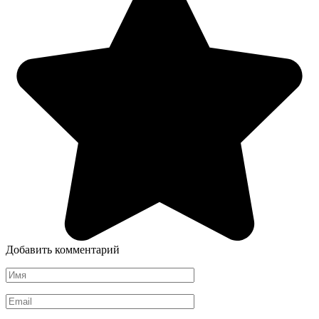
Добавить комментарий
Имя
*
Email
*