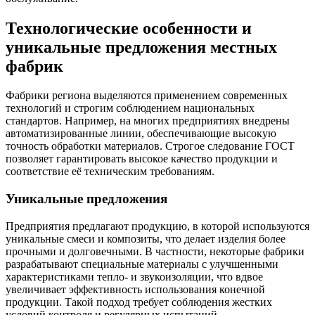
Технологические особенности и
уникальные предложения местных
фабрик
Фабрики региона выделяются применением современных
технологий и строгим соблюдением национальных
стандартов. Например, на многих предприятиях внедрены
автоматизированные линии, обеспечивающие высокую
точность обработки материалов. Строгое следование ГОСТ
позволяет гарантировать высокое качество продукции и
соответствие её техническим требованиям.
Уникальные предложения
Предприятия предлагают продукцию, в которой используются
уникальные смеси и композиты, что делает изделия более
прочными и долговечными. В частности, некоторые фабрики
разрабатывают специальные материалы с улучшенными
характеристиками тепло- и звукоизоляции, что вдвое
увеличивает эффективность использования конечной
продукции. Такой подход требует соблюдения жестких
условий контроля и регулярных испытаний.