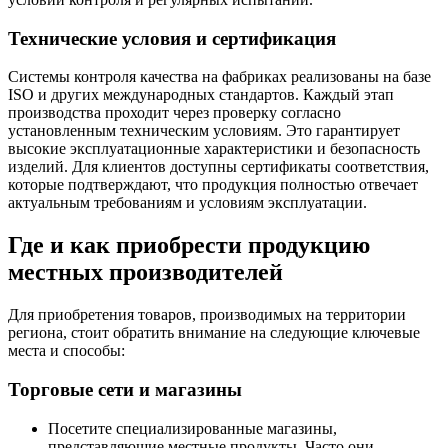
Технические условия и сертификация
Системы контроля качества на фабриках реализованы на базе
ISO и других международных стандартов. Каждый этап
производства проходит через проверку согласно
установленным техническим условиям. Это гарантирует
высокие эксплуатационные характеристики и безопасность
изделий. Для клиентов доступны сертификаты соответствия,
которые подтверждают, что продукция полностью отвечает
актуальным требованиям и условиям эксплуатации.
Где и как приобрести продукцию
местных производителей
Для приобретения товаров, производимых на территории
региона, стоит обратить внимание на следующие ключевые
места и способы:
Торговые сети и магазины
Посетите специализированные магазины,
представляющие местные продукты. Часто они