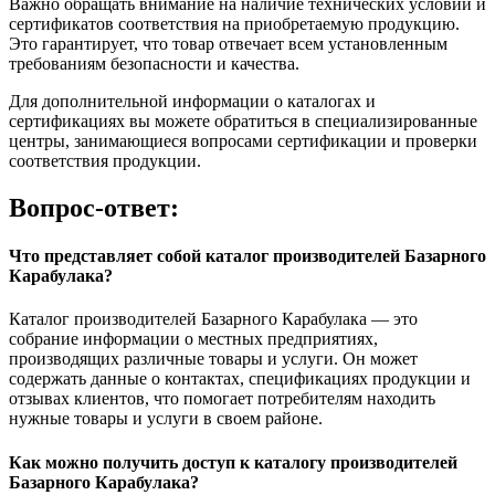
Важно обращать внимание на наличие технических условий и
сертификатов соответствия на приобретаемую продукцию.
Это гарантирует, что товар отвечает всем установленным
требованиям безопасности и качества.
Для дополнительной информации о каталогах и
сертификациях вы можете обратиться в специализированные
центры, занимающиеся вопросами сертификации и проверки
соответствия продукции.
Вопрос-ответ:
Что представляет собой каталог производителей Базарного
Карабулака?
Каталог производителей Базарного Карабулака — это
собрание информации о местных предприятиях,
производящих различные товары и услуги. Он может
содержать данные о контактах, спецификациях продукции и
отзывах клиентов, что помогает потребителям находить
нужные товары и услуги в своем районе.
Как можно получить доступ к каталогу производителей
Базарного Карабулака?