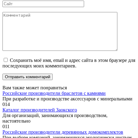
Сайт
Комментарий
Сохранить моё имя, email и адрес сайта в этом браузере для
последующих моих комментариев.
Вам также может понравиться
Российские производители браслетов с камнями
При разработке и производстве аксессуаров с минеральными
0
14
Каталог производителей Заокского
Для организаций, занимающихся производством,
настоятельно
0
11
Российские производители деревянных домокомплектов
При выборе компаний, занимающихся экологически чистым