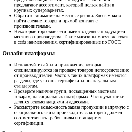
предлагают ассортимент, который нельзя найти в
крупных супермаркетах.
Обратите внимание на местные рынки. Здесь можно
найти свежие товары и прямой контакт с
производителями.
Некоторые торговые сети имеют отделы с продукцией
местного производства. Такие магазины могут включать
в себя наименования, сертифицированные по ГОСТ.
Онлайн-платформы
Используйте сайты и приложения, которые
специализируются на продаже товаров непосредственно
от производителей. Часто в таких платформах имеются
разделы, где указаны сертификаты по актуальным
стандартам.
Проверьте наличие групп, посвященных местным
товарам, на социальных платформах. Часто участники
делятся рекомендациями и адресами.
Рассмотрите возможность заказа продукции напрямую с
официального сайта производителя, который должен
соответствовать требованиям и стандартам
сертификации.