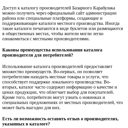
Доступ к каталогу производителей Базарного Карабулака
можно получить через официальный сайт администрации
района или специальные платформы, создающие и
поддерживающие каталоги местного производства. Иногда
такие каталоги печатаются в виде буклетов или размещаются
в общественных местах, чтобы жители могли легко
ознакомиться с местными производителями.
Каковы преимущества использования каталога
производителя для потребителей?
Использование каталога производителей предоставляет
множество преимуществ. Во-первых, он позволяет
потребителям находить местные товары и услуги, что
способствует поддержке локального производства. Во-
вторых, каталог часто содержит информацию о качестве и
ценах продукции, что облегчает выбор для покупателей.
Кроме того, потребители могут узнать о новинках и
специальных предложениях от местных производителей, что
может быть выгодно для них.
Есть ли возможность оставить отзыв о производителях,
указанных в каталоге?