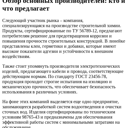
Обзор основных производителей: кто и
что предлагает
Следующий участник рынка – компания,
специализирующаяся на производстве строительной химии.
Продукты, сертифицированные по ТУ 56789-12, предлагают
потребителям решение для предотвращения коррозии и
повышения прочности строительных конструкций. В линейке
представлены клеи, герметики и добавки, которые имеют
высокие показатели адгезии и устойчивости к внешним
воздействиям.
Также стоит упомянуть производителя электротехнических
изделий, предлагающего кабели и провода, соответствующие
действующим нормам. По стандарту ГОСТ 23456-78,
продукция проходит строгие испытания на изоляцию и
механическую прочность, что обеспечивает безопасность
использования в различных условиях.
На фоне этих компаний выделяется еще одно предприятие,
занимающееся разработкой систем водоотведения и очистки
сточных вод. Изделия сертифицированы по техническим
условиям 98765-43 и предназначены для обеспечивания
эффективной работы систем с минимальными затратами на
обслуживание.