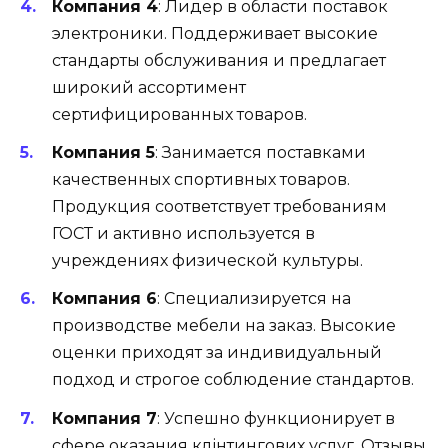
Компания 4
: Лидер в области поставок
электроники. Поддерживает высокие
стандарты обслуживания и предлагает
широкий ассортимент
сертифицированных товаров.
Компания 5
: Занимается поставками
качественных спортивных товаров.
Продукция соответствует требованиям
ГОСТ и активно используется в
учреждениях физической культуры.
Компания 6
: Специализируется на
производстве мебели на заказ. Высокие
оценки приходят за индивидуальный
подход и строгое соблюдение стандартов.
Компания 7
: Успешно функционирует в
сфере оказания клінтингових услуг. Отзывы