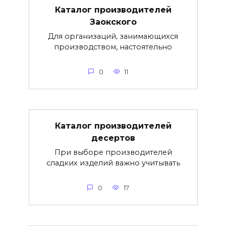
Каталог производителей
Заокского
Для организаций, занимающихся
производством, настоятельно
0
11
Каталог производителей
десертов
При выборе производителей
сладких изделий важно учитывать
0
17