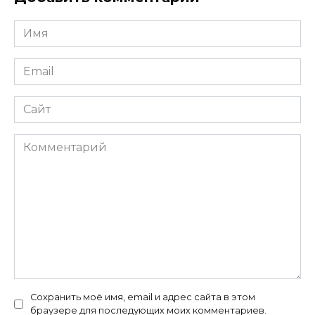
Имя
*
Email
*
Сайт
Комментарий
Сохранить моё имя, email и адрес сайта в этом
браузере для последующих моих комментариев.