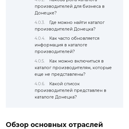
производителей для бизнеса в
Донецке?
Где можно найти каталог
производителей Донецка?
Как часто обновляется
информация в каталоге
производителей?
Как можно включиться в
каталог производителям, которые
еще не представлены?
Какой список
производителей представлен в
каталоге Донецка?
Обзор основных отраслей