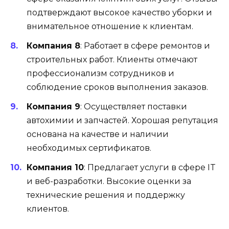
подтверждают высокое качество уборки и
внимательное отношение к клиентам.
Компания 8
: Работает в сфере ремонтов и
строительных работ. Клиенты отмечают
профессионализм сотрудников и
соблюдение сроков выполнения заказов.
Компания 9
: Осуществляет поставки
автохимии и запчастей. Хорошая репутация
основана на качестве и наличии
необходимых сертификатов.
Компания 10
: Предлагает услуги в сфере IT
и веб-разработки. Высокие оценки за
технические решения и поддержку
клиентов.