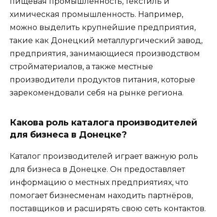
пищевая промышленность, текстиль и
химическая промышленность. Например,
можно выделить крупнейшие предприятия,
такие как Донецкий металлургический завод,
предприятия, занимающиеся производством
стройматериалов, а также местные
производители продуктов питания, которые
зарекомендовали себя на рынке региона.
Какова роль каталога производителей
для бизнеса в Донецке?
Каталог производителей играет важную роль
для бизнеса в Донецке. Он предоставляет
информацию о местных предприятиях, что
помогает бизнесменам находить партнёров,
поставщиков и расширять свою сеть контактов.