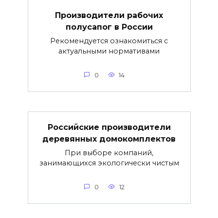
Производители рабочих
полусапог в России
Рекомендуется ознакомиться с
актуальными нормативами
0
14
Российские производители
деревянных домокомплектов
При выборе компаний,
занимающихся экологически чистым
0
12