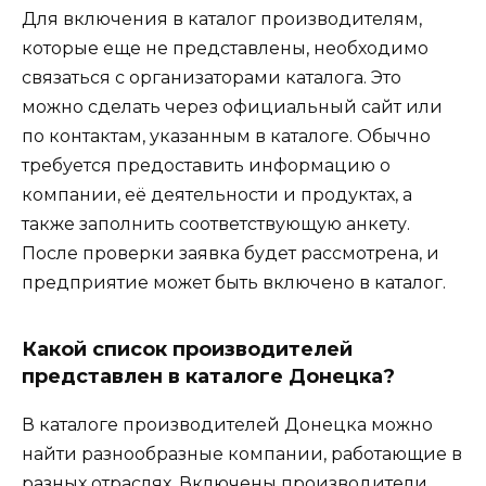
Для включения в каталог производителям,
которые еще не представлены, необходимо
связаться с организаторами каталога. Это
можно сделать через официальный сайт или
по контактам, указанным в каталоге. Обычно
требуется предоставить информацию о
компании, её деятельности и продуктах, а
также заполнить соответствующую анкету.
После проверки заявка будет рассмотрена, и
предприятие может быть включено в каталог.
Какой список производителей
представлен в каталоге Донецка?
В каталоге производителей Донецка можно
найти разнообразные компании, работающие в
разных отраслях. Включены производители