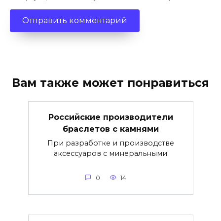
Вам также может понравиться
Российские производители
браслетов с камнями
При разработке и производстве
аксессуаров с минеральными
0
14