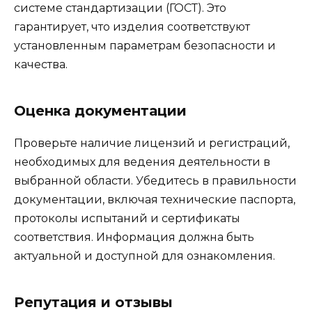
системе стандартизации (ГОСТ). Это
гарантирует, что изделия соответствуют
установленным параметрам безопасности и
качества.
Оценка документации
Проверьте наличие лицензий и регистраций,
необходимых для ведения деятельности в
выбранной области. Убедитесь в правильности
документации, включая технические паспорта,
протоколы испытаний и сертификаты
соответствия. Информация должна быть
актуальной и доступной для ознакомления.
Репутация и отзывы