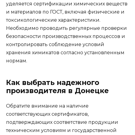
уделяется сертификации химических веществ
и материалов по ГОСТ, включая физические и
токсикологические характеристики.
Необходимо проводить регулярные проверки
безопасности производственных процессов и
контролировать соблюдение условий
хранения химикатов согласно установленным
нормам.
Как выбрать надежного
производителя в Донецке
Обратите внимание на наличие
соответствующих сертификатов,
подтверждающих соответствие продукции
техническим условиям и государственной