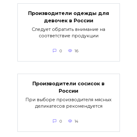
Производители одежды для
девочек в России
Следует обратить внимание на
соответствие продукции
0
16
Производители сосисок в
России
При выборе производителя мясных
деликатесов рекомендуется
0
14