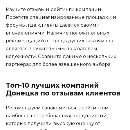
Изучите отзывы и рейтинги компании.
Посетите специализированные площадки и
форумы, где клиенты делятся своими
впечатлениями. Наличие положительных
рекомендаций от предыдущих заказчиков
является значительным показателем
надежности. Сравните данные о нескольких
партнерах для более взвешенного выбора.
Топ-10 лучших компаний
Донецка по отзывам клиентов
Рекомендуем ознакомиться с рейтингом
наиболее востребованных предприятий,
которые получили высокую оценку от