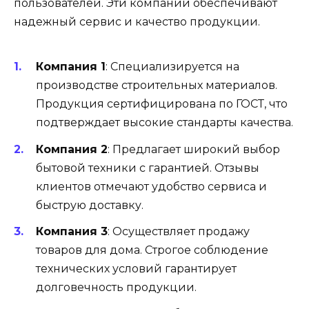
пользователей. Эти компании обеспечивают
надежный сервис и качество продукции.
Компания 1
: Специализируется на
производстве строительных материалов.
Продукция сертифицирована по ГОСТ, что
подтверждает высокие стандарты качества.
Компания 2
: Предлагает широкий выбор
бытовой техники с гарантией. Отзывы
клиентов отмечают удобство сервиса и
быструю доставку.
Компания 3
: Осуществляет продажу
товаров для дома. Строгое соблюдение
технических условий гарантирует
долговечность продукции.