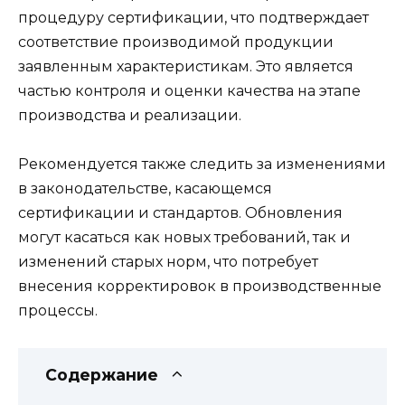
процедуру сертификации, что подтверждает
соответствие производимой продукции
заявленным характеристикам. Это является
частью контроля и оценки качества на этапе
производства и реализации.
Рекомендуется также следить за изменениями
в законодательстве, касающемся
сертификации и стандартов. Обновления
могут касаться как новых требований, так и
изменений старых норм, что потребует
внесения корректировок в производственные
процессы.
Содержание