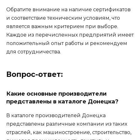
Обратите внимание на наличие сертификатов
и соответствие техническим условиям, что
является важным критерием при выборе.
Каждое из перечисленных предприятий имеет
положительный опыт работы и рекомендуем
для сотрудничества.
Вопрос-ответ:
Какие основные производители
представлены в каталоге Донецка?
В каталоге производителей Донецка
представлены различные компании из таких
отраслей, как машиностроение, строительство,