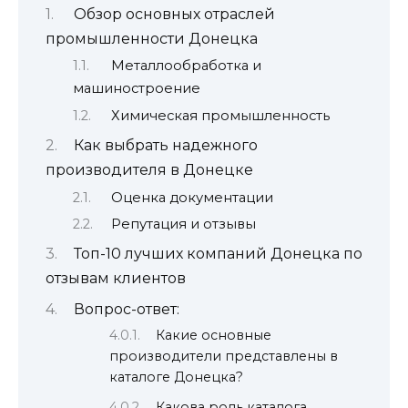
Обзор основных отраслей
промышленности Донецка
Металлообработка и
машиностроение
Химическая промышленность
Как выбрать надежного
производителя в Донецке
Оценка документации
Репутация и отзывы
Топ-10 лучших компаний Донецка по
отзывам клиентов
Вопрос-ответ:
Какие основные
производители представлены в
каталоге Донецка?
Какова роль каталога