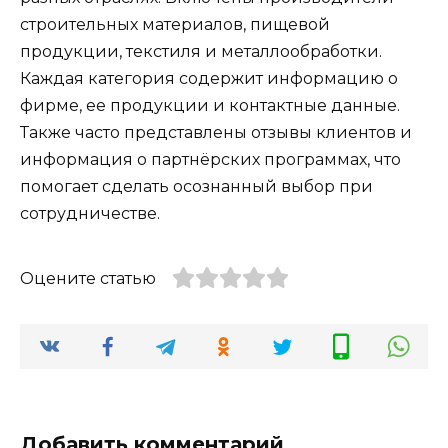
строительных материалов, пищевой
продукции, текстиля и металлообработки.
Каждая категория содержит информацию о
фирме, ее продукции и контактные данные.
Также часто представлены отзывы клиентов и
информация о партнёрских программах, что
помогает сделать осознанный выбор при
сотрудничестве.
Оцените статью
Добавить комментарий