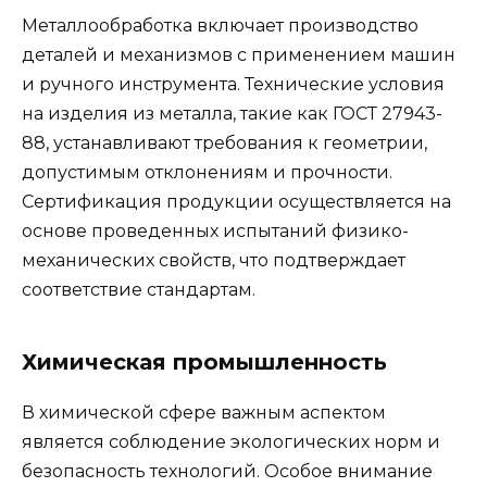
Металлообработка включает производство
деталей и механизмов с применением машин
и ручного инструмента. Технические условия
на изделия из металла, такие как ГОСТ 27943-
88, устанавливают требования к геометрии,
допустимым отклонениям и прочности.
Сертификация продукции осуществляется на
основе проведенных испытаний физико-
механических свойств, что подтверждает
соответствие стандартам.
Химическая промышленность
В химической сфере важным аспектом
является соблюдение экологических норм и
безопасность технологий. Особое внимание