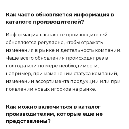
Как часто обновляется информация в
каталоге производителей?
Информация в каталоге производителей
обновляется регулярно, чтобы отражать
изменения в рынке и деятельность компаний.
Чаще всего обновления происходят раз в
полгода или по мере необходимости,
например, при изменении статуса компаний,
изменении ассортимента продукции или при
появлении новых игроков на рынке.
Как можно включиться в каталог
производителям, которые еще не
представлены?