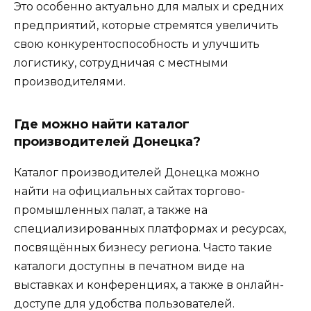
Это особенно актуально для малых и средних
предприятий, которые стремятся увеличить
свою конкурентоспособность и улучшить
логистику, сотрудничая с местными
производителями.
Где можно найти каталог
производителей Донецка?
Каталог производителей Донецка можно
найти на официальных сайтах торгово-
промышленных палат, а также на
специализированных платформах и ресурсах,
посвящённых бизнесу региона. Часто такие
каталоги доступны в печатном виде на
выставках и конференциях, а также в онлайн-
доступе для удобства пользователей.