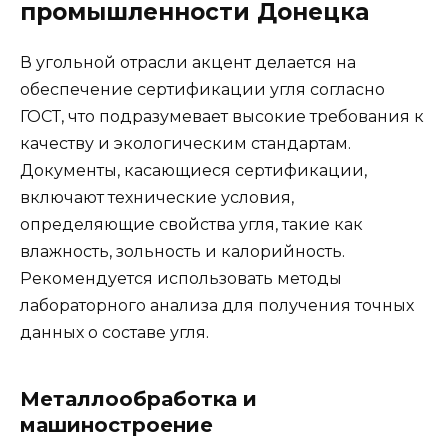
промышленности Донецка
В угольной отрасли акцент делается на
обеспечение сертификации угля согласно
ГОСТ, что подразумевает высокие требования к
качеству и экологическим стандартам.
Документы, касающиеся сертификации,
включают технические условия,
определяющие свойства угля, такие как
влажность, зольность и калорийность.
Рекомендуется использовать методы
лабораторного анализа для получения точных
данных о составе угля.
Металлообработка и
машиностроение