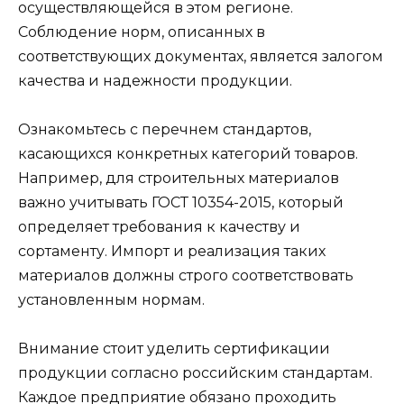
осуществляющейся в этом регионе.
Соблюдение норм, описанных в
соответствующих документах, является залогом
качества и надежности продукции.
Ознакомьтесь с перечнем стандартов,
касающихся конкретных категорий товаров.
Например, для строительных материалов
важно учитывать ГОСТ 10354-2015, который
определяет требования к качеству и
сортаменту. Импорт и реализация таких
материалов должны строго соответствовать
установленным нормам.
Внимание стоит уделить сертификации
продукции согласно российским стандартам.
Каждое предприятие обязано проходить