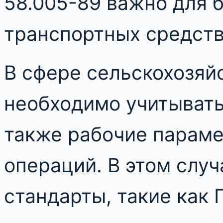
58.005-89 важно для 
транспортных средств
В сфере сельскохозяй
необходимо учитывать
также рабочие параме
операций. В этом слу
стандарты, такие как 