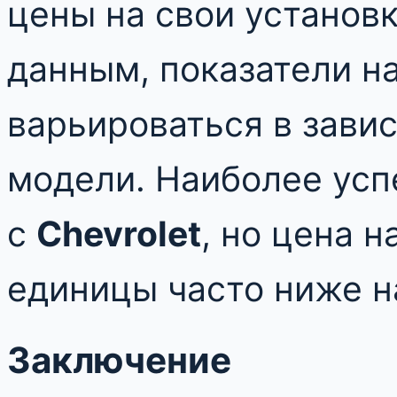
цены на свои установк
данным, показатели н
варьироваться в зави
модели. Наиболее усп
с
Chevrolet
, но цена 
единицы часто ниже н
Заключение