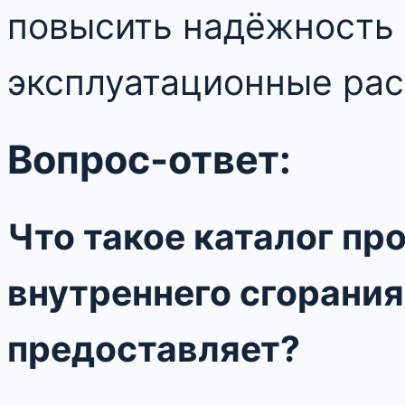
повысить надёжность 
эксплуатационные рас
Вопрос-ответ:
Что такое каталог пр
внутреннего сгорани
предоставляет?