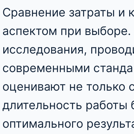
Сравнение затраты и 
аспектом при выборе.
исследования, провод
современными станда
оценивают не только с
длительность работы 
оптимального результ