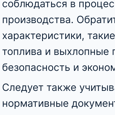
соблюдаться в процес
производства. Обрати
характеристики, таки
топлива и выхлопные г
безопасность и эконо
Следует также учитыв
нормативные документ