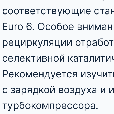
соответствующие стан
Euro 6. Особое внима
рециркуляции отработ
селективной каталити
Рекомендуется изучит
с зарядкой воздуха и
турбокомпрессора.