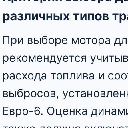
различных типов т
При выборе мотора дл
рекомендуется учитыв
расхода топлива и со
выбросов, установлен
Евро-6. Оценка динам