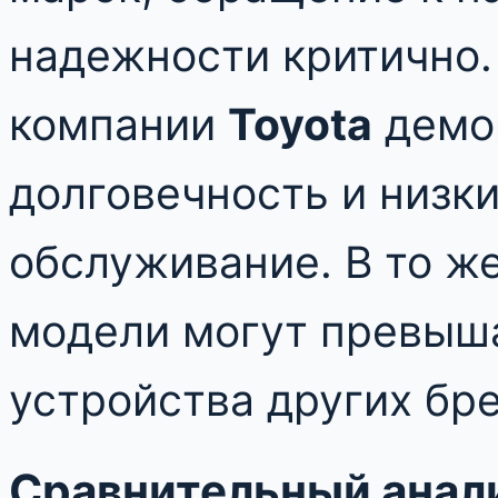
надежности критично.
компании
Toyota
демо
долговечность и низки
обслуживание. В то же
модели могут превыш
устройства других бре
Сравнительный анал