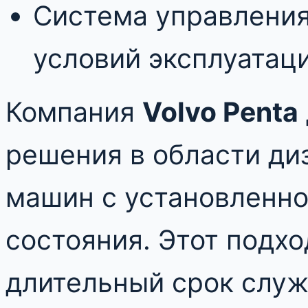
Система управления
условий эксплуатаци
Компания
Volvo Penta
решения в области ди
машин с установленно
состояния. Этот подх
длительный срок слу