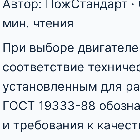
Автор: ПожСтандарт · 
мин. чтения
При выборе двигателе
соответствие техниче
установленным для ра
ГОСТ 19333-88 обозн
и требования к качес