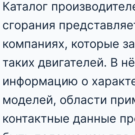
Каталог производител
сгорания представляе
компаниях, которые з
таких двигателей. В н
информацию о характ
моделей, области при
контактные данные пр