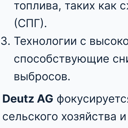
топлива, таких как
(СПГ).
Технологии с высок
способствующие сн
выбросов.
Deutz AG
фокусируется
сельского хозяйства 