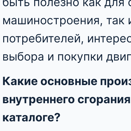
быть полезно как для
машиностроения, так 
потребителей, интер
выбора и покупки двиг
Какие основные прои
внутреннего сгорания
каталоге?