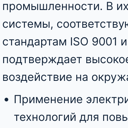
промышленности. В их
системы, соответств
стандартам ISO 9001 и 
подтверждает высоко
воздействие на окру
Применение электр
технологий для пов