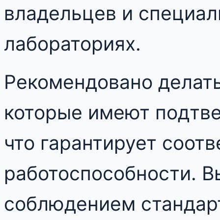
владельцев и специал
лабораториях.
Рекомендовано делать
которые имеют подтв
что гарантирует соотв
работоспособности. В
соблюдением стандар