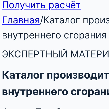
Получить расчёт
Главная
/
Каталог прои
внутреннего сгорания
ЭКСПЕРТНЫЙ МАТЕР
Каталог производит
внутреннего сгоран