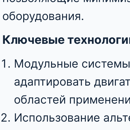
оборудования.
Ключевые технологи
Модульные системы
адаптировать двига
областей применени
Использование альт