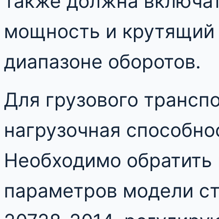
также должна включа
мощность и крутящий
диапазоне оборотов.
Для грузового трансп
нагрузочная способно
Необходимо обратить 
параметров модели ст