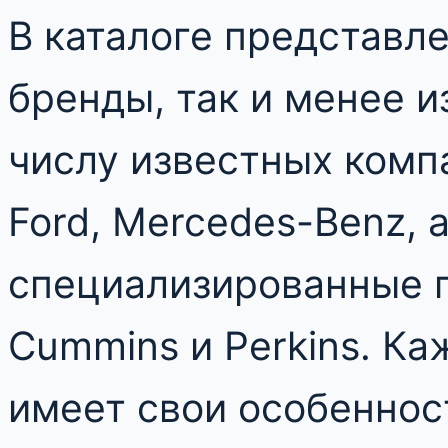
В каталоге представл
бренды, так и менее и
числу известных компа
Ford, Mercedes-Benz, 
специализированные п
Cummins и Perkins. Ка
имеет свои особеннос