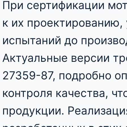
При сертификации мот
к их проектированию,
испытаний до произво
Актуальные версии тр
27359-87, подробно о
контроля качества, чт
продукции. Реализаци