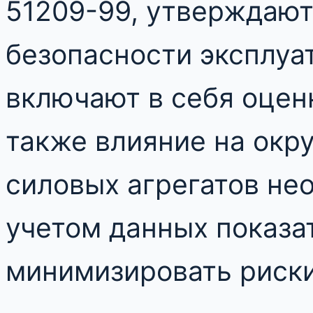
51209-99, утверждают
безопасности эксплуа
включают в себя оцен
также влияние на ок
силовых агрегатов не
учетом данных показа
минимизировать риски