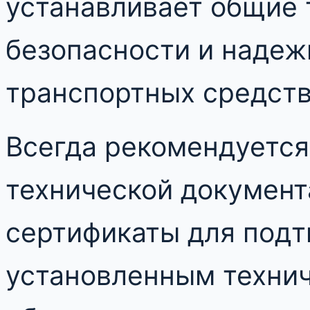
устанавливает общие 
безопасности и надеж
транспортных средств
Всегда рекомендуется
технической документ
сертификаты для подт
установленным технич