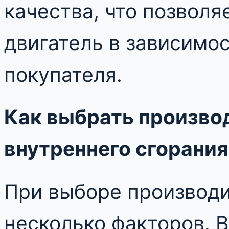
качества, что позвол
двигатель в зависимос
покупателя.
Как выбрать произво
внутреннего сгорания
При выборе производи
несколько факторов. 