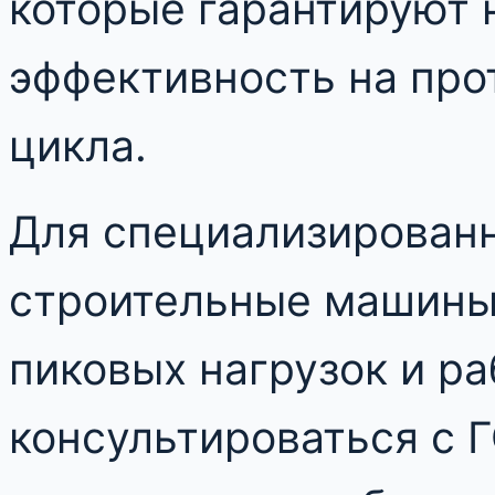
которые гарантируют 
эффективность на про
цикла.
Для специализированн
строительные машины,
пиковых нагрузок и р
консультироваться с 