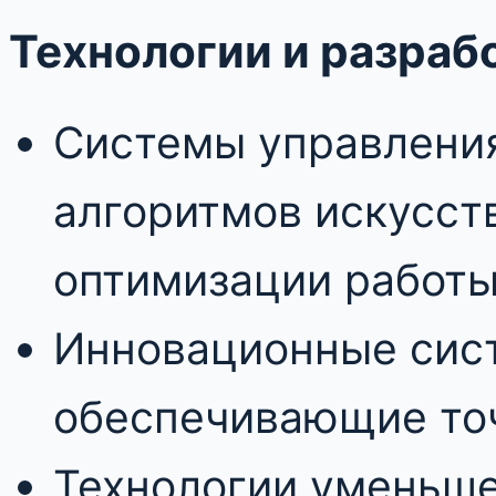
Технологии и разраб
Системы управления
алгоритмов искусст
оптимизации работы
Инновационные сис
обеспечивающие точ
Технологии уменьше