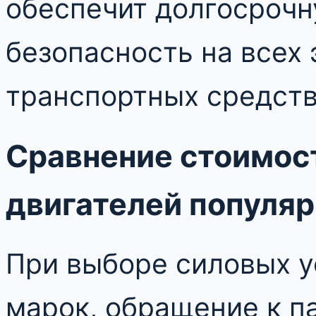
обеспечит долгосрочн
безопасность на всех 
транспортных средств
Сравнение стоимос
двигателей популя
При выборе силовых у
марок, обращение к п