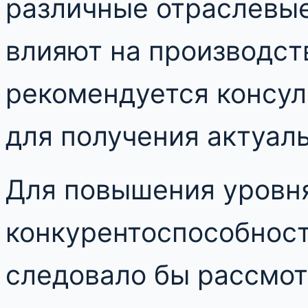
различные отраслевые
влияют на производст
рекомендуется консул
для получения актуал
Для повышения уровня
конкурентоспособност
следовало бы рассмо