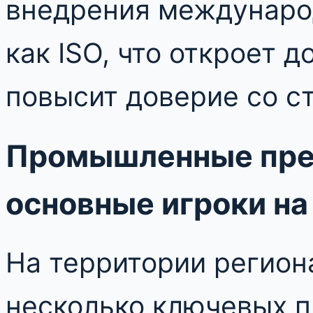
внедрения международ
как ISO, что откроет 
повысит доверие со с
Промышленные пре
основные игроки на
На территории регион
несколько ключевых п