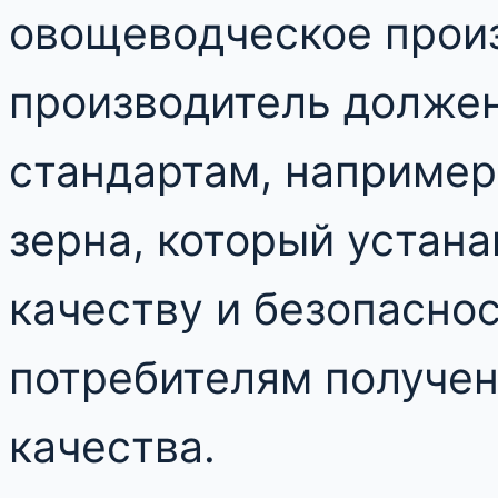
овощеводческое прои
производитель долже
стандартам, например
зерна, который устана
качеству и безопаснос
потребителям получен
качества.