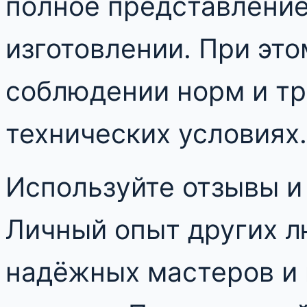
полное представление 
изготовлении. При эт
соблюдении норм и тр
технических условиях.
Используйте отзывы и
Личный опыт других 
надёжных мастеров и