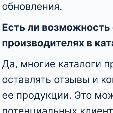
обновления.
Есть ли возможность 
производителях в кат
Да, многие каталоги 
оставлять отзывы и к
ее продукции. Это мож
потенциальных клиенто