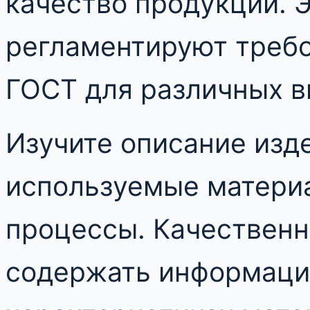
качество продукции. 
регламентируют треб
ГОСТ для различных в
Изучите описание изд
используемые материа
процессы. Качественн
содержать информаци