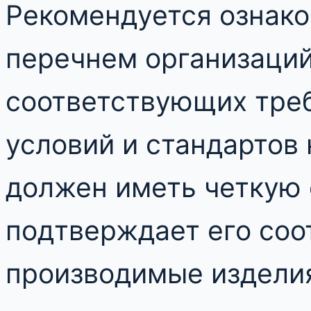
Рекомендуется ознако
перечнем организаций
соответствующих тре
условий и стандартов
должен иметь четкую 
подтверждает его соо
производимые издели