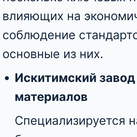
влияющих на экономи
соблюдение стандарто
основные из них.
Искитимский завод
материалов
Специализируется н