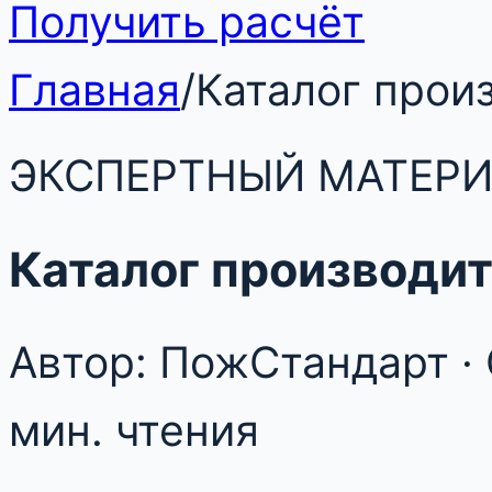
Получить расчёт
Главная
/
Каталог прои
ЭКСПЕРТНЫЙ МАТЕР
Каталог производи
Автор: ПожСтандарт · 
мин. чтения