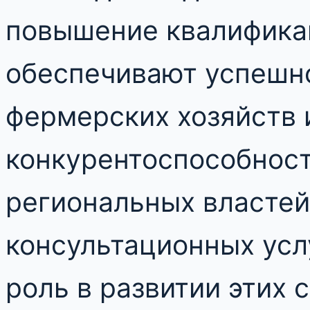
повышение квалифика
обеспечивают успешн
фермерских хозяйств 
конкурентоспособност
региональных властей
консультационных усл
роль в развитии этих 