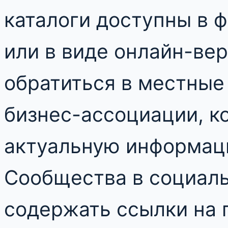
каталоги доступны в 
или в виде онлайн-ве
обратиться в местные
бизнес-ассоциации, к
актуальную информаци
Сообщества в социаль
содержать ссылки на 