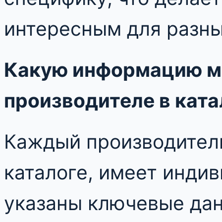
интересным для разны
Какую информацию м
производителе в ката
Каждый производитель
каталоге, имеет индив
указаны ключевые дан