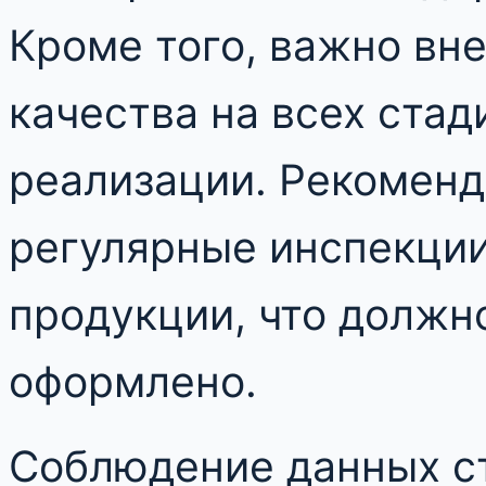
Кроме того, важно вн
качества на всех стад
реализации. Рекоменд
регулярные инспекции
продукции, что должн
оформлено.
Соблюдение данных ст