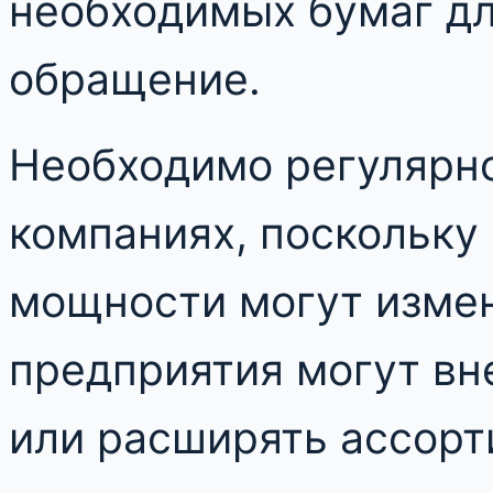
необходимых бумаг дл
обращение.
Необходимо регулярн
компаниях, поскольку
мощности могут измен
предприятия могут вн
или расширять ассорт