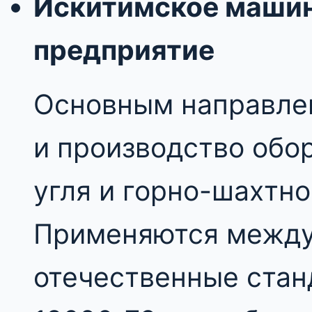
Искитимское маши
предприятие
Основным направлен
и производство обо
угля и горно-шахтно
Применяются между
отечественные стан