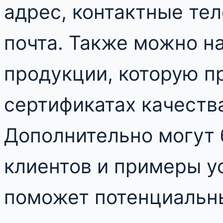
адрес, контактные те
почта. Также можно н
продукции, которую п
сертификатах качеств
Дополнительно могут
клиентов и примеры у
поможет потенциальн