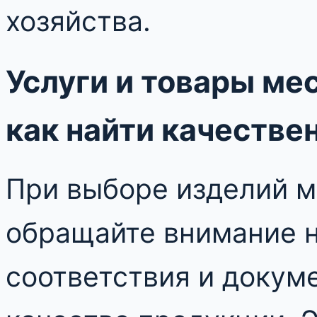
хозяйства.
Услуги и товары ме
как найти качестве
При выборе изделий 
обращайте внимание н
соответствия и доку