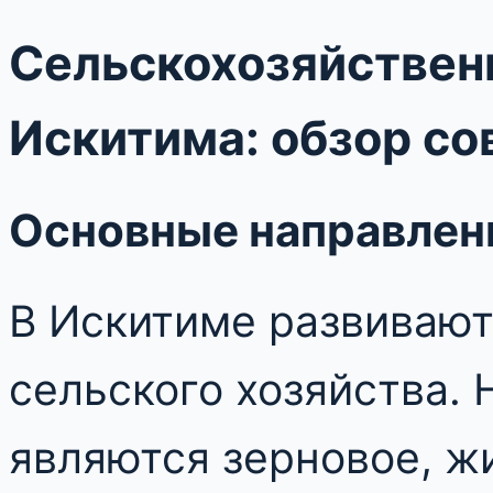
Сельскохозяйствен
Искитима: обзор с
Основные направлен
В Искитиме развивают
сельского хозяйства.
являются зерновое, ж