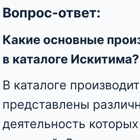
Вопрос-ответ:
Какие основные прои
в каталоге Искитима?
В каталоге производи
представлены различн
деятельность которых