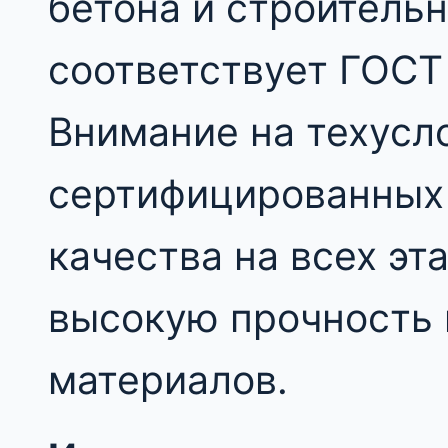
бетона и строитель
соответствует ГОСТ
Внимание на техусл
сертифицированных 
качества на всех эт
высокую прочность 
материалов.