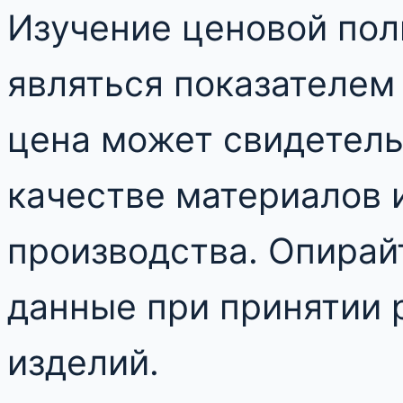
Изучение ценовой пол
являться показателем
цена может свидетель
качестве материалов 
производства. Опирай
данные при принятии 
изделий.