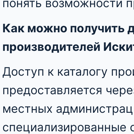
понять возможности п
Как можно получить д
производителей Иск
Доступ к каталогу пр
предоставляется чер
местных администрац
специализированные с