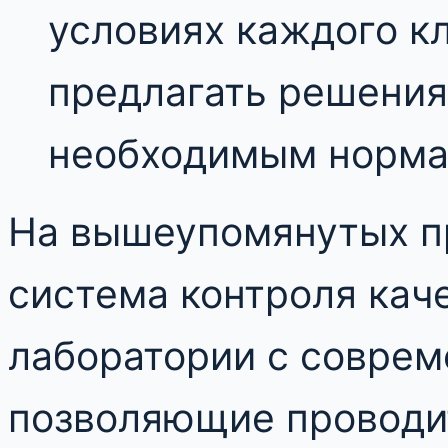
условиях каждого кл
предлагать решения
необходимым норма
На вышеупомянутых п
система контроля кач
лаборатории с совре
позволяющие проводи