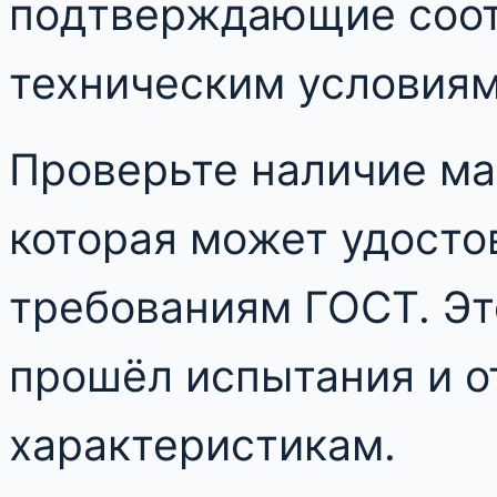
подтверждающие соот
техническим условиям
Проверьте наличие ма
которая может удосто
требованиям ГОСТ. Это
прошёл испытания и о
характеристикам.