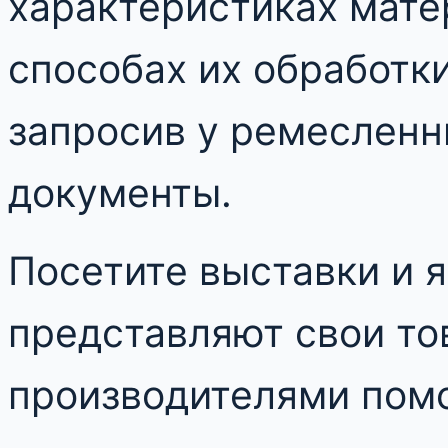
характеристиках мате
способах их обработки
запросив у ремеслен
документы.
Посетите выставки и 
представляют свои то
производителями помо