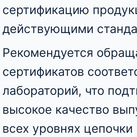
сертификацию продукц
действующими станда
Рекомендуется обраща
сертификатов соответ
лабораторий, что под
высокое качество вып
всех уровнях цепочки 