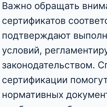
Важно обращать вним
сертификатов соответ
подтверждают выполн
условий, регламенти
законодательством. С
сертификации помогут
нормативных документ