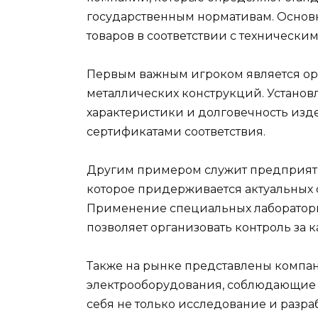
государственным нормативам. Основ
товаров в соответствии с технически
Первым важным игроком является ор
металлических конструкций. Устано
характеристики и долговечность изд
сертификатами соответствия.
Другим примером служит предприяти
которое придерживается актуальных с
Применение специальных лаборатори
позволяет организовать контроль за 
Также на рынке представлены компа
электрооборудования, соблюдающие Т
себя не только исследование и разра