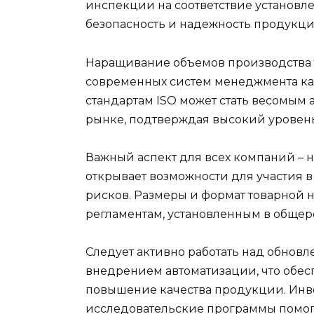
инспекции на соответствие установле
безопасность и надежность продукци
Наращивание объемов производства т
современных систем менеджмента ка
стандартам ISO может стать весомым
рынке, подтверждая высокий уровень
Важный аспект для всех компаний – 
открывает возможности для участия 
рисков. Размеры и формат товарной 
регламентам, установленным в общер
Следует активно работать над обнов
внедрением автоматизации, что обес
повышение качества продукции. Инв
исследовательские программы помог