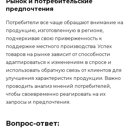
Рынок и потребительские
предпочтения
Потребители все чаще обращают внимание на
продукцию, изготовленную в регионе,
подчеркивая свою приверженность к
поддержке местного производства. Успех
товаров на рынке зависит от способности
адаптироваться к изменениям в спросе и
использовать обратную связь от клиентов для
улучшения характеристик продукции. Важно
проводить анализ мнений потребителей,
чтобы своевременно реагировать на их
запросы и предпочтения.
Вопрос-ответ: