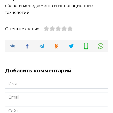
области менеджмента и инновационных
технологий.
Оцените статью
Добавить комментарий
Имя
*
Email
*
Сайт