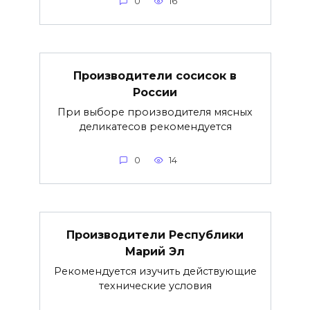
0
16
Производители сосисок в
России
При выборе производителя мясных
деликатесов рекомендуется
0
14
Производители Республики
Марий Эл
Рекомендуется изучить действующие
технические условия