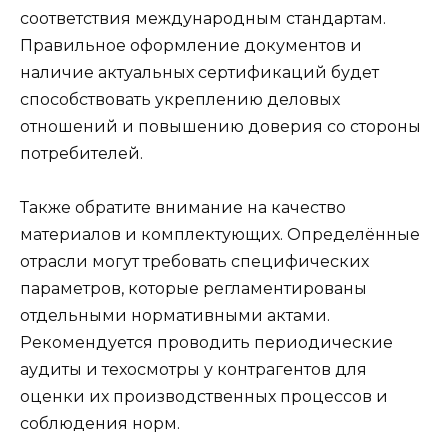
соответствия международным стандартам.
Правильное оформление документов и
наличие актуальных сертификаций будет
способствовать укреплению деловых
отношений и повышению доверия со стороны
потребителей.
Также обратите внимание на качество
материалов и комплектующих. Определённые
отрасли могут требовать специфических
параметров, которые регламентированы
отдельными нормативными актами.
Рекомендуется проводить периодические
аудиты и техосмотры у контрагентов для
оценки их производственных процессов и
соблюдения норм.