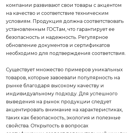
компании развивают свои товары с акцентом
на качество и соответствие техническим
условиям. Продукция должна соответствовать
установленным ГОСТам, что гарантирует ее
безопасность и надежность. Регулярное
обновление документов и сертификатов
необходимо для подтверждения соответствия.
Существует множество примеров уникальных
товаров, которые завоевали популярность на
рынке благодаря высокому качеству и
индивидуальному подходу. Для успешного
выведения на рынок продукции следует
акцентировать внимание на характеристиках,
таких как безопасность, экология и полезные
свойства. Открытость в вопросах