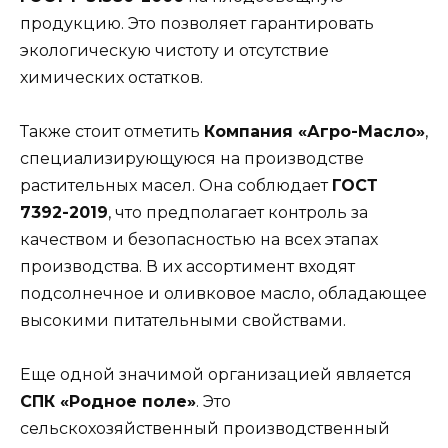
продукцию. Это позволяет гарантировать
экологическую чистоту и отсутствие
химических остатков.
Также стоит отметить
Компания «Агро-Масло»
,
специализирующуюся на производстве
растительных масел. Она соблюдает
ГОСТ
7392-2019
, что предполагает контроль за
качеством и безопасностью на всех этапах
производства. В их ассортимент входят
подсолнечное и оливковое масло, обладающее
высокими питательными свойствами.
Еще одной значимой организацией является
СПК «Родное поле»
. Это
сельскохозяйственный производственный