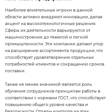
Наиболее влиятельные игроки в данной
области активно внедряют инновации, делая
акцент на высокотехнологичные решения.
Сферы их деятельности варьируются от
машиностроения до тяжелой и легкой
промышленности. Эти компании делают упор
на расширение ассортимента продукции, что
способствует удовлетворению отдельных
потребностей клиентов и сокращению сроков
поставки.
Также не менее значимой является роль
обучения сотрудников принципам работы в
соответствии с нормами ГОСТ, что способствует
повышению общего уровня качества и
безопасности. Отделы контроля на этих