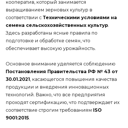
кооператив, который занимается
выращиванием зерновых культур в
соответствии с
Техническими условиями на
семена сельскохозяйственных культур
.
Здесь разработаны ясные правила по
подготовке и обработке семян, что
обеспечивает высокую урожайность.
Основное внимание уделяется соблюдению
Постановления Правительства РФ № 43 от
30.01.2021
, касающегося повышения качества
продукции и внедрения инновационных
технологий. Важно, что все предприятия
проходят сертификацию, что подтверждает их
соответствие строгим требованиям
ISO
9001:2015
.