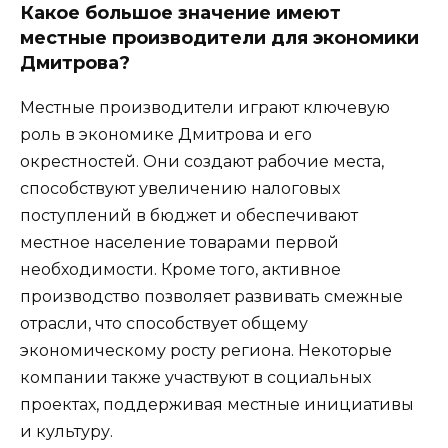
Какое большое значение имеют
местные производители для экономики
Дмитрова?
Местные производители играют ключевую
роль в экономике Дмитрова и его
окрестностей. Они создают рабочие места,
способствуют увеличению налоговых
поступлений в бюджет и обеспечивают
местное население товарами первой
необходимости. Кроме того, активное
производство позволяет развивать смежные
отрасли, что способствует общему
экономическому росту региона. Некоторые
компании также участвуют в социальных
проектах, поддерживая местные инициативы
и культуру.