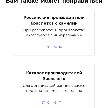
Вам также может понравиться
Российские производители
браслетов с камнями
При разработке и производстве
аксессуаров с минеральными
0
14
Каталог производителей
Заокского
Для организаций, занимающихся
производством, настоятельно
0
11