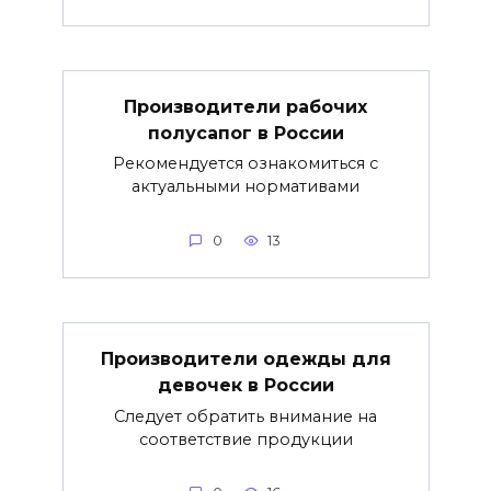
Производители рабочих
полусапог в России
Рекомендуется ознакомиться с
актуальными нормативами
0
13
Производители одежды для
девочек в России
Следует обратить внимание на
соответствие продукции