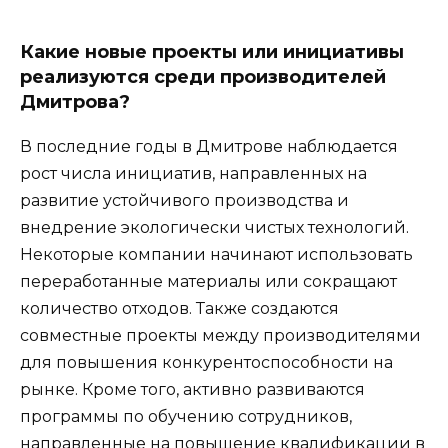
Какие новые проекты или инициативы
реализуются среди производителей
Дмитрова?
В последние годы в Дмитрове наблюдается
рост числа инициатив, направленных на
развитие устойчивого производства и
внедрение экологически чистых технологий.
Некоторые компании начинают использовать
переработанные материалы или сокращают
количество отходов. Также создаются
совместные проекты между производителями
для повышения конкурентоспособности на
рынке. Кроме того, активно развиваются
программы по обучению сотрудников,
направленные на повышение квалификации в