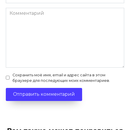
Комментарий
Сохранить моё имя, email и адрес сайта в этом
браузере для последующих моих комментариев.