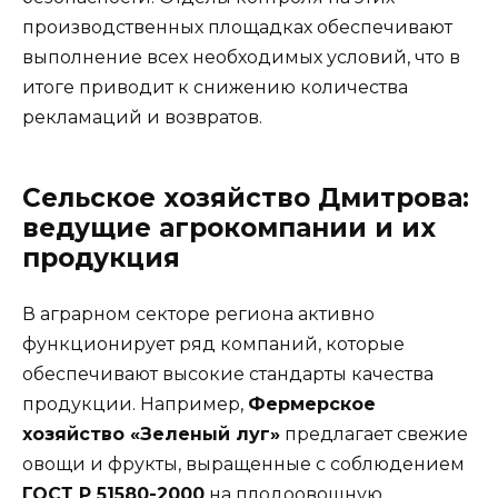
производственных площадках обеспечивают
выполнение всех необходимых условий, что в
итоге приводит к снижению количества
рекламаций и возвратов.
Сельское хозяйство Дмитрова:
ведущие агрокомпании и их
продукция
В аграрном секторе региона активно
функционирует ряд компаний, которые
обеспечивают высокие стандарты качества
продукции. Например,
Фермерское
хозяйство «Зеленый луг»
предлагает свежие
овощи и фрукты, выращенные с соблюдением
ГОСТ Р 51580-2000
на плодоовощную