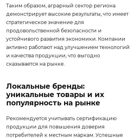
Таким образом, аграрный сектор региона
демонстрирует высокие результаты, что имеет
стратегическое значение для
продовольственной безопасности и
устойчивого развития экономики. Компании
активно работают над улучшением технологий
и качества продукции, что выгодно
сказывается на рынке.
Локальные бренды:
уникальные товары и их
популярность на рынке
Рекомендуется учитывать сертификацию
продукции для повышения доверия
потребителей к местным маркам. Успешные