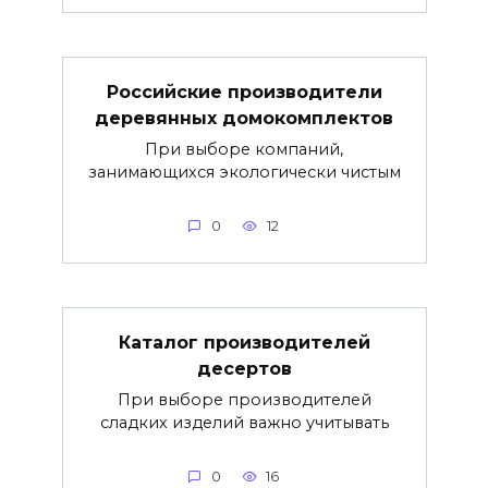
Российские производители
деревянных домокомплектов
При выборе компаний,
занимающихся экологически чистым
0
12
Каталог производителей
десертов
При выборе производителей
сладких изделий важно учитывать
0
16