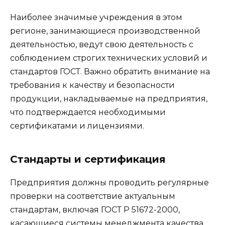
Наиболее значимые учреждения в этом
регионе, занимающиеся производственной
деятельностью, ведут свою деятельность с
соблюдением строгих технических условий и
стандартов ГОСТ. Важно обратить внимание на
требования к качеству и безопасности
продукции, накладываемые на предприятия,
что подтверждается необходимыми
сертификатами и лицензиями.
Стандарты и сертификация
Предприятия должны проводить регулярные
проверки на соответствие актуальным
стандартам, включая ГОСТ Р 51672-2000,
касающиеся системы менеджмента качества.