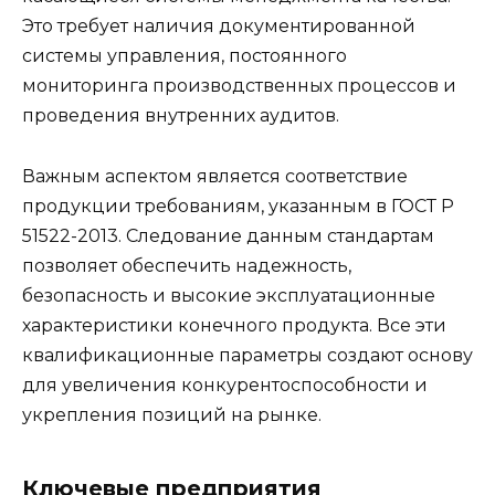
Это требует наличия документированной
системы управления, постоянного
мониторинга производственных процессов и
проведения внутренних аудитов.
Важным аспектом является соответствие
продукции требованиям, указанным в ГОСТ Р
51522-2013. Следование данным стандартам
позволяет обеспечить надежность,
безопасность и высокие эксплуатационные
характеристики конечного продукта. Все эти
квалификационные параметры создают основу
для увеличения конкурентоспособности и
укрепления позиций на рынке.
Ключевые предприятия