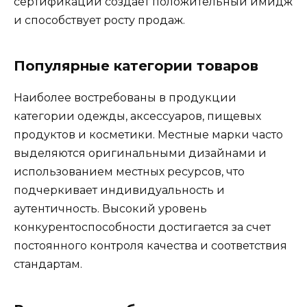
сертификации создает положительный имидж
и способствует росту продаж.
Популярные категории товаров
Наиболее востребованы в продукции
категории одежды, аксессуаров, пищевых
продуктов и косметики. Местные марки часто
выделяются оригинальными дизайнами и
использованием местных ресурсов, что
подчеркивает индивидуальность и
аутентичность. Высокий уровень
конкурентоспособности достигается за счет
постоянного контроля качества и соответствия
стандартам.