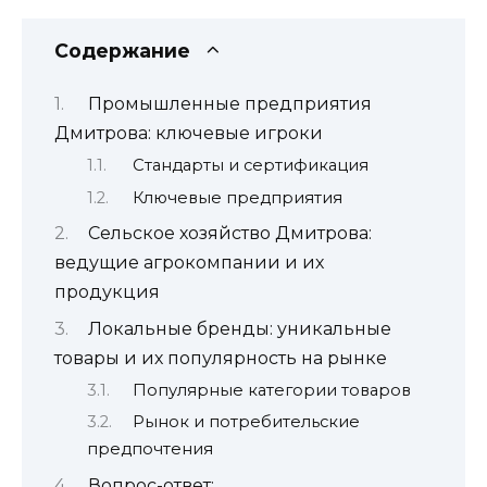
Содержание
Промышленные предприятия
Дмитрова: ключевые игроки
Стандарты и сертификация
Ключевые предприятия
Сельское хозяйство Дмитрова:
ведущие агрокомпании и их
продукция
Локальные бренды: уникальные
товары и их популярность на рынке
Популярные категории товаров
Рынок и потребительские
предпочтения
Вопрос-ответ: