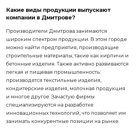
Какие виды продукции выпускают
компании в Дмитрове?
Производители Дмитрова занимаются
широким спектром продукции. В этом городе
можно найти предприятия, производящие
строительные материалы, такие как кирпичи и
бетонные изделия. Также активно развиваются
легкая и пищевая промышленность:
производятся текстильные изделия,
кондитерские изделия, молочная продукция
и многое другое. Зачастую фирмы
специализируются на разработке
инновационных технологий, что позволяет им
занимать конкурентные позиции на рынке.