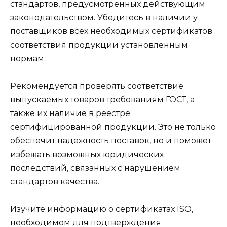
стандартов, предусмотренных действующим
законодательством. Убедитесь в наличии у
поставщиков всех необходимых сертификатов
соответствия продукции установленным
нормам.
Рекомендуется проверять соответствие
выпускаемых товаров требованиям ГОСТ, а
также их наличие в реестре
сертифицированной продукции. Это не только
обеспечит надежность поставок, но и поможет
избежать возможных юридических
последствий, связанных с нарушением
стандартов качества.
Изучите информацию о сертификатах ISO,
необходимом для подтверждения