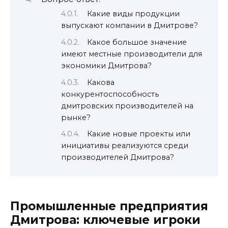
Какие виды продукции
выпускают компании в Дмитрове?
Какое большое значение
имеют местные производители для
экономики Дмитрова?
Какова
конкурентоспособность
дмитровских производителей на
рынке?
Какие новые проекты или
инициативы реализуются среди
производителей Дмитрова?
Промышленные предприятия
Дмитрова: ключевые игроки