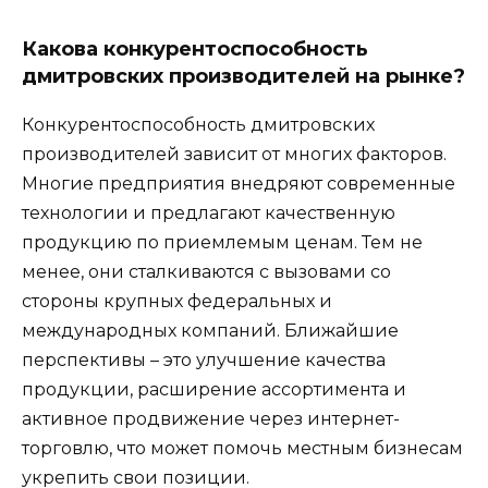
Какова конкурентоспособность
дмитровских производителей на рынке?
Конкурентоспособность дмитровских
производителей зависит от многих факторов.
Многие предприятия внедряют современные
технологии и предлагают качественную
продукцию по приемлемым ценам. Тем не
менее, они сталкиваются с вызовами со
стороны крупных федеральных и
международных компаний. Ближайшие
перспективы – это улучшение качества
продукции, расширение ассортимента и
активное продвижение через интернет-
торговлю, что может помочь местным бизнесам
укрепить свои позиции.