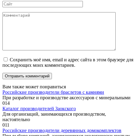
Сайт
Комментарий
Сохранить моё имя, email и адрес сайта в этом браузере для
последующих моих комментариев.
Вам также может понравиться
Российские производители браслетов с камнями
При разработке и производстве аксессуаров с минеральными
0
14
Каталог производителей Заокского
Для организаций, занимающихся производством,
настоятельно
0
11
Российские производители деревянных домокомплектов
При выборе компаний, занимающихся экологически чистым