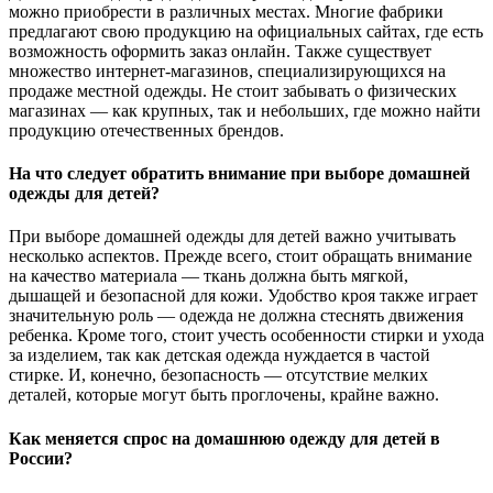
можно приобрести в различных местах. Многие фабрики
предлагают свою продукцию на официальных сайтах, где есть
возможность оформить заказ онлайн. Также существует
множество интернет-магазинов, специализирующихся на
продаже местной одежды. Не стоит забывать о физических
магазинах — как крупных, так и небольших, где можно найти
продукцию отечественных брендов.
На что следует обратить внимание при выборе домашней
одежды для детей?
При выборе домашней одежды для детей важно учитывать
несколько аспектов. Прежде всего, стоит обращать внимание
на качество материала — ткань должна быть мягкой,
дышащей и безопасной для кожи. Удобство кроя также играет
значительную роль — одежда не должна стеснять движения
ребенка. Кроме того, стоит учесть особенности стирки и ухода
за изделием, так как детская одежда нуждается в частой
стирке. И, конечно, безопасность — отсутствие мелких
деталей, которые могут быть проглочены, крайне важно.
Как меняется спрос на домашнюю одежду для детей в
России?