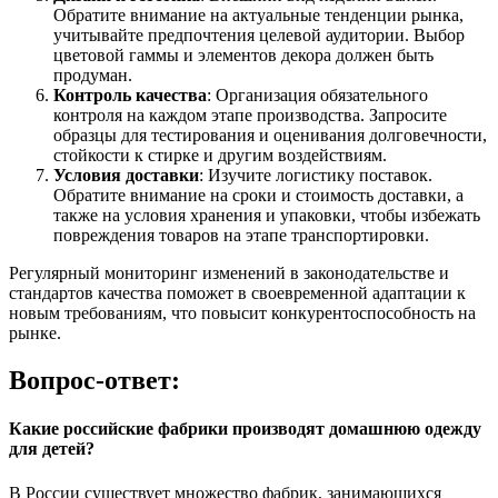
Обратите внимание на актуальные тенденции рынка,
учитывайте предпочтения целевой аудитории. Выбор
цветовой гаммы и элементов декора должен быть
продуман.
Контроль качества
: Организация обязательного
контроля на каждом этапе производства. Запросите
образцы для тестирования и оценивания долговечности,
стойкости к стирке и другим воздействиям.
Условия доставки
: Изучите логистику поставок.
Обратите внимание на сроки и стоимость доставки, а
также на условия хранения и упаковки, чтобы избежать
повреждения товаров на этапе транспортировки.
Регулярный мониторинг изменений в законодательстве и
стандартов качества поможет в своевременной адаптации к
новым требованиям, что повысит конкурентоспособность на
рынке.
Вопрос-ответ:
Какие российские фабрики производят домашнюю одежду
для детей?
В России существует множество фабрик, занимающихся