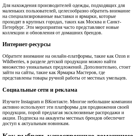
Для нахождения производителей одежды, подходящих для
маленьких пользователей, целесообразно обратить внимание
на специализированные выставки и ярмарки, которые
проходят в крупных городах, таких как Москва и Санкт-
Петербург. Эти мероприятия часто представляют новые
коллекции и обновления от домашних брендов.
Интернет-ресурсы
Обратите внимание на онлайн-платформы, такие как Ozon и
Wildberries, в разделе детской продукции можно найти
множество уникальных предложений. Дополнительно, стоит
зайти на сайты, такие как Ярмарка Мастеров, где
представлены товары ручной работы от местных умельцев.
Социальные сети и реклама
Изучите Instagram и ВКонтакте. Многие небольшие компании
активно используют эти платформы для продвижения своей
продукции, порой предлагая эксклюзивные распродажи и
акции. Подписка на аккаунты местных брендов обеспечит
доступ к актуальным новинкам.