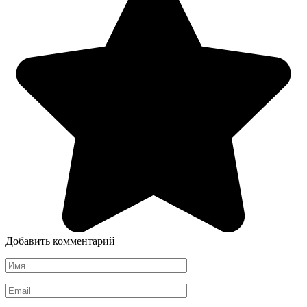
Добавить комментарий
Имя
*
Email
*