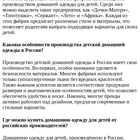
производством домашней одежды для детей. Среди них
можно выделить такие предприятия, как «Дочки-Матери»,
«Топотушки», «Сержант», «Лето» и «Африка». Каждая из
этих фабрик предлагает различные стили и материалы, что
позволяет родителям выбрать подходящие варианты для своих
детей.
Каковы особенности производства детской домашней
одежды в России?
Производство детской домашней одежды в России имеет свои
особенности. Во-первых, особое внимание уделяется
безопасности материалов. Многие фабрики используют
только гипоаллергенные ткани без вредных красителей.
Также важным аспектом является соответствие продукции
размерам и анатомическим особенностям детей, что позволяет
обеспечить удобство в носке. Наконец, многие бренды
активно работают над дизайном, предлагая современные и
стильные варианты.
Где можно купить домашнюю одежду для детей от
российских производителей?
Домашнюю одежду для детей, произведённую в России,