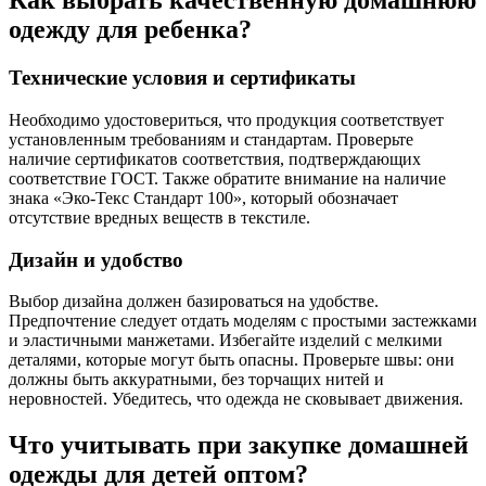
Как выбрать качественную домашнюю
одежду для ребенка?
Технические условия и сертификаты
Необходимо удостовериться, что продукция соответствует
установленным требованиям и стандартам. Проверьте
наличие сертификатов соответствия, подтверждающих
соответствие ГОСТ. Также обратите внимание на наличие
знака «Эко-Текс Стандарт 100», который обозначает
отсутствие вредных веществ в текстиле.
Дизайн и удобство
Выбор дизайна должен базироваться на удобстве.
Предпочтение следует отдать моделям с простыми застежками
и эластичными манжетами. Избегайте изделий с мелкими
деталями, которые могут быть опасны. Проверьте швы: они
должны быть аккуратными, без торчащих нитей и
неровностей. Убедитесь, что одежда не сковывает движения.
Что учитывать при закупке домашней
одежды для детей оптом?