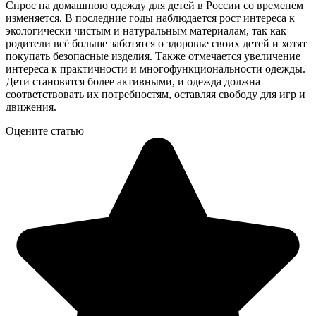
Спрос на домашнюю одежду для детей в России со временем
изменяется. В последние годы наблюдается рост интереса к
экологически чистым и натуральным материалам, так как
родители всё больше заботятся о здоровье своих детей и хотят
покупать безопасные изделия. Также отмечается увеличение
интереса к практичности и многофункциональности одежды.
Дети становятся более активными, и одежда должна
соответствовать их потребностям, оставляя свободу для игр и
движения.
Оцените статью