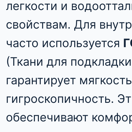
легкости и водоотт
свойствам. Для внут
часто используется
Г
(Ткани для подкладки
гарантирует мягкость
гигроскопичность. Э
обеспечивают комфор