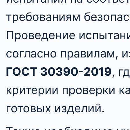
требованиям безопас
Проведение испытан
согласно правилам, 
ГОСТ 30390-2019
, г
критерии проверки ка
готовых изделий.