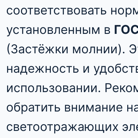
соответствовать нор
установленным в
ГОС
(Застёжки молнии). Э
надежность и удобст
использовании. Реко
обратить внимание н
светоотражающих эл