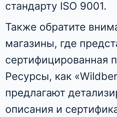
стандарту ISO 9001.
Также обратите вним
магазины, где предс
сертифицированная п
Ресурсы, как «Wildber
предлагают детализ
описания и сертифик