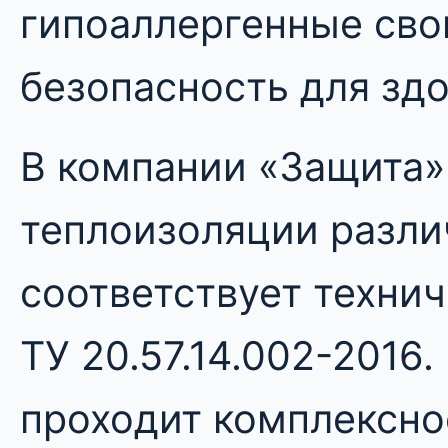
гипоаллергенные сво
безопасность для здо
В компании «Защита»
теплоизоляции разл
соответствует техни
ТУ 20.57.14.002-2016
проходит комплексно