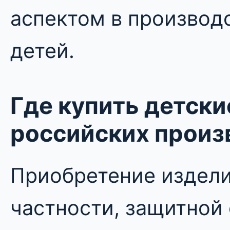
аспектом в производ
детей.
Где купить детск
российских произ
Приобретение издели
частности, защитной