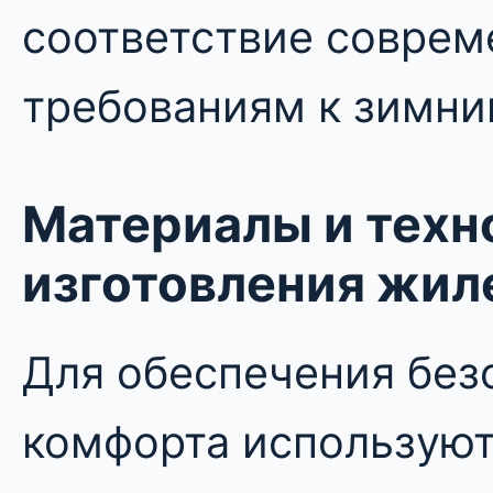
соответствие совре
требованиям к зимни
Материалы и техн
изготовления жил
Для обеспечения без
комфорта использую