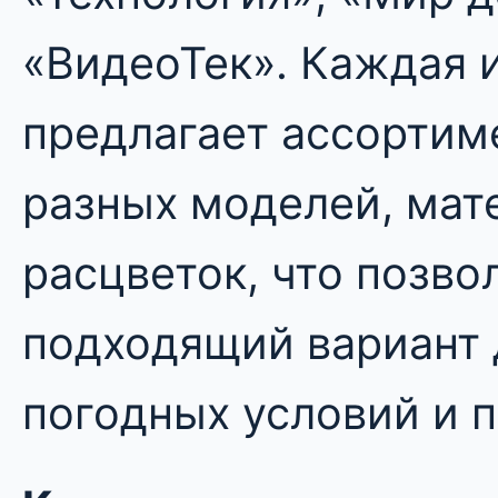
«ВидеоТек». Каждая 
предлагает ассортим
разных моделей, мат
расцветок, что позво
подходящий вариант
погодных условий и 