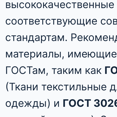
высококачественные 
соответствующие со
стандартам. Рекомен
материалы, имеющие
ГОСТам, таким как
Г
(Ткани текстильные д
одежды) и
ГОСТ 302