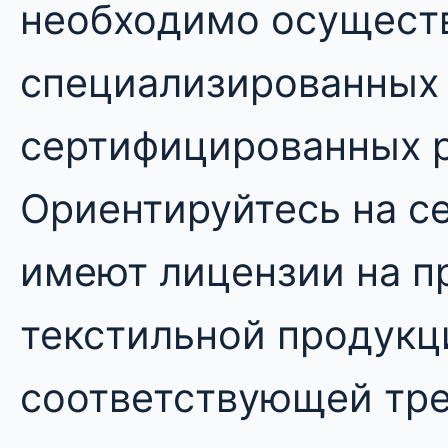
необходимо осуществ
специализированных 
сертифицированных р
Ориентируйтесь на се
имеют лицензии на 
текстильной продукц
соответствующей тр