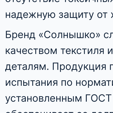
надежную защиту от х
Бренд «Солнышко» с
качеством текстиля 
деталям. Продукция 
испытания по нормат
установленным ГОСТ 