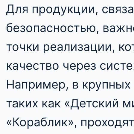
Для продукции, связа
безопасностью, важн
точки реализации, к
качество через сист
Например, в крупных 
таких как «Детский м
«Кораблик», проходят