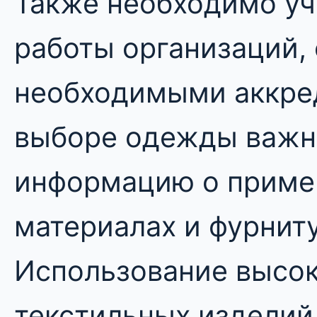
Также необходимо уч
работы организаций,
необходимыми аккре
выборе одежды важн
информацию о приме
материалах и фурнит
Использование высо
текстильных изделий