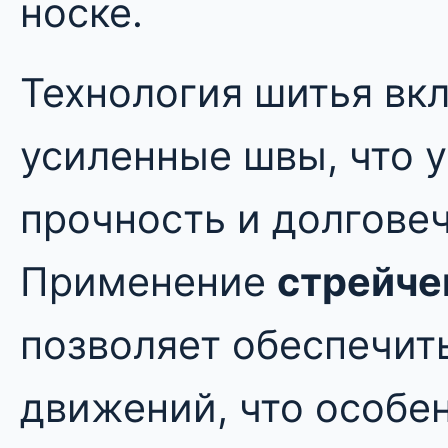
носке.
Технология шитья вк
усиленные швы, что 
прочность и долговеч
Применение
стрейче
позволяет обеспечит
движений, что особе