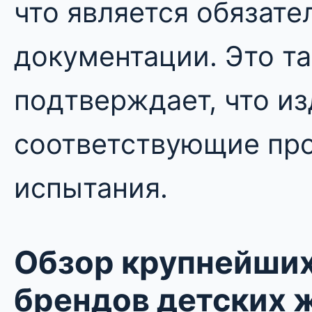
что является обязате
документации. Это т
подтверждает, что и
соответствующие про
испытания.
Обзор крупнейших
брендов детских 