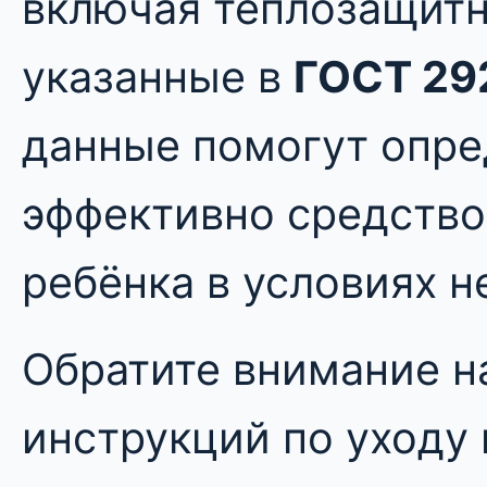
включая теплозащитн
указанные в
ГОСТ 29
данные помогут опре
эффективно средство
ребёнка в условиях н
Обратите внимание н
инструкций по уходу 