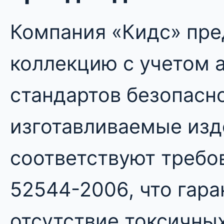
Компания «Кидс» пре
коллекцию с учетом 
стандартов безопасно
изготавливаемые изд
соответствуют требо
52544-2006, что гара
отсутствие токсичны