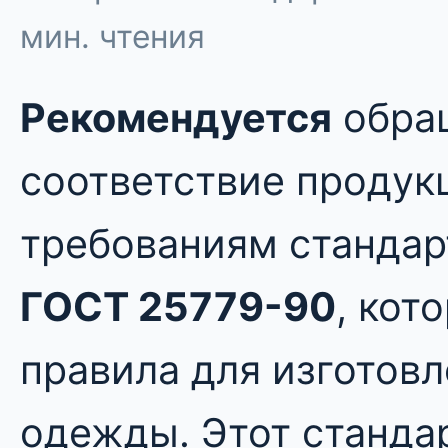
мин. чтения
Рекомендуется
обращ
соответствие продук
требованиям стандарт
ГОСТ 25779-90
, кот
правила для изготов
одежды. Этот станда