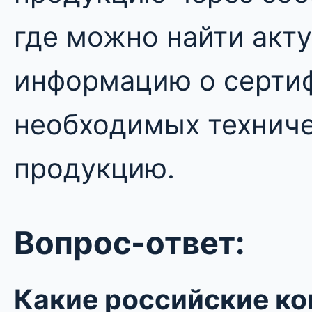
где можно найти акт
информацию о сертиф
необходимых техниче
продукцию.
Вопрос-ответ:
Какие российские к