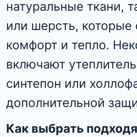
натуральные ткани, т
или шерсть, которые
комфорт и тепло. Не
включают утеплитель,
синтепон или холлоф
дополнительной защи
Как выбрать подход