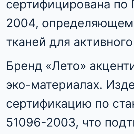
сертифицирована по 
2004, определяющем
тканей для активного
Бренд «Лето» акцент
эко-материалах. Изд
сертификацию по ста
51096-2003, что под