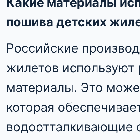
Какие материалы ис
пошива детских жиле
Российские производ
жилетов используют
материалы. Это може
которая обеспечивает
водоотталкивающие с