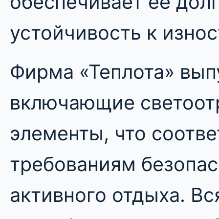
обеспечивает ее дол
устойчивость к износ
Фирма «Теплота» вып
включающие светоо
элементы, что соотве
требованиям безопас
активного отдыха. Вс