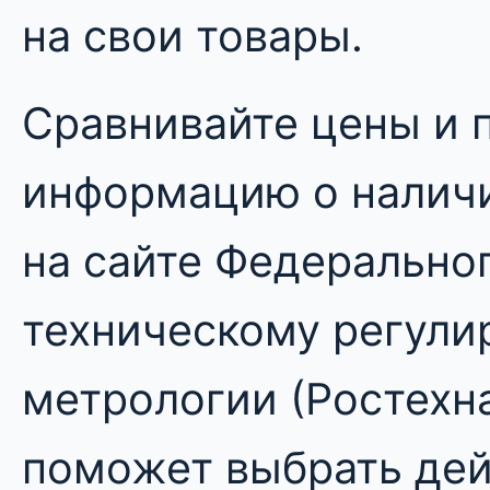
на свои товары.
Сравнивайте цены и 
информацию о налич
на сайте Федеральног
техническому регули
метрологии (Ростехна
поможет выбрать дей