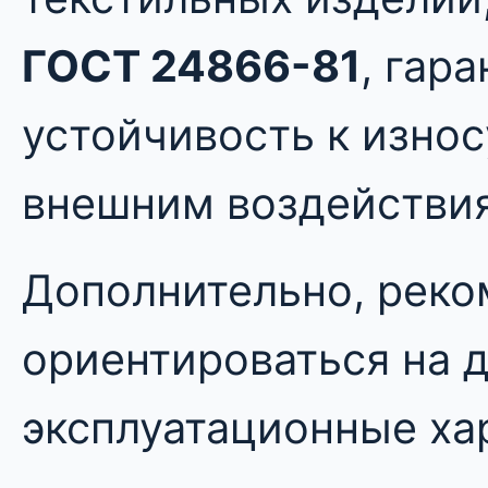
ГОСТ 24866-81
, гар
устойчивость к изно
внешним воздействи
Дополнительно, рек
ориентироваться на 
эксплуатационные ха