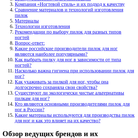
Компания «Ногтевой стиль» и их подход к качеству
Сравнение материалов и технологий изготовления
пилок
Материалы
Технологии изготовления
Рекомендации по выбору пилок для разных типов
ногтей
Вопрос-ответ:
Какие российские производители пилок для ног
являются наиболее популярными?
Как выбрать пилку для ног в зависимости от типа
ногтей?
Насколько важна гигиена при использовании пилок для
ног?
Как ухаживать за пилкой для ног, чтобы она
долгосрочно сохраняла свои свойства?
Существуют ли экологически чистые альтернативы
пилкам для ног?
Кто являются основными производителями пилок для
ног в России?
Какие материалы используются для производства пилок
для ног и как это влияет на их качество?
Обзор ведущих брендов и их