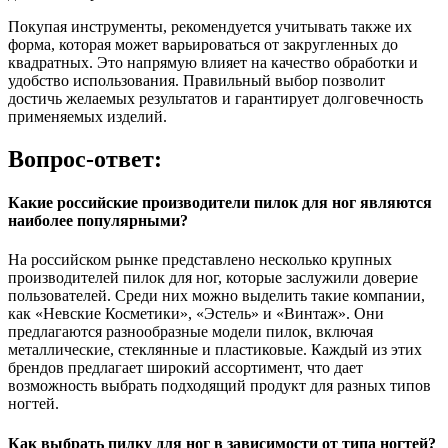
Покупая инструменты, рекомендуется учитывать также их
форма, которая может варьироваться от закругленных до
квадратных. Это напрямую влияет на качество обработки и
удобство использования. Правильный выбор позволит
достичь желаемых результатов и гарантирует долговечность
применяемых изделий.
Вопрос-ответ:
Какие российские производители пилок для ног являются
наиболее популярными?
На российском рынке представлено несколько крупных
производителей пилок для ног, которые заслужили доверие
пользователей. Среди них можно выделить такие компании,
как «Невские Косметики», «Эстель» и «Винтаж». Они
предлагаются разнообразные модели пилок, включая
металлические, стеклянные и пластиковые. Каждый из этих
брендов предлагает широкий ассортимент, что дает
возможность выбрать подходящий продукт для разных типов
ногтей.
Как выбрать пилку для ног в зависимости от типа ногтей?