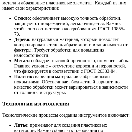
металл и абразивные пластиковые элементы. Каждый из них
имеет свои характеристики:
Стекло:
обеспечивает высокую точность обработки,
защищает от повреждений, легко очищается. Важно,
чтобы оно соответствовало требованиям ГОСТ 19855-
73.
Дерево:
натуральный материал, который позволяет
контролировать степень абразивности в зависимости от
фактуры. Требует обработки для повышения
износостойкости.
Металл:
обладает высокой прочностью, но менее гибок.
Главное условие – отсутствие коррозии и неровностей,
что фиксируется в соответствии с ГОСТ 26333-84.
Пластик:
вариация материалов с абразивными
покрытиями. Обеспечивает бюджетный вариант, но
качество обработки может варьироваться в зависимости
от толщины и структуры.
Технологии изготовления
Технологические процессы создания инструментов включают:
Литье:
применяют для создания пластиковых
категорий. Важно соблюдать требования по