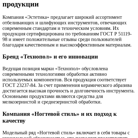
продукции
Компания «Эстетика» предлагает широкий ассортимент
отбеливающих и шлифующих инструментов, отвечающих
современным стандартам и техническим условиям. Их
продукция сертифицирована по требованиям ГОСТ Р 51119-
98 и имеет положительные отзывы среди пользователей
благодаря качественным и высокоэффективным материалам.
Бренд «Технопол» и его инновации
Ведущая позиция марки «Технопол» обусловлена
современными технологиями обработки активно
используемых компонентов. Вся продукция соответствует
ГОСТ 23237-84. За счет применения керамического абразива
достигается высокая прочность и долговечность инструмента.
Основными продуктами являются средства для
мелкозернистой и среднезернистой обработки.
Компания «Ногтевой стиль» и их подход к
качеству
Модельный ряд «Ногтевой стиль» включает в себя товары с