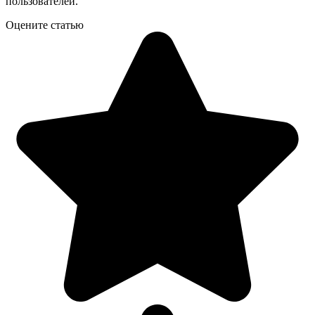
пользователей.
Оцените статью