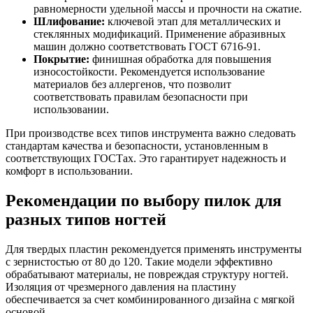
равномерности удельной массы и прочности на сжатие.
Шлифование:
ключевой этап для металлических и
стеклянных модификаций. Применение абразивных
машин должно соответствовать ГОСТ 6716-91.
Покрытие:
финишная обработка для повышения
износостойкости. Рекомендуется использование
материалов без аллергенов, что позволит
соответствовать правилам безопасности при
использовании.
При производстве всех типов инструмента важно следовать
стандартам качества и безопасности, установленным в
соответствующих ГОСТах. Это гарантирует надежность и
комфорт в использовании.
Рекомендации по выбору пилок для
разных типов ногтей
Для твердых пластин рекомендуется применять инструменты
с зернистостью от 80 до 120. Такие модели эффективно
обрабатывают материалы, не повреждая структуру ногтей.
Изоляция от чрезмерного давления на пластину
обеспечивается за счет комбинированного дизайна с мягкой
основой.