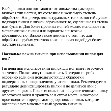
Выбор пилки для ног зависит от множества факторов,
включая тип ногтей, их состояние и желаемую степень
обработки. Например, для натуральных тонких ногтей лучше
подходят пилки с низкой абразивностью, сделанные из стекла
или бумаги. Для более прочных ногтей можно использовать
металлические пилки или варианты с высокой
абразивностью. Важно также помнить о том, что для
обработки грубых участков кожи на ногах подойдут более
жесткие варианты.
Насколько важна гигиена при использовании пилок для
ног?
Гигиена при использовании пилок для ног имеет огромное
значение. Пилки могут накапливать бактерии и грибки,
особенно если они используются для обработки
подверженных повреждениям участков кожи. Рекомендуется
регулярно дезинфицировать пилки и не делиться ими с
другими людьми. После использования лучше очищать пилку
от остатков кожи и хранить ее в сухом месте. Некоторые
производители предлагают одноразовые пилки, которые
обеспечивают максимальный уровень гигиены.