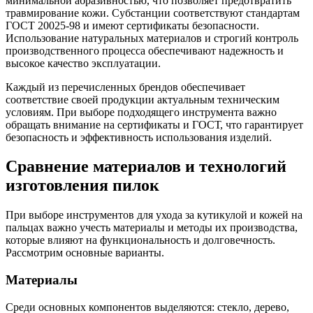
минимальной абразивностью, что позволяет предотвратить
травмирование кожи. Субстанции соответствуют стандартам
ГОСТ 20025-98 и имеют сертификаты безопасности.
Использование натуральных материалов и строгий контроль
производственного процесса обеспечивают надежность и
высокое качество эксплуатации.
Каждый из перечисленных брендов обеспечивает
соответствие своей продукции актуальным техническим
условиям. При выборе подходящего инструмента важно
обращать внимание на сертификаты и ГОСТ, что гарантирует
безопасность и эффективность использования изделий.
Сравнение материалов и технологий
изготовления пилок
При выборе инструментов для ухода за кутикулой и кожей на
пальцах важно учесть материалы и методы их производства,
которые влияют на функциональность и долговечность.
Рассмотрим основные варианты.
Материалы
Среди основных компонентов выделяются: стекло, дерево,