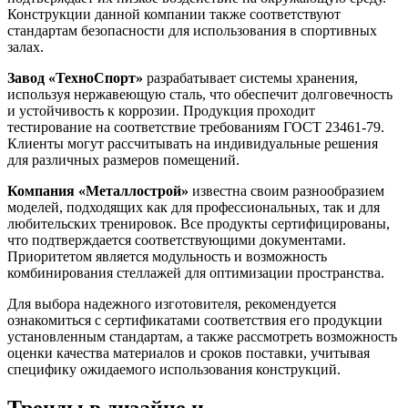
Конструкции данной компании также соответствуют
стандартам безопасности для использования в спортивных
залах.
Завод «ТехноСпорт»
разрабатывает системы хранения,
используя нержавеющую сталь, что обеспечит долговечность
и устойчивость к коррозии. Продукция проходит
тестирование на соответствие требованиям ГОСТ 23461-79.
Клиенты могут рассчитывать на индивидуальные решения
для различных размеров помещений.
Компания «Металлострой»
известна своим разнообразием
моделей, подходящих как для профессиональных, так и для
любительских тренировок. Все продукты сертифицированы,
что подтверждается соответствующими документами.
Приоритетом является модульность и возможность
комбинирования стеллажей для оптимизации пространства.
Для выбора надежного изготовителя, рекомендуется
ознакомиться с сертификатами соответствия его продукции
установленным стандартам, а также рассмотреть возможность
оценки качества материалов и сроков поставки, учитывая
специфику ожидаемого использования конструкций.