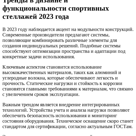
Тренды в дизайне и
функциональности спортивных
стеллажей 2023 года
В 2023 году наблюдается акцент на модульности конструкций.
Современные производители предлагают системы,
позволяющие комбинировать различные элементы для
создания индивидуальных решений. Подобные системы
способствуют оптимизации пространства и адаптации под
конкретные задачи использования.
Ключевым аспектом становится использование
высококачественных материалов, таких как алюминий и
углеродные волокна, которые обеспечивают легкость и
прочность. Статические нагрузки и стойкость к коррозии
становятся главными требованиями к материалам, что связано
с увеличением сроков эксплуатации.
Важным трендом является внедрение интегрированных
технологий. Устройства учета и анализа нагрузки позволяют
обеспечить безопасность использования и мониторинг
состояния оборудования. Техническое оснащение скоро станет
стандартом для сертификации, согласно актуальным ГОСТам.