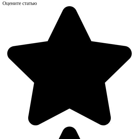
Оцените статью