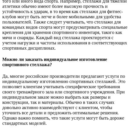
того или иного вида спорта. Например, стеллажи для тяжёлой
атлетики обычно имеют более высокую прочность и
устойчивость к ударам, в то время как стеллажи для фитнес-
клубов могут быть легче и более мобильными для удобства
пользователей. Также следует учитывать, что стеллажи для
командных видов спорта могут предусматривать специальные
крепления для хранения спортивного инвентаря, такого как
мячи и снаряды. Каждый вид стеллажа проектируется с
учетом нагрузки и частоты использования в соответствующих
спортивных дисциплинах.
Можно ли заказать индивидуальное изготовление
спортивного стеллажа?
Да, многие российские производители предлагают услуги по
индивидуальному изготовлению спортивных стеллажей. Это
позволяет клиентам учитывать специфические требования
своего тренажёрного зала или спортивного учреждения. При
индивидуальном заказе можно выбрать как размеры и
конструкции, так и материалы. Обычно в таких случаях
довольно активно взаимодействуют с клиентом, чтобы
уточнить все детали и предложить оптимальные решения.
Однако важно помнить, что такие услуги могут быть дороже
стандартных моделей.