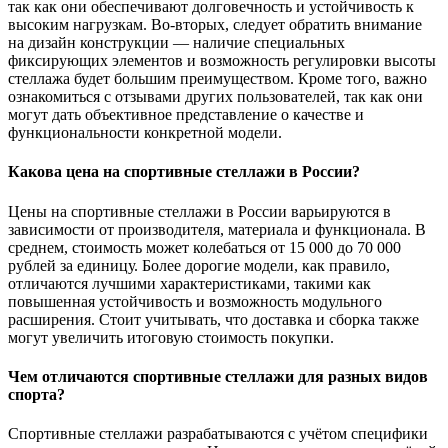
так как они обеспечивают долговечность и устойчивость к
высоким нагрузкам. Во-вторых, следует обратить внимание
на дизайн конструкции — наличие специальных
фиксирующих элементов и возможность регулировки высоты
стеллажа будет большим преимуществом. Кроме того, важно
ознакомиться с отзывами других пользователей, так как они
могут дать объективное представление о качестве и
функциональности конкретной модели.
Какова цена на спортивные стеллажи в России?
Цены на спортивные стеллажи в России варьируются в
зависимости от производителя, материала и функционала. В
среднем, стоимость может колебаться от 15 000 до 70 000
рублей за единицу. Более дорогие модели, как правило,
отличаются лучшими характеристиками, такими как
повышенная устойчивость и возможность модульного
расширения. Стоит учитывать, что доставка и сборка также
могут увеличить итоговую стоимость покупки.
Чем отличаются спортивные стеллажи для разных видов
спорта?
Спортивные стеллажи разрабатываются с учётом специфики