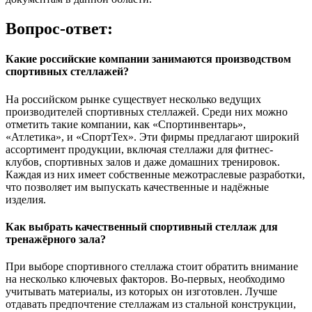
Вопрос-ответ:
Какие российские компании занимаются производством
спортивных стеллажей?
На российском рынке существует несколько ведущих
производителей спортивных стеллажей. Среди них можно
отметить такие компании, как «Спортинвентарь»,
«Атлетика», и «СпортТех». Эти фирмы предлагают широкий
ассортимент продукции, включая стеллажи для фитнес-
клубов, спортивных залов и даже домашних тренировок.
Каждая из них имеет собственные межотраслевые разработки,
что позволяет им выпускать качественные и надёжные
изделия.
Как выбрать качественный спортивный стеллаж для
тренажёрного зала?
При выборе спортивного стеллажа стоит обратить внимание
на несколько ключевых факторов. Во-первых, необходимо
учитывать материалы, из которых он изготовлен. Лучше
отдавать предпочтение стеллажам из стальной конструкции,