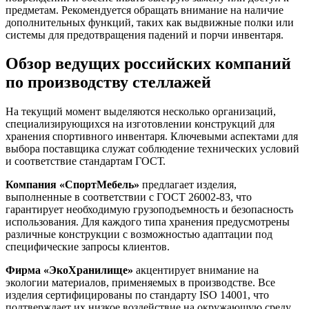
предметам. Рекомендуется обращать внимание на наличие
дополнительных функций, таких как выдвижные полки или
системы для предотвращения падений и порчи инвентаря.
Обзор ведущих российских компаний
по производству стеллажей
На текущий момент выделяются несколько организаций,
специализирующихся на изготовлении конструкций для
хранения спортивного инвентаря. Ключевыми аспектами для
выбора поставщика служат соблюдение технических условий
и соответствие стандартам ГОСТ.
Компания «СпортМебель»
предлагает изделия,
выполненные в соответствии с ГОСТ 26002-83, что
гарантирует необходимую грузоподъемность и безопасность
использования. Для каждого типа хранения предусмотрены
различные конструкции с возможностью адаптации под
специфические запросы клиентов.
Фирма «ЭкоХранилище»
акцентирует внимание на
экологии материалов, применяемых в производстве. Все
изделия сертифицированы по стандарту ISO 14001, что
подтверждает их низкое воздействие на окружающую среду.